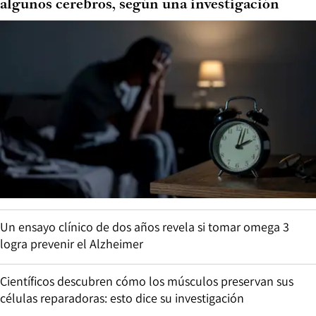
algunos cerebros, según una investigación
Un ensayo clínico de dos años revela si tomar omega 3
logra prevenir el Alzheimer
Científicos descubren cómo los músculos preservan sus
células reparadoras: esto dice su investigación