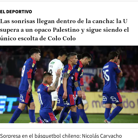
EL DEPORTIVO
Las sonrisas llegan dentro de la cancha: la U
supera a un opaco Palestino y sigue siendo el
único escolta de Colo Colo
Sorpresa en el básquetbol chileno: Nicolás Carvacho