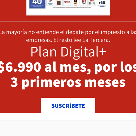
La mayoría no entiende el debate por el impuesto a la
empresas. El resto lee La Tercera.
Plan Digital+
$6.990 al mes, por lo
3 primeros meses
SUSCRÍBETE