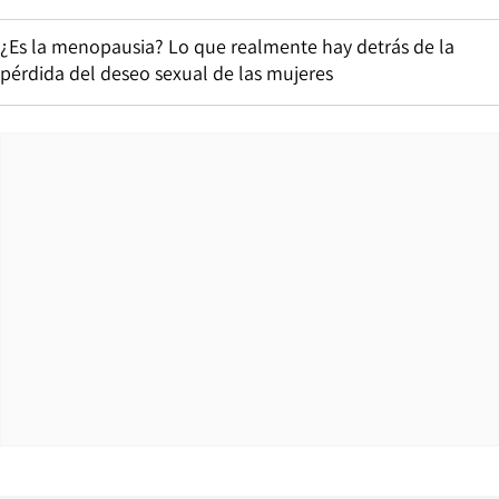
¿Es la menopausia? Lo que realmente hay detrás de la
pérdida del deseo sexual de las mujeres