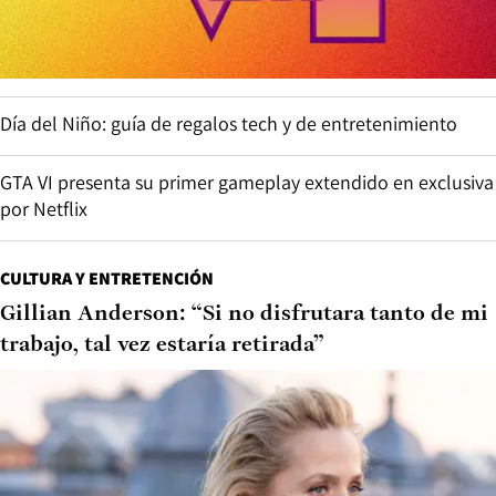
Día del Niño: guía de regalos tech y de entretenimiento
GTA VI presenta su primer gameplay extendido en exclusiva
por Netflix
CULTURA Y ENTRETENCIÓN
Gillian Anderson: “Si no disfrutara tanto de mi
trabajo, tal vez estaría retirada”