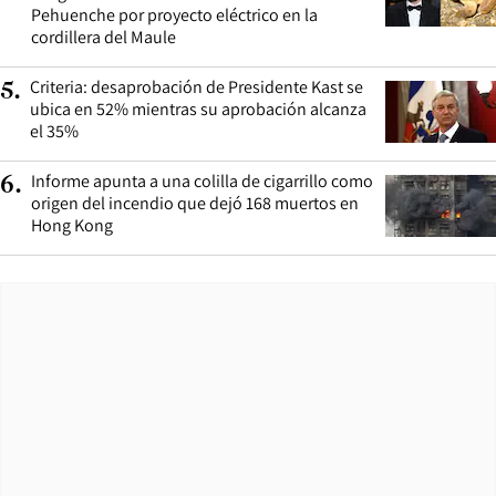
Pehuenche por proyecto eléctrico en la
cordillera del Maule
Criteria: desaprobación de Presidente Kast se
5
.
ubica en 52% mientras su aprobación alcanza
el 35%
Informe apunta a una colilla de cigarrillo como
6
.
origen del incendio que dejó 168 muertos en
Hong Kong