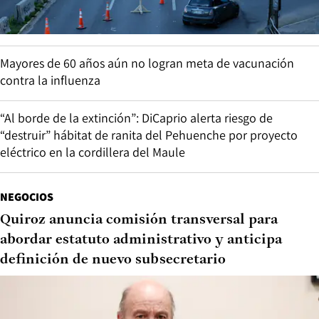
Mayores de 60 años aún no logran meta de vacunación
contra la influenza
“Al borde de la extinción”: DiCaprio alerta riesgo de
“destruir” hábitat de ranita del Pehuenche por proyecto
eléctrico en la cordillera del Maule
NEGOCIOS
Quiroz anuncia comisión transversal para
abordar estatuto administrativo y anticipa
definición de nuevo subsecretario