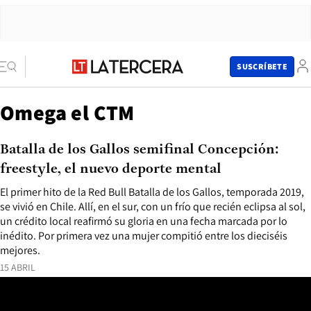
SUSCRÍBETE
Omega el CTM
Batalla de los Gallos semifinal Concepción:
freestyle, el nuevo deporte mental
El primer hito de la Red Bull Batalla de los Gallos, temporada 2019,
se vivió en Chile. Allí, en el sur, con un frío que recién eclipsa al sol,
un crédito local reafirmó su gloria en una fecha marcada por lo
inédito. Por primera vez una mujer compitió entre los dieciséis
mejores.
15 ABRIL