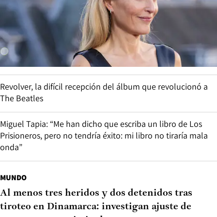
Revolver, la difícil recepción del álbum que revolucionó a
The Beatles
Miguel Tapia: “Me han dicho que escriba un libro de Los
Prisioneros, pero no tendría éxito: mi libro no tiraría mala
onda”
MUNDO
Al menos tres heridos y dos detenidos tras
tiroteo en Dinamarca: investigan ajuste de