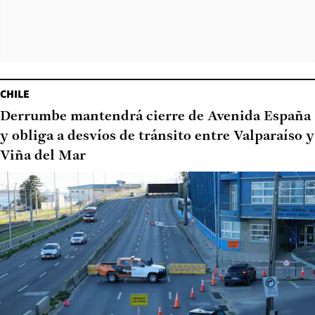
CHILE
Derrumbe mantendrá cierre de Avenida España
y obliga a desvíos de tránsito entre Valparaíso y
Viña del Mar