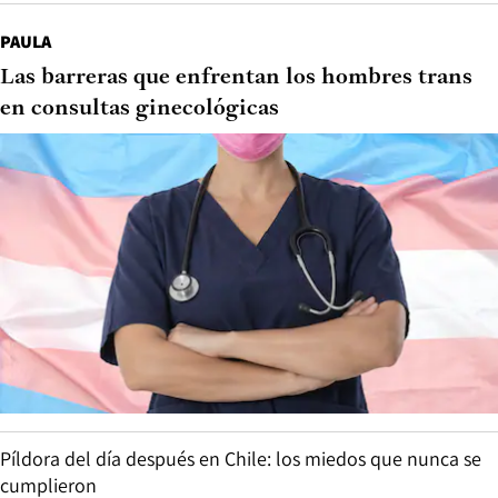
PAULA
Las barreras que enfrentan los hombres trans
en consultas ginecológicas
Píldora del día después en Chile: los miedos que nunca se
cumplieron