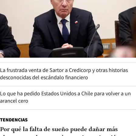
La frustrada venta de Sartor a Credicorp y otras historias
desconocidas del escándalo financiero
Lo que ha pedido Estados Unidos a Chile para volver a un
arancel cero
TENDENCIAS
Por qué la falta de sueño puede dañar más