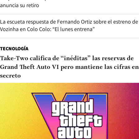
anuncia su retiro
La escueta respuesta de Fernando Ortiz sobre el estreno de
Vozinha en Colo Colo: “El lunes entrena”
TECNOLOGÍA
Take-Two califica de “inéditas” las reservas de
Grand Theft Auto VI pero mantiene las cifras en
secreto