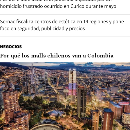
homicidio frustrado ocurrido en Curicó durante mayo
Sernac fiscaliza centros de estética en 14 regiones y pone
foco en seguridad, publicidad y precios
NEGOCIOS
Por qué los malls chilenos van a Colombia