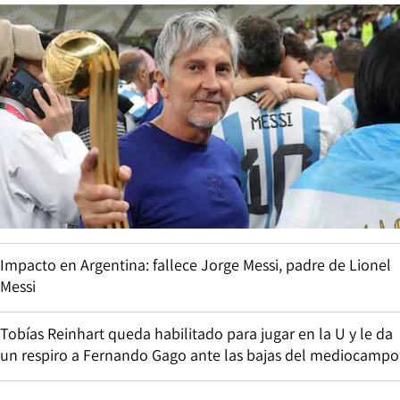
Impacto en Argentina: fallece Jorge Messi, padre de Lionel
Messi
Tobías Reinhart queda habilitado para jugar en la U y le da
un respiro a Fernando Gago ante las bajas del mediocampo