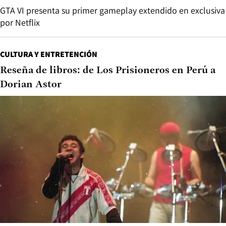
GTA VI presenta su primer gameplay extendido en exclusiva
por Netflix
CULTURA Y ENTRETENCIÓN
Reseña de libros: de Los Prisioneros en Perú a
Dorian Astor