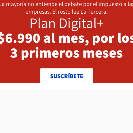
La mayoría no entiende el debate por el impuesto a la
empresas. El resto lee La Tercera.
Plan Digital+
$6.990 al mes, por lo
3 primeros meses
SUSCRÍBETE