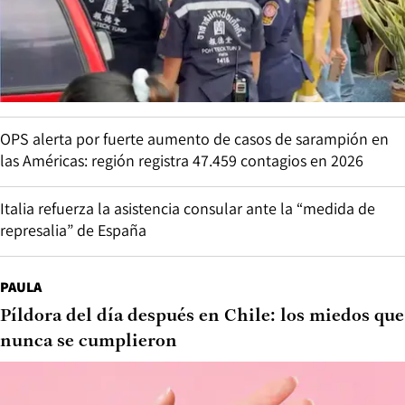
OPS alerta por fuerte aumento de casos de sarampión en
las Américas: región registra 47.459 contagios en 2026
Italia refuerza la asistencia consular ante la “medida de
represalia” de España
PAULA
Píldora del día después en Chile: los miedos que
nunca se cumplieron