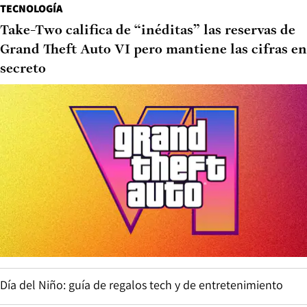
TECNOLOGÍA
Take-Two califica de “inéditas” las reservas de
Grand Theft Auto VI pero mantiene las cifras en
secreto
Día del Niño: guía de regalos tech y de entretenimiento