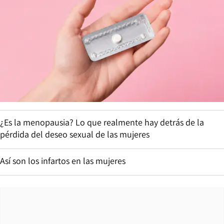
¿Es la menopausia? Lo que realmente hay detrás de la
pérdida del deseo sexual de las mujeres
Así son los infartos en las mujeres