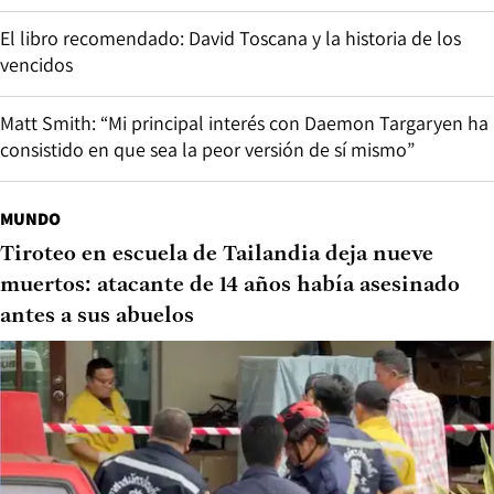
El libro recomendado: David Toscana y la historia de los
vencidos
Matt Smith: “Mi principal interés con Daemon Targaryen ha
consistido en que sea la peor versión de sí mismo”
MUNDO
Tiroteo en escuela de Tailandia deja nueve
muertos: atacante de 14 años había asesinado
antes a sus abuelos