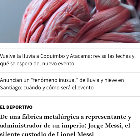
Vuelve la lluvia a Coquimbo y Atacama: revisa las fechas y
qué se espera del nuevo evento
Anuncian un “fenómeno inusual” de lluvia y nieve en
Santiago: cuándo y cómo será el evento
EL DEPORTIVO
De una fábrica metalúrgica a representante y
administrador de un imperio: Jorge Messi, el
silente custodio de Lionel Messi