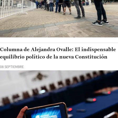
Columna de Alejandra Ovalle: El indispensable
equilibrio político de la nueva Constitución
08 SEPTIEMBRE