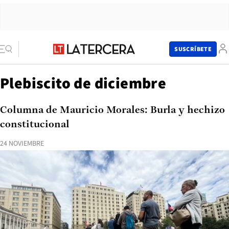
SUSCRÍBETE
Plebiscito de diciembre
Columna de Mauricio Morales: Burla y hechizo
constitucional
24 NOVIEMBRE