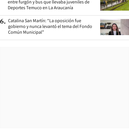
entre furgón y bus que llevaba juveniles de
Deportes Temuco en La Araucanía
Catalina San Martín: “La oposición fue
6
.
gobierno y nunca levantó el tema del Fondo
Común Municipal”