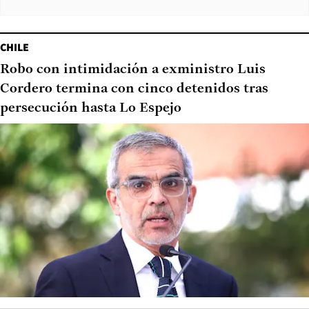
CHILE
Robo con intimidación a exministro Luis
Cordero termina con cinco detenidos tras
persecución hasta Lo Espejo