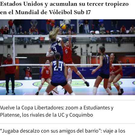
Estados Unidos y acumulan su tercer tropiezo
en el Mundial de Vóleibol Sub 17
Vuelve la Copa Libertadores: zoom a Estudiantes y
Platense, los rivales de la UC y Coquimbo
“Jugaba descalzo con sus amigos del barrio”: viaje a los