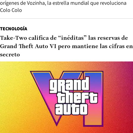
orígenes de Vozinha, la estrella mundial que revoluciona
Colo Colo
TECNOLOGÍA
Take-Two califica de “inéditas” las reservas de
Grand Theft Auto VI pero mantiene las cifras en
secreto