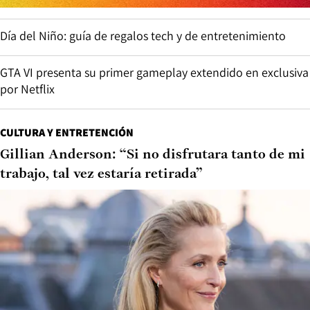
Día del Niño: guía de regalos tech y de entretenimiento
GTA VI presenta su primer gameplay extendido en exclusiva
por Netflix
CULTURA Y ENTRETENCIÓN
Gillian Anderson: “Si no disfrutara tanto de mi
trabajo, tal vez estaría retirada”