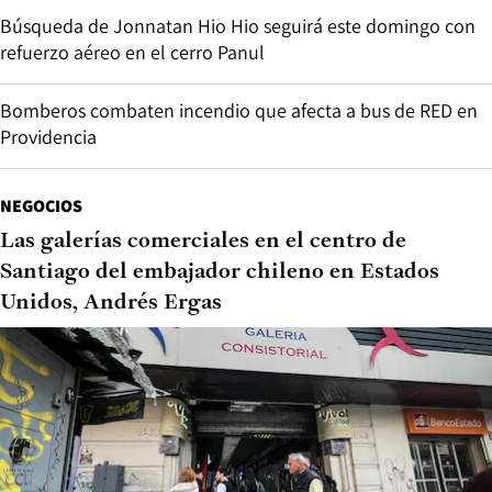
Búsqueda de Jonnatan Hio Hio seguirá este domingo con
refuerzo aéreo en el cerro Panul
Bomberos combaten incendio que afecta a bus de RED en
Providencia
NEGOCIOS
Las galerías comerciales en el centro de
Santiago del embajador chileno en Estados
Unidos, Andrés Ergas