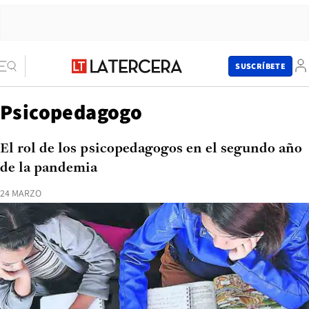
SUSCRÍBETE
Psicopedagogo
El rol de los psicopedagogos en el segundo año
de la pandemia
24 MARZO