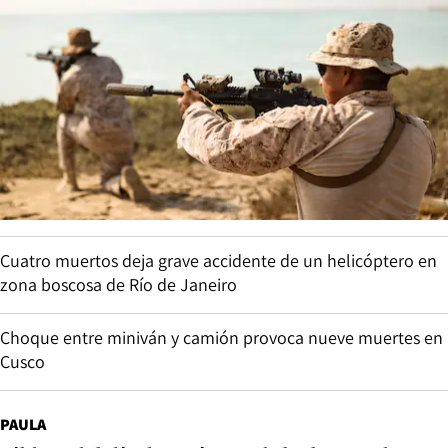
Cuatro muertos deja grave accidente de un helicóptero en
zona boscosa de Río de Janeiro
Choque entre miniván y camión provoca nueve muertes en
Cusco
PAULA