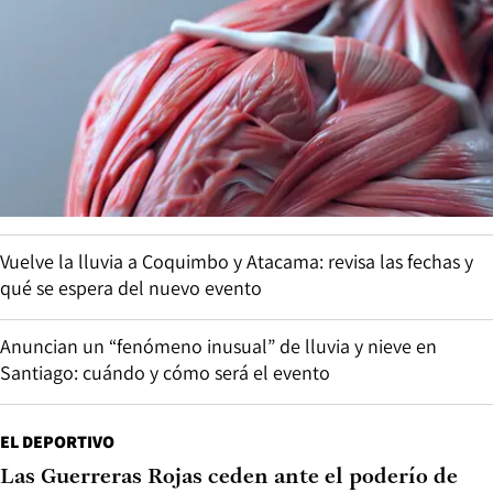
Vuelve la lluvia a Coquimbo y Atacama: revisa las fechas y
qué se espera del nuevo evento
Anuncian un “fenómeno inusual” de lluvia y nieve en
Santiago: cuándo y cómo será el evento
EL DEPORTIVO
Las Guerreras Rojas ceden ante el poderío de