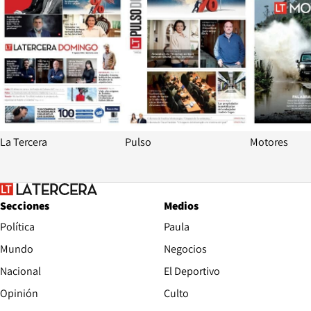
La Tercera
Pulso
Motores
Secciones
Medios
Política
Paula
Mundo
Negocios
Nacional
El Deportivo
Opinión
Culto