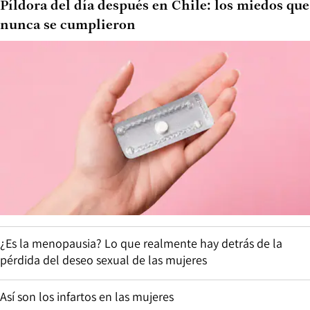
Píldora del día después en Chile: los miedos que
nunca se cumplieron
¿Es la menopausia? Lo que realmente hay detrás de la
pérdida del deseo sexual de las mujeres
Así son los infartos en las mujeres