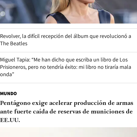
Revolver, la difícil recepción del álbum que revolucionó a
The Beatles
Miguel Tapia: “Me han dicho que escriba un libro de Los
Prisioneros, pero no tendría éxito: mi libro no tiraría mala
onda”
MUNDO
Pentágono exige acelerar producción de armas
ante fuerte caída de reservas de municiones de
EE.UU.