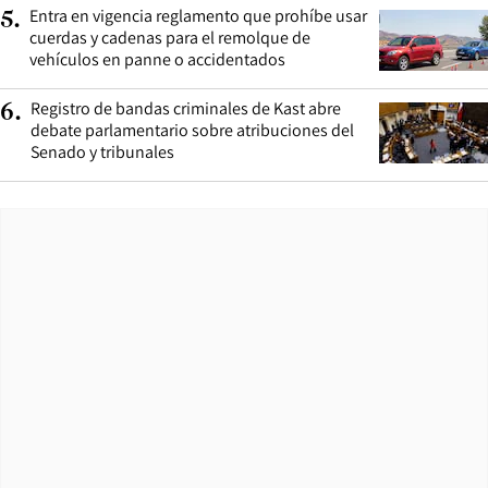
Entra en vigencia reglamento que prohíbe usar
5
.
cuerdas y cadenas para el remolque de
vehículos en panne o accidentados
Registro de bandas criminales de Kast abre
6
.
debate parlamentario sobre atribuciones del
Senado y tribunales