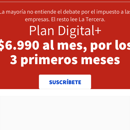
La mayoría no entiende el debate por el impuesto a la
empresas. El resto lee La Tercera.
Plan Digital+
$6.990 al mes, por lo
3 primeros meses
SUSCRÍBETE