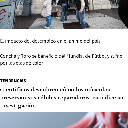
El impacto del desempleo en el ánimo del país
Concha y Toro se benefició del Mundial de Fútbol y sufrió
por las olas de calor
TENDENCIAS
Científicos descubren cómo los músculos
preservan sus células reparadoras: esto dice su
investigación