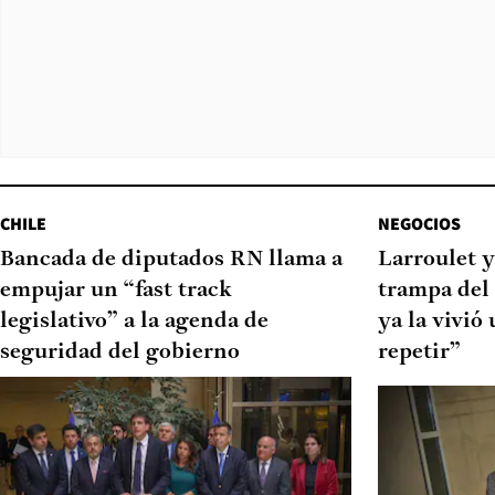
CHILE
NEGOCIOS
Bancada de diputados RN llama a
Larroulet y
empujar un “fast track
trampa del
legislativo” a la agenda de
ya la vivió
seguridad del gobierno
repetir”