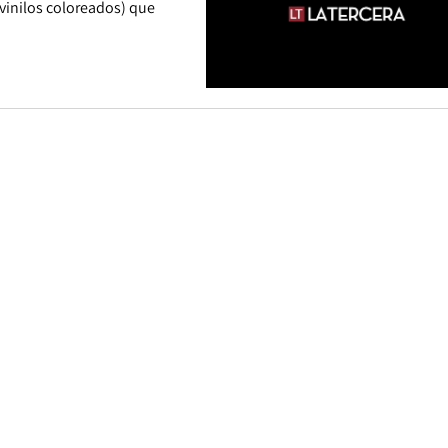
 vinilos coloreados) que