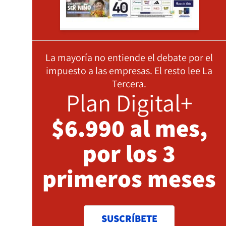
La mayoría no entiende el debate por el
impuesto a las empresas. El resto lee La
Tercera.
Plan Digital+
$6.990 al mes,
por los 3
primeros meses
SUSCRÍBETE