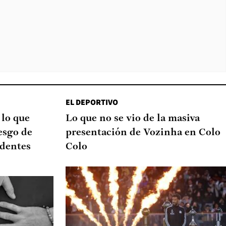
EL DEPORTIVO
 lo que
Lo que no se vio de la masiva
esgo de
presentación de Vozinha en Colo
edentes
Colo