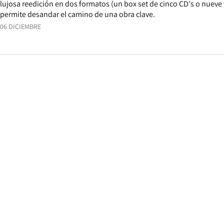
lujosa reedición en dos formatos (un box set de cinco CD's o nueve
permite desandar el camino de una obra clave.
06 DICIEMBRE