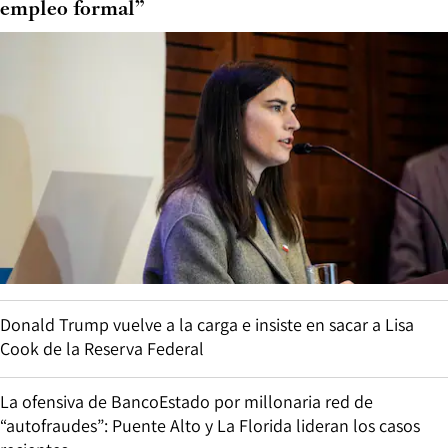
empleo formal”
Donald Trump vuelve a la carga e insiste en sacar a Lisa
Cook de la Reserva Federal
La ofensiva de BancoEstado por millonaria red de
“autofraudes”: Puente Alto y La Florida lideran los casos