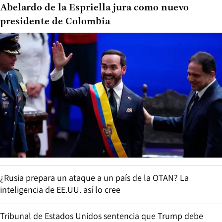
Abelardo de la Espriella jura como nuevo
presidente de Colombia
¿Rusia prepara un ataque a un país de la OTAN? La
inteligencia de EE.UU. así lo cree
Tribunal de Estados Unidos sentencia que Trump debe