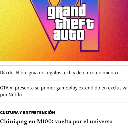
Día del Niño: guía de regalos tech y de entretenimiento
GTA VI presenta su primer gameplay extendido en exclusiva
por Netflix
CULTURA Y ENTRETENCIÓN
Chini.png en M100: vuelta por el universo