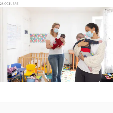
28 OCTUBRE