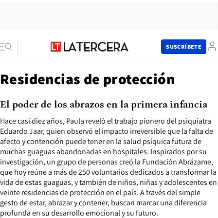
SUSCRÍBETE
Residencias de protección
El poder de los abrazos en la primera infancia
Hace casi diez años, Paula reveló el trabajo pionero del psiquiatra
Eduardo Jaar, quien observó el impacto irreversible que la falta de
afecto y contención puede tener en la salud psíquica futura de
muchas guaguas abandonadas en hospitales. Inspirados por su
investigación, un grupo de personas creó la Fundación Abrázame,
que hoy reúne a más de 250 voluntarios dedicados a transformar la
vida de estas guaguas, y también de niños, niñas y adolescentes en
veinte residencias de protección en el país. A través del simple
gesto de estar, abrazar y contener, buscan marcar una diferencia
profunda en su desarrollo emocional y su futuro.