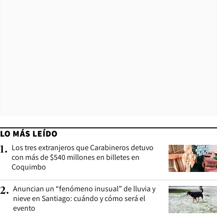
LO MÁS LEÍDO
Los tres extranjeros que Carabineros detuvo
1
.
con más de $540 millones en billetes en
Coquimbo
Anuncian un “fenómeno inusual” de lluvia y
2
.
nieve en Santiago: cuándo y cómo será el
evento