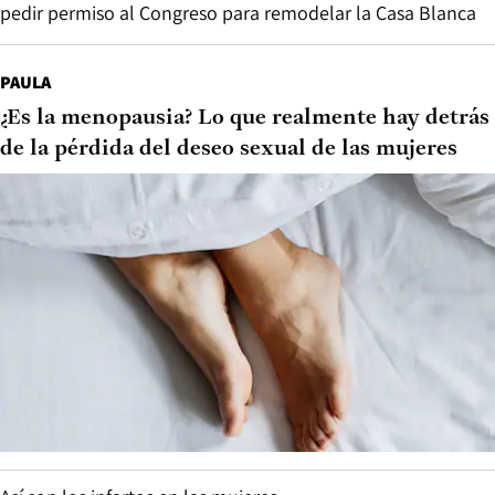
pedir permiso al Congreso para remodelar la Casa Blanca
PAULA
¿Es la menopausia? Lo que realmente hay detrás
de la pérdida del deseo sexual de las mujeres