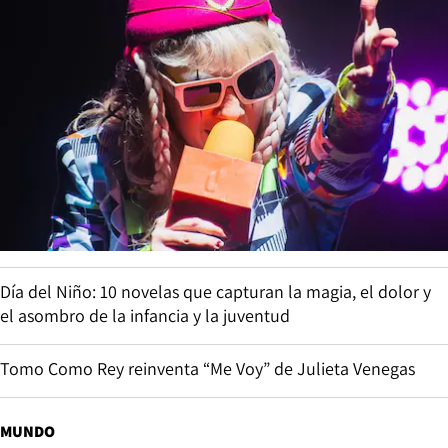
Día del Niño: 10 novelas que capturan la magia, el dolor y
el asombro de la infancia y la juventud
Tomo Como Rey reinventa “Me Voy” de Julieta Venegas
MUNDO