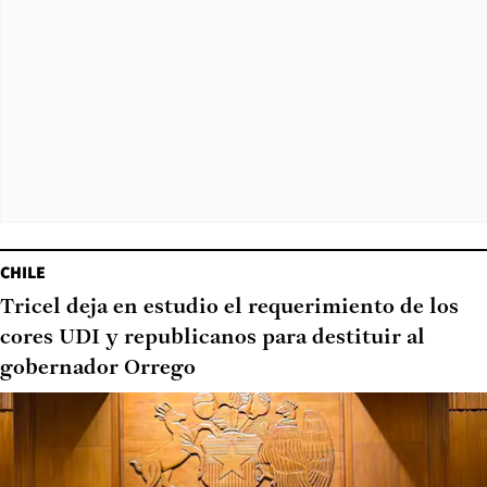
CHILE
Tricel deja en estudio el requerimiento de los
cores UDI y republicanos para destituir al
gobernador Orrego