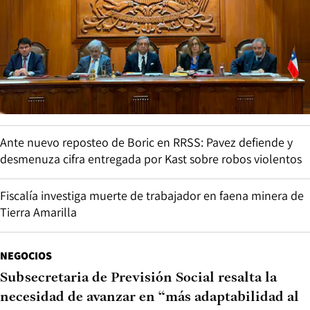
Ante nuevo reposteo de Boric en RRSS: Pavez defiende y
desmenuza cifra entregada por Kast sobre robos violentos
Fiscalía investiga muerte de trabajador en faena minera de
Tierra Amarilla
NEGOCIOS
Subsecretaria de Previsión Social resalta la
necesidad de avanzar en “más adaptabilidad al