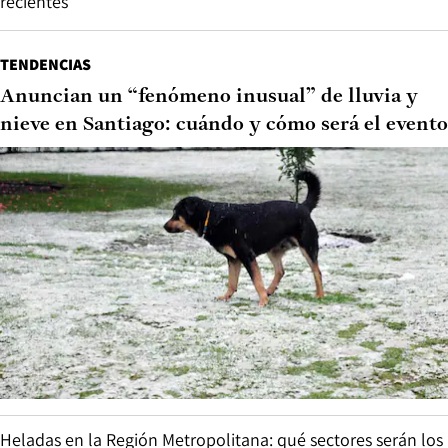
recientes
TENDENCIAS
Anuncian un “fenómeno inusual” de lluvia y
nieve en Santiago: cuándo y cómo será el evento
Heladas en la Región Metropolitana: qué sectores serán los