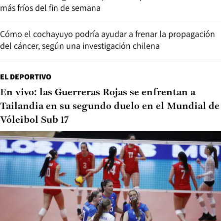
más fríos del fin de semana
Cómo el cochayuyo podría ayudar a frenar la propagación
del cáncer, según una investigación chilena
EL DEPORTIVO
En vivo: las Guerreras Rojas se enfrentan a
Tailandia en su segundo duelo en el Mundial de
Vóleibol Sub 17