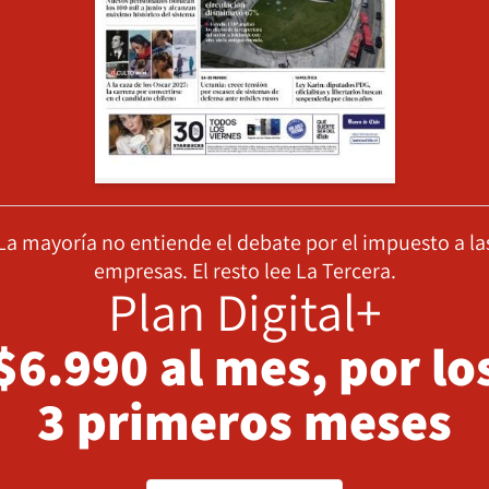
La mayoría no entiende el debate por el impuesto a la
empresas. El resto lee La Tercera.
Plan Digital+
$6.990 al mes, por lo
3 primeros meses