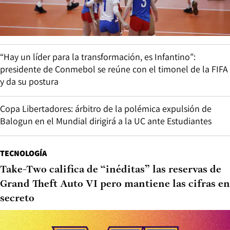
“Hay un líder para la transformación, es Infantino”:
presidente de Conmebol se reúne con el timonel de la FIFA
y da su postura
Copa Libertadores: árbitro de la polémica expulsión de
Balogun en el Mundial dirigirá a la UC ante Estudiantes
TECNOLOGÍA
Take-Two califica de “inéditas” las reservas de
Grand Theft Auto VI pero mantiene las cifras en
secreto