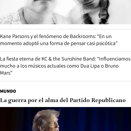
Kane Parsons y el fenómeno de Backrooms: “En un
momento adopté una forma de pensar casi psicótica”
La fiesta eterna de KC & the Sunshine Band: “Influenciamos
mucho a los músicos actuales como Dua Lipa o Bruno
Mars”
MUNDO
La guerra por el alma del Partido Republicano