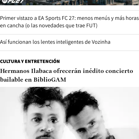
Primer vistazo a EA Sports FC 27: menos menús y más horas
en cancha (o las novedades que trae FUT)
Así funcionan los lentes inteligentes de Vozinha
CULTURA Y ENTRETENCIÓN
Hermanos Ilabaca ofrecerán inédito concierto
bailable en BiblioGAM