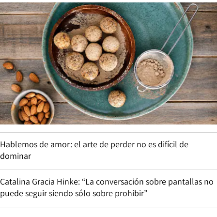
Hablemos de amor: el arte de perder no es difícil de
dominar
Catalina Gracia Hinke: “La conversación sobre pantallas no
puede seguir siendo sólo sobre prohibir”