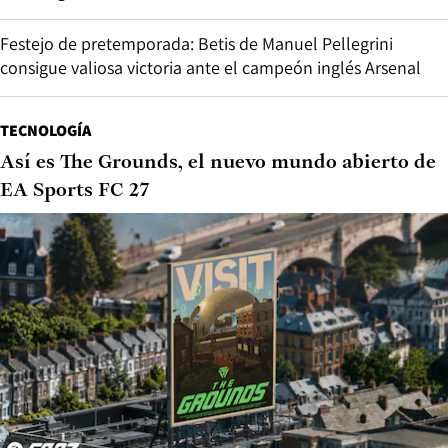
Festejo de pretemporada: Betis de Manuel Pellegrini
consigue valiosa victoria ante el campeón inglés Arsenal
TECNOLOGÍA
Así es The Grounds, el nuevo mundo abierto de
EA Sports FC 27