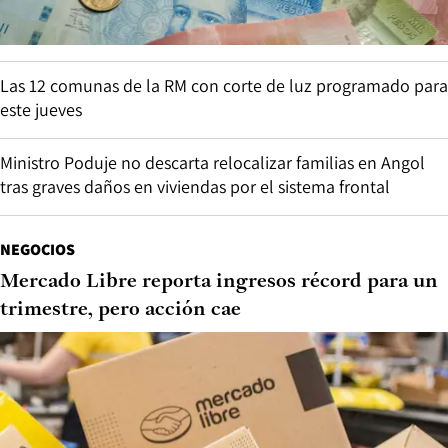
Las 12 comunas de la RM con corte de luz programado para
este jueves
Ministro Poduje no descarta relocalizar familias en Angol
tras graves daños en viviendas por el sistema frontal
NEGOCIOS
Mercado Libre reporta ingresos récord para un
trimestre, pero acción cae