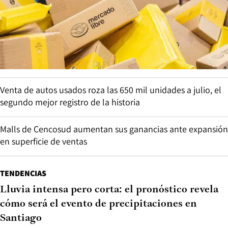
Venta de autos usados roza las 650 mil unidades a julio, el
segundo mejor registro de la historia
Malls de Cencosud aumentan sus ganancias ante expansión
en superficie de ventas
TENDENCIAS
Lluvia intensa pero corta: el pronóstico revela
cómo será el evento de precipitaciones en
Santiago