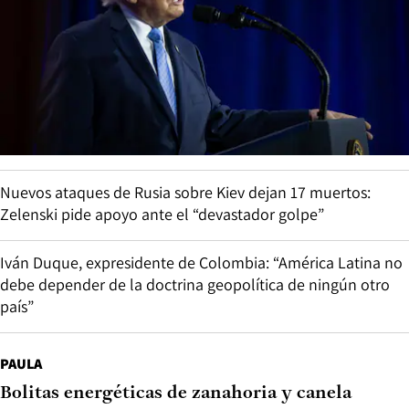
Nuevos ataques de Rusia sobre Kiev dejan 17 muertos:
Zelenski pide apoyo ante el “devastador golpe”
Iván Duque, expresidente de Colombia: “América Latina no
debe depender de la doctrina geopolítica de ningún otro
país”
PAULA
Bolitas energéticas de zanahoria y canela