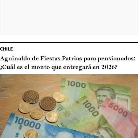
CHILE
Aguinaldo de Fiestas Patrias para pensionados:
¿Cuál es el monto que entregará en 2026?