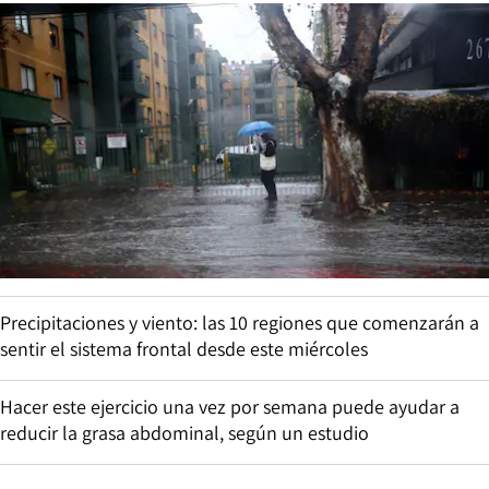
Precipitaciones y viento: las 10 regiones que comenzarán a
sentir el sistema frontal desde este miércoles
Hacer este ejercicio una vez por semana puede ayudar a
reducir la grasa abdominal, según un estudio