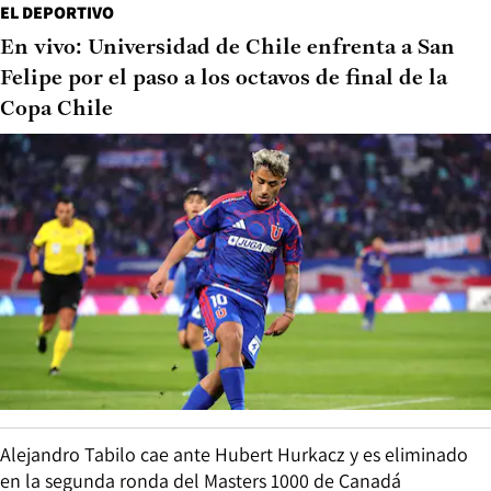
EL DEPORTIVO
En vivo: Universidad de Chile enfrenta a San
Felipe por el paso a los octavos de final de la
Copa Chile
Alejandro Tabilo cae ante Hubert Hurkacz y es eliminado
en la segunda ronda del Masters 1000 de Canadá