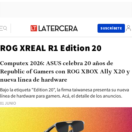
SUSCRÍBETE
ROG XREAL R1 Edition 20
Computex 2026: ASUS celebra 20 años de
Republic of Gamers con ROG XBOX Ally X20 y
nueva línea de hardware
Bajo la etiqueta "Edition 20", la firma taiwanesa presenta su nueva
línea de hardware para gamers. Acá, el detalle de los anuncios.
01 JUNIO