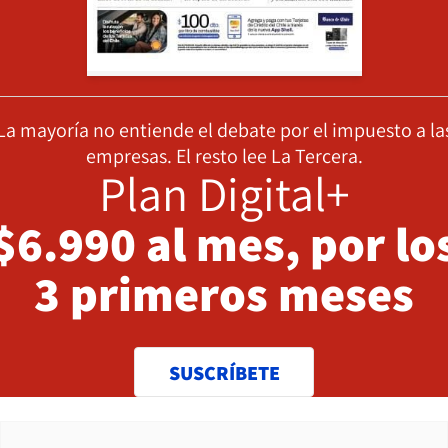
La mayoría no entiende el debate por el impuesto a la
empresas. El resto lee La Tercera.
Plan Digital+
$6.990 al mes, por lo
3 primeros meses
SUSCRÍBETE