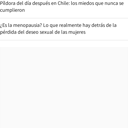
Píldora del día después en Chile: los miedos que nunca se
cumplieron
¿Es la menopausia? Lo que realmente hay detrás de la
pérdida del deseo sexual de las mujeres