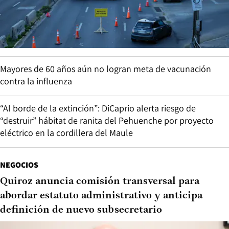
Mayores de 60 años aún no logran meta de vacunación
contra la influenza
“Al borde de la extinción”: DiCaprio alerta riesgo de
“destruir” hábitat de ranita del Pehuenche por proyecto
eléctrico en la cordillera del Maule
NEGOCIOS
Quiroz anuncia comisión transversal para
abordar estatuto administrativo y anticipa
definición de nuevo subsecretario