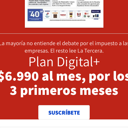
La mayoría no entiende el debate por el impuesto a la
empresas. El resto lee La Tercera.
Plan Digital+
$6.990 al mes, por lo
3 primeros meses
SUSCRÍBETE