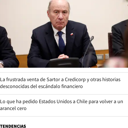
La frustrada venta de Sartor a Credicorp y otras historias
desconocidas del escándalo financiero
Lo que ha pedido Estados Unidos a Chile para volver a un
arancel cero
TENDENCIAS