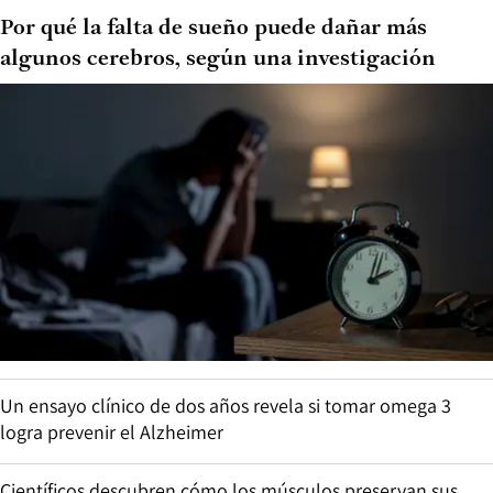
Por qué la falta de sueño puede dañar más
algunos cerebros, según una investigación
Un ensayo clínico de dos años revela si tomar omega 3
logra prevenir el Alzheimer
Científicos descubren cómo los músculos preservan sus