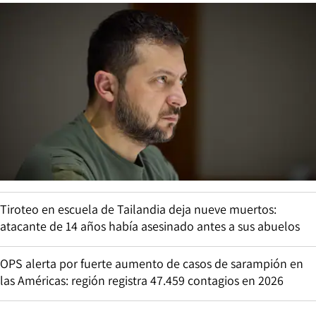
Tiroteo en escuela de Tailandia deja nueve muertos:
atacante de 14 años había asesinado antes a sus abuelos
OPS alerta por fuerte aumento de casos de sarampión en
las Américas: región registra 47.459 contagios en 2026