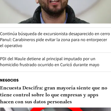
Continúa búsqueda de excursionista desaparecido en cerro
Panul: Carabineros pide evitar la zona para no entorpecer
el operativo
PDI del Maule detiene al principal imputado por un
homicidio frustrado ocurrido en Curicó durante mayo
NEGOCIOS
Encuesta Descifra: gran mayoría siente que no
tiene control sobre lo que empresas y apps
hacen con sus datos personales