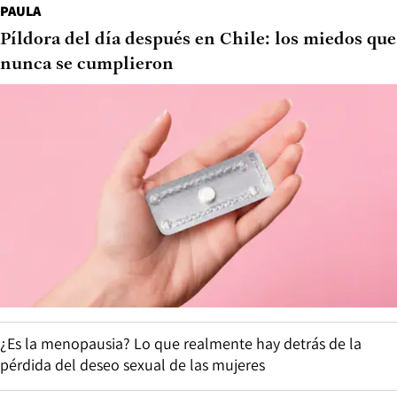
PAULA
Píldora del día después en Chile: los miedos que
nunca se cumplieron
¿Es la menopausia? Lo que realmente hay detrás de la
pérdida del deseo sexual de las mujeres