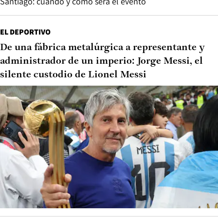
Santiago: cuándo y cómo será el evento
EL DEPORTIVO
De una fábrica metalúrgica a representante y
administrador de un imperio: Jorge Messi, el
silente custodio de Lionel Messi