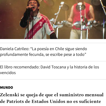
Daniela Catrileo: “La poesía en Chile sigue siendo
profundamente fecunda, se escribe pese a todo”
El libro recomendado: David Toscana y la historia de los
vencidos
MUNDO
Zelenski se queja de que el suministro mensual
de Patriots de Estados Unidos no es suficiente