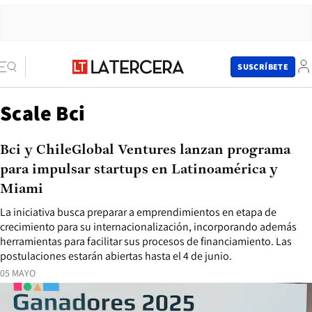
SUSCRÍBETE
Scale Bci
Bci y ChileGlobal Ventures lanzan programa
para impulsar startups en Latinoamérica y
Miami
La iniciativa busca preparar a emprendimientos en etapa de
crecimiento para su internacionalización, incorporando además
herramientas para facilitar sus procesos de financiamiento. Las
postulaciones estarán abiertas hasta el 4 de junio.
05 MAYO