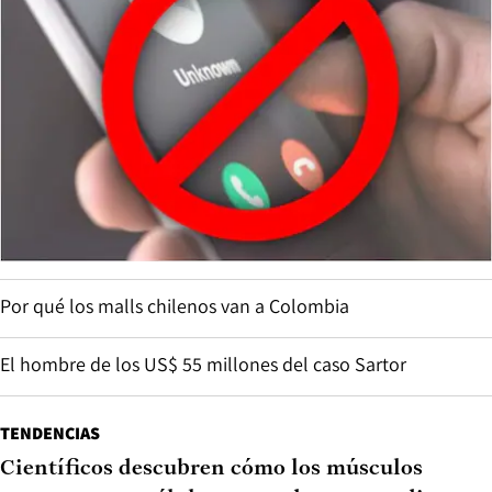
Por qué los malls chilenos van a Colombia
El hombre de los US$ 55 millones del caso Sartor
TENDENCIAS
Científicos descubren cómo los músculos