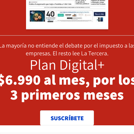
La mayoría no entiende el debate por el impuesto a la
empresas. El resto lee La Tercera.
Plan Digital+
$6.990 al mes, por lo
3 primeros meses
SUSCRÍBETE