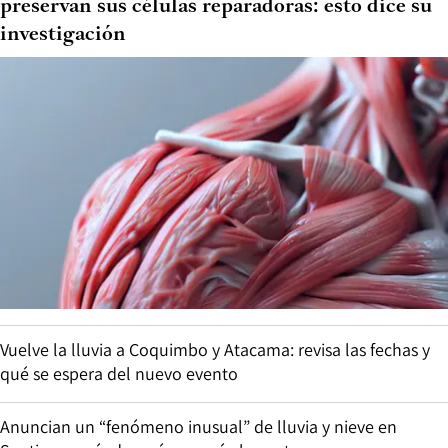
preservan sus células reparadoras: esto dice su
investigación
Vuelve la lluvia a Coquimbo y Atacama: revisa las fechas y
qué se espera del nuevo evento
Anuncian un “fenómeno inusual” de lluvia y nieve en