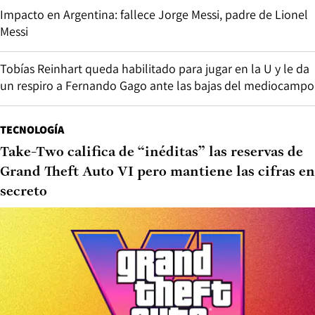
Impacto en Argentina: fallece Jorge Messi, padre de Lionel
Messi
Tobías Reinhart queda habilitado para jugar en la U y le da
un respiro a Fernando Gago ante las bajas del mediocampo
TECNOLOGÍA
Take-Two califica de “inéditas” las reservas de
Grand Theft Auto VI pero mantiene las cifras en
secreto