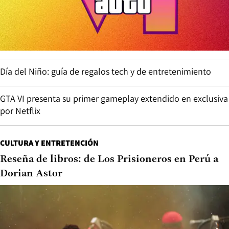
Día del Niño: guía de regalos tech y de entretenimiento
GTA VI presenta su primer gameplay extendido en exclusiva
por Netflix
CULTURA Y ENTRETENCIÓN
Reseña de libros: de Los Prisioneros en Perú a
Dorian Astor