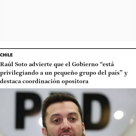
CHILE
Raúl Soto advierte que el Gobierno “está
privilegiando a un pequeño grupo del país” y
destaca coordinación opositora