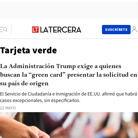
SUSCRÍBETE
Tarjeta verde
La Administración Trump exige a quienes
buscan la “green card” presentar la solicitud en
su país de origen
El Servicio de Ciudadanía e Inmigración de EE.UU. afirmó que habrá
casos excepcionales, sin especificarlos.
22 MAYO