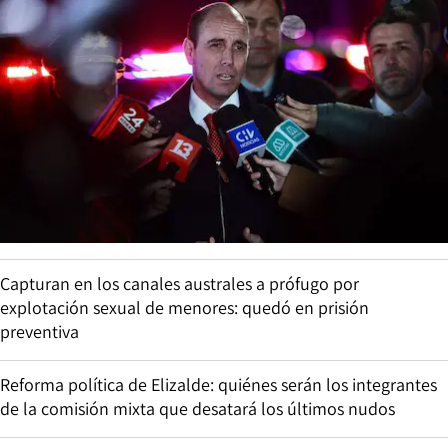
Capturan en los canales australes a prófugo por
explotación sexual de menores: quedó en prisión
preventiva
Reforma política de Elizalde: quiénes serán los integrantes
de la comisión mixta que desatará los últimos nudos