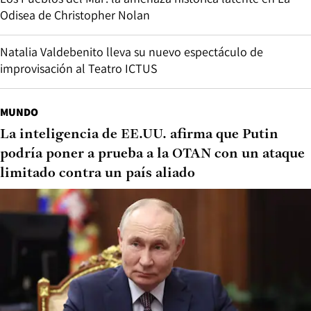
Odisea de Christopher Nolan
Natalia Valdebenito lleva su nuevo espectáculo de
improvisación al Teatro ICTUS
MUNDO
La inteligencia de EE.UU. afirma que Putin
podría poner a prueba a la OTAN con un ataque
limitado contra un país aliado