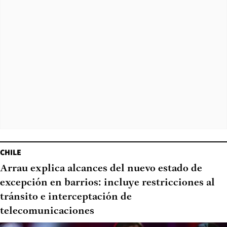
CHILE
Arrau explica alcances del nuevo estado de
excepción en barrios: incluye restricciones al
tránsito e interceptación de
telecomunicaciones