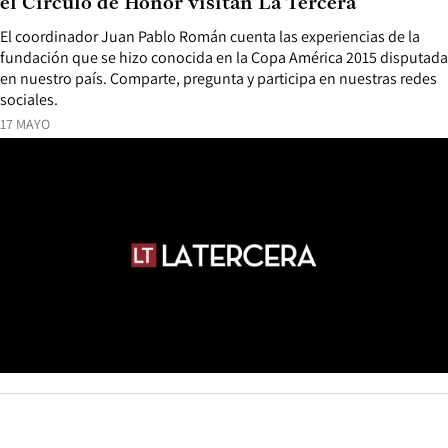
el Círculo de Honor visitan La Tercera
El coordinador Juan Pablo Román cuenta las experiencias de la
fundación que se hizo conocida en la Copa América 2015 disputada
en nuestro país. Comparte, pregunta y participa en nuestras redes
sociales.
17 MAYO