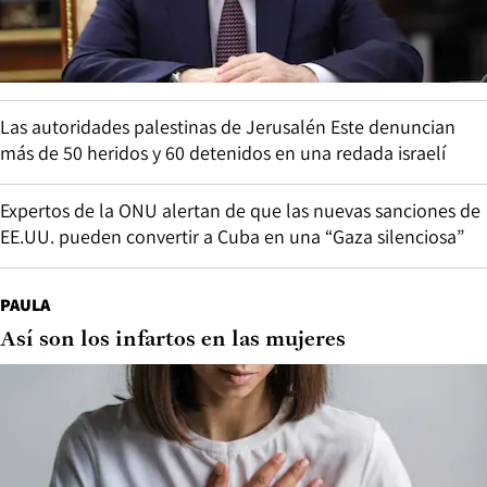
Las autoridades palestinas de Jerusalén Este denuncian
más de 50 heridos y 60 detenidos en una redada israelí
Expertos de la ONU alertan de que las nuevas sanciones de
EE.UU. pueden convertir a Cuba en una “Gaza silenciosa”
PAULA
Así son los infartos en las mujeres