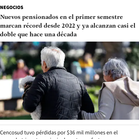
NEGOCIOS
Nuevos pensionados en el primer semestre
marcan récord desde 2022 y ya alcanzan casi el
doble que hace una década
Cencosud tuvo pérdidas por $36 mil millones en el