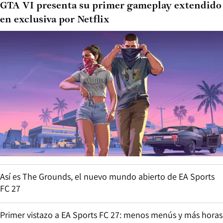
GTA VI presenta su primer gameplay extendido
en exclusiva por Netflix
Así es The Grounds, el nuevo mundo abierto de EA Sports
FC 27
Primer vistazo a EA Sports FC 27: menos menús y más horas