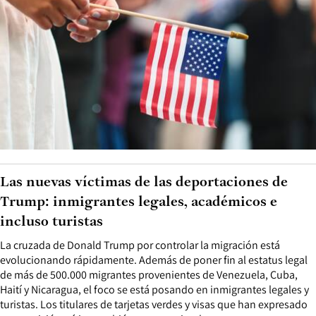
Las nuevas víctimas de las deportaciones de
Trump: inmigrantes legales, académicos e
incluso turistas
La cruzada de Donald Trump por controlar la migración está
evolucionando rápidamente. Además de poner fin al estatus legal
de más de 500.000 migrantes provenientes de Venezuela, Cuba,
Haití y Nicaragua, el foco se está posando en inmigrantes legales y
turistas. Los titulares de tarjetas verdes y visas que han expresado