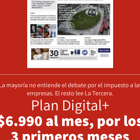
La mayoría no entiende el debate por el impuesto a la
empresas. El resto lee La Tercera.
Plan Digital+
$6.990 al mes, por lo
3 primeros meses