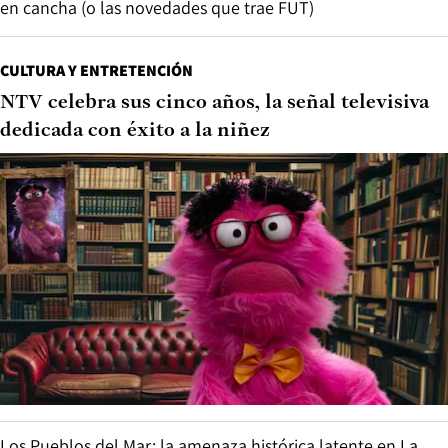
en cancha (o las novedades que trae FUT)
CULTURA Y ENTRETENCIÓN
NTV celebra sus cinco años, la señal televisiva
dedicada con éxito a la niñez
Los Pueblos del Mar: la amenaza histórica latente en La