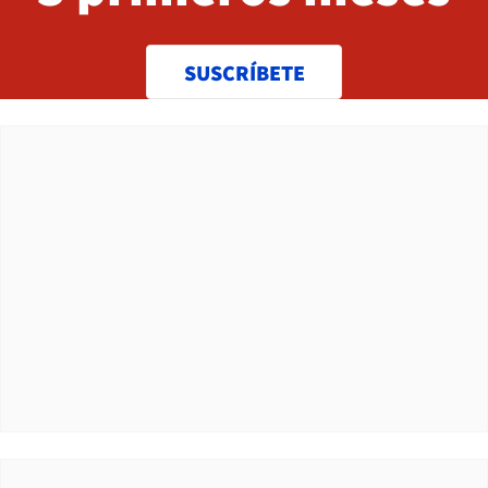
SUSCRÍBETE