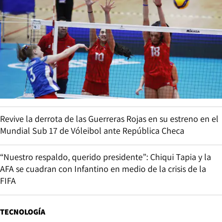
Revive la derrota de las Guerreras Rojas en su estreno en el
Mundial Sub 17 de Vóleibol ante República Checa
“Nuestro respaldo, querido presidente”: Chiqui Tapia y la
AFA se cuadran con Infantino en medio de la crisis de la
FIFA
TECNOLOGÍA