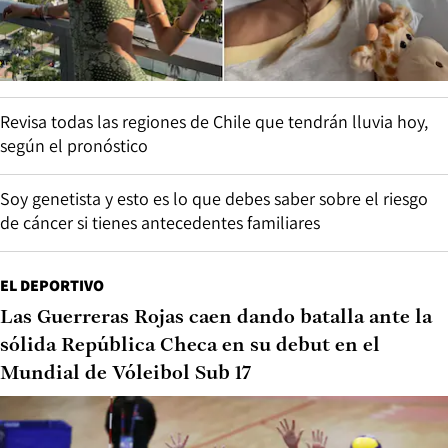
Revisa todas las regiones de Chile que tendrán lluvia hoy,
según el pronóstico
Soy genetista y esto es lo que debes saber sobre el riesgo
de cáncer si tienes antecedentes familiares
EL DEPORTIVO
Las Guerreras Rojas caen dando batalla ante la
sólida República Checa en su debut en el
Mundial de Vóleibol Sub 17