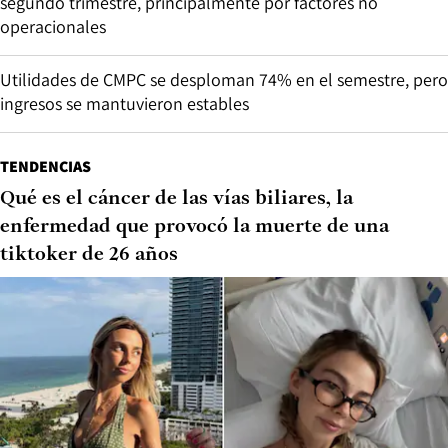
segundo trimestre, principalmente por factores no
operacionales
Utilidades de CMPC se desploman 74% en el semestre, pero
ingresos se mantuvieron estables
TENDENCIAS
Qué es el cáncer de las vías biliares, la
enfermedad que provocó la muerte de una
tiktoker de 26 años