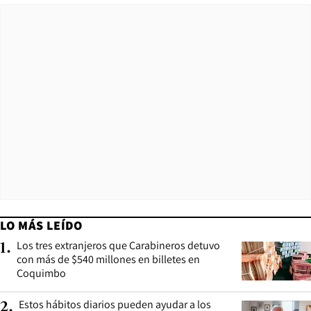
LO MÁS LEÍDO
Los tres extranjeros que Carabineros detuvo
1
.
con más de $540 millones en billetes en
Coquimbo
Estos hábitos diarios pueden ayudar a los
2
.