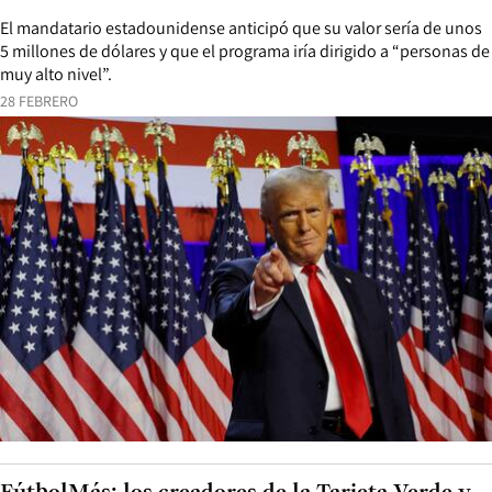
El mandatario estadounidense anticipó que su valor sería de unos
5 millones de dólares y que el programa iría dirigido a “personas de
muy alto nivel”.
28 FEBRERO