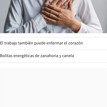
El trabajo también puede enfermar el corazón
Bolitas energéticas de zanahoria y canela