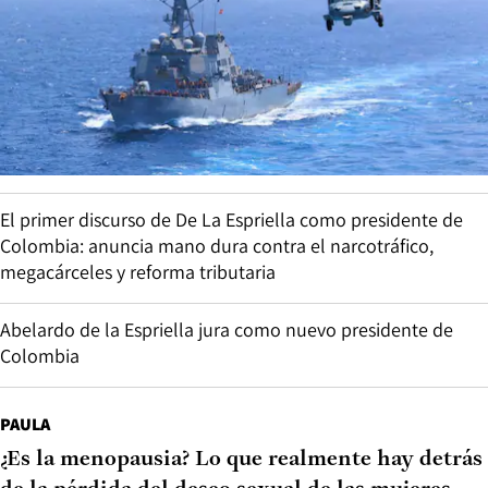
El primer discurso de De La Espriella como presidente de
Colombia: anuncia mano dura contra el narcotráfico,
megacárceles y reforma tributaria
Abelardo de la Espriella jura como nuevo presidente de
Colombia
PAULA
¿Es la menopausia? Lo que realmente hay detrás