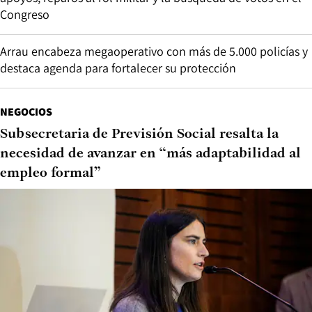
Congreso
Arrau encabeza megaoperativo con más de 5.000 policías y
destaca agenda para fortalecer su protección
NEGOCIOS
Subsecretaria de Previsión Social resalta la
necesidad de avanzar en “más adaptabilidad al
empleo formal”