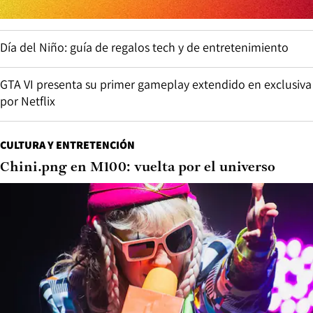
Día del Niño: guía de regalos tech y de entretenimiento
GTA VI presenta su primer gameplay extendido en exclusiva
por Netflix
CULTURA Y ENTRETENCIÓN
Chini.png en M100: vuelta por el universo