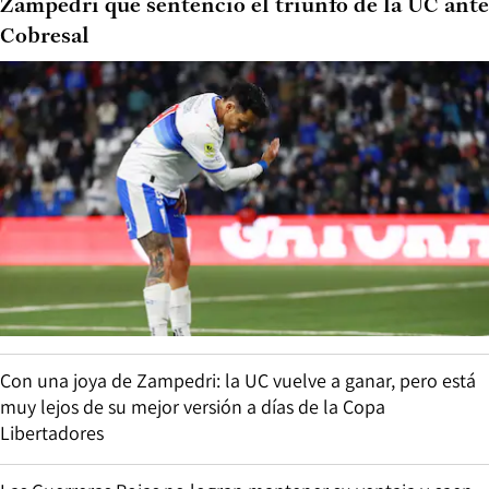
Zampedri que sentenció el triunfo de la UC ante
Cobresal
Con una joya de Zampedri: la UC vuelve a ganar, pero está
muy lejos de su mejor versión a días de la Copa
Libertadores