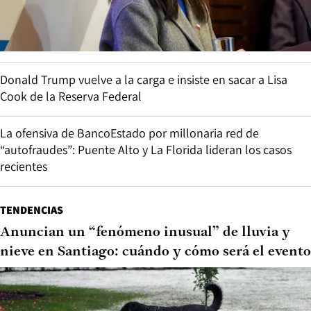
Donald Trump vuelve a la carga e insiste en sacar a Lisa
Cook de la Reserva Federal
La ofensiva de BancoEstado por millonaria red de
“autofraudes”: Puente Alto y La Florida lideran los casos
recientes
TENDENCIAS
Anuncian un “fenómeno inusual” de lluvia y
nieve en Santiago: cuándo y cómo será el evento