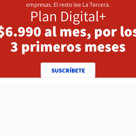
empresas. El resto lee La Tercera.
Plan Digital+
$6.990 al mes, por lo
3 primeros meses
SUSCRÍBETE