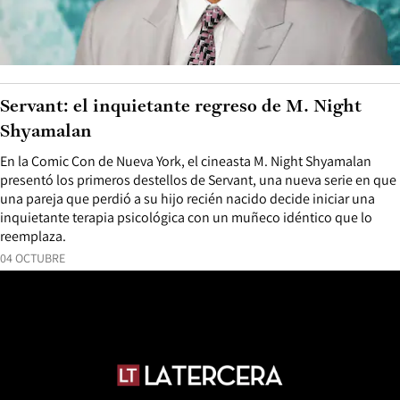
Servant: el inquietante regreso de M. Night
Shyamalan
En la Comic Con de Nueva York, el cineasta M. Night Shyamalan
presentó los primeros destellos de Servant, una nueva serie en que
una pareja que perdió a su hijo recién nacido decide iniciar una
inquietante terapia psicológica con un muñeco idéntico que lo
reemplaza.
04 OCTUBRE