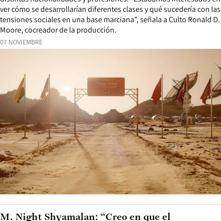
ver cómo se desarrollarían diferentes clases y qué sucedería con las
tensiones sociales en una base marciana”, señala a Culto Ronald D.
Moore, cocreador de la producción.
07 NOVIEMBRE
M. Night Shyamalan: “Creo en que el