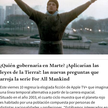
¿Quién gobernaría en Marte? ¿Aplicarían las
leyes de la Tierra?: las nuevas preguntas que
arroja la serie For All Mankind
Este viernes 10 regresa la elogiada ficción de Apple TV+ que imagina
una línea temporal alternativa a partir de la carrera espacial.
Situado en el año 2003, el cuarto ciclo muestra que el planeta rojo
es habitado por una población compuesta por personas de
distintas nacionalidades y profesiones. “Estábamos interesados en