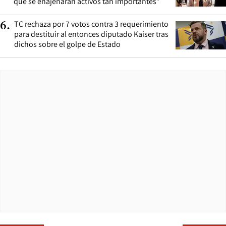
que se enajenaran activos tan importantes”
TC rechaza por 7 votos contra 3 requerimiento
6
.
para destituir al entonces diputado Kaiser tras
dichos sobre el golpe de Estado