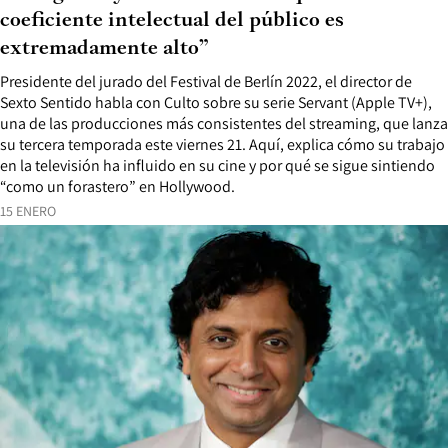
coeficiente intelectual del público es
extremadamente alto”
Presidente del jurado del Festival de Berlín 2022, el director de
Sexto Sentido habla con Culto sobre su serie Servant (Apple TV+),
una de las producciones más consistentes del streaming, que lanza
su tercera temporada este viernes 21. Aquí, explica cómo su trabajo
en la televisión ha influido en su cine y por qué se sigue sintiendo
“como un forastero” en Hollywood.
15 ENERO