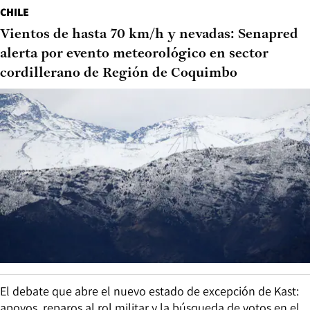
CHILE
Vientos de hasta 70 km/h y nevadas: Senapred
alerta por evento meteorológico en sector
cordillerano de Región de Coquimbo
El debate que abre el nuevo estado de excepción de Kast:
apoyos, reparos al rol militar y la búsqueda de votos en el