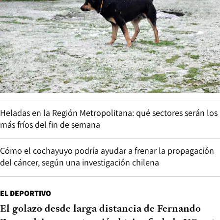
Heladas en la Región Metropolitana: qué sectores serán los
más fríos del fin de semana
Cómo el cochayuyo podría ayudar a frenar la propagación
del cáncer, según una investigación chilena
EL DEPORTIVO
El golazo desde larga distancia de Fernando