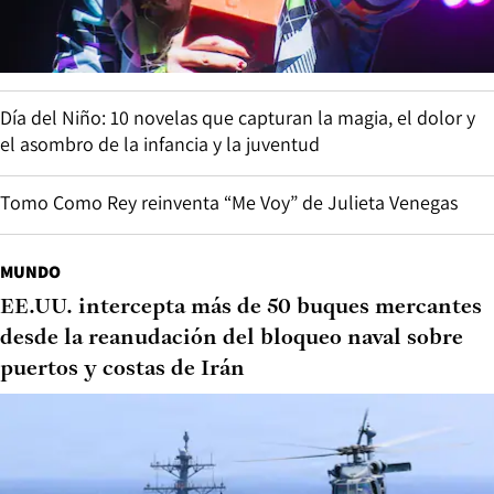
Día del Niño: 10 novelas que capturan la magia, el dolor y
el asombro de la infancia y la juventud
Tomo Como Rey reinventa “Me Voy” de Julieta Venegas
MUNDO
EE.UU. intercepta más de 50 buques mercantes
desde la reanudación del bloqueo naval sobre
puertos y costas de Irán