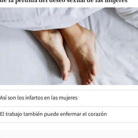
de la pérdida del deseo sexual de las mujeres
Así son los infartos en las mujeres
El trabajo también puede enfermar el corazón