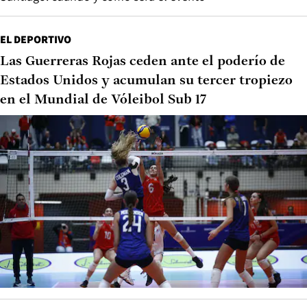
EL DEPORTIVO
Las Guerreras Rojas ceden ante el poderío de
Estados Unidos y acumulan su tercer tropiezo
en el Mundial de Vóleibol Sub 17