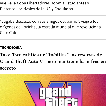
Vuelve la Copa Libertadores: zoom a Estudiantes y
Platense, los rivales de la UC y Coquimbo
“Jugaba descalzo con sus amigos del barrio”: viaje a los
orígenes de Vozinha, la estrella mundial que revoluciona
Colo Colo
TECNOLOGÍA
Take-Two califica de “inéditas” las reservas de
Grand Theft Auto VI pero mantiene las cifras en
secreto