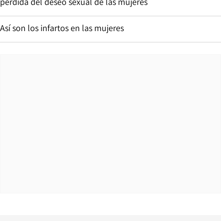
pérdida del deseo sexual de las mujeres
Así son los infartos en las mujeres