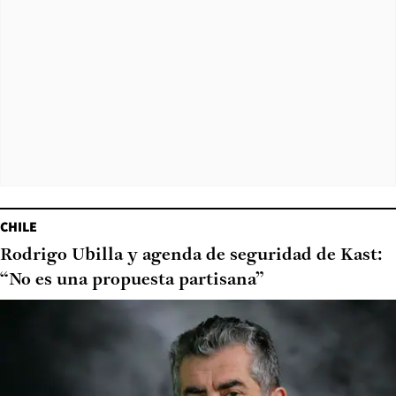
CHILE
Rodrigo Ubilla y agenda de seguridad de Kast:
“No es una propuesta partisana”