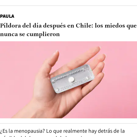
PAULA
Píldora del día después en Chile: los miedos que
nunca se cumplieron
¿Es la menopausia? Lo que realmente hay detrás de la