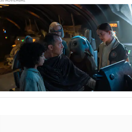
30 NOVIEMBRE