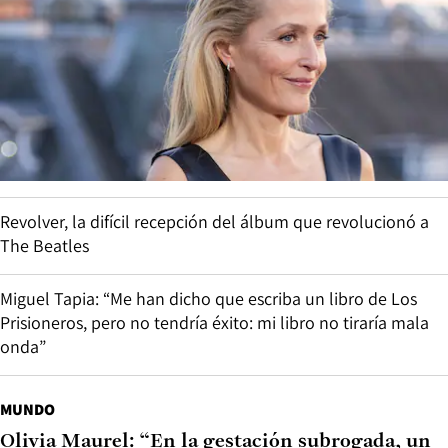
Revolver, la difícil recepción del álbum que revolucionó a
The Beatles
Miguel Tapia: “Me han dicho que escriba un libro de Los
Prisioneros, pero no tendría éxito: mi libro no tiraría mala
onda”
MUNDO
Olivia Maurel: “En la gestación subrogada, un