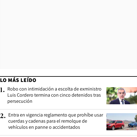
LO MÁS LEÍDO
Robo con intimidación a escolta de exministro
1
.
Luis Cordero termina con cinco detenidos tras
persecución
Entra en vigencia reglamento que prohíbe usar
2
.
cuerdas y cadenas para el remolque de
vehículos en panne o accidentados