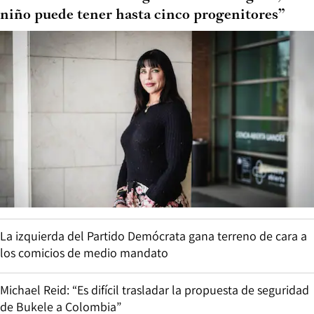
niño puede tener hasta cinco progenitores”
La izquierda del Partido Demócrata gana terreno de cara a
los comicios de medio mandato
Michael Reid: “Es difícil trasladar la propuesta de seguridad
de Bukele a Colombia”