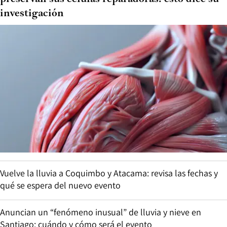
investigación
Vuelve la lluvia a Coquimbo y Atacama: revisa las fechas y
qué se espera del nuevo evento
Anuncian un “fenómeno inusual” de lluvia y nieve en
Santiago: cuándo y cómo será el evento