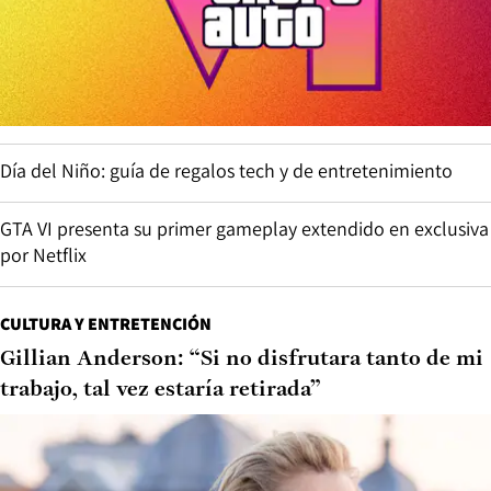
Día del Niño: guía de regalos tech y de entretenimiento
GTA VI presenta su primer gameplay extendido en exclusiva
por Netflix
CULTURA Y ENTRETENCIÓN
Gillian Anderson: “Si no disfrutara tanto de mi
trabajo, tal vez estaría retirada”