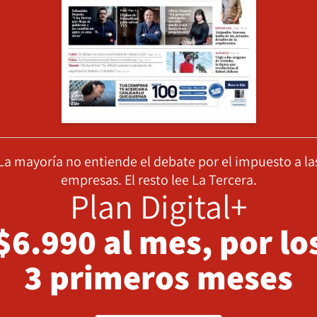
La mayoría no entiende el debate por el impuesto a la
empresas. El resto lee La Tercera.
Plan Digital+
$6.990 al mes, por lo
3 primeros meses