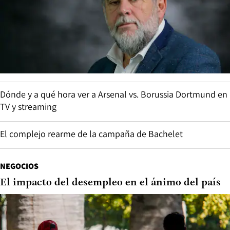
Dónde y a qué hora ver a Arsenal vs. Borussia Dortmund en
TV y streaming
El complejo rearme de la campaña de Bachelet
NEGOCIOS
El impacto del desempleo en el ánimo del país