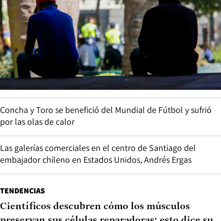
Concha y Toro se benefició del Mundial de Fútbol y sufrió
por las olas de calor
Las galerías comerciales en el centro de Santiago del
embajador chileno en Estados Unidos, Andrés Ergas
TENDENCIAS
Científicos descubren cómo los músculos
preservan sus células reparadoras: esto dice su