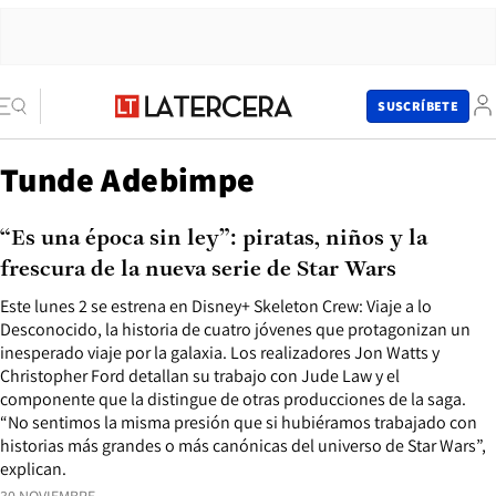
SUSCRÍBETE
Tunde Adebimpe
“Es una época sin ley”: piratas, niños y la
frescura de la nueva serie de Star Wars
Este lunes 2 se estrena en Disney+ Skeleton Crew: Viaje a lo
Desconocido, la historia de cuatro jóvenes que protagonizan un
inesperado viaje por la galaxia. Los realizadores Jon Watts y
Christopher Ford detallan su trabajo con Jude Law y el
componente que la distingue de otras producciones de la saga.
“No sentimos la misma presión que si hubiéramos trabajado con
historias más grandes o más canónicas del universo de Star Wars”,
explican.