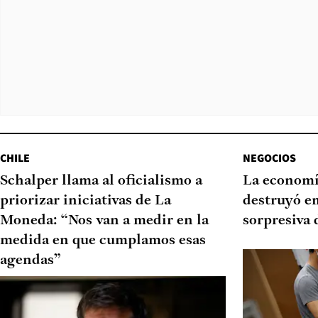
CHILE
NEGOCIOS
Schalper llama al oficialismo a
La economí
priorizar iniciativas de La
destruyó e
Moneda: “Nos van a medir en la
sorpresiva 
medida en que cumplamos esas
agendas”