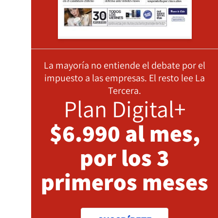
La mayoría no entiende el debate por el
impuesto a las empresas. El resto lee La
Tercera.
Plan Digital+
$6.990 al mes,
por los 3
primeros meses