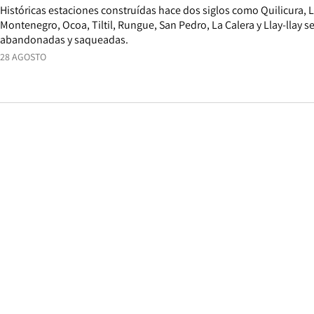
Históricas estaciones construídas hace dos siglos como Quilicura, 
Montenegro, Ocoa, Tiltil, Rungue, San Pedro, La Calera y Llay-llay 
abandonadas y saqueadas.
28 AGOSTO