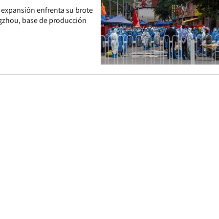
 expansión enfrenta su brote
ngzhou, base de producción