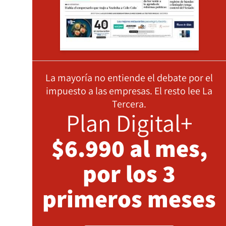
La mayoría no entiende el debate por el
impuesto a las empresas. El resto lee La
Tercera.
Plan Digital+
$6.990 al mes,
por los 3
primeros meses