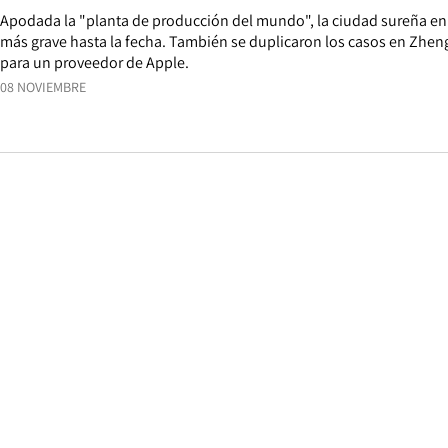
Apodada la "planta de producción del mundo", la ciudad sureña en
más grave hasta la fecha. También se duplicaron los casos en Zhe
para un proveedor de Apple.
08 NOVIEMBRE