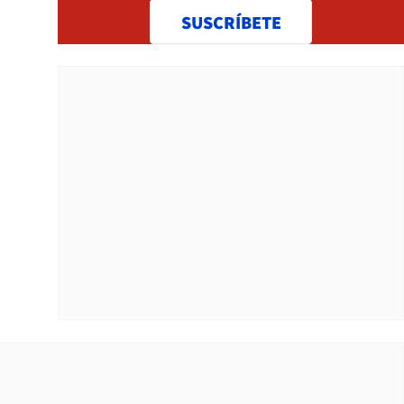
SUSCRÍBETE