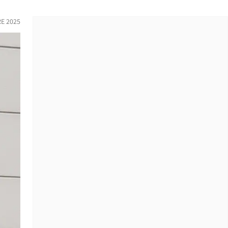
E 2025