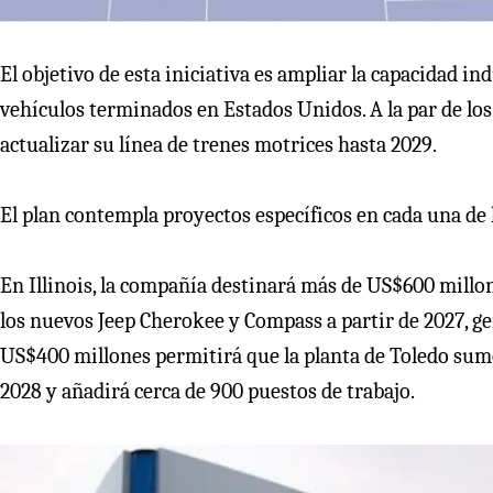
El objetivo de esta iniciativa es ampliar la capacidad 
vehículos terminados en Estados Unidos. A la par de lo
actualizar su línea de trenes motrices hasta 2029.
El plan contempla proyectos específicos en cada una de l
En Illinois, la compañía destinará más de US$600 millon
los nuevos Jeep Cherokee y Compass a partir de 2027, g
US$400 millones permitirá que la planta de Toledo sum
2028 y añadirá cerca de 900 puestos de trabajo.