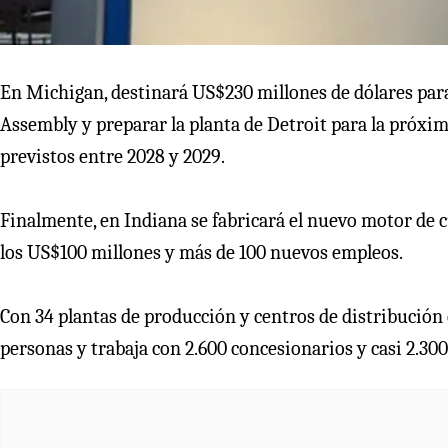
En Michigan, destinará US$230 millones de dólares pa
Assembly y preparar la planta de Detroit para la próx
previstos entre 2028 y 2029.
Finalmente, en Indiana se fabricará el nuevo motor de 
los US$100 millones y más de 100 nuevos empleos.
Con 34 plantas de producción y centros de distribución 
personas y trabaja con 2.600 concesionarios y casi 2.30