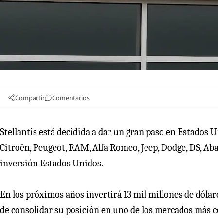
Compartir
Comentarios
Stellantis está decidida a dar un gran paso en Estados
Citroën, Peugeot, RAM, Alfa Romeo, Jeep, Dodge, DS, Aba
inversión Estados Unidos.
En los próximos años invertirá 13 mil millones de dólare
de consolidar su posición en uno de los mercados más 