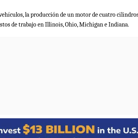
vehículos, la producción de un motor de cuatro cilindro
tos de trabajo en Illinois, Ohio, Michigan e Indiana.