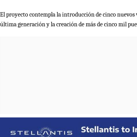
El proyecto contempla la introducción de cinco nuevos 
última generación y la creación de más de cinco mil pues