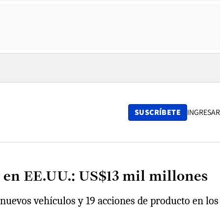
SUSCRÍBETE
INGRESAR
r en EE.UU.: US$13 mil millones
nuevos vehículos y 19 acciones de producto en los