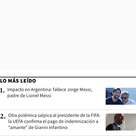
LO MÁS LEÍDO
Impacto en Argentina: fallece Jorge Messi,
1
.
padre de Lionel Messi
Otra polémica salpica al presidente de la FIFA:
2
.
la UEFA confirma el pago de indemnización a
“amante” de Gianni Infantino