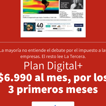
La mayoría no entiende el debate por el impuesto a la
empresas. El resto lee La Tercera.
Plan Digital+
$6.990 al mes, por lo
3 primeros meses