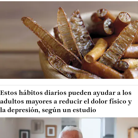
Estos hábitos diarios pueden ayudar a los
adultos mayores a reducir el dolor físico y
la depresión, según un estudio