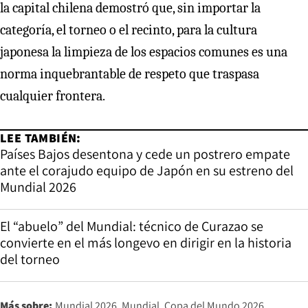
la capital chilena demostró que, sin importar la
categoría, el torneo o el recinto, para la cultura
japonesa la limpieza de los espacios comunes es una
norma inquebrantable de respeto que traspasa
cualquier frontera.
LEE TAMBIÉN:
Países Bajos desentona y cede un postrero empate
ante el corajudo equipo de Japón en su estreno del
Mundial 2026
El “abuelo” del Mundial: técnico de Curazao se
convierte en el más longevo en dirigir en la historia
del torneo
Más sobre:
Mundial 2026
Mundial
Copa del Mundo 2026