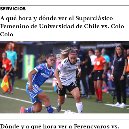
SERVICIOS
A qué hora y dónde ver el Superclásico
Femenino de Universidad de Chile vs. Colo
Colo
Dónde y a qué hora ver a Ferencvaros vs.