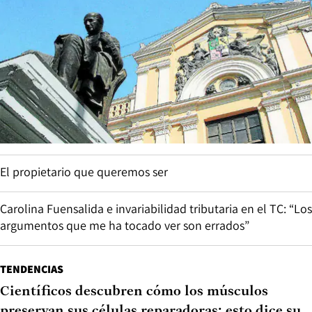
El propietario que queremos ser
Carolina Fuensalida e invariabilidad tributaria en el TC: “Los
argumentos que me ha tocado ver son errados”
TENDENCIAS
Científicos descubren cómo los músculos
preservan sus células reparadoras: esto dice su