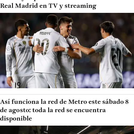
Real Madrid en TV y streaming
Así funciona la red de Metro este sábado 8
de agosto: toda la red se encuentra
disponible