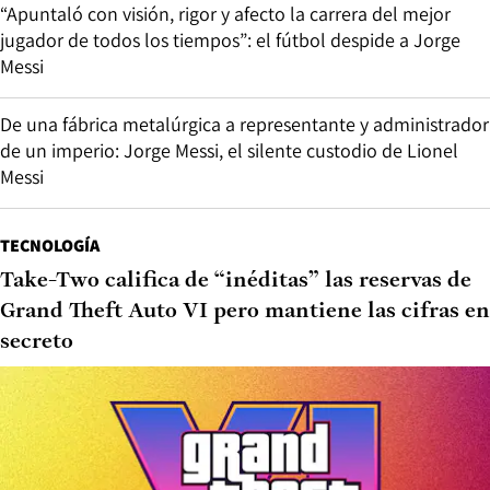
“Apuntaló con visión, rigor y afecto la carrera del mejor
jugador de todos los tiempos”: el fútbol despide a Jorge
Messi
De una fábrica metalúrgica a representante y administrador
de un imperio: Jorge Messi, el silente custodio de Lionel
Messi
TECNOLOGÍA
Take-Two califica de “inéditas” las reservas de
Grand Theft Auto VI pero mantiene las cifras en
secreto