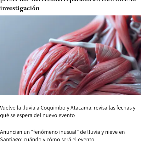
investigación
Vuelve la lluvia a Coquimbo y Atacama: revisa las fechas y
qué se espera del nuevo evento
Anuncian un “fenómeno inusual” de lluvia y nieve en
Santiago: cuándo y cómo será el evento