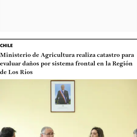
CHILE
Ministerio de Agricultura realiza catastro para
evaluar daños por sistema frontal en la Región
de Los Ríos