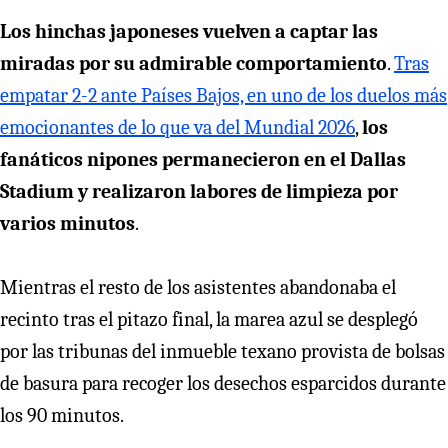
Los hinchas japoneses vuelven a captar las
miradas por su admirable comportamiento
.
Tras
empatar 2-2 ante Países Bajos, en uno de los duelos más
emocionantes de lo que va del Mundial 2026
,
los
fanáticos nipones permanecieron en el Dallas
Stadium y realizaron labores de limpieza por
varios minutos
.
Mientras el resto de los asistentes abandonaba el
recinto tras el pitazo final, la marea azul se desplegó
por las tribunas del inmueble texano provista de bolsas
de basura para recoger los desechos esparcidos durante
los 90 minutos.