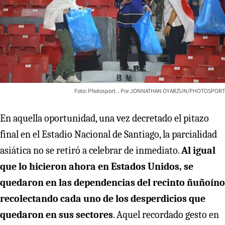
Foto: Photosport.
JONNATHAN OYARZUN/PHOTOSPORT
En aquella oportunidad, una vez decretado el pitazo
final en el Estadio Nacional de Santiago, la parcialidad
asiática no se retiró a celebrar de inmediato.
Al igual
que lo hicieron ahora en Estados Unidos, se
quedaron en las dependencias del recinto ñuñoíno
recolectando cada uno de los desperdicios que
quedaron en sus sectores
. Aquel recordado gesto en