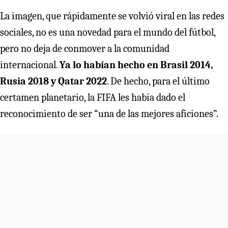
La imagen, que rápidamente se volvió viral en las redes
sociales, no es una novedad para el mundo del fútbol,
pero no deja de conmover a la comunidad
internacional.
Ya lo habían hecho en Brasil 2014,
Rusia 2018 y Qatar 2022
. De hecho, para el último
certamen planetario, la FIFA les había dado el
reconocimiento de ser “una de las mejores aficiones”.