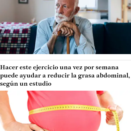
Hacer este ejercicio una vez por semana
puede ayudar a reducir la grasa abdominal,
según un estudio