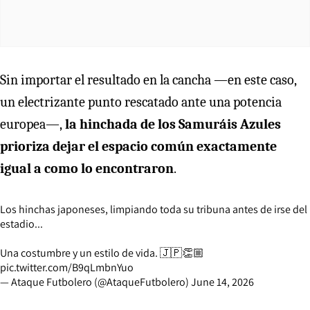
Sin importar el resultado en la cancha —en este caso,
un electrizante punto rescatado ante una potencia
europea—,
la hinchada de los Samuráis Azules
prioriza dejar el espacio común exactamente
igual a como lo encontraron
.
Los hinchas japoneses, limpiando toda su tribuna antes de irse del
estadio...
Una costumbre y un estilo de vida. 🇯🇵👏🏼
pic.twitter.com/B9qLmbnYuo
— Ataque Futbolero (@AtaqueFutbolero)
June 14, 2026