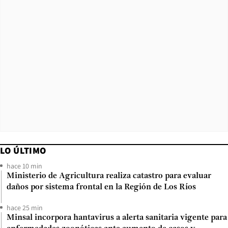
LO ÚLTIMO
hace 10 min
Ministerio de Agricultura realiza catastro para evaluar
daños por sistema frontal en la Región de Los Ríos
hace 25 min
Minsal incorpora hantavirus a alerta sanitaria vigente para