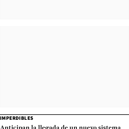
IMPERDIBLES
Anticipan la llegada de un nuevo sistema