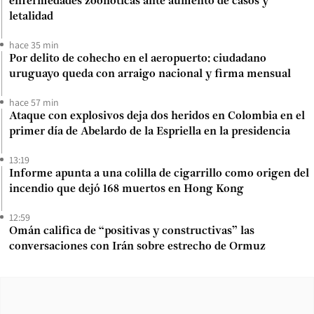
enfermedades zoonóticas ante aumento de casos y
letalidad
hace 35 min
Por delito de cohecho en el aeropuerto: ciudadano
uruguayo queda con arraigo nacional y firma mensual
hace 57 min
Ataque con explosivos deja dos heridos en Colombia en el
primer día de Abelardo de la Espriella en la presidencia
13:19
Informe apunta a una colilla de cigarrillo como origen del
incendio que dejó 168 muertos en Hong Kong
12:59
Omán califica de “positivas y constructivas” las
conversaciones con Irán sobre estrecho de Ormuz