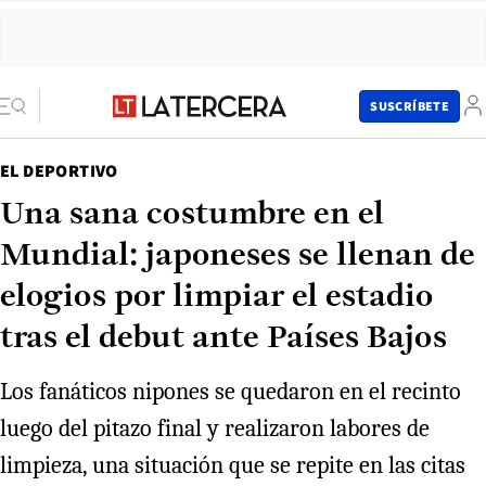
SUSCRÍBETE
EL DEPORTIVO
Una sana costumbre en el
Mundial: japoneses se llenan de
elogios por limpiar el estadio
tras el debut ante Países Bajos
Los fanáticos nipones se quedaron en el recinto
luego del pitazo final y realizaron labores de
limpieza, una situación que se repite en las citas