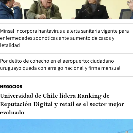
Minsal incorpora hantavirus a alerta sanitaria vigente para
enfermedades zoonóticas ante aumento de casos y
letalidad
Por delito de cohecho en el aeropuerto: ciudadano
uruguayo queda con arraigo nacional y firma mensual
NEGOCIOS
Universidad de Chile lidera Ranking de
Reputación Digital y retail es el sector mejor
evaluado