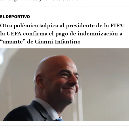
EL DEPORTIVO
Otra polémica salpica al presidente de la FIFA:
la UEFA confirma el pago de indemnización a
“amante” de Gianni Infantino