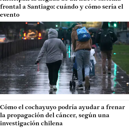
frontal a Santiago: cuándo y cómo sería el
evento
Cómo el cochayuyo podría ayudar a frenar
la propagación del cáncer, según una
investigación chilena