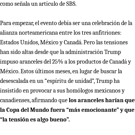
como señala un artículo de SBS.
Para empezar, el evento debía ser una celebración de la
alianza norteamericana entre los tres anfitriones:
Estados Unidos, México y Canadá. Pero las tensiones
han sido altas desde que la administración Trump
impuso aranceles del 25% a los productos de Canadá y
México. Estos últimos meses, en lugar de buscar la
desescalada en un “espíritu de unidad”, Trump ha
insistido en provocar a sus homólogos mexicanos y
canadienses, afirmando que
los aranceles harían que
la Copa del Mundo fuera “más emocionante” y que
“la tensión es algo bueno”.