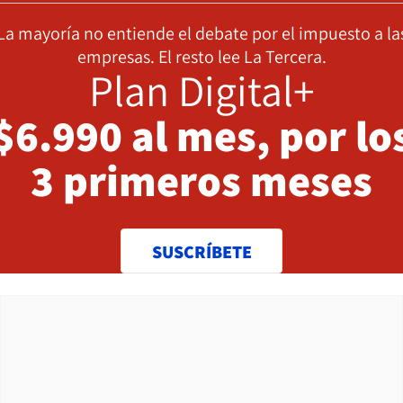
La mayoría no entiende el debate por el impuesto a la
empresas. El resto lee La Tercera.
Plan Digital+
$6.990 al mes, por lo
3 primeros meses
SUSCRÍBETE