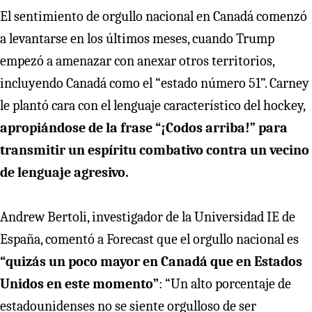
El sentimiento de orgullo nacional en Canadá comenzó
a levantarse en los últimos meses, cuando Trump
empezó a amenazar con anexar otros territorios,
incluyendo Canadá como el “estado número 51”. Carney
le plantó cara con el lenguaje característico del hockey,
apropiándose de la frase “¡Codos arriba!” para
transmitir un espíritu combativo contra un vecino
de lenguaje agresivo.
Andrew Bertoli, investigador de la Universidad IE de
España, comentó a Forecast que el orgullo nacional es
“quizás un poco mayor en Canadá que en Estados
Unidos en este momento”
: “Un alto porcentaje de
estadounidenses no se siente orgulloso de ser