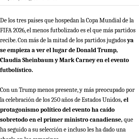
De los tres países que hospedan la Copa Mundial de la
FIFA 2026, el menos futbolizado es el que más partidos
recibe. Con más de la mitad de los partidos jugados
ya
se empieza a ver el lugar de Donald Trump,
Claudia Sheinbaum y Mark Carney en el evento
futbolístico.
Con un Trump menos presente, y más preocupado por
la celebración de los 250 años de Estados Unidos
, el
protagonismo político del evento ha caído
sobretodo en el primer ministro canadiense,
que
ha seguido a su selección e incluso les ha dado una