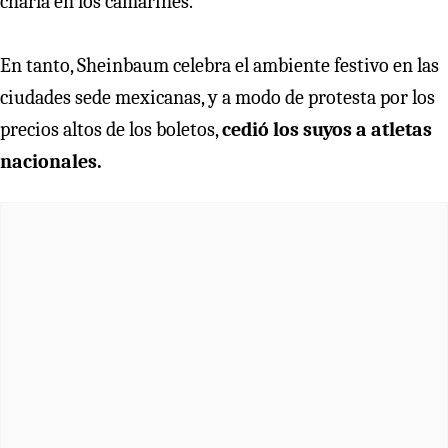
charla en los camarines.
En tanto, Sheinbaum celebra el ambiente festivo en las
ciudades sede mexicanas, y a modo de protesta por los
precios altos de los boletos,
cedió los suyos a atletas
nacionales.