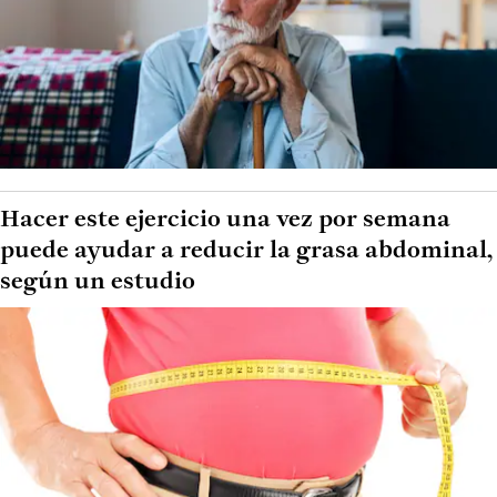
Hacer este ejercicio una vez por semana
puede ayudar a reducir la grasa abdominal,
según un estudio