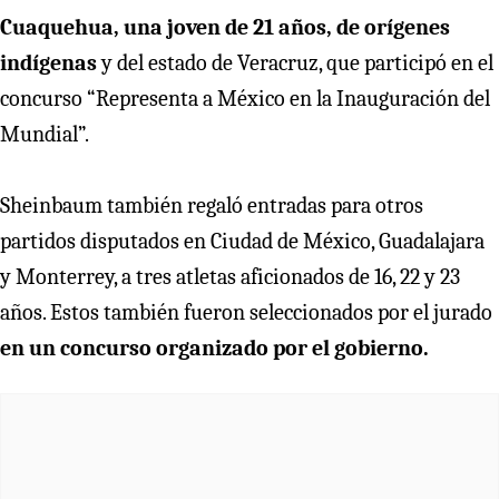
Cuaquehua, una joven de 21 años, de orígenes
indígenas
y del estado de Veracruz, que participó en el
concurso “Representa a México en la Inauguración del
Mundial”.
Sheinbaum también regaló entradas para otros
partidos disputados en Ciudad de México, Guadalajara
y Monterrey, a tres atletas aficionados de 16, 22 y 23
años. Estos también fueron seleccionados por el jurado
en un concurso organizado por el gobierno.