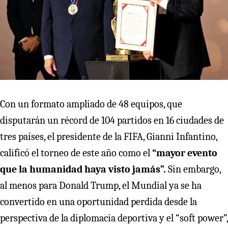
Con un formato ampliado de 48 equipos, que
disputarán un récord de 104 partidos en 16 ciudades de
tres países, el presidente de la FIFA, Gianni Infantino,
calificó el torneo de este año como el
“mayor evento
que la humanidad haya visto jamás”.
Sin embargo,
al menos para Donald Trump, el Mundial ya se ha
convertido en una oportunidad perdida desde la
perspectiva de la diplomacia deportiva y el “soft power”,