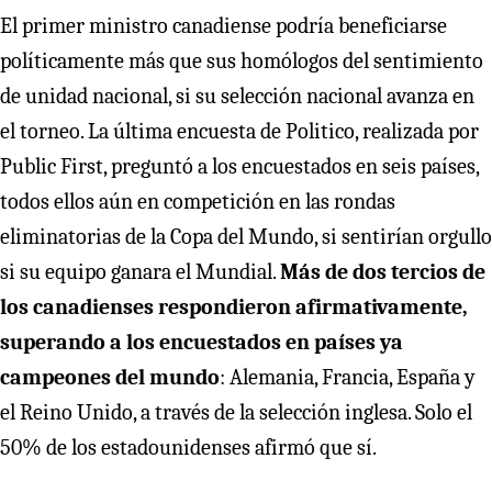
El primer ministro canadiense podría beneficiarse
políticamente más que sus homólogos del sentimiento
de unidad nacional, si su selección nacional avanza en
el torneo. La última encuesta de Politico, realizada por
Public First, preguntó a los encuestados en seis países,
todos ellos aún en competición en las rondas
eliminatorias de la Copa del Mundo, si sentirían orgullo
si su equipo ganara el Mundial.
Más de dos tercios de
los canadienses respondieron afirmativamente,
superando a los encuestados en países ya
campeones del mundo
: Alemania, Francia, España y
el Reino Unido, a través de la selección inglesa. Solo el
50% de los estadounidenses afirmó que sí.