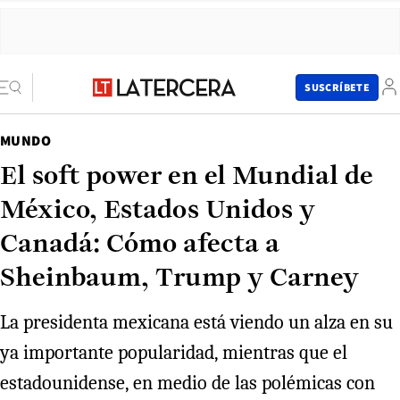
SUSCRÍBETE
MUNDO
El soft power en el Mundial de
México, Estados Unidos y
Canadá: Cómo afecta a
Sheinbaum, Trump y Carney
La presidenta mexicana está viendo un alza en su
ya importante popularidad, mientras que el
estadounidense, en medio de las polémicas con