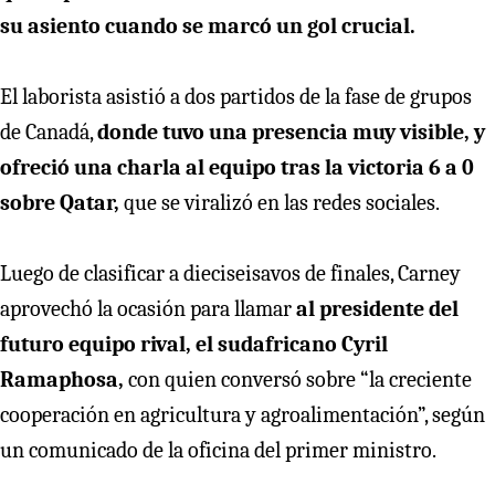
su asiento cuando se marcó un gol crucial.
El laborista asistió a dos partidos de la fase de grupos
de Canadá,
donde tuvo una presencia muy visible, y
ofreció una charla al equipo tras la victoria 6 a 0
sobre Qatar,
que se viralizó en las redes sociales.
Luego de clasificar a dieciseisavos de finales, Carney
aprovechó la ocasión para llamar
al presidente del
futuro equipo rival, el sudafricano Cyril
Ramaphosa,
con quien conversó sobre “la creciente
cooperación en agricultura y agroalimentación”, según
un comunicado de la oficina del primer ministro.