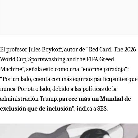
El profesor Jules Boykoff, autor de “Red Card: The 2026
World Cup, Sportswashing and the FIFA Greed
Machine”, señala esto como una “enorme paradoja”:
“Por un lado, cuenta con más equipos participantes que
nunca. Por otro lado, debido a las políticas de la
administración Trump,
parece más un Mundial de
exclusión que de inclusión”,
indica a SBS.