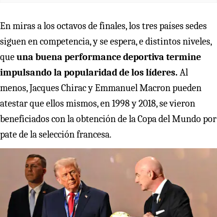
En miras a los octavos de finales, los tres países sedes
siguen en competencia, y se espera, e distintos niveles,
que
una buena performance deportiva termine
impulsando la popularidad de los líderes.
Al
menos, Jacques Chirac y Emmanuel Macron pueden
atestar que ellos mismos, en 1998 y 2018, se vieron
beneficiados con la obtención de la Copa del Mundo por
pate de la selección francesa.