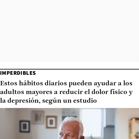
IMPERDIBLES
Estos hábitos diarios pueden ayudar a los
adultos mayores a reducir el dolor físico y
la depresión, según un estudio