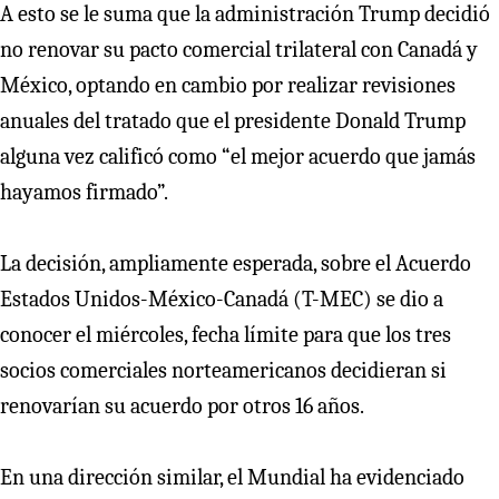
A esto se le suma que la administración Trump decidió
no renovar su pacto comercial trilateral con Canadá y
México, optando en cambio por realizar revisiones
anuales del tratado que el presidente Donald Trump
alguna vez calificó como “el mejor acuerdo que jamás
hayamos firmado”.
La decisión, ampliamente esperada, sobre el Acuerdo
Estados Unidos-México-Canadá (T-MEC) se dio a
conocer el miércoles, fecha límite para que los tres
socios comerciales norteamericanos decidieran si
renovarían su acuerdo por otros 16 años.
En una dirección similar, el Mundial ha evidenciado