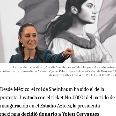
La presidenta de México, Claudia Sheinbaum, señala a los periodistas durante su
conferencia de prensa diaria, "Mañana", en el Palacio Nacional de la Ciudad de México el 19
de mayo de 2025. Foto: AFP
ALFREDO ESTRELLA
Desde México, el rol de Sheinbaum ha sido el de la
protesta. Invitada con el ticket No. 00001 del partido de
inauguración en el Estadio Azteca, la presidenta
mexicana
decidió donarlo a Yolett Cervantes