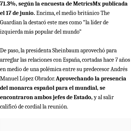
71.3%, según la encuesta de MetricsMx publicada
el 17 de junio.
Encima, el medio británico The
Guardian la destacó este mes como “la líder de
izquierda más popular del mundo”
De paso, la presidenta Sheinbaum aprovechó para
arreglar las relaciones con España, cortadas hace 7 años
en medio de una polémica entre su predecesor Andrés
Manuel López Obrador.
Aprovechando la presencia
del monarca español para el mundial, se
encontraron ambos jefes de Estado,
y al salir
calificó de cordial la reunión.