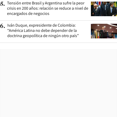
Tensión entre Brasil y Argentina sufre la peor
5
.
crisis en 200 años: relación se reduce a nivel de
encargados de negocios
Iván Duque, expresidente de Colombia:
6
.
“América Latina no debe depender de la
doctrina geopolítica de ningún otro país”