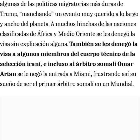
algunas de las políticas migratorias más duras de
Trump, “manchando” un evento muy querido a lo largo
y ancho del planeta. A muchos hinchas de las naciones
clasificadas de África y Medio Oriente se les denegó la
visa sin explicación alguna.
También se les denegó la
visa a algunos miembros del cuerpo técnico de la
selección iraní, e incluso al árbitro somalí Omar
Artan
se le negó la entrada a Miami, frustrando así su
sueño de ser el primer árbitro somalí en un Mundial.