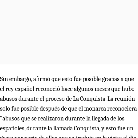
Sin embargo, afirmó que esto fue posible gracias a que
el rey español reconoció hace algunos meses que hubo
abusos durante el proceso de La Conquista. La reunión
solo fue posible después de que el monarca reconociera
“abusos que se realizaron durante la llegada de los
españoles, durante la llamada Conquista, y esto fue un