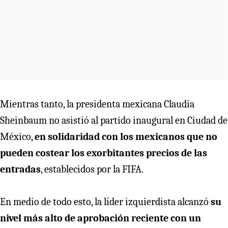
Mientras tanto, la presidenta mexicana Claudia
Sheinbaum no asistió al partido inaugural en Ciudad de
México,
en solidaridad con los mexicanos que no
pueden costear los exorbitantes precios de las
entradas
, establecidos por la FIFA.
En medio de todo esto, la líder izquierdista alcanzó
su
nivel más alto de aprobación reciente con un