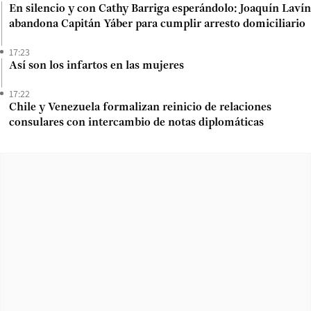
En silencio y con Cathy Barriga esperándolo: Joaquín Lavín
abandona Capitán Yáber para cumplir arresto domiciliario
17:23
Así son los infartos en las mujeres
17:22
Chile y Venezuela formalizan reinicio de relaciones
consulares con intercambio de notas diplomáticas