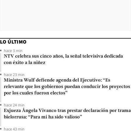
LO ÚLTIMO
hace 3 min
NTV celebra sus cinco años, la señal televisiva dedicada
con éxito a la niñez
hace 23 min
Ministra Wulf defiende agenda del Ejecutivo: “Es
relevante que los gobiernos puedan conducir los proyectos
por los cuales fueron electos”
hace 24 min
Exjueza Ángela Vivanco tras prestar declaración por trama
bielorrusa: “Para mí ha sido valioso”
hace 43 min