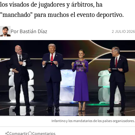
los visados de jugadores y árbitros, ha
“manchado” para muchos el evento deportivo.
Por
Bastián Díaz
2 JULIO 2026
Infantino y los mandatarios de los países organizadores.
Compartir
Comentarios