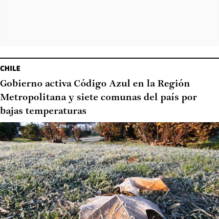
CHILE
Gobierno activa Código Azul en la Región
Metropolitana y siete comunas del país por
bajas temperaturas