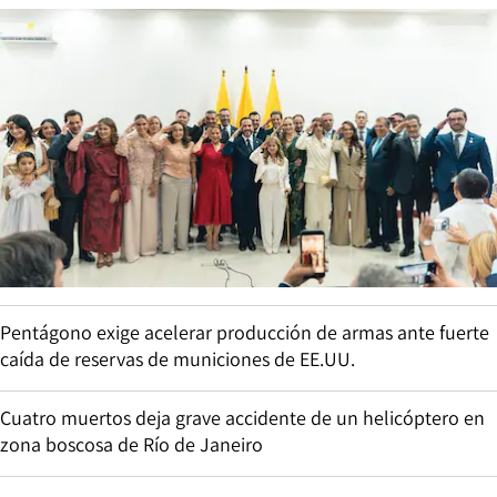
Pentágono exige acelerar producción de armas ante fuerte
caída de reservas de municiones de EE.UU.
Cuatro muertos deja grave accidente de un helicóptero en
zona boscosa de Río de Janeiro