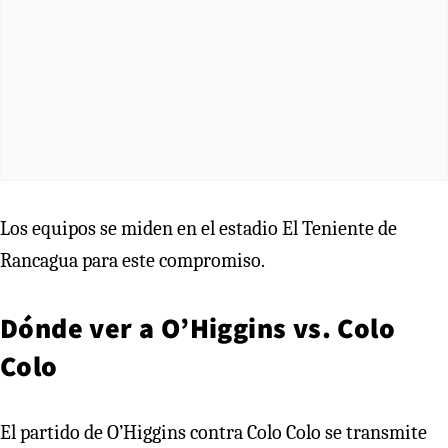
Los equipos se miden en el estadio El Teniente de
Rancagua para este compromiso.
Dónde ver a O’Higgins vs. Colo
Colo
El partido de O’Higgins contra Colo Colo se transmite