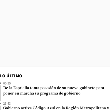
LO ÚLTIMO
00:35
De la Espriella toma posesión de su nuevo gabinete para
poner en marcha su programa de gobierno
23:43
Gobierno activa Código Azul en la Región Metropolitana y