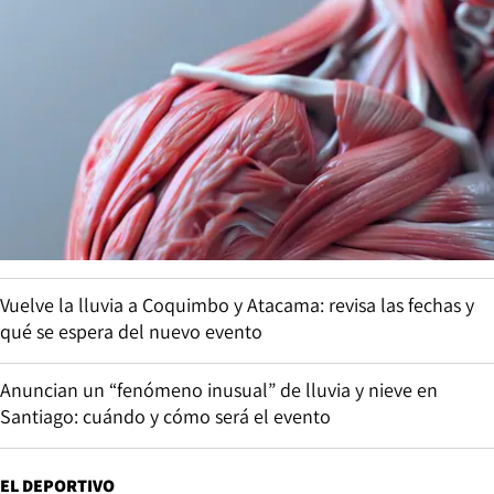
Vuelve la lluvia a Coquimbo y Atacama: revisa las fechas y
qué se espera del nuevo evento
Anuncian un “fenómeno inusual” de lluvia y nieve en
Santiago: cuándo y cómo será el evento
EL DEPORTIVO