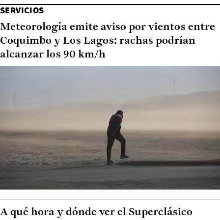
SERVICIOS
Meteorología emite aviso por vientos entre
Coquimbo y Los Lagos: rachas podrían
alcanzar los 90 km/h
A qué hora y dónde ver el Superclásico