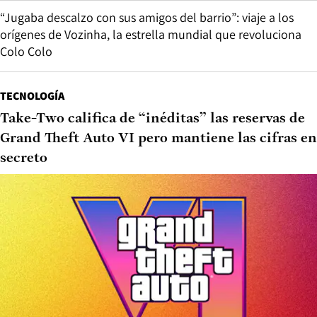
“Jugaba descalzo con sus amigos del barrio”: viaje a los
orígenes de Vozinha, la estrella mundial que revoluciona
Colo Colo
TECNOLOGÍA
Take-Two califica de “inéditas” las reservas de
Grand Theft Auto VI pero mantiene las cifras en
secreto