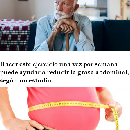
Hacer este ejercicio una vez por semana
puede ayudar a reducir la grasa abdominal,
según un estudio