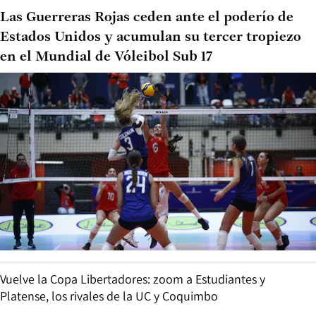
Las Guerreras Rojas ceden ante el poderío de
Estados Unidos y acumulan su tercer tropiezo
en el Mundial de Vóleibol Sub 17
Vuelve la Copa Libertadores: zoom a Estudiantes y
Platense, los rivales de la UC y Coquimbo