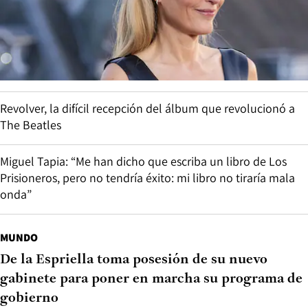
Revolver, la difícil recepción del álbum que revolucionó a
The Beatles
Miguel Tapia: “Me han dicho que escriba un libro de Los
Prisioneros, pero no tendría éxito: mi libro no tiraría mala
onda”
MUNDO
De la Espriella toma posesión de su nuevo
gabinete para poner en marcha su programa de
gobierno