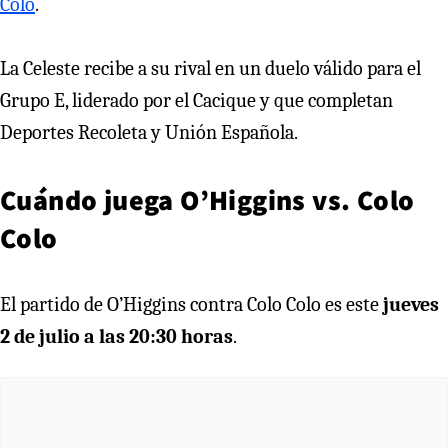
Colo
.
La Celeste recibe a su rival en un duelo válido para el
Grupo E, liderado por el Cacique y que completan
Deportes Recoleta y Unión Española.
Cuándo juega O’Higgins vs. Colo
Colo
El partido de O’Higgins contra Colo Colo es este
jueves
2 de julio a las 20:30 horas
.