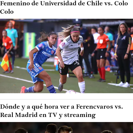
Femenino de Universidad de Chile vs. Colo
Colo
Dónde y a qué hora ver a Ferencvaros vs.
Real Madrid en TV y streaming