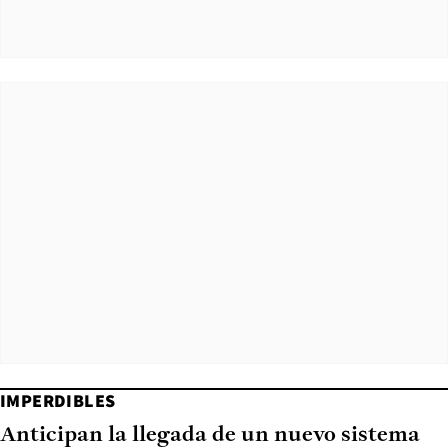
IMPERDIBLES
Anticipan la llegada de un nuevo sistema