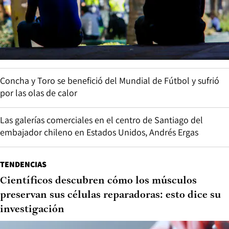
Concha y Toro se benefició del Mundial de Fútbol y sufrió
por las olas de calor
Las galerías comerciales en el centro de Santiago del
embajador chileno en Estados Unidos, Andrés Ergas
TENDENCIAS
Científicos descubren cómo los músculos
preservan sus células reparadoras: esto dice su
investigación