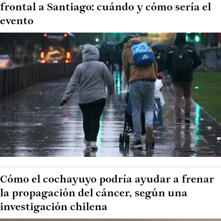
frontal a Santiago: cuándo y cómo sería el
evento
Cómo el cochayuyo podría ayudar a frenar
la propagación del cáncer, según una
investigación chilena