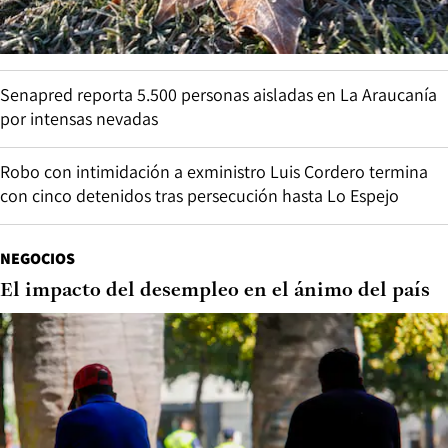
Senapred reporta 5.500 personas aisladas en La Araucanía
por intensas nevadas
Robo con intimidación a exministro Luis Cordero termina
con cinco detenidos tras persecución hasta Lo Espejo
NEGOCIOS
El impacto del desempleo en el ánimo del país