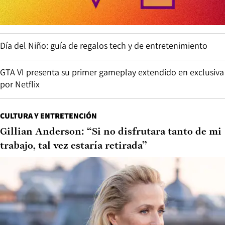
Día del Niño: guía de regalos tech y de entretenimiento
GTA VI presenta su primer gameplay extendido en exclusiva
por Netflix
CULTURA Y ENTRETENCIÓN
Gillian Anderson: “Si no disfrutara tanto de mi
trabajo, tal vez estaría retirada”