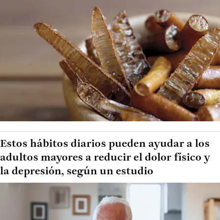
Estos hábitos diarios pueden ayudar a los
adultos mayores a reducir el dolor físico y
la depresión, según un estudio