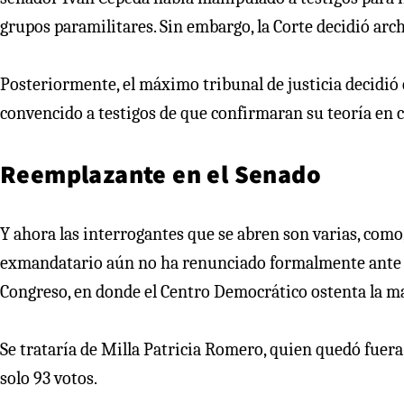
grupos paramilitares. Sin embargo, la Corte decidió arch
Posteriormente, el máximo tribunal de justicia decidi
convencido a testigos de que confirmaran su teoría en 
Reemplazante en el Senado
Y ahora las interrogantes que se abren son varias, como
exmandatario aún no ha renunciado formalmente ante el
Congreso, en donde el Centro Democrático ostenta la m
Se trataría de Milla Patricia Romero, quien quedó fuera
solo 93 votos.