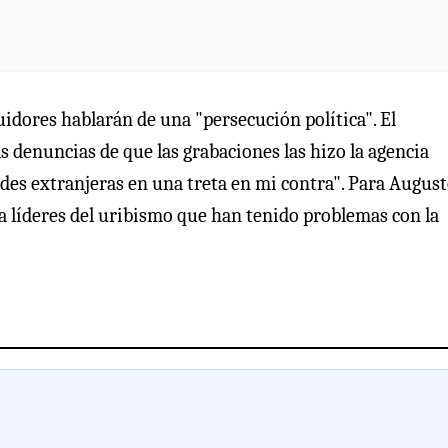
uidores hablarán de una "persecución política". El
 denuncias de que las grabaciones las hizo la agencia
des extranjeras en una treta en mi contra". Para Augus
 a líderes del uribismo que han tenido problemas con la