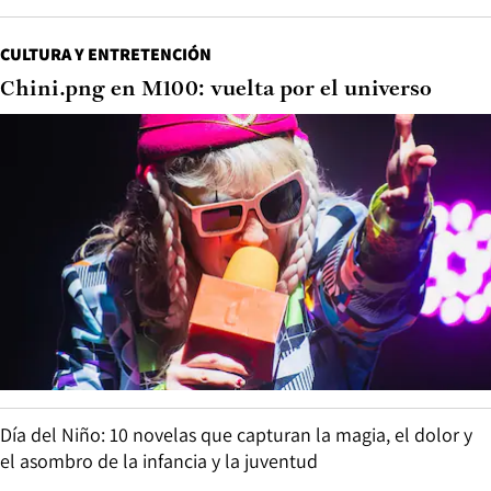
CULTURA Y ENTRETENCIÓN
Chini.png en M100: vuelta por el universo
Día del Niño: 10 novelas que capturan la magia, el dolor y
el asombro de la infancia y la juventud