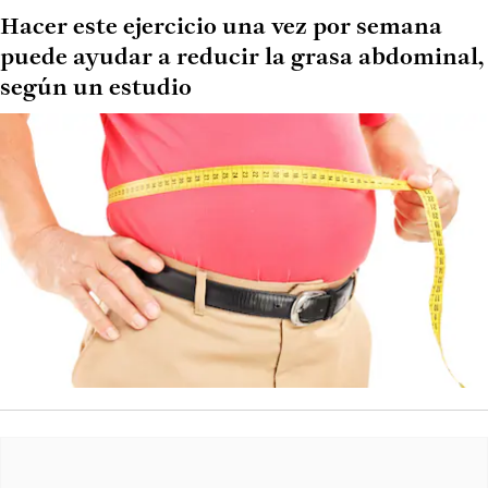
Hacer este ejercicio una vez por semana
puede ayudar a reducir la grasa abdominal,
según un estudio