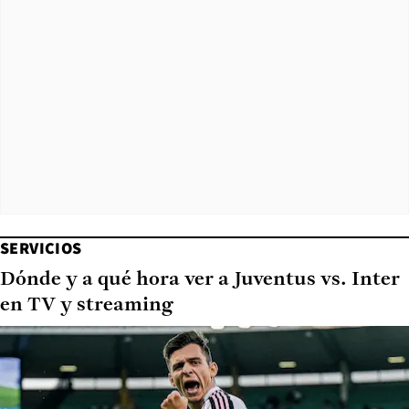
SERVICIOS
Dónde y a qué hora ver a Juventus vs. Inter
en TV y streaming