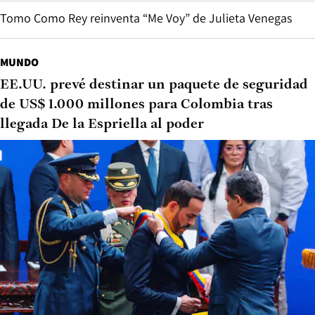
Tomo Como Rey reinventa “Me Voy” de Julieta Venegas
MUNDO
EE.UU. prevé destinar un paquete de seguridad
de US$ 1.000 millones para Colombia tras
llegada De la Espriella al poder