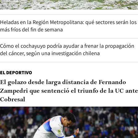
Heladas en la Región Metropolitana: qué sectores serán los
más fríos del fin de semana
Cómo el cochayuyo podría ayudar a frenar la propagación
del cáncer, según una investigación chilena
EL DEPORTIVO
El golazo desde larga distancia de Fernando
Zampedri que sentenció el triunfo de la UC ante
Cobresal