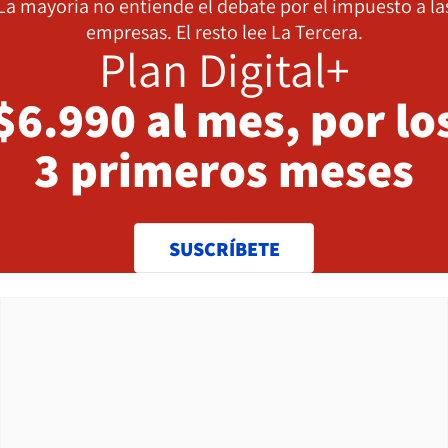
La mayoría no entiende el debate por el impuesto a la
empresas. El resto lee La Tercera.
Plan Digital+
$6.990 al mes, por lo
3 primeros meses
SUSCRÍBETE