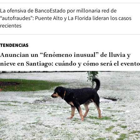
La ofensiva de BancoEstado por millonaria red de
“autofraudes”: Puente Alto y La Florida lideran los casos
recientes
TENDENCIAS
Anuncian un “fenómeno inusual” de lluvia y
nieve en Santiago: cuándo y cómo será el evento