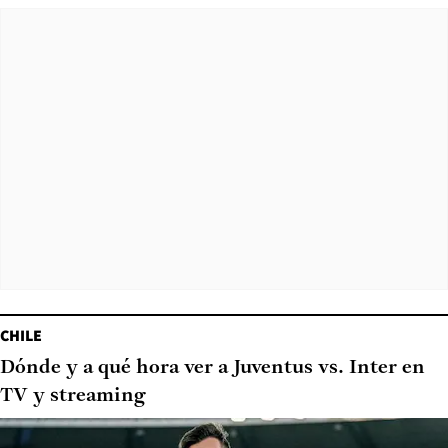
CHILE
Dónde y a qué hora ver a Juventus vs. Inter en
TV y streaming