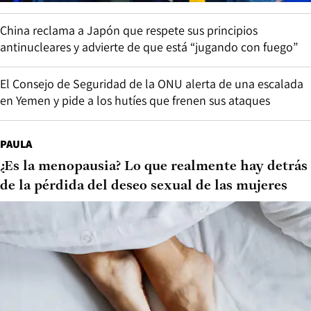
China reclama a Japón que respete sus principios
antinucleares y advierte de que está “jugando con fuego”
El Consejo de Seguridad de la ONU alerta de una escalada
en Yemen y pide a los hutíes que frenen sus ataques
PAULA
¿Es la menopausia? Lo que realmente hay detrás
de la pérdida del deseo sexual de las mujeres