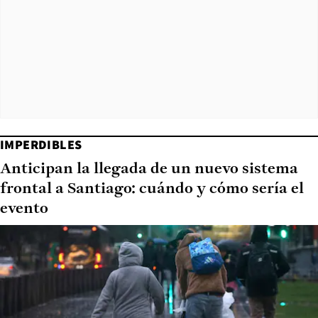
IMPERDIBLES
Anticipan la llegada de un nuevo sistema
frontal a Santiago: cuándo y cómo sería el
evento