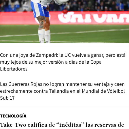
Con una joya de Zampedri: la UC vuelve a ganar, pero está
muy lejos de su mejor versión a días de la Copa
Libertadores
Las Guerreras Rojas no logran mantener su ventaja y caen
estrechamente contra Tailandia en el Mundial de Vóleibol
Sub 17
TECNOLOGÍA
Take-Two califica de “inéditas” las reservas de