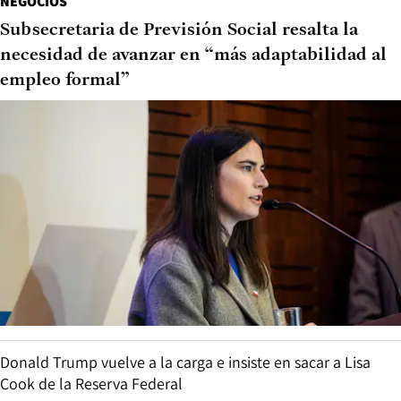
NEGOCIOS
Subsecretaria de Previsión Social resalta la
necesidad de avanzar en “más adaptabilidad al
empleo formal”
Donald Trump vuelve a la carga e insiste en sacar a Lisa
Cook de la Reserva Federal