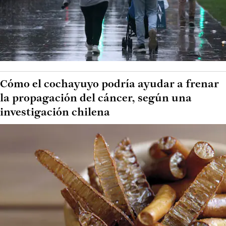
Cómo el cochayuyo podría ayudar a frenar
la propagación del cáncer, según una
investigación chilena