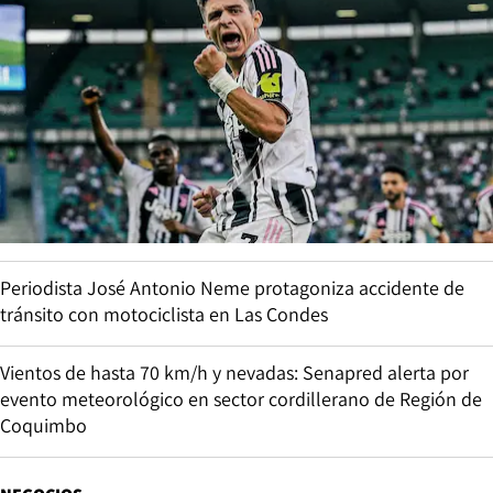
Periodista José Antonio Neme protagoniza accidente de
tránsito con motociclista en Las Condes
Vientos de hasta 70 km/h y nevadas: Senapred alerta por
evento meteorológico en sector cordillerano de Región de
Coquimbo