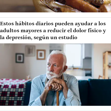
Estos hábitos diarios pueden ayudar a los
adultos mayores a reducir el dolor físico y
la depresión, según un estudio