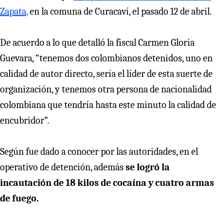
Zapata,
en la comuna de Curacaví, el pasado 12 de abril.
De acuerdo a lo que detalló la fiscal Carmen Gloria
Guevara, “tenemos dos colombianos detenidos, uno en
calidad de autor directo, sería el líder de esta suerte de
organización, y tenemos otra persona de nacionalidad
colombiana que tendría hasta este minuto la calidad de
encubridor”.
Según fue dado a conocer por las autoridades, en el
operativo de detención, además
se logró la
incautación de 18 kilos de cocaína y cuatro armas
de fuego.