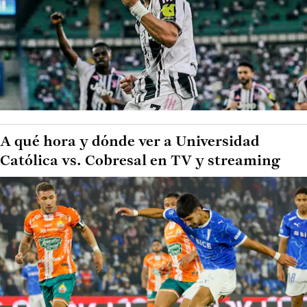
A qué hora y dónde ver a Universidad
Católica vs. Cobresal en TV y streaming