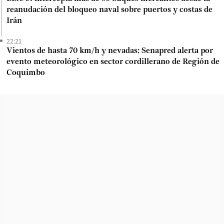
reanudación del bloqueo naval sobre puertos y costas de
Irán
22:21
Vientos de hasta 70 km/h y nevadas: Senapred alerta por
evento meteorológico en sector cordillerano de Región de
Coquimbo