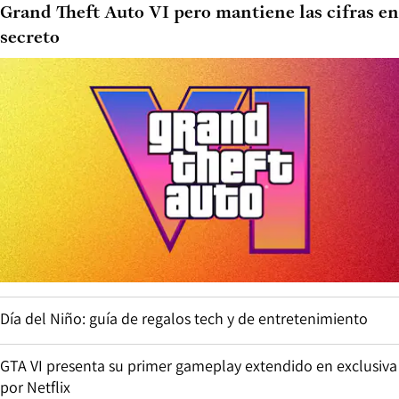
Grand Theft Auto VI pero mantiene las cifras en
secreto
Día del Niño: guía de regalos tech y de entretenimiento
GTA VI presenta su primer gameplay extendido en exclusiva
por Netflix