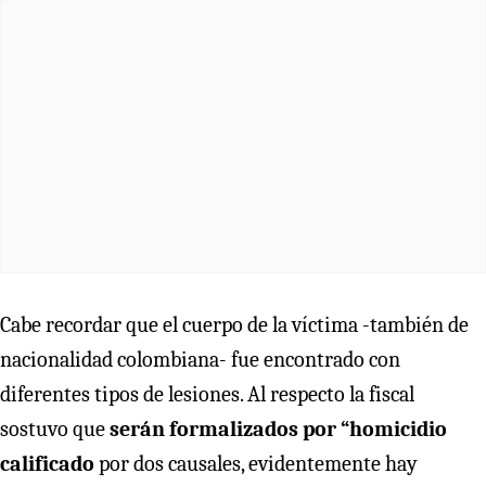
Cabe recordar que el cuerpo de la víctima -también de
nacionalidad colombiana- fue encontrado con
diferentes tipos de lesiones. Al respecto la fiscal
sostuvo que
serán formalizados por “homicidio
calificado
por dos causales, evidentemente hay