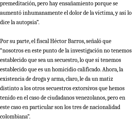
premeditación, pero hay ensañamiento porque se
aumentó inhumanamente el dolor de la víctima, y así lo
dice la autopsia”.
Por su parte, el fiscal Héctor Barros, señaló que
“nosotros en este punto de la investigación no tenemos
establecido que sea un secuestro, lo que sí tenemos
establecido que es un homicidio calificado. Ahora, la
existencia de droga y arma, claro, le da un matiz
distinto a los otros secuestros extorsivos que hemos
tenido en el caso de ciudadanos venezolanos, pero en
este caso en particular son los tres de nacionalidad
colombiana”.