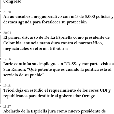
Congreso
21:20
Arrau encabeza megaoperativo con más de 5.000 policías y
destaca agenda para fortalecer su protección
20:24
El primer discurso de De La Espriella como presidente de
Colombia: anuncia mano dura contra el narcotráfico,
megacárceles y reforma tributaria
19:56
Boric continúa su despliegue en RR.SS. y comparte visita a
San Ramón: “Qué potente que es cuando la política está al
servicio de su pueblo”
19:18
Tricel deja en estudio el requerimiento de los cores UDI y
republicanos para destituir al gobernador Orrego
18:27
Abelardo de la Espriella jura como nuevo presidente de