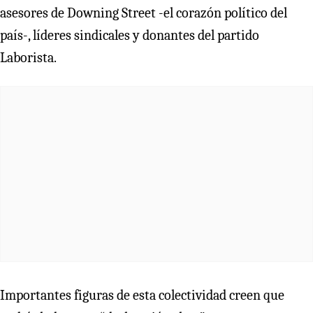
asesores de Downing Street -el corazón político del
país-, líderes sindicales y donantes del partido
Laborista.
Importantes figuras de esta colectividad creen que