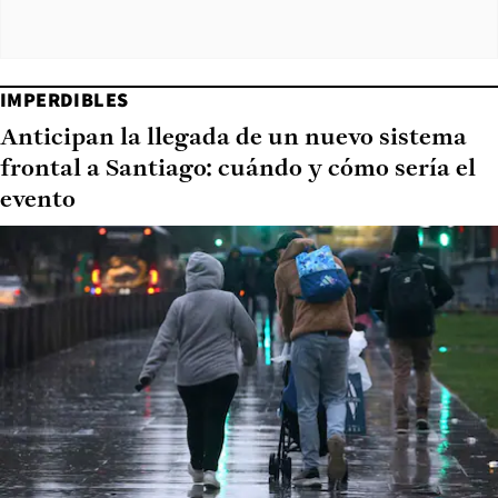
IMPERDIBLES
Anticipan la llegada de un nuevo sistema
frontal a Santiago: cuándo y cómo sería el
evento