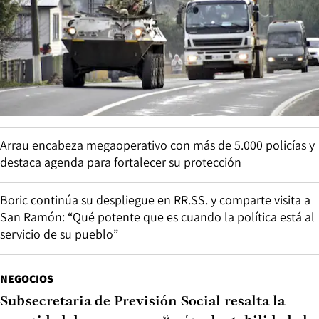
Arrau encabeza megaoperativo con más de 5.000 policías y
destaca agenda para fortalecer su protección
Boric continúa su despliegue en RR.SS. y comparte visita a
San Ramón: “Qué potente que es cuando la política está al
servicio de su pueblo”
NEGOCIOS
Subsecretaria de Previsión Social resalta la