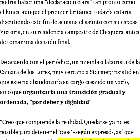
podría haber una “declaración clara” tan pronto como
el lunes, aunque el premier británico todavía estaría
discutiendo este fin de semana el asunto con su esposa
Victoria, en su residencia campestre de Chequers, antes
de tomar una decisión final.
De acuerdo con el periódico, un miembro laborista de la
Cámara de los Lores, muy cercano a Starmer, insistió en
que este no abandonaría su cargo creando un vacío,
sino que
organizaría una transición gradual y
ordenada, “por deber y dignidad”
.
“Creo que comprende la realidad. Quedarse ya no es
posible para detener el ‘caos’ -según expresó-, así que