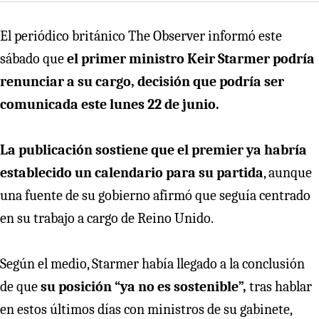
El periódico británico The Observer informó este
sábado que
el primer ministro Keir Starmer podría
renunciar a su cargo, decisión que podría ser
comunicada este lunes 22 de junio.
La publicación sostiene que el premier ya habría
establecido un calendario para su partida
, aunque
una fuente de su gobierno afirmó que seguía centrado
en su trabajo a cargo de Reino Unido.
Según el medio, Starmer había llegado a la conclusión
de que
su posición “ya no es sostenible”,
tras hablar
en estos últimos días con ministros de su gabinete,