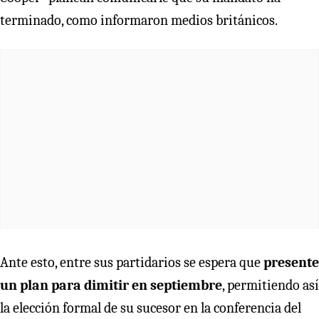
terminado, como informaron medios británicos.
Ante esto, entre sus partidarios se espera que
presente
un plan para dimitir en septiembre
, permitiendo así
la elección formal de su sucesor en la conferencia del