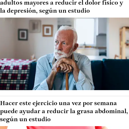
adultos mayores a reducir el dolor físico y
la depresión, según un estudio
Hacer este ejercicio una vez por semana
puede ayudar a reducir la grasa abdominal,
según un estudio