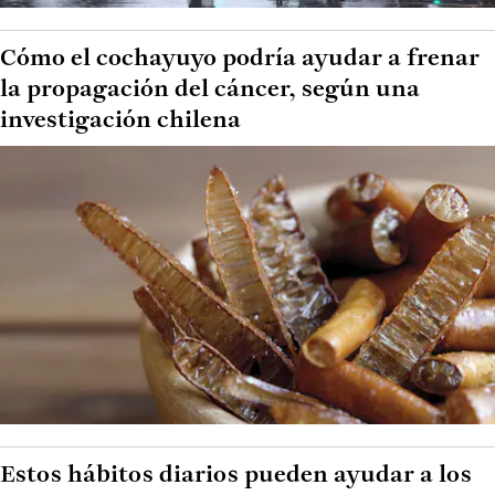
Cómo el cochayuyo podría ayudar a frenar
la propagación del cáncer, según una
investigación chilena
Estos hábitos diarios pueden ayudar a los