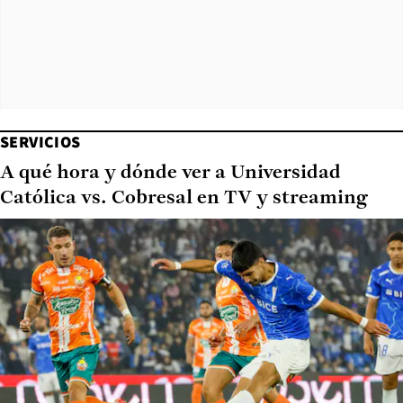
SERVICIOS
A qué hora y dónde ver a Universidad
Católica vs. Cobresal en TV y streaming