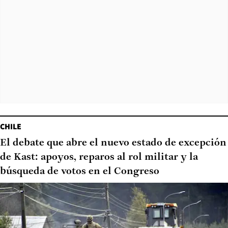
CHILE
El debate que abre el nuevo estado de excepción
de Kast: apoyos, reparos al rol militar y la
búsqueda de votos en el Congreso