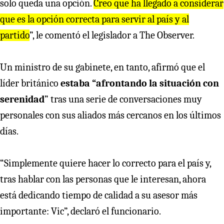
solo queda una opción.
Creo que ha llegado a considerar
que es la opción correcta para servir al país y al
partido
”, le comentó el legislador a The Observer.
Un ministro de su gabinete, en tanto, afirmó que el
líder británico
estaba “afrontando la situación con
serenidad
” tras una serie de conversaciones muy
personales con sus aliados más cercanos en los últimos
días.
“Simplemente quiere hacer lo correcto para el país y,
tras hablar con las personas que le interesan, ahora
está dedicando tiempo de calidad a su asesor más
importante: Vic”, declaró el funcionario.