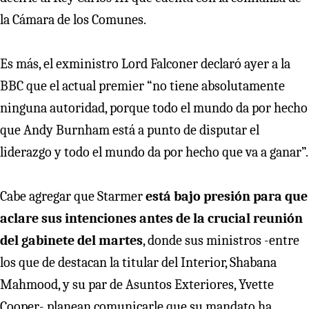
la Cámara de los Comunes.
Es más, el exministro Lord Falconer declaró ayer a la
BBC que el actual premier “no tiene absolutamente
ninguna autoridad, porque todo el mundo da por hecho
que Andy Burnham está a punto de disputar el
liderazgo y todo el mundo da por hecho que va a ganar”.
Cabe agregar que Starmer
está bajo presión para que
aclare sus intenciones antes de la crucial reunión
del gabinete del martes
, donde sus ministros -entre
los que de destacan la titular del Interior, Shabana
Mahmood, y su par de Asuntos Exteriores, Yvette
Cooper- planean comunicarle que su mandato ha