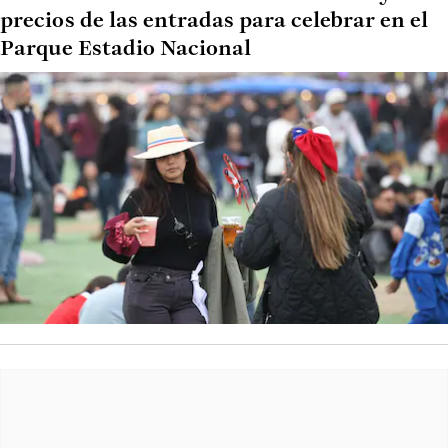
precios de las entradas para celebrar en el
Parque Estadio Nacional