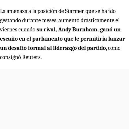
La amenaza a la posición de Starmer, que se ha ido
gestando durante meses, aumentó drásticamente el
viernes cuando
su rival, Andy Burnham, ganó un
escaño en el parlamento que le permitiría lanzar
un desafío formal al liderazgo del partido
, como
consignó Reuters.