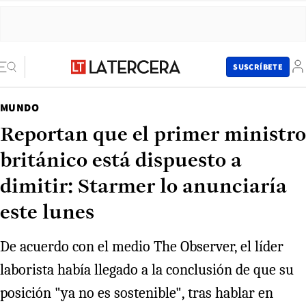
SUSCRÍBETE
MUNDO
Reportan que el primer ministro
británico está dispuesto a
dimitir: Starmer lo anunciaría
este lunes
De acuerdo con el medio The Observer, el líder
laborista había llegado a la conclusión de que su
posición "ya no es sostenible", tras hablar en