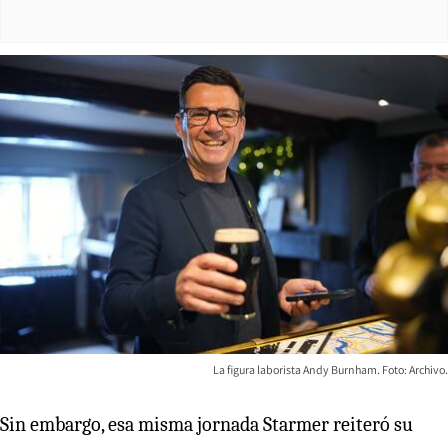
La figura laborista Andy Burnham. Foto: Archivo.
Sin embargo, esa misma jornada Starmer reiteró su