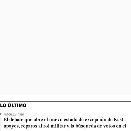
LO ÚLTIMO
hace 15 min
El debate que abre el nuevo estado de excepción de Kast:
apoyos, reparos al rol militar y la búsqueda de votos en el