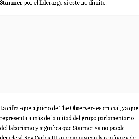
Starmer
por el liderazgo si este no dimite.
La cifra -que a juicio de The Observer- es crucial, ya que
representa a más de la mitad del grupo parlamentario
del laborismo y significa que Starmer ya no puede
decirle al Rey Carlos III que cuenta con la confianza de