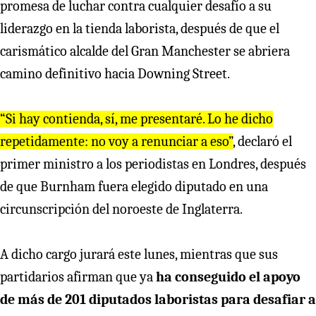
promesa de luchar contra cualquier desafío a su
liderazgo en la tienda laborista, después de que el
carismático alcalde del Gran Manchester se abriera
camino definitivo hacia Downing Street.
“Si hay contienda, sí, me presentaré. Lo he dicho
repetidamente: no voy a renunciar a eso”
, declaró el
primer ministro a los periodistas en Londres, después
de que Burnham fuera elegido diputado en una
circunscripción del noroeste de Inglaterra.
A dicho cargo jurará este lunes, mientras que sus
partidarios afirman que ya
ha conseguido el apoyo
de más de 201 diputados laboristas para desafiar a