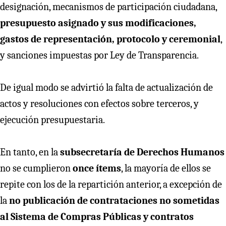
designación, mecanismos de participación ciudadana,
presupuesto asignado y sus modificaciones,
gastos de representación, protocolo y ceremonial
,
y sanciones impuestas por Ley de Transparencia.
De igual modo se advirtió la falta de actualización de
actos y resoluciones con efectos sobre terceros, y
ejecución presupuestaria.
En tanto, en la
subsecretaría de Derechos Humanos
no se cumplieron
once ítems
, la mayoría de ellos se
repite con los de la repartición anterior, a excepción de
la
no publicación de contrataciones no sometidas
al Sistema de Compras Públicas y contratos