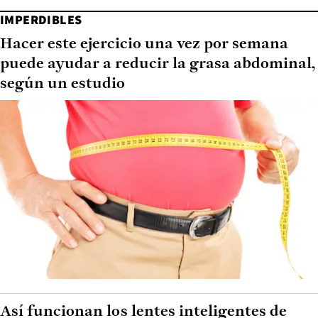
IMPERDIBLES
Hacer este ejercicio una vez por semana
puede ayudar a reducir la grasa abdominal,
según un estudio
Así funcionan los lentes inteligentes de