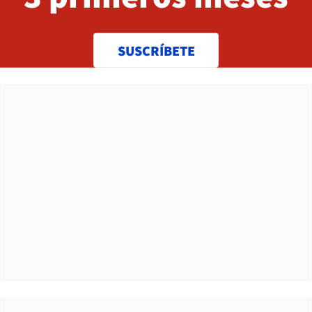
SUSCRÍBETE