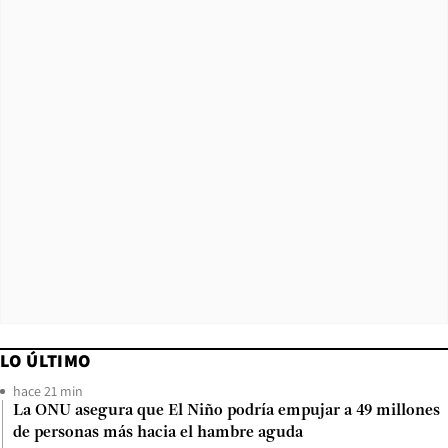
LO ÚLTIMO
hace 21 min
La ONU asegura que El Niño podría empujar a 49 millones
de personas más hacia el hambre aguda