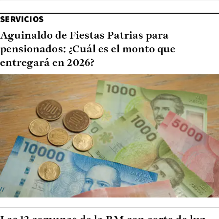
SERVICIOS
Aguinaldo de Fiestas Patrias para
pensionados: ¿Cuál es el monto que
entregará en 2026?