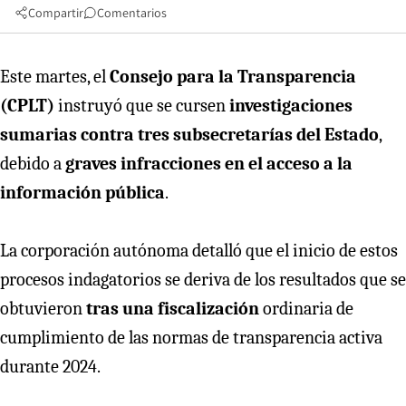
Compartir
Comentarios
Este martes, el
Consejo para la Transparencia
(CPLT)
instruyó que se cursen
investigaciones
sumarias contra tres subsecretarías del Estado
,
debido a
graves infracciones en el acceso a la
información pública
.
La corporación autónoma detalló que el inicio de estos
procesos indagatorios se deriva de los resultados que se
obtuvieron
tras una fiscalización
ordinaria de
cumplimiento de las normas de transparencia activa
durante 2024.