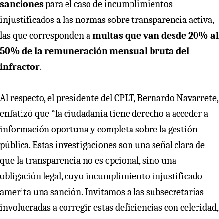
sanciones
para el caso de incumplimientos
injustificados a las normas sobre transparencia activa,
las que corresponden a
multas que van desde 20% al
50% de la remuneración mensual bruta del
infractor
.
Al respecto, el presidente del CPLT, Bernardo Navarrete,
enfatizó que “la ciudadanía tiene derecho a acceder a
información oportuna y completa sobre la gestión
pública. Estas investigaciones son una señal clara de
que la transparencia no es opcional, sino una
obligación legal, cuyo incumplimiento injustificado
amerita una sanción. Invitamos a las subsecretarías
involucradas a corregir estas deficiencias con celeridad,