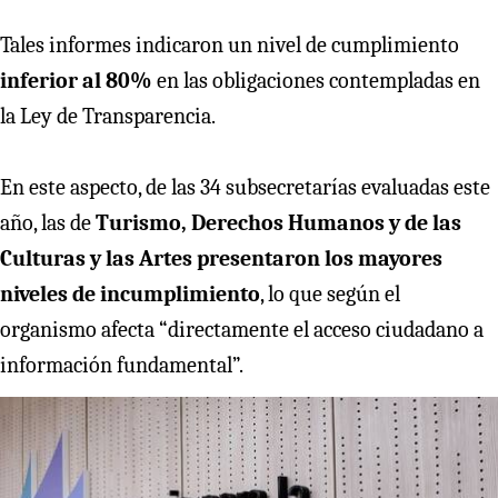
Tales informes indicaron un nivel de cumplimiento
inferior al 80%
en las obligaciones contempladas en
la Ley de Transparencia.
En este aspecto, de las 34 subsecretarías evaluadas este
año, las de
Turismo, Derechos Humanos y de las
Culturas y las Artes presentaron los mayores
niveles de incumplimiento
, lo que según el
organismo afecta “directamente el acceso ciudadano a
información fundamental”.