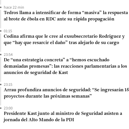
hace 22 min
Tedros llama a intensificar de forma “masiva” la respuesta
al brote de ébola en RDC ante su rápida propagación
01:15
Codina afirma que le cree al exsubsecretario Rodríguez y
que “hay que resarcir el daño” tras alejarlo de su cargo
23:54
De “una estrategia concreta” a “hemos escuchado
demasiadas promesas”: las reacciones parlamentarias a los
anuncios de seguridad de Kast
23:15
Arrau profundiza anuncios de seguridad: “Se ingresarán 15
proyectos durante las próximas semanas”
23:00
Presidente Kast junto al ministro de Seguridad asisten a
jornada del Alto Mando de la PDI