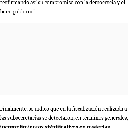
reafirmando así su compromiso con la democracia y el
buen gobierno”.
Finalmente, se indicó que en la fiscalización realizada a
las subsecretarías se detectaron, en términos generales,
incumplimientos significativos en materias