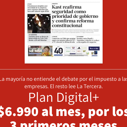
La mayoría no entiende el debate por el impuesto a la
empresas. El resto lee La Tercera.
Plan Digital+
$6.990 al mes, por lo
3 primeros meses