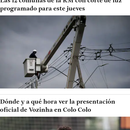
Las 12 comunas de la RM con corte de luz
programado para este jueves
Dónde y a qué hora ver la presentación
oficial de Vozinha en Colo Colo