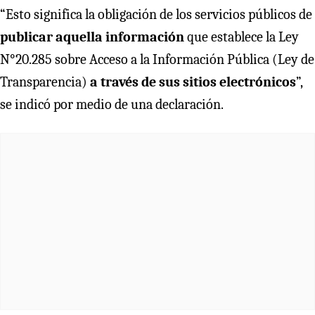
“Esto significa la obligación de los servicios públicos de
publicar aquella información
que establece la Ley
N°20.285 sobre Acceso a la Información Pública (Ley de
Transparencia)
a través de sus sitios electrónicos
”,
se indicó por medio de una declaración.