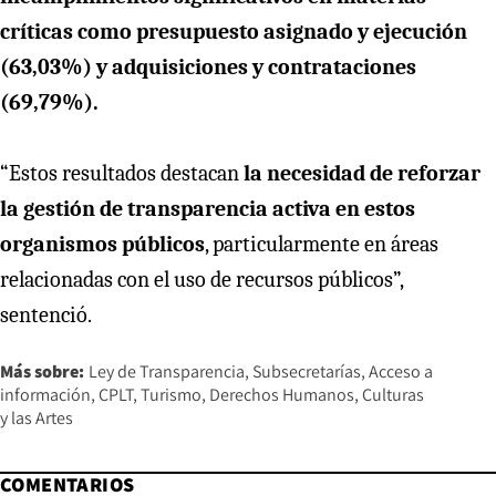
críticas como presupuesto asignado y ejecución
(63,03%) y adquisiciones y contrataciones
(69,79%).
“Estos resultados destacan
la necesidad de reforzar
la gestión de transparencia activa en estos
organismos públicos
, particularmente en áreas
relacionadas con el uso de recursos públicos”,
sentenció.
Más sobre:
Ley de Transparencia
Subsecretarías
Acceso a
información
CPLT
Turismo
Derechos Humanos
Culturas
y las Artes
COMENTARIOS