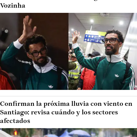
Vozinha
Confirman la próxima lluvia con viento en
Santiago: revisa cuándo y los sectores
afectados