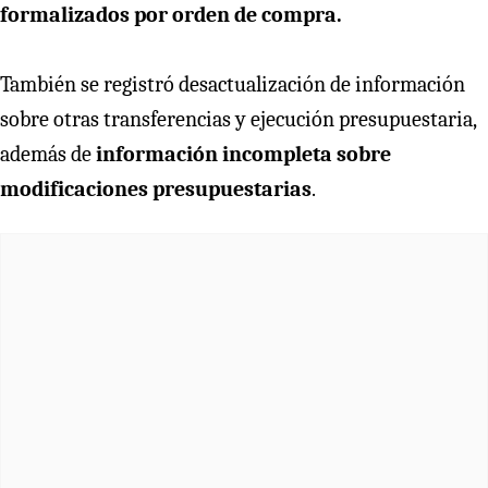
formalizados por orden de compra.
También se registró desactualización de información
sobre otras transferencias y ejecución presupuestaria,
además de
información incompleta sobre
modificaciones presupuestarias
.