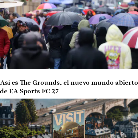
Así es The Grounds, el nuevo mundo abierto
de EA Sports FC 27