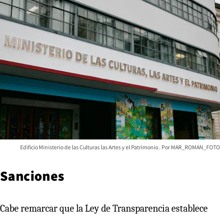
Edificio Ministerio de las Culturas las Artes y el Patrimonio
MAR_ROMAN_FOTO
Sanciones
Cabe remarcar que la Ley de Transparencia establece