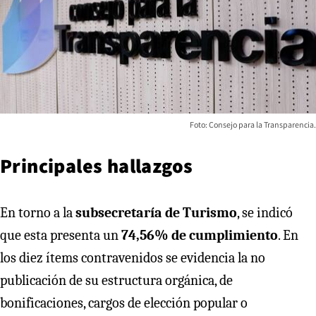
Foto: Consejo para la Transparencia.
Principales hallazgos
En torno a la
subsecretaría de Turismo
, se indicó
que esta presenta un
74,56% de cumplimiento
. En
los diez ítems contravenidos se evidencia la no
publicación de su estructura orgánica, de
bonificaciones, cargos de elección popular o