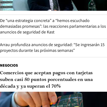
De “una estrategia concreta” a “hemos escuchado
demasiadas promesas”: las reacciones parlamentarias a los
anuncios de seguridad de Kast
Arrau profundiza anuncios de seguridad: “Se ingresarán 15
proyectos durante las próximas semanas”
NEGOCIOS
Comercios que aceptan pagos con tarjetas
suben casi 50 puntos porcentuales en una
década y ya superan el 70%