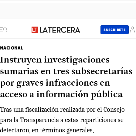
SUSCRÍBETE
NACIONAL
Instruyen investigaciones
sumarias en tres subsecretarías
por graves infracciones en
acceso a información pública
Tras una fiscalización realizada por el Consejo
para la Transparencia a estas reparticiones se
detectaron, en términos generales,