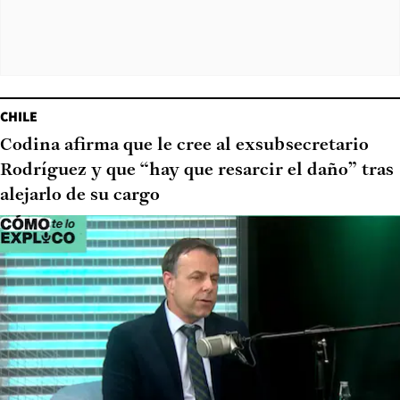
CHILE
Codina afirma que le cree al exsubsecretario
Rodríguez y que “hay que resarcir el daño” tras
alejarlo de su cargo