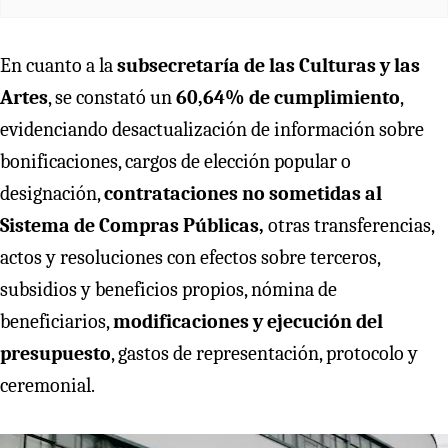
En cuanto a la
subsecretaría de las Culturas y las
Artes
, se constató un
60,64% de cumplimiento
,
evidenciando desactualización de información sobre
bonificaciones, cargos de elección popular o
designación,
contrataciones no sometidas al
Sistema de Compras Públicas,
otras transferencias,
actos y resoluciones con efectos sobre terceros,
subsidios y beneficios propios, nómina de
beneficiarios,
modificaciones y ejecución del
presupuesto
, gastos de representación, protocolo y
ceremonial.