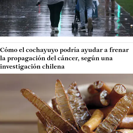
Cómo el cochayuyo podría ayudar a frenar
la propagación del cáncer, según una
investigación chilena