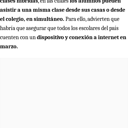
clases híbridas
, en las cuales
los alumnos pueden
asistir a una misma clase desde sus casas o desde
el colegio, en simultáneo.
Para ello, advierten que
habría que asegurar que todos los escolares del país
cuenten con un
dispositivo y conexión a internet en
marzo.