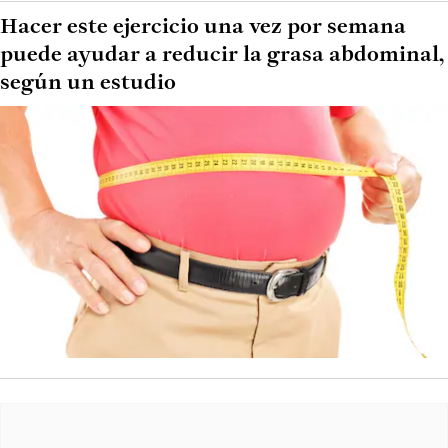
Hacer este ejercicio una vez por semana
puede ayudar a reducir la grasa abdominal,
según un estudio