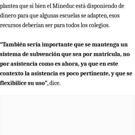
plantea que si bien el Mineduc está disponiendo de
dinero para que algunas escuelas se adapten, esos
recursos deberían ser para todos los colegios.
“También sería importante que se mantenga un
sistema de subvención que sea por matrícula, no
por asistencia como es ahora, ya que en este
contexto la asistencia es poco pertinente, y que se
flexibilice su uso”
, dice.