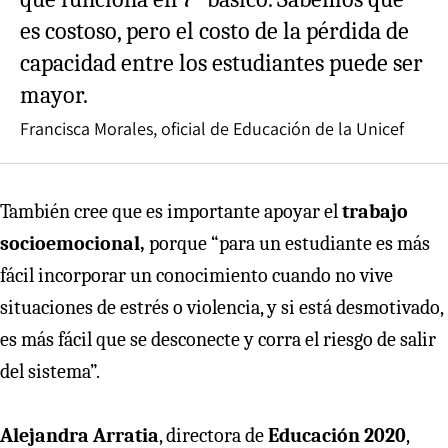
es costoso, pero el costo de la pérdida de
capacidad entre los estudiantes puede ser
mayor.
Francisca Morales, oficial de Educación de la Unicef
También cree que es importante apoyar el
trabajo
socioemocional,
porque “para un estudiante es más
fácil incorporar un conocimiento cuando no vive
situaciones de estrés o violencia, y si está desmotivado,
es más fácil que se desconecte y corra el riesgo de salir
del sistema”.
Alejandra Arratia
, directora de
Educación 2020
,