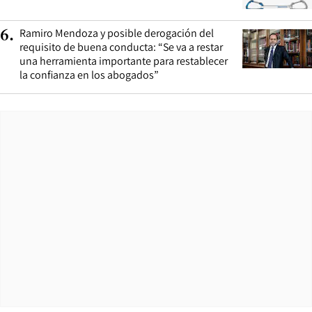
Ramiro Mendoza y posible derogación del
6
.
requisito de buena conducta: “Se va a restar
una herramienta importante para restablecer
la confianza en los abogados”