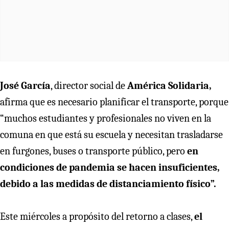
José García
, director social de
América Solidaria,
afirma que es necesario planificar el transporte, porque
“muchos estudiantes y profesionales no viven en la
comuna en que está su escuela y necesitan trasladarse
en furgones, buses o transporte público, pero
en
condiciones de pandemia se hacen insuficientes,
debido a las medidas de distanciamiento físico”.
Este miércoles a propósito del retorno a clases,
el