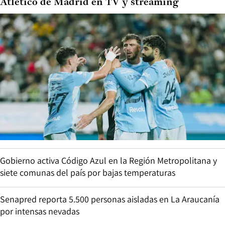
Atlético de Madrid en TV y streaming
Gobierno activa Código Azul en la Región Metropolitana y
siete comunas del país por bajas temperaturas
Senapred reporta 5.500 personas aisladas en La Araucanía
por intensas nevadas