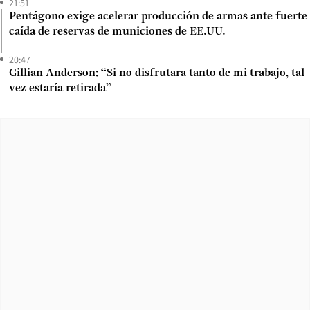
21:51
Pentágono exige acelerar producción de armas ante fuerte
caída de reservas de municiones de EE.UU.
20:47
Gillian Anderson: “Si no disfrutara tanto de mi trabajo, tal
vez estaría retirada”