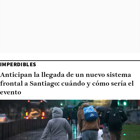
IMPERDIBLES
Anticipan la llegada de un nuevo sistema
frontal a Santiago: cuándo y cómo sería el
evento