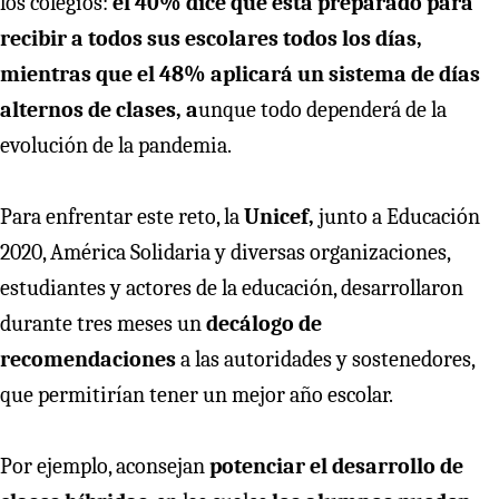
los colegios:
el 40% dice que está preparado para
recibir a todos sus escolares todos los días,
mientras que el 48% aplicará un sistema de días
alternos de clases, a
unque todo dependerá de la
evolución de la pandemia.
Para enfrentar este reto, la
Unicef,
junto a Educación
2020, América Solidaria y diversas organizaciones,
estudiantes y actores de la educación, desarrollaron
durante tres meses un
decálogo de
recomendaciones
a las autoridades y sostenedores,
que permitirían tener un mejor año escolar.
Por ejemplo, aconsejan
potenciar el desarrollo de