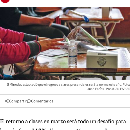
El Mineduc estableció que el regreso a clases presenciales será la norma este año. Foto:
Juan Farías
JUAN FARIAS
Compartir
Comentarios
El retorno a clases en marzo será todo un desafío para