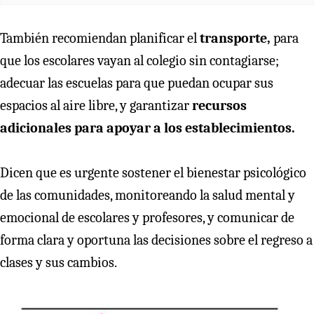
También recomiendan planificar el
transporte,
para
que los escolares vayan al colegio sin contagiarse;
adecuar las escuelas para que puedan ocupar sus
espacios al aire libre, y garantizar
recursos
adicionales para apoyar a los establecimientos.
Dicen que es urgente sostener el bienestar psicológico
de las comunidades, monitoreando la salud mental y
emocional de escolares y profesores, y comunicar de
forma clara y oportuna las decisiones sobre el regreso a
clases y sus cambios.