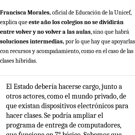
Francisca Morales,
oficial de Educación de la Unicef,
explica que
este año los colegios no se dividirán
entre volver y no volver a las aulas
, sino que habrá
soluciones intermedias,
por lo que hay que apoyarlas
con recursos y acompañamiento, como en el caso de las
clases híbridas.
El Estado debería hacerse cargo, junto a
otros actores, como el mundo privado, de
que existan dispositivos electrónicos para
hacer clases. Se podría ampliar el
programa de entrega de computadores,
que funciona en 7° básico. Sabemos que