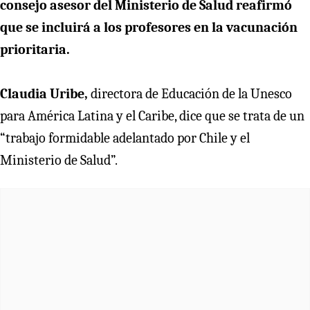
consejo asesor del Ministerio de Salud reafirmó
que se incluirá a los profesores en la vacunación
prioritaria.
Claudia Uribe,
directora de Educación de la Unesco
para América Latina y el Caribe, dice que se trata de un
“trabajo formidable adelantado por Chile y el
Ministerio de Salud”.