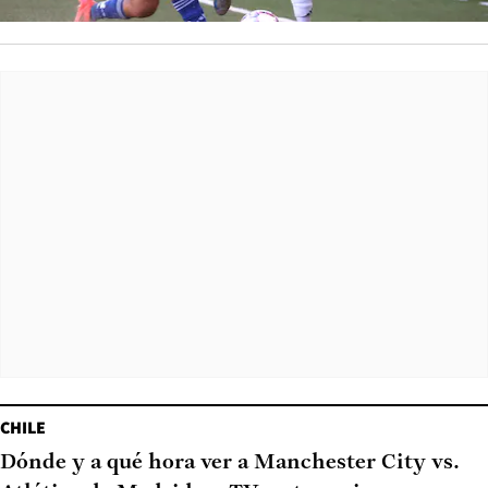
CHILE
Dónde y a qué hora ver a Manchester City vs.