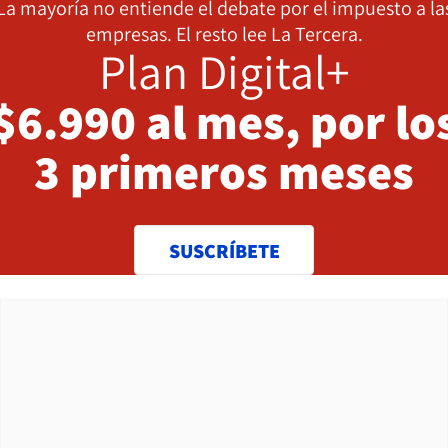
La mayoría no entiende el debate por el impuesto a la
empresas. El resto lee La Tercera.
Plan Digital+
$6.990 al mes, por lo
3 primeros meses
SUSCRÍBETE