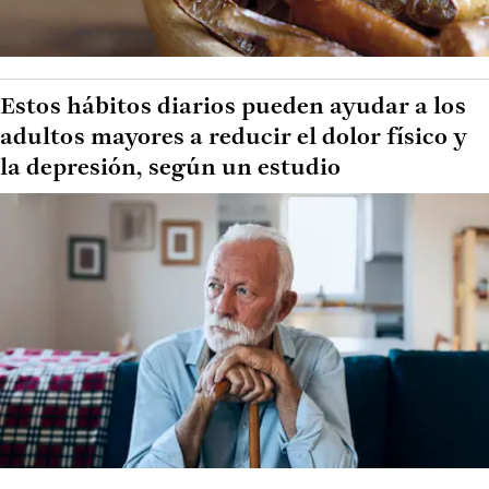
Estos hábitos diarios pueden ayudar a los
adultos mayores a reducir el dolor físico y
la depresión, según un estudio