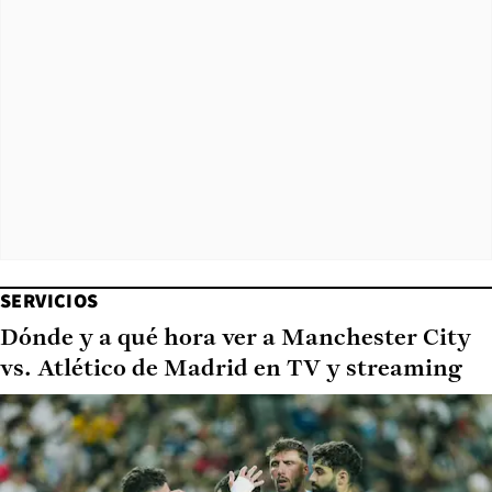
SERVICIOS
Dónde y a qué hora ver a Manchester City
vs. Atlético de Madrid en TV y streaming