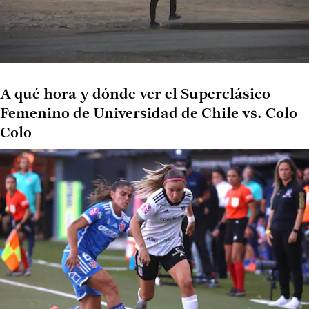
A qué hora y dónde ver el Superclásico
Femenino de Universidad de Chile vs. Colo
Colo