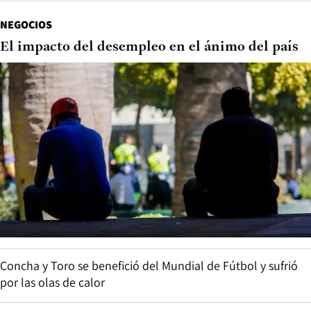
NEGOCIOS
El impacto del desempleo en el ánimo del país
Concha y Toro se benefició del Mundial de Fútbol y sufrió
por las olas de calor