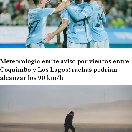
Meteorología emite aviso por vientos entre
Coquimbo y Los Lagos: rachas podrían
alcanzar los 90 km/h