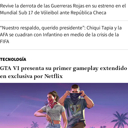
Revive la derrota de las Guerreras Rojas en su estreno en el
Mundial Sub 17 de Vóleibol ante República Checa
“Nuestro respaldo, querido presidente”: Chiqui Tapia y la
AFA se cuadran con Infantino en medio de la crisis de la
FIFA
TECNOLOGÍA
GTA VI presenta su primer gameplay extendido
en exclusiva por Netflix