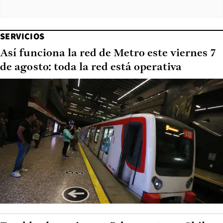
SERVICIOS
Así funciona la red de Metro este viernes 7
de agosto: toda la red está operativa