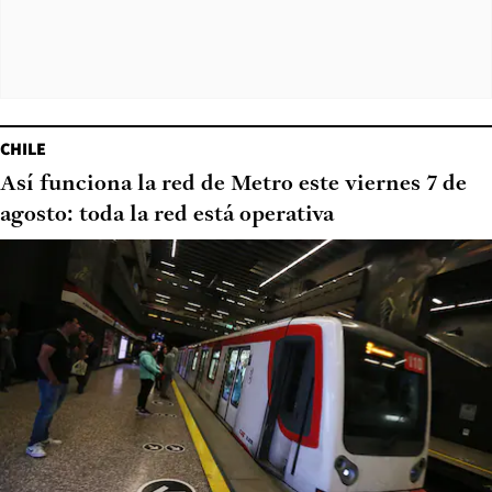
CHILE
Así funciona la red de Metro este viernes 7 de
agosto: toda la red está operativa