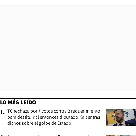
LO MÁS LEÍDO
TC rechaza por 7 votos contra 3 requerimiento
1
.
para destituir al entonces diputado Kaiser tras
dichos sobre el golpe de Estado