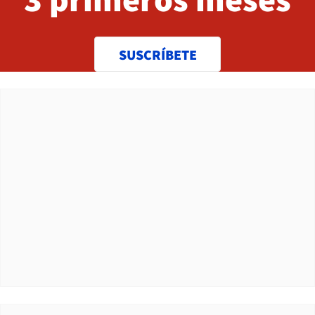
SUSCRÍBETE