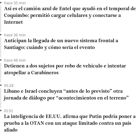
hace 35 min
Así es el camión azul de Entel que ayudó en el temporal de
Coquimbo: permitió cargar celulares y conectarse a
Internet
hace 36 min
Anticipan la llegada de un nuevo sistema frontal a
Santiago: cuándo y cómo sería el evento
hace 48 min
Detienen a dos sujetos por robo de vehículo e intentar
atropellar a Carabineros
05:28
Líbano e Israel concluyen “antes de lo previsto” otra
jornada de diálogo por “acontecimientos en el terreno”
01:51
La inteligencia de EE.UU. afirma que Putin podría poner a
prueba a la OTAN con un ataque limitado contra un país
aliado