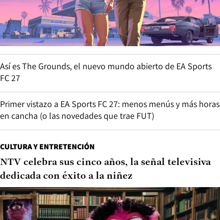
Así es The Grounds, el nuevo mundo abierto de EA Sports
FC 27
Primer vistazo a EA Sports FC 27: menos menús y más horas
en cancha (o las novedades que trae FUT)
CULTURA Y ENTRETENCIÓN
NTV celebra sus cinco años, la señal televisiva
dedicada con éxito a la niñez