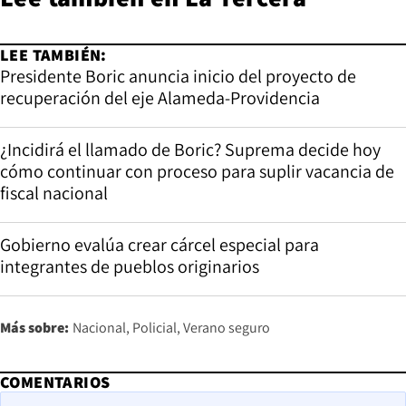
LEE TAMBIÉN:
Presidente Boric anuncia inicio del proyecto de
recuperación del eje Alameda-Providencia
¿Incidirá el llamado de Boric? Suprema decide hoy
cómo continuar con proceso para suplir vacancia de
fiscal nacional
Gobierno evalúa crear cárcel especial para
integrantes de pueblos originarios
Más sobre:
Nacional
Policial
Verano seguro
COMENTARIOS