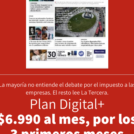
La mayoría no entiende el debate por el impuesto a la
empresas. El resto lee La Tercera.
Plan Digital+
$6.990 al mes, por lo
3 primeros meses