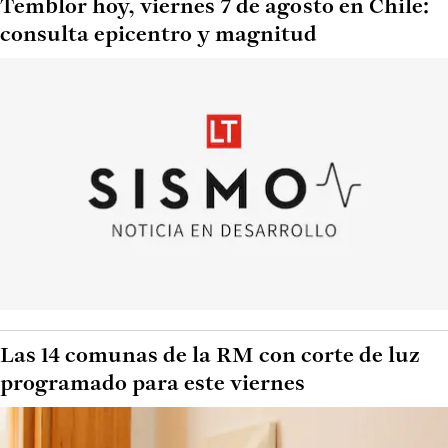
Temblor hoy, viernes 7 de agosto en Chile:
consulta epicentro y magnitud
Las 14 comunas de la RM con corte de luz
programado para este viernes