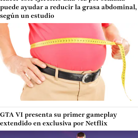
puede ayudar a reducir la grasa abdominal,
según un estudio
GTA VI presenta su primer gameplay
extendido en exclusiva por Netflix