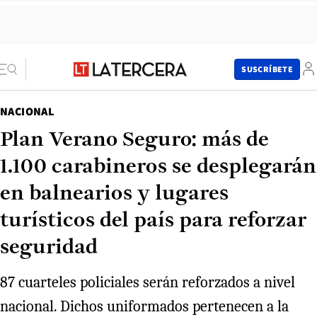
SUSCRÍBETE
NACIONAL
Plan Verano Seguro: más de
1.100 carabineros se desplegarán
en balnearios y lugares
turísticos del país para reforzar
seguridad
87 cuarteles policiales serán reforzados a nivel
nacional. Dichos uniformados pertenecen a la