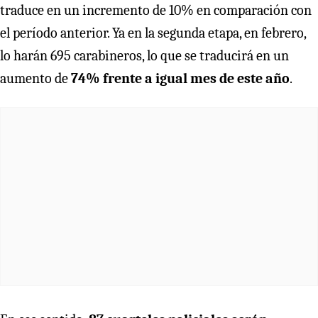
traduce en un incremento de 10% en comparación con
el período anterior. Ya en la segunda etapa, en febrero,
lo harán 695 carabineros, lo que se traducirá en un
aumento de
74% frente a igual mes de este año
.