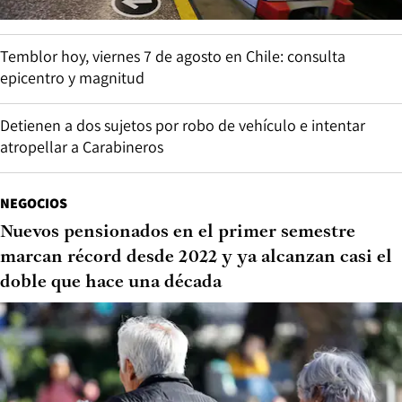
Temblor hoy, viernes 7 de agosto en Chile: consulta
epicentro y magnitud
Detienen a dos sujetos por robo de vehículo e intentar
atropellar a Carabineros
NEGOCIOS
Nuevos pensionados en el primer semestre
marcan récord desde 2022 y ya alcanzan casi el
doble que hace una década