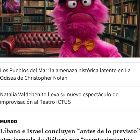
Los Pueblos del Mar: la amenaza histórica latente en La
Odisea de Christopher Nolan
Natalia Valdebenito lleva su nuevo espectáculo de
improvisación al Teatro ICTUS
MUNDO
Líbano e Israel concluyen “antes de lo previsto”