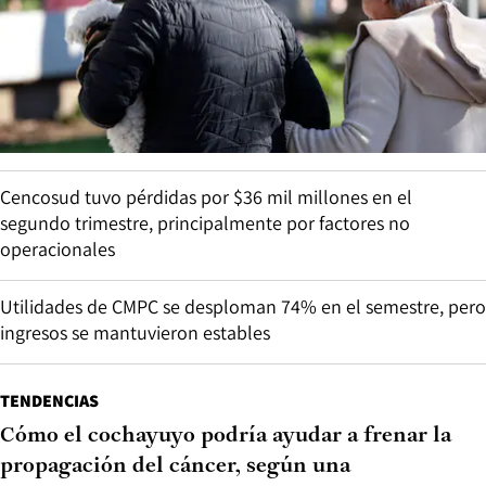
Cencosud tuvo pérdidas por $36 mil millones en el
segundo trimestre, principalmente por factores no
operacionales
Utilidades de CMPC se desploman 74% en el semestre, pero
ingresos se mantuvieron estables
TENDENCIAS
Cómo el cochayuyo podría ayudar a frenar la
propagación del cáncer, según una