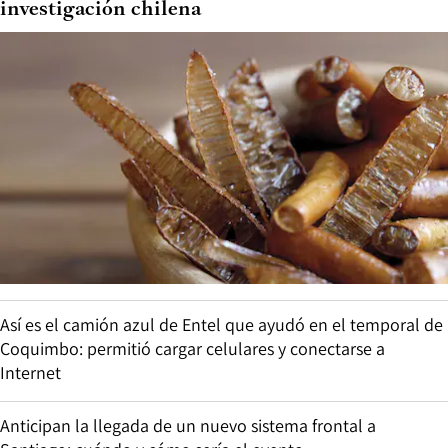
investigación chilena
Así es el camión azul de Entel que ayudó en el temporal de
Coquimbo: permitió cargar celulares y conectarse a
Internet
Anticipan la llegada de un nuevo sistema frontal a