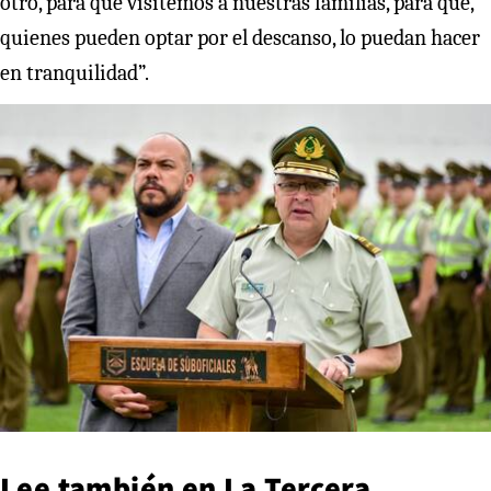
otro, para que visitemos a nuestras familias, para que,
quienes pueden optar por el descanso, lo puedan hacer
en tranquilidad”.
Lee también en
La Tercera