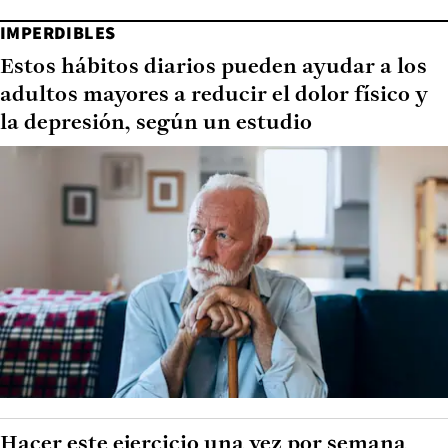
IMPERDIBLES
Estos hábitos diarios pueden ayudar a los
adultos mayores a reducir el dolor físico y
la depresión, según un estudio
Hacer este ejercicio una vez por semana