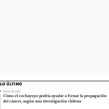
LO ÚLTIMO
hace 34 min
Cómo el cochayuyo podría ayudar a frenar la propagación
del cáncer, según una investigación chilena