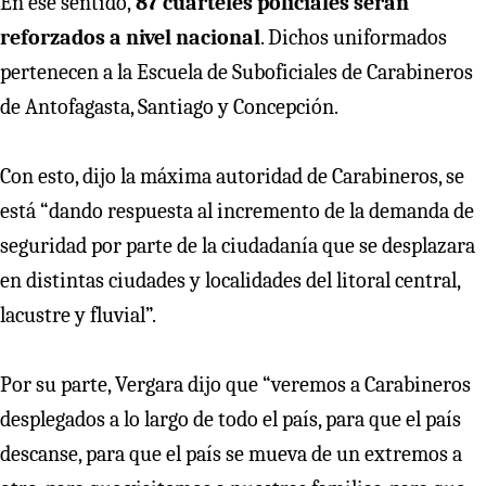
En ese sentido,
87 cuarteles policiales serán
reforzados a nivel nacional
. Dichos uniformados
pertenecen a la Escuela de Suboficiales de Carabineros
de Antofagasta, Santiago y Concepción.
Con esto, dijo la máxima autoridad de Carabineros, se
está “dando respuesta al incremento de la demanda de
seguridad por parte de la ciudadanía que se desplazara
en distintas ciudades y localidades del litoral central,
lacustre y fluvial”.
Por su parte, Vergara dijo que “veremos a Carabineros
desplegados a lo largo de todo el país, para que el país
descanse, para que el país se mueva de un extremos a