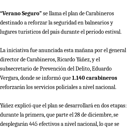
“Verano Seguro”
se llama el plan de Carabineros
destinado a reforzar la seguridad en balnearios y
lugares turísticos del país durante el período estival.
La iniciativa fue anunciada esta mañana por el general
director de Carabineros, Ricardo Yáñez, y el
subsecretario de Prevención del Delito, Eduardo
Vergara, donde se informó que
1.140 carabineros
reforzarán los servicios policiales a nivel nacional.
Yáñez explicó que el plan se desarrollará en dos etapas:
durante la primera, que parte el 28 de diciembre, se
desplegarán 445 efectivos a nivel nacional, lo que se