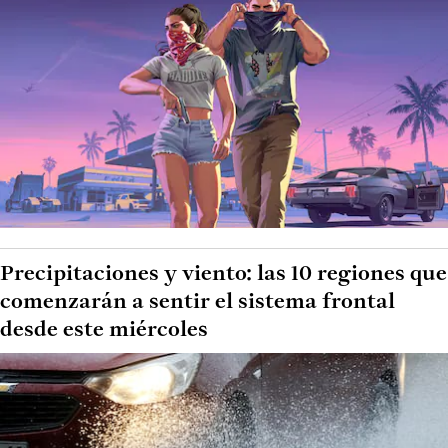
Precipitaciones y viento: las 10 regiones que
comenzarán a sentir el sistema frontal
desde este miércoles