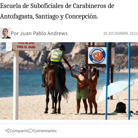
Escuela de Suboficiales de Carabineros de
Antofagasta, Santiago y Concepción.
Por
Juan Pablo Andrews
26 DICIEMBRE 2022
Compartir
Comentarios