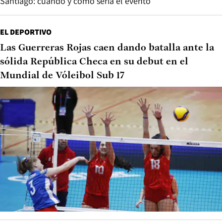
Santiago: cuándo y cómo sería el evento
EL DEPORTIVO
Las Guerreras Rojas caen dando batalla ante la
sólida República Checa en su debut en el
Mundial de Vóleibol Sub 17