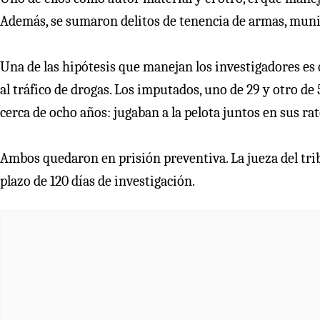
Además, se sumaron delitos de tenencia de armas, munic
Una de las hipótesis que manejan los investigadores es 
al tráfico de drogas. Los imputados, uno de 29 y otro de 
cerca de ocho años: jugaban a la pelota juntos en sus rat
Ambos quedaron en prisión preventiva. La jueza del tri
plazo de 120 días de investigación.