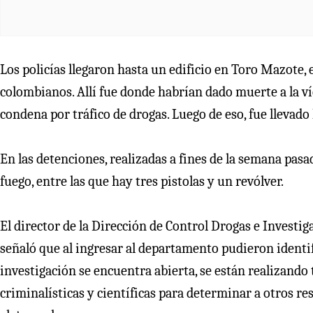
Los policías llegaron hasta un edificio en Toro Mazote,
colombianos. Allí fue donde habrían dado muerte a la 
condena por tráfico de drogas. Luego de eso, fue llevado
En las detenciones, realizadas a fines de la semana pasad
fuego, entre las que hay tres pistolas y un revólver.
El director de la Dirección de Control Drogas e Investi
señaló que al ingresar al departamento pudieron identi
investigación se encuentra abierta, se están realizand
criminalísticas y científicas para determinar a otros re