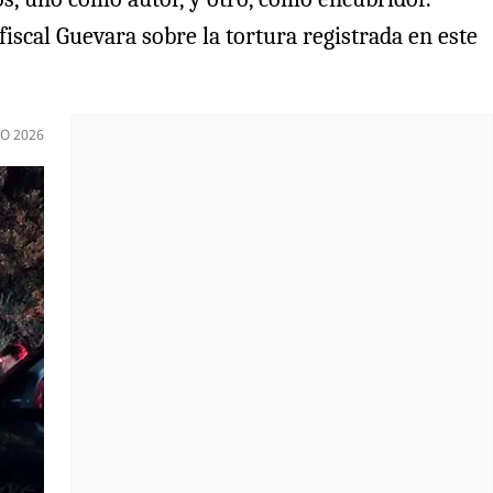
scal Guevara sobre la tortura registrada en este
O 2026