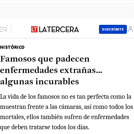
SUSCRÍBETE
HISTÓRICO
Famosos que padecen
enfermedades extrañas...
algunas incurables
La vida de los famosos no es tan perfecta como la
muestran frente a las cámaras, así como todos los
mortales, ellos también sufren de enfermedades
que deben tratarse todos los días.