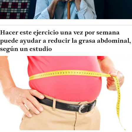
Hacer este ejercicio una vez por semana
puede ayudar a reducir la grasa abdominal,
según un estudio