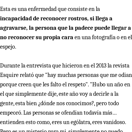
Esta es una enfermedad que consiste en la
incapacidad de reconocer rostros, si llega a
agravarse, la persona que la padece puede llegar a
no reconocer su propia cara
en una fotografía o en el
espejo.
Durante la entrevista que hicieron en el 2013 la revista
Esquire relató que "hay muchas personas que me odian
porque creen que les falto el respeto". "Hubo un año en
el que simplemente dije, este año voy a decirle a la
gente, esta bien ¿dónde nos conocimos?, pero todo
empeoró. Las personas se ofendían todavía más…
entienden esto como, eres un ególatra, eres vanidoso.
Pero es un misterio para mi, simplemente no puedo