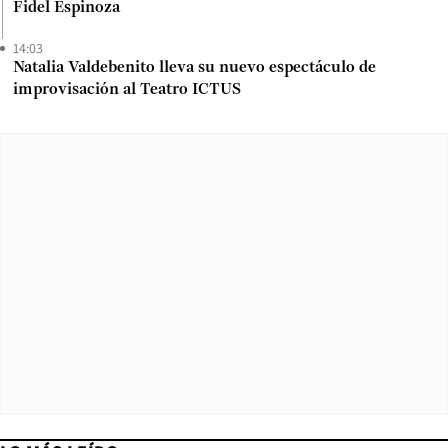
Fidel Espinoza
14:03
Natalia Valdebenito lleva su nuevo espectáculo de
improvisación al Teatro ICTUS