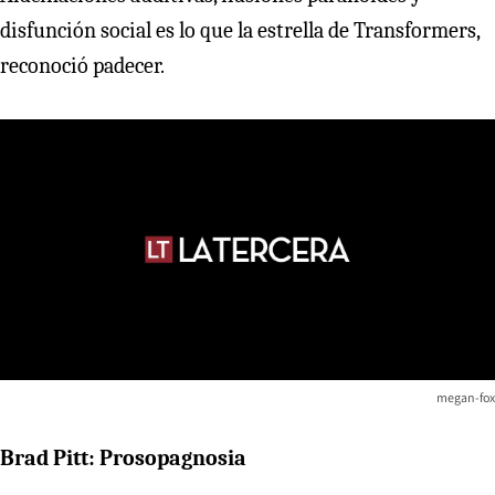
disfunción social es lo que la estrella de Transformers,
reconoció padecer.
megan-fox
Brad Pitt: Prosopagnosia