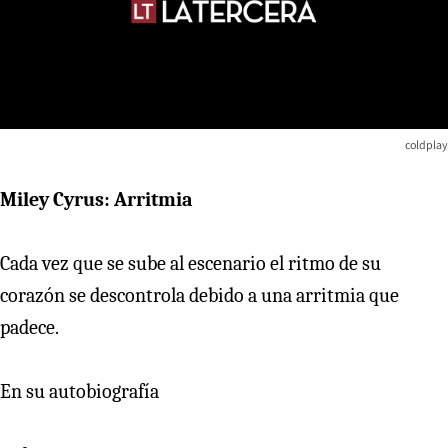
coldplay
Miley Cyrus: Arritmia
Cada vez que se sube al escenario el ritmo de su
corazón se descontrola debido a una arritmia que
padece.
En su autobiografía