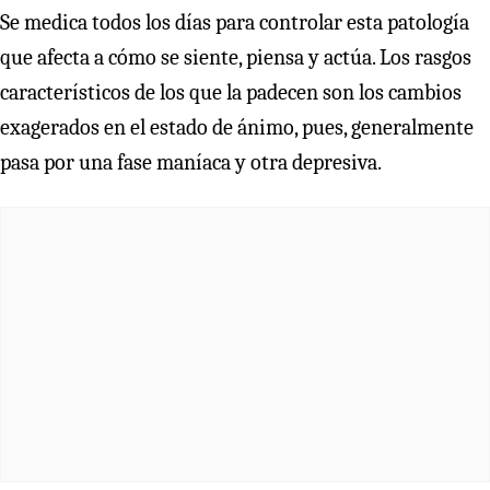
Se medica todos los días para controlar esta patología
que afecta a cómo se siente, piensa y actúa. Los rasgos
característicos de los que la padecen son los cambios
exagerados en el estado de ánimo, pues, generalmente
pasa por una fase maníaca y otra depresiva.