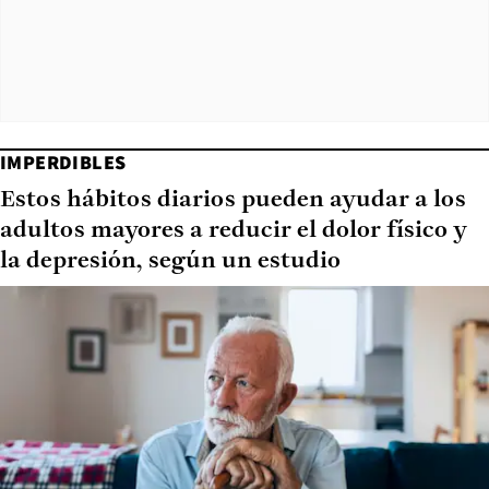
IMPERDIBLES
Estos hábitos diarios pueden ayudar a los
adultos mayores a reducir el dolor físico y
la depresión, según un estudio