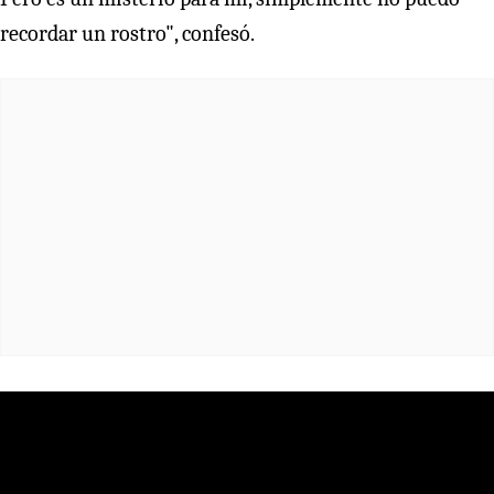
recordar un rostro", confesó.