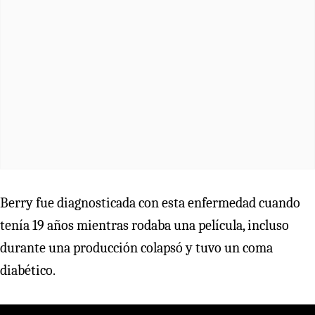
Berry fue diagnosticada con esta enfermedad cuando
tenía 19 años mientras rodaba una película, incluso
durante una producción colapsó y tuvo un coma
diabético.