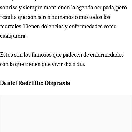
sonrisa y siempre mantienen la agenda ocupada, pero
resulta que son seres humanos como todos los
mortales. Tienen dolencias y enfermedades como
cualquiera.
Estos son los famosos que padecen de enfermedades
con la que tienen que vivir día a día.
Daniel Radcliffe: Dispraxia