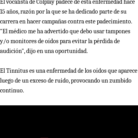
El vocalista de Colplay padece de esta enfermedad hace
15 años, razón por la que se ha dedicado parte de su
carrera en hacer campañas contra este padecimiento.
"El médico me ha advertido que debo usar tampones
y/o monitores de oídos para evitar la pérdida de
audición", dijo en una oportunidad.
El Tinnitus es una enfermedad de los oídos que aparece
luego de un exceso de ruido, provocando un zumbido
continuo.