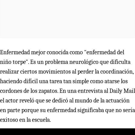
Enfermedad mejor conocida como "enfermedad del
niño torpe". Es un problema neurológico que dificulta
realizar ciertos movimientos al perder la coordinación,
haciendo difícil una tarea tan simple como atarse los
cordones de los zapatos. En una entrevista al Daily Mail
el actor reveló que se dedicó al mundo de la actuación
en parte porque su enfermedad significaba que no sería
exitoso en la escuela.