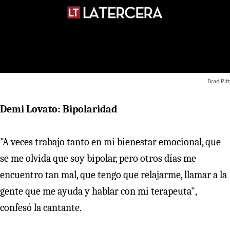
Brad Pitt
Demi Lovato: Bipolaridad
"A veces trabajo tanto en mi bienestar emocional, que
se me olvida que soy bipolar, pero otros días me
encuentro tan mal, que tengo que relajarme, llamar a la
gente que me ayuda y hablar con mi terapeuta",
confesó la cantante.