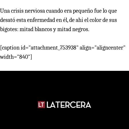
Una crisis nerviosa cuando era pequeño fue lo que
desató esta enfermedad en él, de ahí el color de sus
bigotes: mitad blancos y mitad negros.
[caption id="attachment_753938" align="aligncenter"
width="840"]