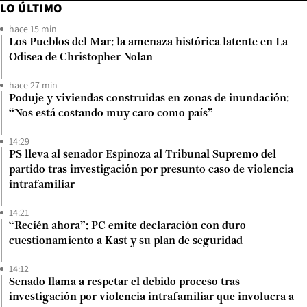
LO ÚLTIMO
hace 15 min
Los Pueblos del Mar: la amenaza histórica latente en La
Odisea de Christopher Nolan
hace 27 min
Poduje y viviendas construidas en zonas de inundación:
“Nos está costando muy caro como país”
14:29
PS lleva al senador Espinoza al Tribunal Supremo del
partido tras investigación por presunto caso de violencia
intrafamiliar
14:21
“Recién ahora”: PC emite declaración con duro
cuestionamiento a Kast y su plan de seguridad
14:12
Senado llama a respetar el debido proceso tras
investigación por violencia intrafamiliar que involucra a