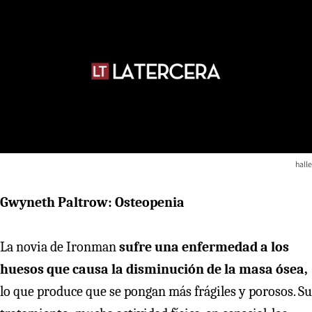
halle
Gwyneth Paltrow: Osteopenia
La novia de Ironman
sufre una enfermedad a los
huesos que causa la disminución de la masa ósea,
lo que produce que se pongan más frágiles y porosos. Su