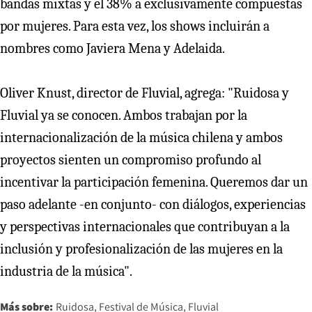
bandas mixtas y el 38% a exclusivamente compuestas
por mujeres. Para esta vez, los shows incluirán a
nombres como Javiera Mena y Adelaida.
Oliver Knust, director de Fluvial, agrega: "Ruidosa y
Fluvial ya se conocen. Ambos trabajan por la
internacionalización de la música chilena y ambos
proyectos sienten un compromiso profundo al
incentivar la participación femenina. Queremos dar un
paso adelante -en conjunto- con diálogos, experiencias
y perspectivas internacionales que contribuyan a la
inclusión y profesionalización de las mujeres en la
industria de la música".
Más sobre:
Ruidosa
Festival de Música
Fluvial