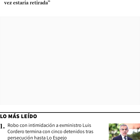
vez estaría retirada”
LO MÁS LEÍDO
Robo con intimidación a exministro Luis
1
.
Cordero termina con cinco detenidos tras
persecución hasta Lo Espejo