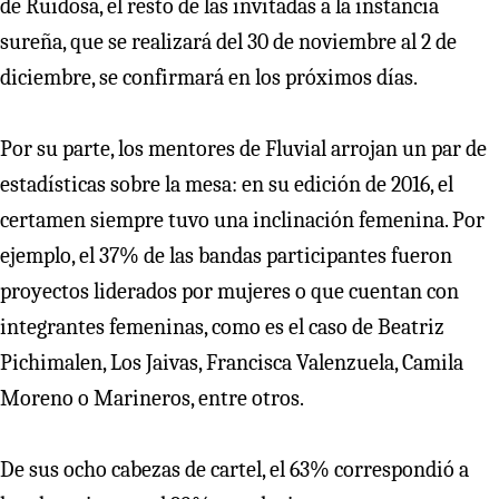
de Ruidosa, el resto de las invitadas a la instancia
sureña, que se realizará del 30 de noviembre al 2 de
diciembre, se confirmará en los próximos días.
Por su parte, los mentores de Fluvial arrojan un par de
estadísticas sobre la mesa: en su edición de 2016, el
certamen siempre tuvo una inclinación femenina. Por
ejemplo, el 37% de las bandas participantes fueron
proyectos liderados por mujeres o que cuentan con
integrantes femeninas, como es el caso de Beatriz
Pichimalen, Los Jaivas, Francisca Valenzuela, Camila
Moreno o Marineros, entre otros.
De sus ocho cabezas de cartel, el 63% correspondió a