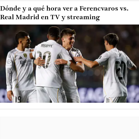
Dónde y a qué hora ver a Ferencvaros vs.
Real Madrid en TV y streaming