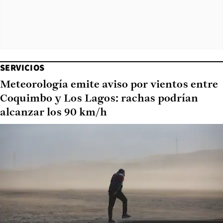
SERVICIOS
Meteorología emite aviso por vientos entre
Coquimbo y Los Lagos: rachas podrían
alcanzar los 90 km/h