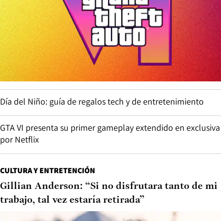
Día del Niño: guía de regalos tech y de entretenimiento
GTA VI presenta su primer gameplay extendido en exclusiva
por Netflix
CULTURA Y ENTRETENCIÓN
Gillian Anderson: “Si no disfrutara tanto de mi
trabajo, tal vez estaría retirada”