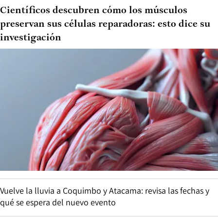
Científicos descubren cómo los músculos
preservan sus células reparadoras: esto dice su
investigación
Vuelve la lluvia a Coquimbo y Atacama: revisa las fechas y
qué se espera del nuevo evento