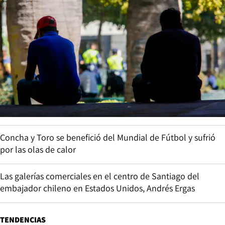
Concha y Toro se benefició del Mundial de Fútbol y sufrió
por las olas de calor
Las galerías comerciales en el centro de Santiago del
embajador chileno en Estados Unidos, Andrés Ergas
TENDENCIAS