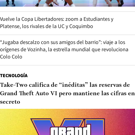
Vuelve la Copa Libertadores: zoom a Estudiantes y
Platense, los rivales de la UC y Coquimbo
“Jugaba descalzo con sus amigos del barrio”: viaje a los
orígenes de Vozinha, la estrella mundial que revoluciona
Colo Colo
TECNOLOGÍA
Take-Two califica de “inéditas” las reservas de
Grand Theft Auto VI pero mantiene las cifras en
secreto