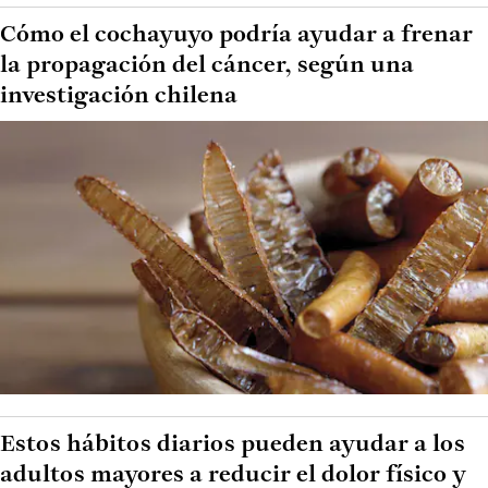
Cómo el cochayuyo podría ayudar a frenar
la propagación del cáncer, según una
investigación chilena
Estos hábitos diarios pueden ayudar a los
adultos mayores a reducir el dolor físico y