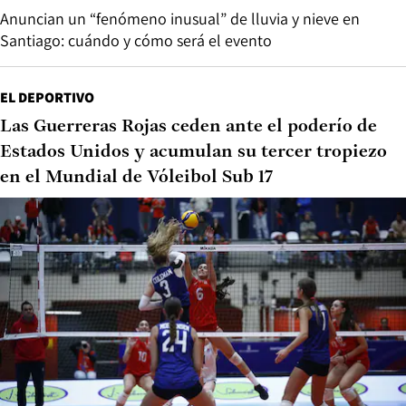
Anuncian un “fenómeno inusual” de lluvia y nieve en
Santiago: cuándo y cómo será el evento
EL DEPORTIVO
Las Guerreras Rojas ceden ante el poderío de
Estados Unidos y acumulan su tercer tropiezo
en el Mundial de Vóleibol Sub 17