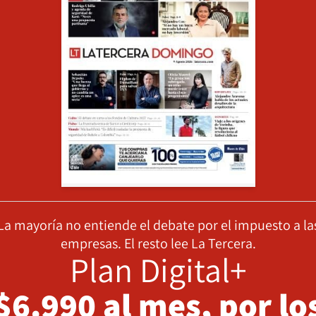
La mayoría no entiende el debate por el impuesto a la
empresas. El resto lee La Tercera.
Plan Digital+
$6.990 al mes, por lo