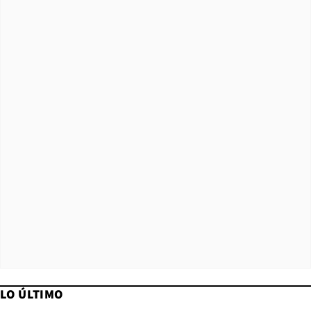
LO ÚLTIMO