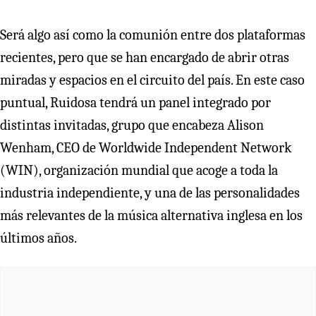
Será algo así como la comunión entre dos plataformas
recientes, pero que se han encargado de abrir otras
miradas y espacios en el circuito del país. En este caso
puntual, Ruidosa tendrá un panel integrado por
distintas invitadas, grupo que encabeza Alison
Wenham, CEO de Worldwide Independent Network
(WIN), organización mundial que acoge a toda la
industria independiente, y una de las personalidades
más relevantes de la música alternativa inglesa en los
últimos años.