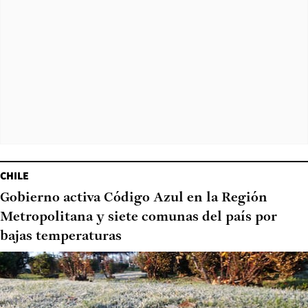
CHILE
Gobierno activa Código Azul en la Región
Metropolitana y siete comunas del país por
bajas temperaturas