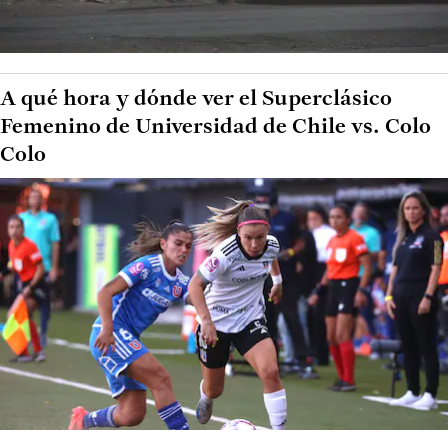
A qué hora y dónde ver el Superclásico
Femenino de Universidad de Chile vs. Colo
Colo