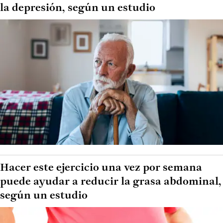
la depresión, según un estudio
Hacer este ejercicio una vez por semana
puede ayudar a reducir la grasa abdominal,
según un estudio