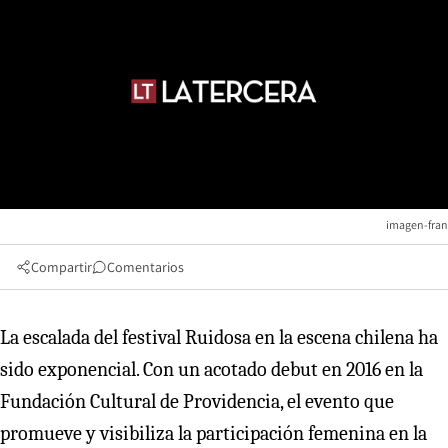
imagen-fran
Compartir
Comentarios
La escalada del festival Ruidosa en la escena chilena ha
sido exponencial. Con un acotado debut en 2016 en la
Fundación Cultural de Providencia, el evento que
promueve y visibiliza la participación femenina en la