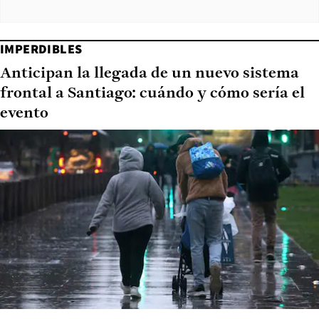
IMPERDIBLES
Anticipan la llegada de un nuevo sistema
frontal a Santiago: cuándo y cómo sería el
evento