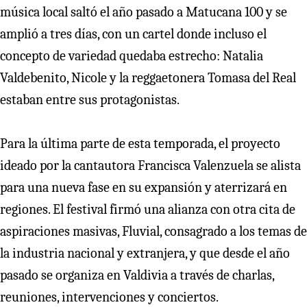
música local saltó el año pasado a Matucana 100 y se
amplió a tres días, con un cartel donde incluso el
concepto de variedad quedaba estrecho: Natalia
Valdebenito, Nicole y la reggaetonera Tomasa del Real
estaban entre sus protagonistas.
Para la última parte de esta temporada, el proyecto
ideado por la cantautora Francisca Valenzuela se alista
para una nueva fase en su expansión y aterrizará en
regiones. El festival firmó una alianza con otra cita de
aspiraciones masivas, Fluvial, consagrado a los temas de
la industria nacional y extranjera, y que desde el año
pasado se organiza en Valdivia a través de charlas,
reuniones, intervenciones y conciertos.