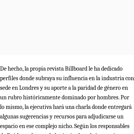
De hecho, la propia revista Billboard le ha dedicado
perfiles donde subraya su influencia en la industria con
sede en Londres y su aporte a la paridad de género en
un rubro históricamente dominado por hombres. Por
lo mismo, la ejecutiva hará una charla donde entregará
algunas sugerencias y recursos para adjudicarse un
espacio en ese complejo nicho. Según los responsables