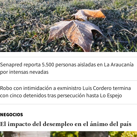
Senapred reporta 5.500 personas aisladas en La Araucanía
por intensas nevadas
Robo con intimidación a exministro Luis Cordero termina
con cinco detenidos tras persecución hasta Lo Espejo
NEGOCIOS
El impacto del desempleo en el ánimo del país