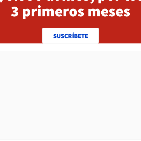
3 primeros meses
SUSCRÍBETE