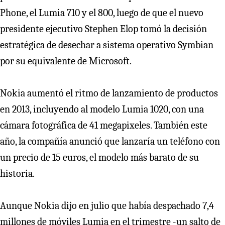
Phone, el Lumia 710 y el 800, luego de que el nuevo
presidente ejecutivo Stephen Elop tomó la decisión
estratégica de desechar a sistema operativo Symbian
por su equivalente de Microsoft.
Nokia aumentó el ritmo de lanzamiento de productos
en 2013, incluyendo al modelo Lumia 1020, con una
cámara fotográfica de 41 megapixeles. También este
año, la compañía anunció que lanzaría un teléfono con
un precio de 15 euros, el modelo más barato de su
historia.
Aunque Nokia dijo en julio que había despachado 7,4
millones de móviles Lumia en el trimestre -un salto de