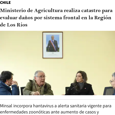
CHILE
Ministerio de Agricultura realiza catastro para
evaluar daños por sistema frontal en la Región
de Los Ríos
Minsal incorpora hantavirus a alerta sanitaria vigente para
enfermedades zoonóticas ante aumento de casos y