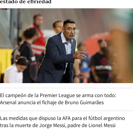
estado de ebriedad
El campeón de la Premier League se arma con todo:
Arsenal anuncia el fichaje de Bruno Guimarães
Las medidas que dispuso la AFA para el fútbol argentino
tras la muerte de Jorge Messi, padre de Lionel Messi