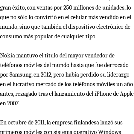
gran éxito, con ventas por 250 millones de unidades, lo
que no sólo lo convirtió en el celular más vendido en el
mundo, sino que también el dispositivo electrónico de
consumo más popular de cualquier tipo.
Nokia mantuvo el título del mayor vendedor de
teléfonos móviles del mundo hasta que fue derrocado
por Samsung, en 2012, pero había perdido su liderazgo
en el lucrativo mercado de los teléfonos móviles un año
antes, rezagado tras el lanzamiento del iPhone de Apple
en 2007.
En octubre de 2011, la empresa finlandesa lanzó sus
primeros móviles con sistema operativo Windows