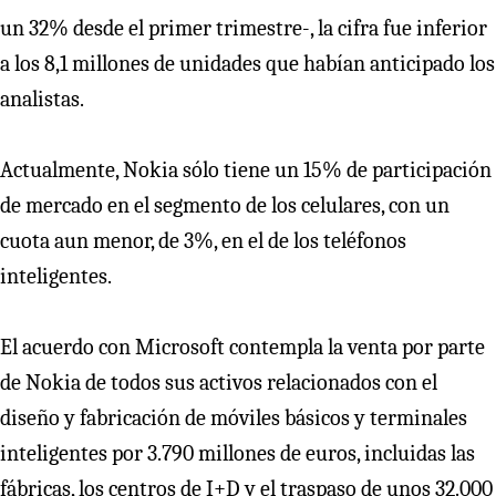
un 32% desde el primer trimestre-, la cifra fue inferior
a los 8,1 millones de unidades que habían anticipado los
analistas.
Actualmente, Nokia sólo tiene un 15% de participación
de mercado en el segmento de los celulares, con un
cuota aun menor, de 3%, en el de los teléfonos
inteligentes.
El acuerdo con Microsoft contempla la venta por parte
de Nokia de todos sus activos relacionados con el
diseño y fabricación de móviles básicos y terminales
inteligentes por 3.790 millones de euros, incluidas las
fábricas, los centros de I+D y el traspaso de unos 32.000