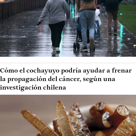
Cómo el cochayuyo podría ayudar a frenar
la propagación del cáncer, según una
investigación chilena