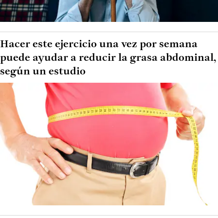
Hacer este ejercicio una vez por semana
puede ayudar a reducir la grasa abdominal,
según un estudio