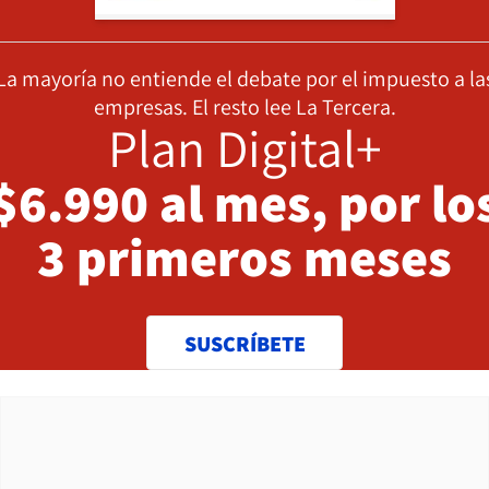
La mayoría no entiende el debate por el impuesto a la
empresas. El resto lee La Tercera.
Plan Digital+
$6.990 al mes, por lo
3 primeros meses
SUSCRÍBETE