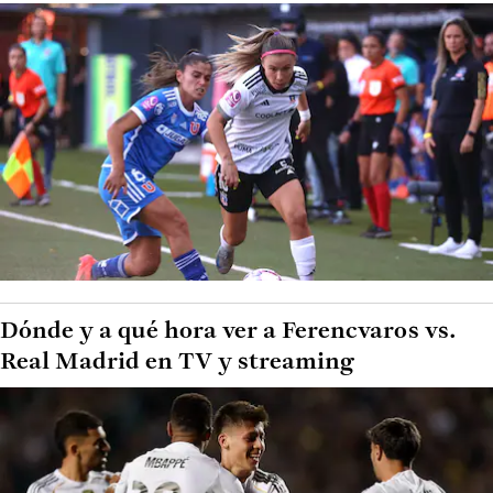
Dónde y a qué hora ver a Ferencvaros vs.
Real Madrid en TV y streaming