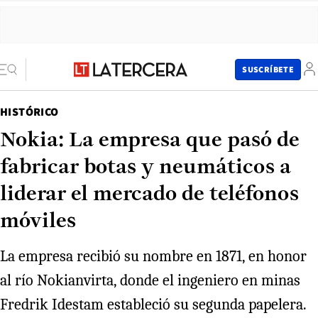
SUSCRÍBETE
HISTÓRICO
Nokia: La empresa que pasó de
fabricar botas y neumáticos a
liderar el mercado de teléfonos
móviles
La empresa recibió su nombre en 1871, en honor
al río Nokianvirta, donde el ingeniero en minas
Fredrik Idestam estableció su segunda papelera.