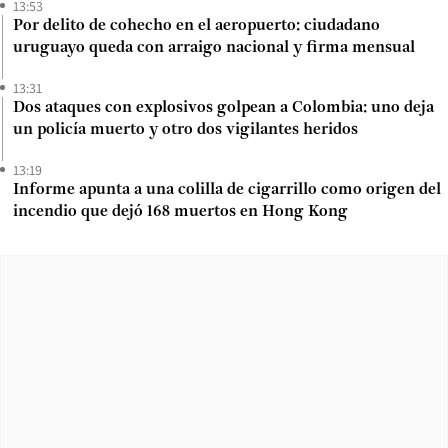
13:53
Por delito de cohecho en el aeropuerto: ciudadano
uruguayo queda con arraigo nacional y firma mensual
13:31
Dos ataques con explosivos golpean a Colombia: uno deja
un policía muerto y otro dos vigilantes heridos
13:19
Informe apunta a una colilla de cigarrillo como origen del
incendio que dejó 168 muertos en Hong Kong