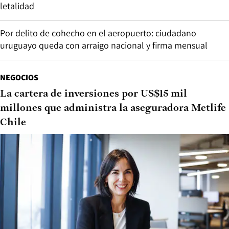
letalidad
Por delito de cohecho en el aeropuerto: ciudadano
uruguayo queda con arraigo nacional y firma mensual
NEGOCIOS
La cartera de inversiones por US$15 mil
millones que administra la aseguradora Metlife
Chile