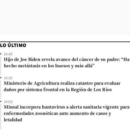
LO ÚLTIMO
14:49
Hijo de Joe Biden revela avance del cáncer de su padre: “Ha
hecho metástasis en los huesos y más allá”
14:18
Ministerio de Agricultura realiza catastro para evaluar
daños por sistema frontal en la Región de Los Ríos
14:03
Minsal incorpora hantavirus a alerta sanitaria vigente para
enfermedades zoonóticas ante aumento de casos y
letalidad