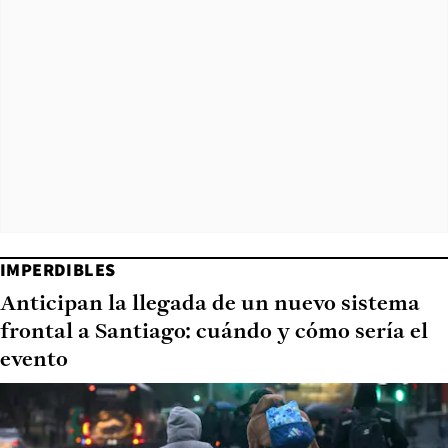
IMPERDIBLES
Anticipan la llegada de un nuevo sistema
frontal a Santiago: cuándo y cómo sería el
evento