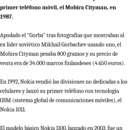
primer teléfono móvil, el Mobira Cityman, en
1987.
Apodado el "Gorba" tras fotografías que mostraban al
ex líder soviético Mikhail Gorbachev usando uno, el
Mobira Cityman pesaba 800 gramos y su precio de
venta era de 24.000 marcos finlandeses (4.650 euros).
En 1992, Nokia vendió las divisiones no dedicadas a los
celulares y lanzó su primer teléfono con tecnología
GSM (sistema global de comunicaciones móviles), el
Nokia 1011.
El modelo básico Nokia 1100, lanzado en 2003, fue un