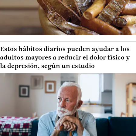
Estos hábitos diarios pueden ayudar a los
adultos mayores a reducir el dolor físico y
la depresión, según un estudio