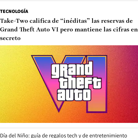
TECNOLOGÍA
Take-Two califica de “inéditas” las reservas de
Grand Theft Auto VI pero mantiene las cifras en
secreto
Día del Niño: guía de regalos tech y de entretenimiento