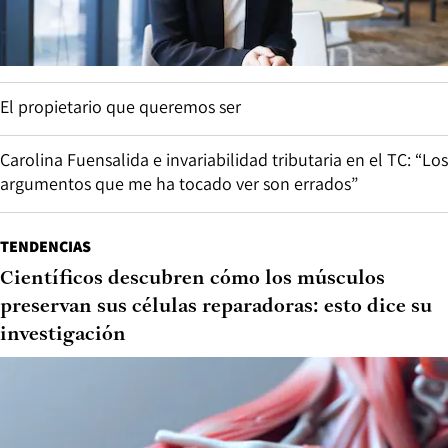
El propietario que queremos ser
Carolina Fuensalida e invariabilidad tributaria en el TC: “Los
argumentos que me ha tocado ver son errados”
TENDENCIAS
Científicos descubren cómo los músculos
preservan sus células reparadoras: esto dice su
investigación