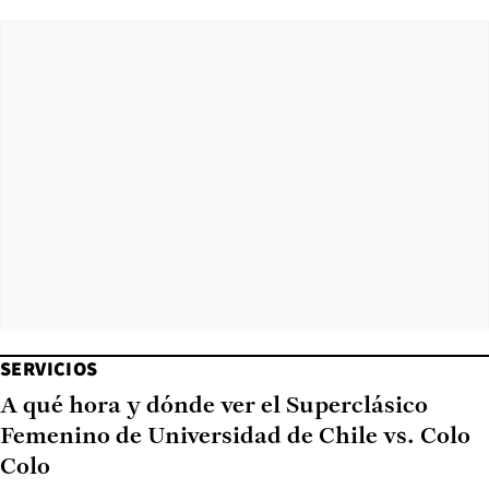
SERVICIOS
A qué hora y dónde ver el Superclásico
Femenino de Universidad de Chile vs. Colo
Colo