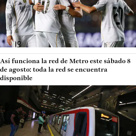
Así funciona la red de Metro este sábado 8
de agosto: toda la red se encuentra
disponible