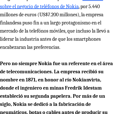
sobre el negocio de teléfonos de Nokia
, por 5.440
millones de euros (US$7.200 millones), la empresa
finlandesa puso fin a un largo protagonismo en el
mercado de la telefónos móviles, que incluso la llevó a
liderar la industria antes de que los smartphones
encabezaran las preferencias.
Pero no siempre Nokia fue un referente en el área
de telecomunicaciones. La empresa recibió su
nombre en 1871, en honor al río Nokianvirta,
donde el ingeniero en minas Fredrik Idestam
estableció su segunda papelera. Por más de un
siglo, Nokia se dedicó a la fabricación de
neumáticos, botas o cables antes de producir su