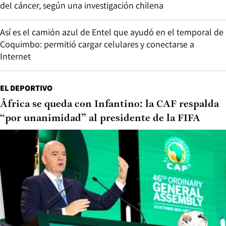
del cáncer, según una investigación chilena
Así es el camión azul de Entel que ayudó en el temporal de
Coquimbo: permitió cargar celulares y conectarse a
Internet
EL DEPORTIVO
África se queda con Infantino: la CAF respalda
“por unanimidad” al presidente de la FIFA