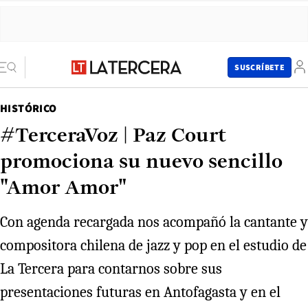
SUSCRÍBETE
HISTÓRICO
#TerceraVoz | Paz Court
promociona su nuevo sencillo
"Amor Amor"
Con agenda recargada nos acompañó la cantante y
compositora chilena de jazz y pop en el estudio de
La Tercera para contarnos sobre sus
presentaciones futuras en Antofagasta y en el