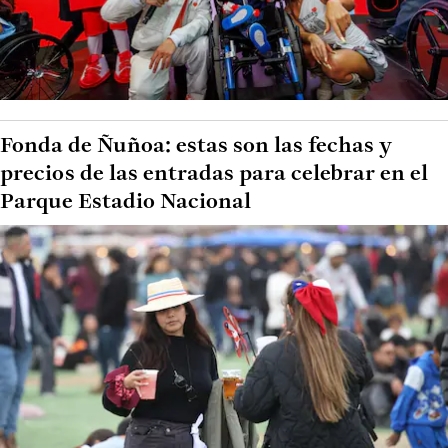
Fonda de Ñuñoa: estas son las fechas y
precios de las entradas para celebrar en el
Parque Estadio Nacional