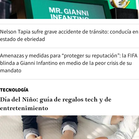
Nelson Tapia sufre grave accidente de tránsito: conducía en
estado de ebriedad
Amenazas y medidas para “proteger su reputación”: la FIFA
blinda a Gianni Infantino en medio de la peor crisis de su
mandato
TECNOLOGÍA
Día del Niño: guía de regalos tech y de
entretenimiento