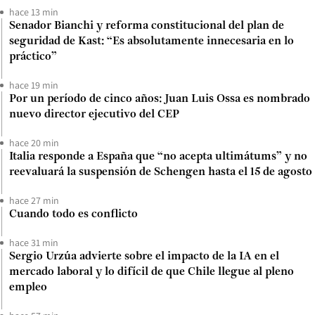
hace 13 min
Senador Bianchi y reforma constitucional del plan de
seguridad de Kast: “Es absolutamente innecesaria en lo
práctico”
hace 19 min
Por un período de cinco años: Juan Luis Ossa es nombrado
nuevo director ejecutivo del CEP
hace 20 min
Italia responde a España que “no acepta ultimátums” y no
reevaluará la suspensión de Schengen hasta el 15 de agosto
hace 27 min
Cuando todo es conflicto
hace 31 min
Sergio Urzúa advierte sobre el impacto de la IA en el
mercado laboral y lo difícil de que Chile llegue al pleno
empleo