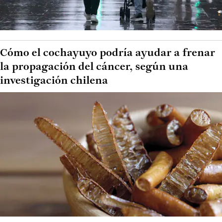
Cómo el cochayuyo podría ayudar a frenar
la propagación del cáncer, según una
investigación chilena