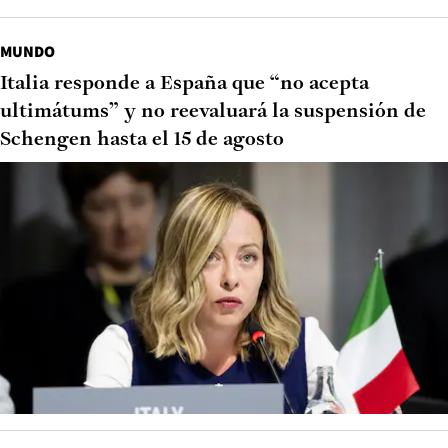
MUNDO
Italia responde a España que “no acepta
ultimátums” y no reevaluará la suspensión de
Schengen hasta el 15 de agosto