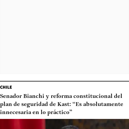
CHILE
Senador Bianchi y reforma constitucional del
plan de seguridad de Kast: “Es absolutamente
innecesaria en lo práctico”