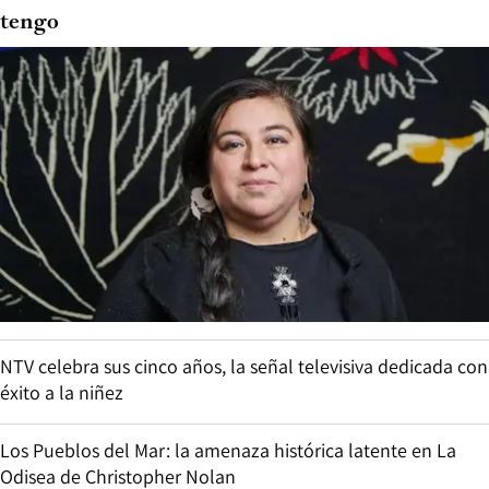
tengo
NTV celebra sus cinco años, la señal televisiva dedicada con
éxito a la niñez
Los Pueblos del Mar: la amenaza histórica latente en La
Odisea de Christopher Nolan