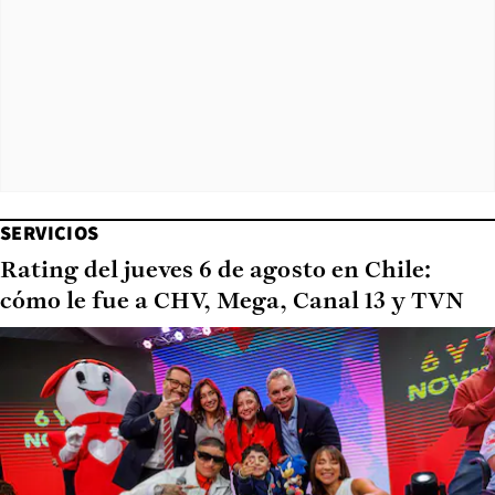
SERVICIOS
Rating del jueves 6 de agosto en Chile:
cómo le fue a CHV, Mega, Canal 13 y TVN