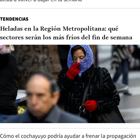
TENDENCIAS
Heladas en la Región Metropolitana: qué
sectores serán los más fríos del fin de semana
Cómo el cochayuyo podría ayudar a frenar la propagación