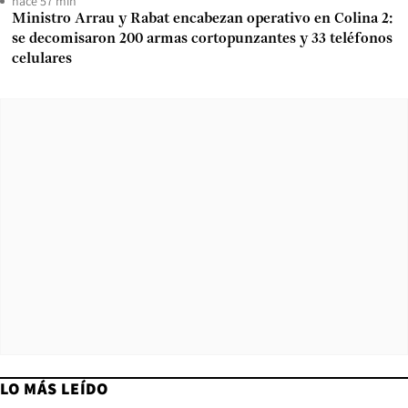
hace 57 min
Ministro Arrau y Rabat encabezan operativo en Colina 2:
se decomisaron 200 armas cortopunzantes y 33 teléfonos
celulares
LO MÁS LEÍDO