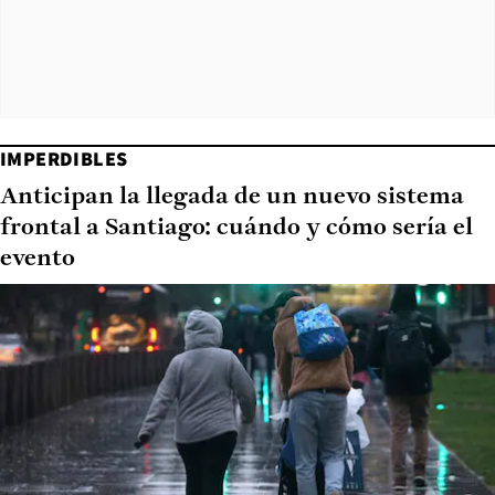
IMPERDIBLES
Anticipan la llegada de un nuevo sistema
frontal a Santiago: cuándo y cómo sería el
evento