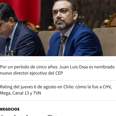
Por un período de cinco años: Juan Luis Ossa es nombrado
nuevo director ejecutivo del CEP
Rating del jueves 6 de agosto en Chile: cómo le fue a CHV,
Mega, Canal 13 y TVN
NEGOCIOS