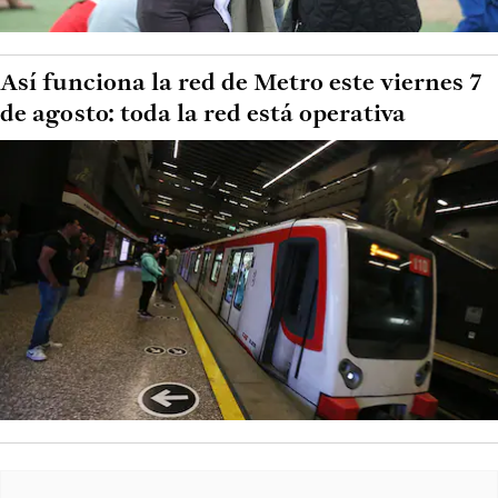
Así funciona la red de Metro este viernes 7
de agosto: toda la red está operativa