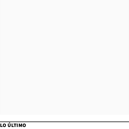
LO ÚLTIMO