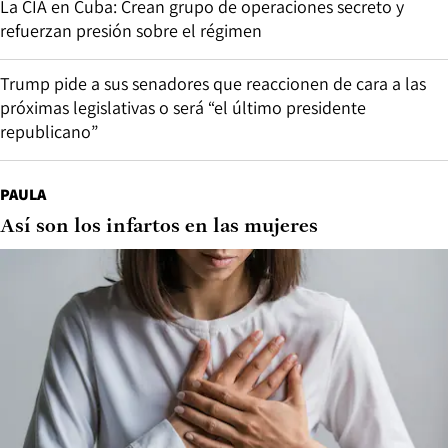
La CIA en Cuba: Crean grupo de operaciones secreto y
refuerzan presión sobre el régimen
Trump pide a sus senadores que reaccionen de cara a las
próximas legislativas o será “el último presidente
republicano”
PAULA
Así son los infartos en las mujeres