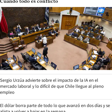
Cuando todo es conflicto
Sergio Urzúa advierte sobre el impacto de la IA en el
mercado laboral y lo difícil de que Chile llegue al pleno
empleo
El dólar borra parte de todo lo que avanzó en dos días y se
alista a volver a bajar en la semana