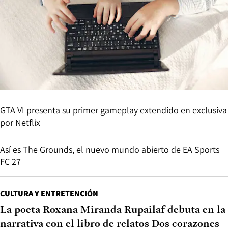
GTA VI presenta su primer gameplay extendido en exclusiva
por Netflix
Así es The Grounds, el nuevo mundo abierto de EA Sports
FC 27
CULTURA Y ENTRETENCIÓN
La poeta Roxana Miranda Rupailaf debuta en la
narrativa con el libro de relatos Dos corazones