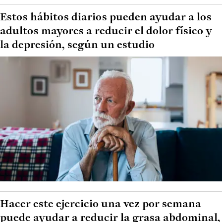
Estos hábitos diarios pueden ayudar a los
adultos mayores a reducir el dolor físico y
la depresión, según un estudio
Hacer este ejercicio una vez por semana
puede ayudar a reducir la grasa abdominal,