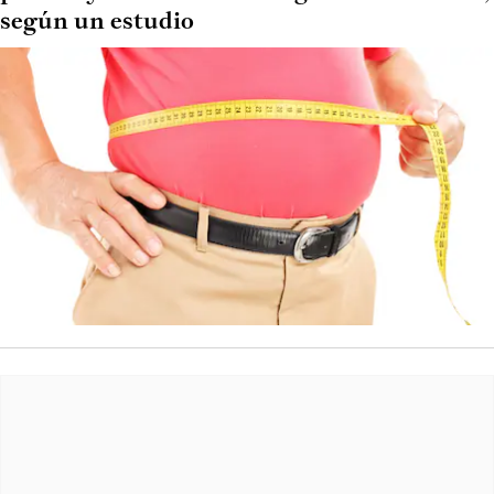
según un estudio