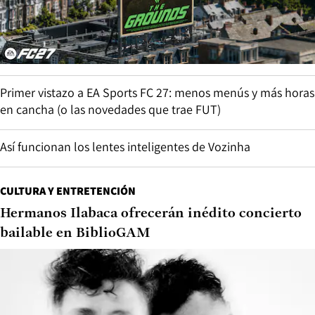
Primer vistazo a EA Sports FC 27: menos menús y más horas
en cancha (o las novedades que trae FUT)
Así funcionan los lentes inteligentes de Vozinha
CULTURA Y ENTRETENCIÓN
Hermanos Ilabaca ofrecerán inédito concierto
bailable en BiblioGAM