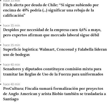
hace 33 min
Fitch alerta por deuda de Chile: “Si sigue subiendo por
encima de 45% podría (...) significar una rebaja de la
calificación”
hace 35 min
Despidos por necesidad de la empresa caen 4,6% a mayo,
pero expertos afirman que mercado laboral sigue débil
hace 35 min
Superficie logística: Walmart, Cencosud y Falabella lideran
uso de bodegas
hace 40 min
Senadores y diputados constituyen comisión mixta para
tramitar las Reglas de Uso de la Fuerza para uniformados
hace 40 min
ProCultura: Fiscalía sumará formalización por proyectos
de Anglo American y arista Biobío también se trasladaría a
Santiago