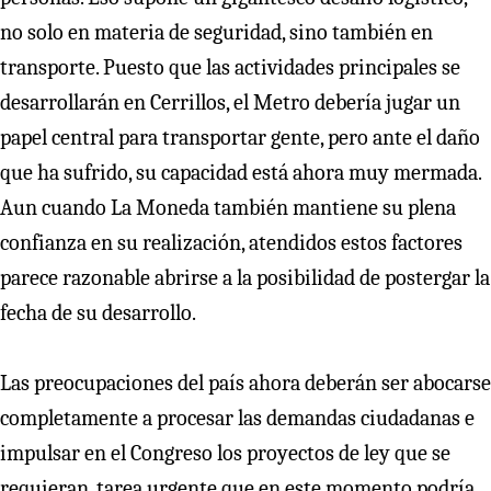
no solo en materia de seguridad, sino también en
transporte. Puesto que las actividades principales se
desarrollarán en Cerrillos, el Metro debería jugar un
papel central para transportar gente, pero ante el daño
que ha sufrido, su capacidad está ahora muy mermada.
Aun cuando La Moneda también mantiene su plena
confianza en su realización, atendidos estos factores
parece razonable abrirse a la posibilidad de postergar la
fecha de su desarrollo.
Las preocupaciones del país ahora deberán ser abocarse
completamente a procesar las demandas ciudadanas e
impulsar en el Congreso los proyectos de ley que se
requieran, tarea urgente que en este momento podría