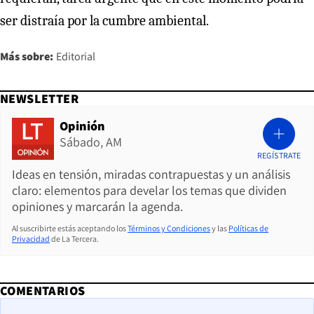
ser distraía por la cumbre ambiental.
Más sobre:
Editorial
NEWSLETTER
Opinión
Sábado, AM
REGÍSTRATE
Ideas en tensión, miradas contrapuestas y un análisis
claro: elementos para develar los temas que dividen
opiniones y marcarán la agenda.
Al suscribirte estás aceptando los
Términos y Condiciones
y las
Políticas de
Privacidad
de La Tercera.
COMENTARIOS