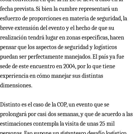
fecha prevista. Si bien la cumbre representará un
esfuerzo de proporciones en materia de seguridad, la
breve extensión del evento y el hecho de que su
realización tendrá lugar en zonas específicas, hacen
pensar que los aspectos de seguridad y logísticos
puedan ser perfectamente manejados. El país ya fue
sede de este encuentro en 2004, por lo que tiene
experiencia en cómo manejar sus distintas
dimensiones.
Distinto es el caso de la COP, un evento que se
prolongará por casi dos semanas, y que de acuerdo a las
estimaciones contempla la visita de unas 25 mil
personas. Eso supone un gigantesco desafío logístico,