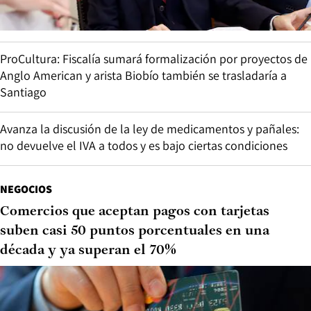
ProCultura: Fiscalía sumará formalización por proyectos de
Anglo American y arista Biobío también se trasladaría a
Santiago
Avanza la discusión de la ley de medicamentos y pañales:
no devuelve el IVA a todos y es bajo ciertas condiciones
NEGOCIOS
Comercios que aceptan pagos con tarjetas
suben casi 50 puntos porcentuales en una
década y ya superan el 70%