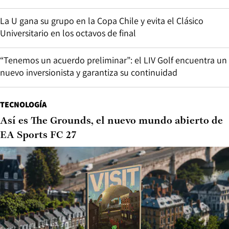
La U gana su grupo en la Copa Chile y evita el Clásico
Universitario en los octavos de final
“Tenemos un acuerdo preliminar”: el LIV Golf encuentra un
nuevo inversionista y garantiza su continuidad
TECNOLOGÍA
Así es The Grounds, el nuevo mundo abierto de
EA Sports FC 27