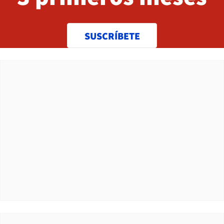
SUSCRÍBETE