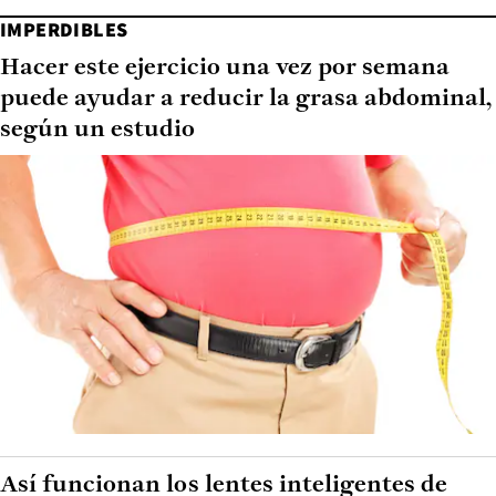
IMPERDIBLES
Hacer este ejercicio una vez por semana
puede ayudar a reducir la grasa abdominal,
según un estudio
Así funcionan los lentes inteligentes de