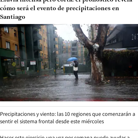
cómo será el evento de precipitaciones en
Santiago
Precipitaciones y viento: las 10 regiones que comenzarán a
sentir el sistema frontal desde este miércoles
Hacer este ejercicio una vez por semana puede ayudar a