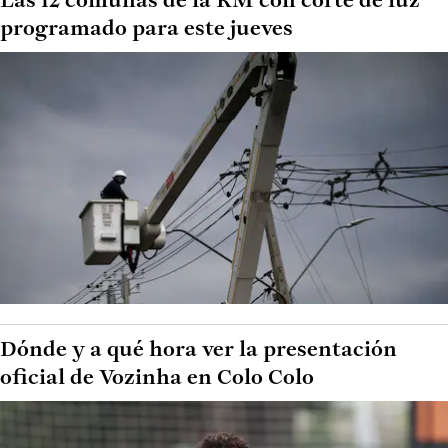
Las 12 comunas de la RM con corte de luz
programado para este jueves
Dónde y a qué hora ver la presentación
oficial de Vozinha en Colo Colo