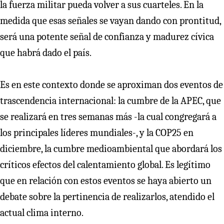
la fuerza militar pueda volver a sus cuarteles. En la
medida que esas señales se vayan dando con prontitud,
será una potente señal de confianza y madurez cívica
que habrá dado el país.
Es en este contexto donde se aproximan dos eventos de
trascendencia internacional: la cumbre de la APEC, que
se realizará en tres semanas más -la cual congregará a
los principales líderes mundiales-, y la COP25 en
diciembre, la cumbre medioambiental que abordará los
críticos efectos del calentamiento global. Es legítimo
que en relación con estos eventos se haya abierto un
debate sobre la pertinencia de realizarlos, atendido el
actual clima interno.