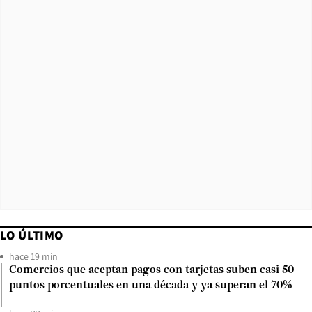
LO ÚLTIMO
hace 19 min
Comercios que aceptan pagos con tarjetas suben casi 50
puntos porcentuales en una década y ya superan el 70%