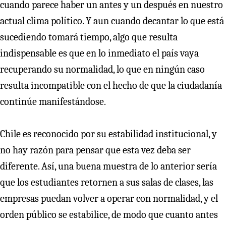
cuando parece haber un antes y un después en nuestro
actual clima político. Y aun cuando decantar lo que está
sucediendo tomará tiempo, algo que resulta
indispensable es que en lo inmediato el país vaya
recuperando su normalidad, lo que en ningún caso
resulta incompatible con el hecho de que la ciudadanía
continúe manifestándose.
Chile es reconocido por su estabilidad institucional, y
no hay razón para pensar que esta vez deba ser
diferente. Así, una buena muestra de lo anterior sería
que los estudiantes retornen a sus salas de clases, las
empresas puedan volver a operar con normalidad, y el
orden público se estabilice, de modo que cuanto antes