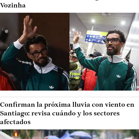
Vozinha
Confirman la próxima lluvia con viento en
Santiago: revisa cuándo y los sectores
afectados