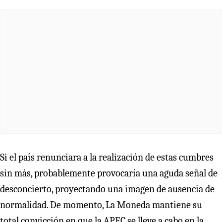
Si el país renunciara a la realización de estas cumbres
sin más, probablemente provocaría una aguda señal de
desconcierto, proyectando una imagen de ausencia de
normalidad. De momento, La Moneda mantiene su
total convicción en que la APEC se lleve a cabo en la