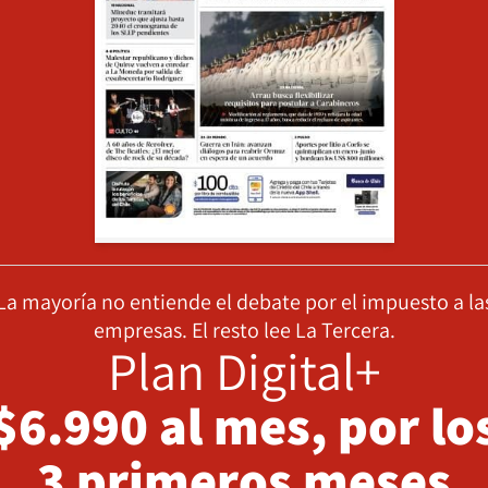
La mayoría no entiende el debate por el impuesto a la
empresas. El resto lee La Tercera.
Plan Digital+
$6.990 al mes, por lo
3 primeros meses