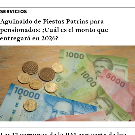
SERVICIOS
Aguinaldo de Fiestas Patrias para
pensionados: ¿Cuál es el monto que
entregará en 2026?