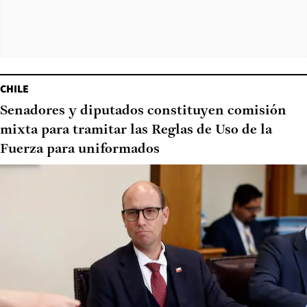
CHILE
Senadores y diputados constituyen comisión
mixta para tramitar las Reglas de Uso de la
Fuerza para uniformados