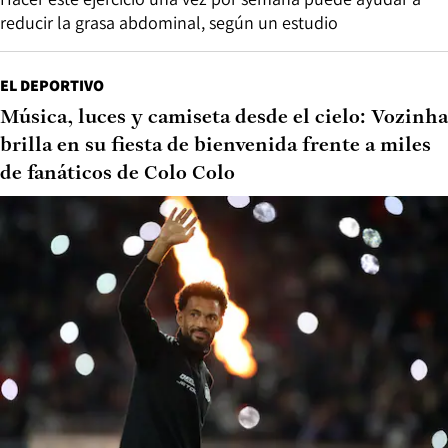
reducir la grasa abdominal, según un estudio
EL DEPORTIVO
Música, luces y camiseta desde el cielo: Vozinha
brilla en su fiesta de bienvenida frente a miles
de fanáticos de Colo Colo