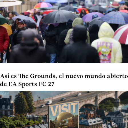
Así es The Grounds, el nuevo mundo abierto
de EA Sports FC 27