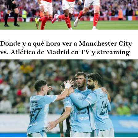
Dónde y a qué hora ver a Manchester City
vs. Atlético de Madrid en TV y streaming