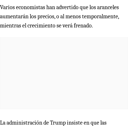
Varios economistas han advertido que los aranceles
aumentarán los precios, o al menos temporalmente,
mientras el crecimiento se verá frenado.
La administración de Trump insiste en que las