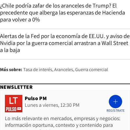
¿Chile podría zafar de los aranceles de Trump? El
precedente que alberga las esperanzas de Hacienda
para volver a 0%
Alertas de la Fed por la economía de EE.UU. y aviso de
Nvidia por la guerra comercial arrastran a Wall Street
a la baja
Más sobre:
Tasa de interés
Aranceles
Guerra comercial
NEWSLETTER
Pulso PM
Lunes a viernes, 12:30 PM
REGÍSTRATE
Lo más relevante en mercados, empresas y negocios:
información oportuna, contexto y contenido para