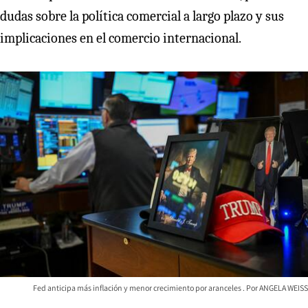
dudas sobre la política comercial a largo plazo y sus
implicaciones en el comercio internacional.
Fed anticipa más inflación y menor crecimiento por aranceles
ANGELA WEISS