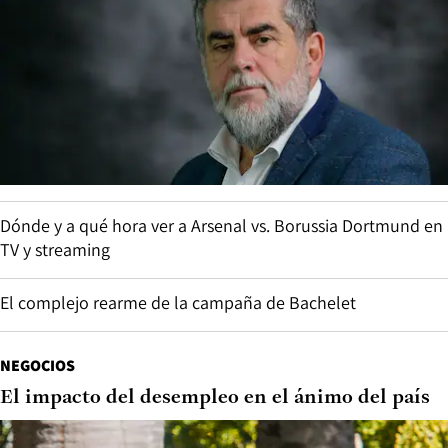
Dónde y a qué hora ver a Arsenal vs. Borussia Dortmund en
TV y streaming
El complejo rearme de la campaña de Bachelet
NEGOCIOS
El impacto del desempleo en el ánimo del país