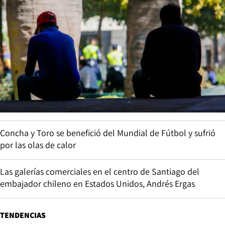
Concha y Toro se benefició del Mundial de Fútbol y sufrió
por las olas de calor
Las galerías comerciales en el centro de Santiago del
embajador chileno en Estados Unidos, Andrés Ergas
TENDENCIAS