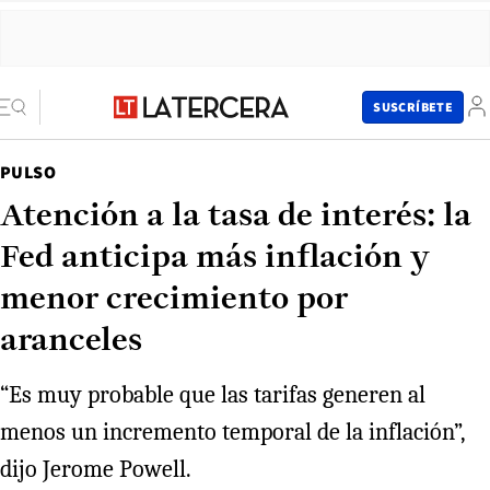
SUSCRÍBETE
PULSO
Atención a la tasa de interés: la
Fed anticipa más inflación y
menor crecimiento por
aranceles
“Es muy probable que las tarifas generen al
menos un incremento temporal de la inflación”,
dijo Jerome Powell.