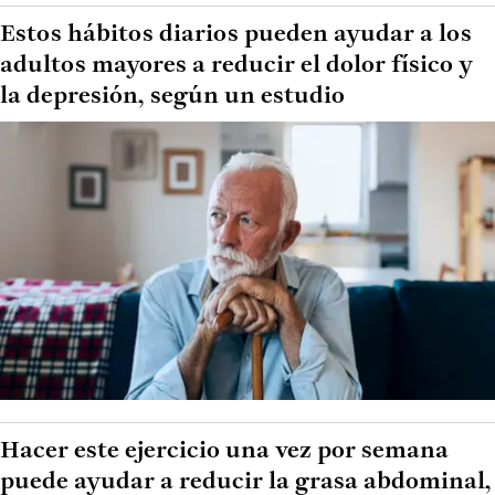
Estos hábitos diarios pueden ayudar a los
adultos mayores a reducir el dolor físico y
la depresión, según un estudio
Hacer este ejercicio una vez por semana
puede ayudar a reducir la grasa abdominal,