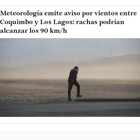
Meteorología emite aviso por vientos entre
Coquimbo y Los Lagos: rachas podrían
alcanzar los 90 km/h