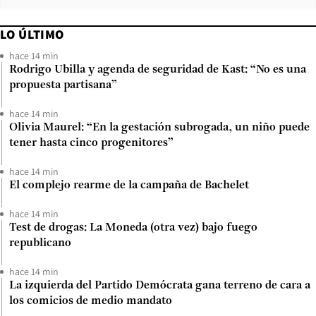
LO ÚLTIMO
hace 14 min
Rodrigo Ubilla y agenda de seguridad de Kast: “No es una
propuesta partisana”
hace 14 min
Olivia Maurel: “En la gestación subrogada, un niño puede
tener hasta cinco progenitores”
hace 14 min
El complejo rearme de la campaña de Bachelet
hace 14 min
Test de drogas: La Moneda (otra vez) bajo fuego
republicano
hace 14 min
La izquierda del Partido Demócrata gana terreno de cara a
los comicios de medio mandato