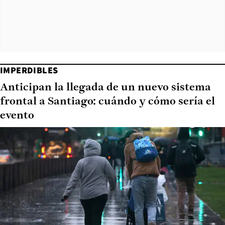
IMPERDIBLES
Anticipan la llegada de un nuevo sistema
frontal a Santiago: cuándo y cómo sería el
evento