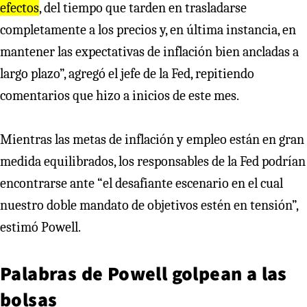
efectos
, del tiempo que tarden en trasladarse
completamente a los precios y, en última instancia, en
mantener las expectativas de inflación bien ancladas a
largo plazo”, agregó el jefe de la Fed, repitiendo
comentarios que hizo a inicios de este mes.
Mientras las metas de inflación y empleo están en gran
medida equilibrados, los responsables de la Fed podrían
encontrarse ante “el desafiante escenario en el cual
nuestro doble mandato de objetivos estén en tensión”,
estimó Powell.
Palabras de Powell golpean a las
bolsas