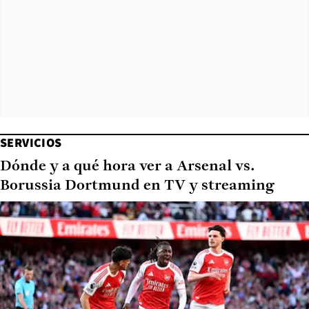
SERVICIOS
Dónde y a qué hora ver a Arsenal vs.
Borussia Dortmund en TV y streaming