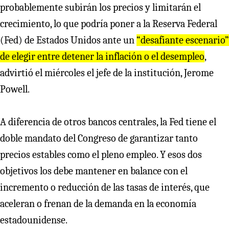
probablemente subirán los precios y limitarán el
crecimiento, lo que podría poner a la Reserva Federal
(Fed) de Estados Unidos ante un
“desafiante escenario”
de elegir entre detener la inflación o el desempleo
,
advirtió el miércoles el jefe de la institución, Jerome
Powell.
A diferencia de otros bancos centrales, la Fed tiene el
doble mandato del Congreso de garantizar tanto
precios estables como el pleno empleo. Y esos dos
objetivos los debe mantener en balance con el
incremento o reducción de las tasas de interés, que
aceleran o frenan de la demanda en la economía
estadounidense.