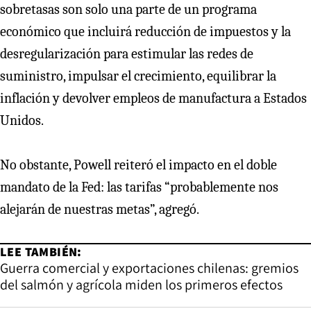
sobretasas son solo una parte de un programa
económico que incluirá reducción de impuestos y la
desregularización para estimular las redes de
suministro, impulsar el crecimiento, equilibrar la
inflación y devolver empleos de manufactura a Estados
Unidos.
No obstante, Powell reiteró el impacto en el doble
mandato de la Fed: las tarifas “probablemente nos
alejarán de nuestras metas”, agregó.
LEE TAMBIÉN:
Guerra comercial y exportaciones chilenas: gremios
del salmón y agrícola miden los primeros efectos