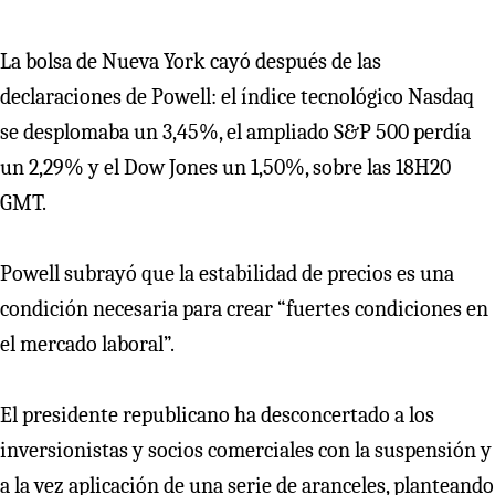
La bolsa de Nueva York cayó después de las
declaraciones de Powell: el índice tecnológico Nasdaq
se desplomaba un 3,45%, el ampliado S&P 500 perdía
un 2,29% y el Dow Jones un 1,50%, sobre las 18H20
GMT.
Powell subrayó que la estabilidad de precios es una
condición necesaria para crear “fuertes condiciones en
el mercado laboral”.
El presidente republicano ha desconcertado a los
inversionistas y socios comerciales con la suspensión y
a la vez aplicación de una serie de aranceles, planteando