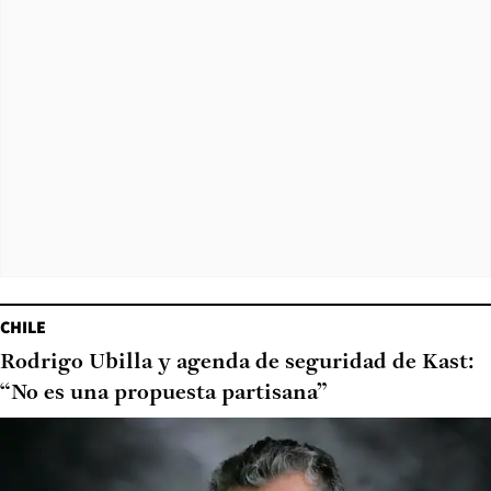
CHILE
Rodrigo Ubilla y agenda de seguridad de Kast:
“No es una propuesta partisana”