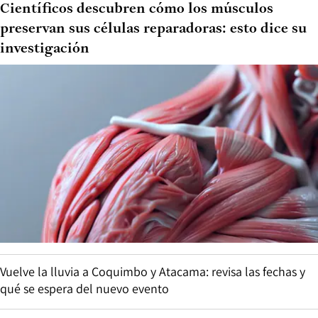
Científicos descubren cómo los músculos
preservan sus células reparadoras: esto dice su
investigación
Vuelve la lluvia a Coquimbo y Atacama: revisa las fechas y
qué se espera del nuevo evento