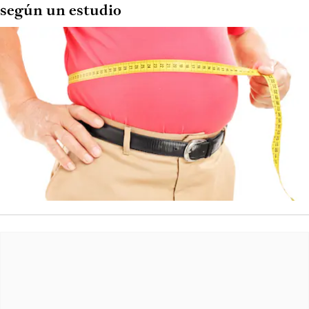
según un estudio