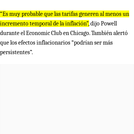
“Es muy probable que las tarifas generen al menos un
incremento temporal de la inflación”,
dijo Powell
durante el Economic Club en Chicago. También alertó
que los efectos inflacionarios “podrían ser más
persistentes”.