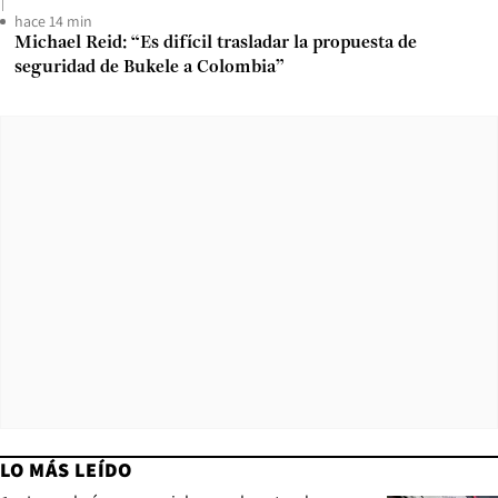
hace 14 min
Michael Reid: “Es difícil trasladar la propuesta de
seguridad de Bukele a Colombia”
LO MÁS LEÍDO