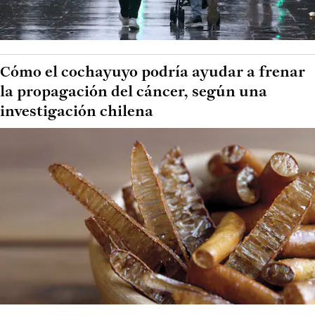
Cómo el cochayuyo podría ayudar a frenar
la propagación del cáncer, según una
investigación chilena