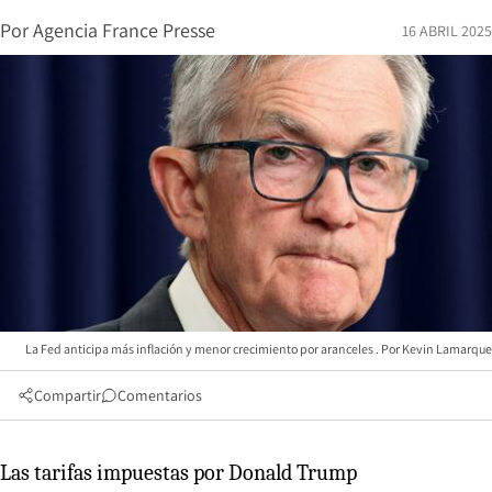
Por
Agencia France Presse
16 ABRIL 2025
La Fed anticipa más inflación y menor crecimiento por aranceles
Kevin Lamarque
Compartir
Comentarios
Las tarifas impuestas por Donald Trump