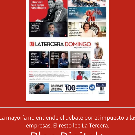
La mayoría no entiende el debate por el impuesto a la
empresas. El resto lee La Tercera.