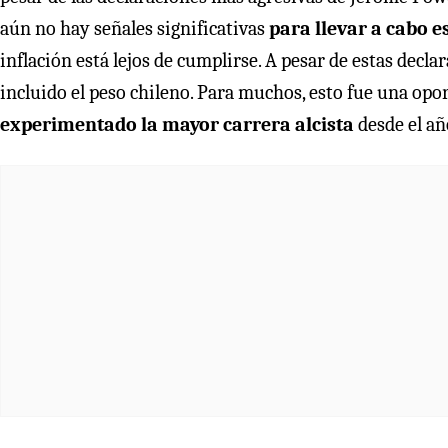
aún no hay señales significativas
para llevar a cabo 
inflación está lejos de cumplirse. A pesar de estas declar
incluido el peso chileno. Para muchos, esto fue una opo
experimentado la mayor carrera alcista
desde el añ