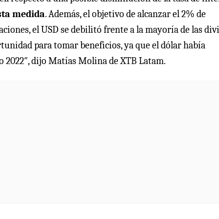
esta medida
. Además, el objetivo de alcanzar el 2% de
aciones, el USD se debilitó frente a la mayoría de las divi
rtunidad para tomar beneficios, ya que el dólar había
o 2022″, dijo Matías Molina de XTB Latam.