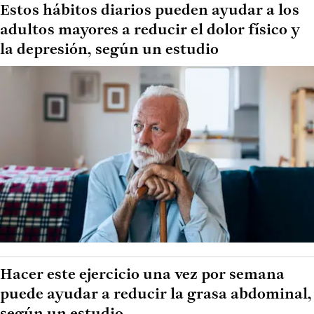
Estos hábitos diarios pueden ayudar a los
adultos mayores a reducir el dolor físico y
la depresión, según un estudio
Hacer este ejercicio una vez por semana
puede ayudar a reducir la grasa abdominal,