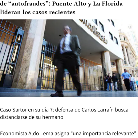
de “autofraudes”: Puente Alto y La Florida
lideran los casos recientes
Caso Sartor en su día 7: defensa de Carlos Larraín busca
distanciarse de su hermano
Economista Aldo Lema asigna “una importancia relevante”