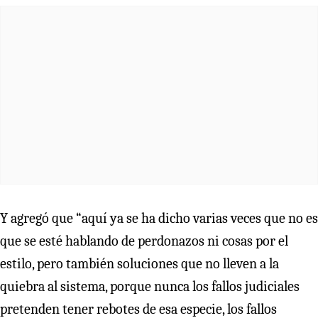
Y agregó que “aquí ya se ha dicho varias veces que no es
que se esté hablando de perdonazos ni cosas por el
estilo, pero también soluciones que no lleven a la
quiebra al sistema, porque nunca los fallos judiciales
pretenden tener rebotes de esa especie, los fallos