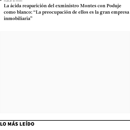
hace 8 min
La ácida reaparición del exministro Montes con Poduje
como blanco: “La preocupación de ellos es la gran empresa
inmobiliaria”
LO MÁS LEÍDO