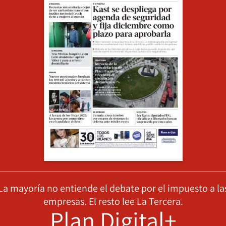
La mayoría no entiende el debate por el impuesto a la
empresas. El resto lee La Tercera.
Plan Digital+