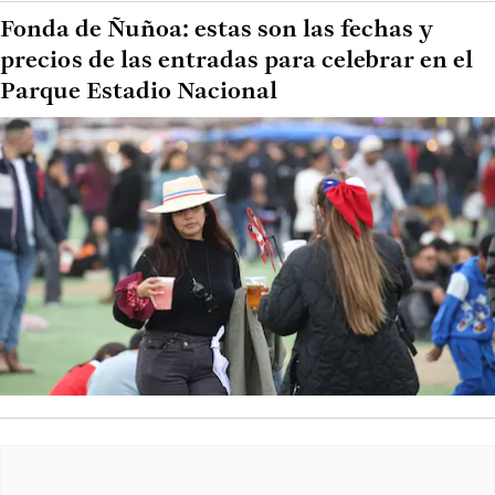
Fonda de Ñuñoa: estas son las fechas y
precios de las entradas para celebrar en el
Parque Estadio Nacional