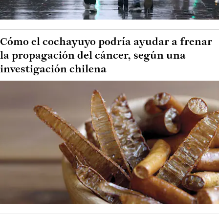
Cómo el cochayuyo podría ayudar a frenar
la propagación del cáncer, según una
investigación chilena