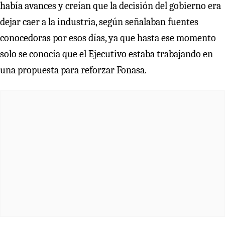
había avances y creían que la decisión del gobierno era
dejar caer a la industria, según señalaban fuentes
conocedoras por esos días, ya que hasta ese momento
solo se conocía que el Ejecutivo estaba trabajando en
una propuesta para reforzar Fonasa.