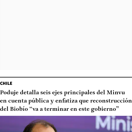
CHILE
Poduje detalla seis ejes principales del Minvu
en cuenta pública y enfatiza que reconstrucción
del Biobío “va a terminar en este gobierno”