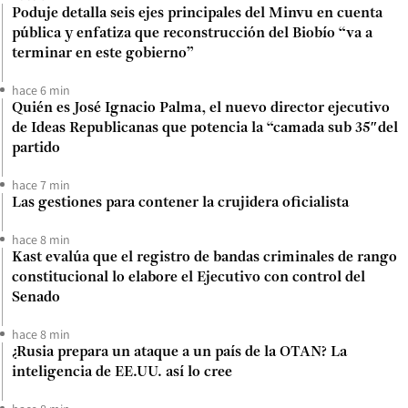
Poduje detalla seis ejes principales del Minvu en cuenta
pública y enfatiza que reconstrucción del Biobío “va a
terminar en este gobierno”
hace 6 min
Quién es José Ignacio Palma, el nuevo director ejecutivo
de Ideas Republicanas que potencia la “camada sub 35″del
partido
hace 7 min
Las gestiones para contener la crujidera oficialista
hace 8 min
Kast evalúa que el registro de bandas criminales de rango
constitucional lo elabore el Ejecutivo con control del
Senado
hace 8 min
¿Rusia prepara un ataque a un país de la OTAN? La
inteligencia de EE.UU. así lo cree