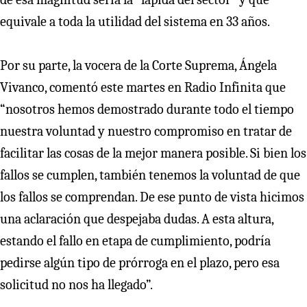
equivale a toda la utilidad del sistema en 33 años.
Por su parte, la vocera de la Corte Suprema, Ángela
Vivanco, comentó este martes en Radio Infinita que
“nosotros hemos demostrado durante todo el tiempo
nuestra voluntad y nuestro compromiso en tratar de
facilitar las cosas de la mejor manera posible. Si bien los
fallos se cumplen, también tenemos la voluntad de que
los fallos se comprendan. De ese punto de vista hicimos
una aclaración que despejaba dudas. A esta altura,
estando el fallo en etapa de cumplimiento, podría
pedirse algún tipo de prórroga en el plazo, pero esa
solicitud no nos ha llegado”.