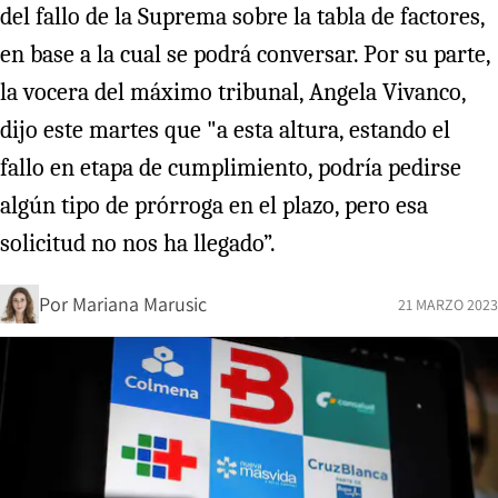
del fallo de la Suprema sobre la tabla de factores,
en base a la cual se podrá conversar. Por su parte,
la vocera del máximo tribunal, Angela Vivanco,
dijo este martes que "a esta altura, estando el
fallo en etapa de cumplimiento, podría pedirse
algún tipo de prórroga en el plazo, pero esa
solicitud no nos ha llegado”.
Por
Mariana Marusic
21 MARZO 2023