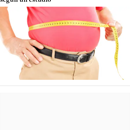
según un estudio