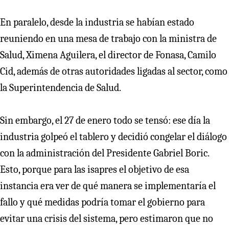
En paralelo, desde la industria se habían estado
reuniendo en una mesa de trabajo con la ministra de
Salud, Ximena Aguilera, el director de Fonasa, Camilo
Cid, además de otras autoridades ligadas al sector, como
la Superintendencia de Salud.
Sin embargo, el 27 de enero
todo se tensó: ese día la
industria golpeó el tablero y decidió congelar el diálogo
con la administración del Presidente Gabriel Boric.
Esto, porque para las isapres el objetivo de esa
instancia era ver de qué manera se implementaría el
fallo y qué medidas podría tomar el gobierno para
evitar una crisis del sistema, pero estimaron que no