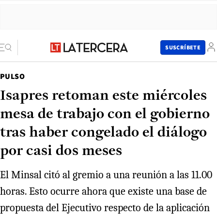
SUSCRÍBETE
PULSO
Isapres retoman este miércoles
mesa de trabajo con el gobierno
tras haber congelado el diálogo
por casi dos meses
El Minsal citó al gremio a una reunión a las 11.00
horas. Esto ocurre ahora que existe una base de
propuesta del Ejecutivo respecto de la aplicación