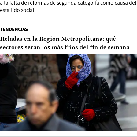
a la falta de reformas de segunda categoría como causa del
estallido social
TENDENCIAS
Heladas en la Región Metropolitana: qué
sectores serán los más fríos del fin de semana