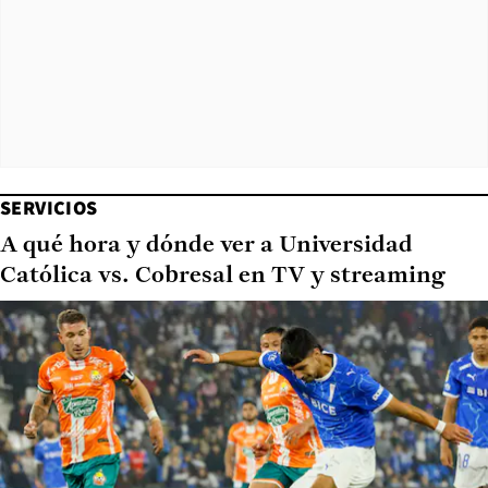
SERVICIOS
A qué hora y dónde ver a Universidad
Católica vs. Cobresal en TV y streaming