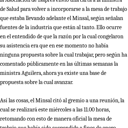
de Salud para volver a incorporarse a la mesa de trabajo
que estaba llevando adelante el Minsal, según señalan
fuentes de la industria que están al tanto. Ello ocurre
en el entendido de que la razón por la cual congelaron
su asistencia era que en ese momento no había
ninguna propuesta sobre la cual trabajar, pero según ha
comentado públicamente en las últimas semanas la
ministra Aguilera, ahora ya existe una base de
propuesta sobre la cual avanzar.
Así las cosas, el Minsal citó al gremio a una reunión, la
cual se realizará este miércoles a las 11.00 horas,
retomando con esto de manera oficial la mesa de
trabajo que había sido suspendida a fines de enero.