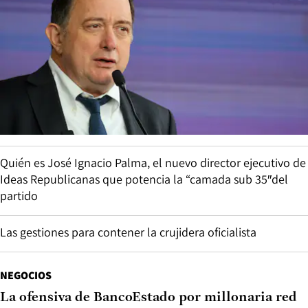
Quién es José Ignacio Palma, el nuevo director ejecutivo de
Ideas Republicanas que potencia la “camada sub 35″del
partido
Las gestiones para contener la crujidera oficialista
NEGOCIOS
La ofensiva de BancoEstado por millonaria red