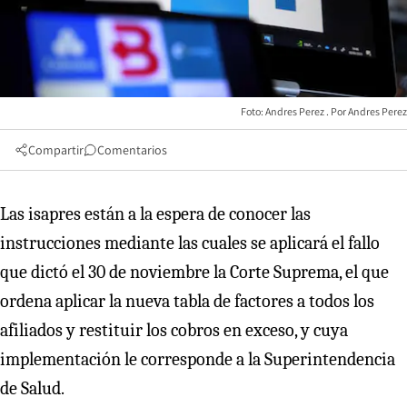
Foto: Andres Perez
Andres Perez
Compartir
Comentarios
Las isapres están a la espera de conocer las
instrucciones mediante las cuales se aplicará el fallo
que dictó el 30 de noviembre la Corte Suprema, el que
ordena aplicar la nueva tabla de factores a todos los
afiliados y restituir los cobros en exceso, y cuya
implementación le corresponde a la Superintendencia
de Salud.