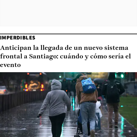
IMPERDIBLES
Anticipan la llegada de un nuevo sistema
frontal a Santiago: cuándo y cómo sería el
evento