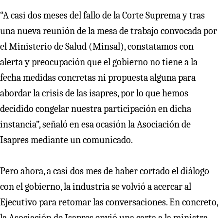
“A casi dos meses del fallo de la Corte Suprema y tras
una nueva reunión de la mesa de trabajo convocada por
el Ministerio de Salud (Minsal), constatamos con
alerta y preocupación que el gobierno no tiene a la
fecha medidas concretas ni propuesta alguna para
abordar la crisis de las isapres, por lo que hemos
decidido congelar nuestra participación en dicha
instancia”, señaló en esa ocasión la Asociación de
Isapres mediante un comunicado.
Pero ahora, a casi dos mes de haber cortado el diálogo
con el gobierno, la industria se volvió a acercar al
Ejecutivo para retomar las conversaciones. En concreto,
la Asociación de Isapres envió una carta a la ministra