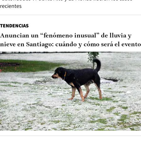
recientes
TENDENCIAS
Anuncian un “fenómeno inusual” de lluvia y
nieve en Santiago: cuándo y cómo será el evento