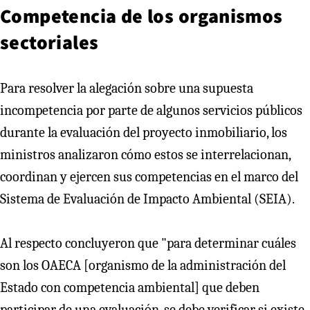
Competencia de los organismos
sectoriales
Para resolver la alegación sobre una supuesta
incompetencia por parte de algunos servicios públicos
durante la evaluación del proyecto inmobiliario, los
ministros analizaron cómo estos se interrelacionan,
coordinan y ejercen sus competencias en el marco del
Sistema de Evaluación de Impacto Ambiental (SEIA).
Al respecto concluyeron que "para determinar cuáles
son los OAECA [organismo de la administración del
Estado con competencia ambiental] que deben
participar de una evaluación, se debe verificar si existe