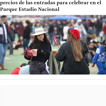
precios de las entradas para celebrar en el
Parque Estadio Nacional