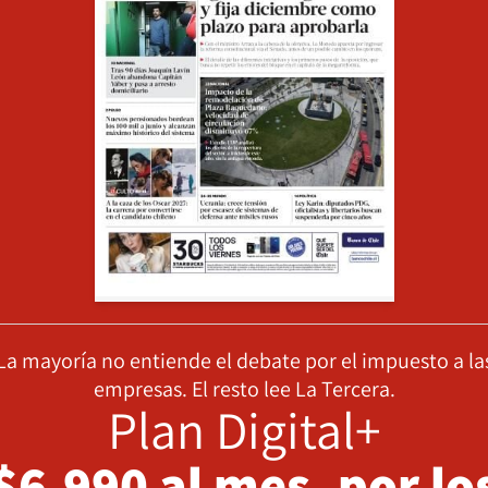
La mayoría no entiende el debate por el impuesto a la
empresas. El resto lee La Tercera.
Plan Digital+
$6.990 al mes, por lo