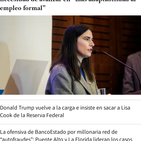
empleo formal”
Donald Trump vuelve a la carga e insiste en sacar a Lisa
Cook de la Reserva Federal
La ofensiva de BancoEstado por millonaria red de
“autofraudes”: Puente Alto y La Florida lideran los casos