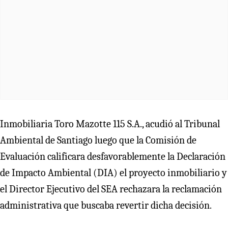
Inmobiliaria Toro Mazotte 115 S.A., acudió al Tribunal
Ambiental de Santiago luego que la Comisión de
Evaluación calificara desfavorablemente la Declaración
de Impacto Ambiental (DIA) el proyecto inmobiliario y
el Director Ejecutivo del SEA rechazara la reclamación
administrativa que buscaba revertir dicha decisión.