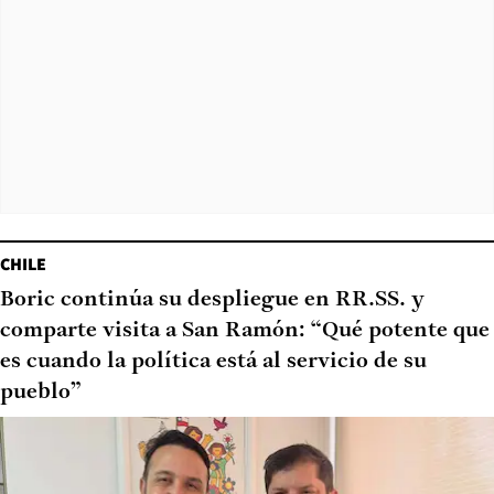
CHILE
Boric continúa su despliegue en RR.SS. y
comparte visita a San Ramón: “Qué potente que
es cuando la política está al servicio de su
pueblo”