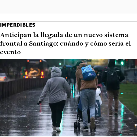
IMPERDIBLES
Anticipan la llegada de un nuevo sistema
frontal a Santiago: cuándo y cómo sería el
evento