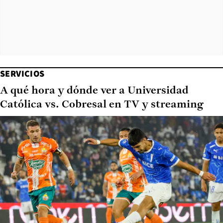
SERVICIOS
A qué hora y dónde ver a Universidad
Católica vs. Cobresal en TV y streaming