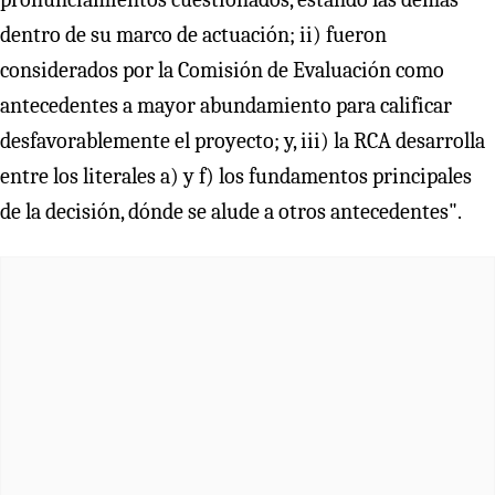
dentro de su marco de actuación; ii) fueron
considerados por la Comisión de Evaluación como
antecedentes a mayor abundamiento para calificar
desfavorablemente el proyecto; y, iii) la RCA desarrolla
entre los literales a) y f) los fundamentos principales
de la decisión, dónde se alude a otros antecedentes".