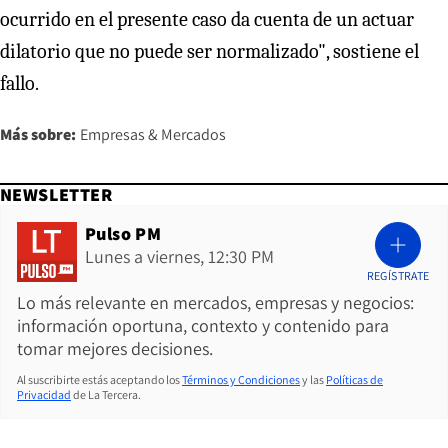
ocurrido en el presente caso da cuenta de un actuar
dilatorio que no puede ser normalizado", sostiene el
fallo.
Más sobre:
Empresas & Mercados
NEWSLETTER
Pulso PM
Lunes a viernes, 12:30 PM
REGÍSTRATE
Lo más relevante en mercados, empresas y negocios:
información oportuna, contexto y contenido para
tomar mejores decisiones.
Al suscribirte estás aceptando los
Términos y Condiciones
y las
Políticas de
Privacidad
de La Tercera.