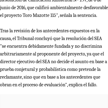
junio de 2016, que calificó ambientalmente desfavorable
el proyecto Toro Mazotte 115", señala la sentencia.
Tras la revisión de los antecedentes expuestos en la
causa, el Tribunal concluyó que la resolución del SEA
"se encuentra debidamente fundada y no discrimina
arbitrariamente al proponente del proyecto, ya que el
director ejecutivo del SEA no decide el asunto en base a
prueba conjetural y probabilística como pretende la
reclamante, sino que en base a los antecedentes que
obran en el proceso de evaluación", explica el fallo.