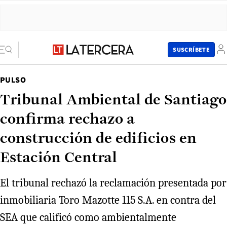
SUSCRÍBETE
PULSO
Tribunal Ambiental de Santiago
confirma rechazo a
construcción de edificios en
Estación Central
El tribunal rechazó la reclamación presentada por
inmobiliaria Toro Mazotte 115 S.A. en contra del
SEA que calificó como ambientalmente