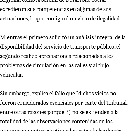
excedieron sus competencias en algunas de sus
actuaciones, lo que configuró un vicio de ilegalidad.
Mientras el primero solicitó un análisis integral de la
disponibilidad del servicio de transporte público, el
segundo realizó apreciaciones relacionadas a los
problemas de circulación en las calles y al flujo
vehicular.
Sin embargo, explica el fallo que "dichos vicios no
fueron considerados esenciales por parte del Tribunal,
entre otras razones porque: i) no se extienden a la
totalidad de las observaciones contenidas en los
pronunciamientos cuestionados, estando las demás