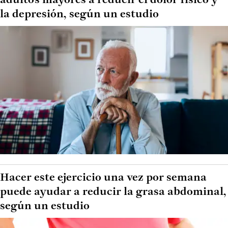
adultos mayores a reducir el dolor físico y
la depresión, según un estudio
Hacer este ejercicio una vez por semana
puede ayudar a reducir la grasa abdominal,
según un estudio