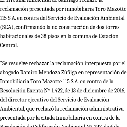
reclamación presentada por inmobiliaria Toro Mazotte
115 S.A. en contra del Servicio de Evaluación Ambiental
(SEA), confirmando la no construcción de dos torres
habitacionales de 38 pisos en la comuna de Estación
Central.
"Se resuelve rechazar la reclamación interpuesta por el
abogado Ramiro Mendoza Zúñiga en representación de
Inmobiliaria Toro Mazotte 115 S.A. en contra de la
Resolución Exenta Nº 1.422, de 13 de diciembre de 2016,
del director ejecutivo del Servicio de Evaluación
Ambiental, que rechazó la reclamación administrativa
presentada por la citada Inmobiliaria en contra de la
Resolución de Calificación Ambiental Nº 297, de 6 de