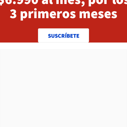
3 primeros meses
SUSCRÍBETE