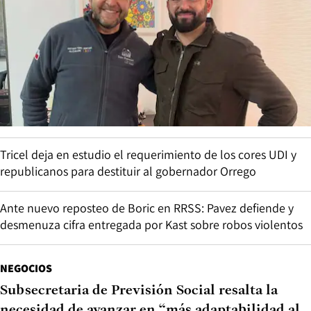
Tricel deja en estudio el requerimiento de los cores UDI y
republicanos para destituir al gobernador Orrego
Ante nuevo reposteo de Boric en RRSS: Pavez defiende y
desmenuza cifra entregada por Kast sobre robos violentos
NEGOCIOS
Subsecretaria de Previsión Social resalta la
necesidad de avanzar en “más adaptabilidad al