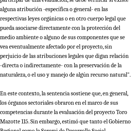
alguna atribución -específica o general- en las
respectivas leyes orgánicas o en otro cuerpo legal que
pueda asociarse directamente con la protección del
medio ambiente o alguno de sus componentes que se
vea eventualmente afectado por el proyecto, sin
perjuicio de las atribuciones legales que digan relación
-directa o indirectamente- con la preservación de la
naturaleza, o el uso y manejo de algún recurso natural".
En este contexto, la sentencia sostiene que, en general,
los órganos sectoriales obraron en el marco de sus
competencias durante la evaluación del proyecto Toro
Mazotte 115. Sin embargo, estimó que tanto el Gobierno
Regional como la Seremi de Desarrollo Social