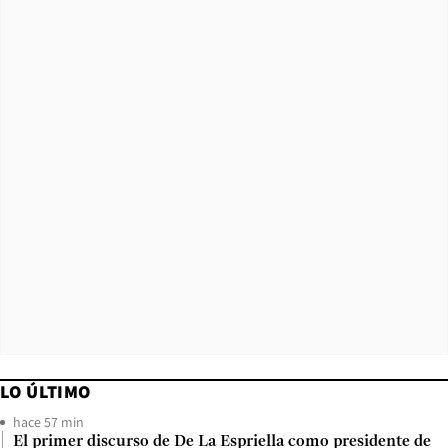
LO ÚLTIMO
hace 57 min
El primer discurso de De La Espriella como presidente de