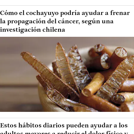
Cómo el cochayuyo podría ayudar a frenar
la propagación del cáncer, según una
investigación chilena
Estos hábitos diarios pueden ayudar a los