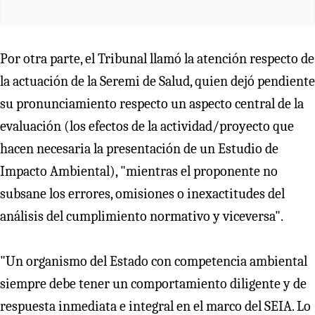
Por otra parte, el Tribunal llamó la atención respecto de
la actuación de la Seremi de Salud, quien dejó pendiente
su pronunciamiento respecto un aspecto central de la
evaluación (los efectos de la actividad/proyecto que
hacen necesaria la presentación de un Estudio de
Impacto Ambiental), "mientras el proponente no
subsane los errores, omisiones o inexactitudes del
análisis del cumplimiento normativo y viceversa".
"Un organismo del Estado con competencia ambiental
siempre debe tener un comportamiento diligente y de
respuesta inmediata e integral en el marco del SEIA. Lo