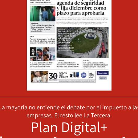
La mayoría no entiende el debate por el impuesto a la
empresas. El resto lee La Tercera.
Plan Digital+