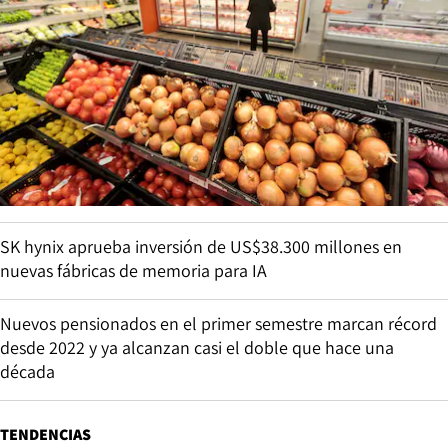
SK hynix aprueba inversión de US$38.300 millones en
nuevas fábricas de memoria para IA
Nuevos pensionados en el primer semestre marcan récord
desde 2022 y ya alcanzan casi el doble que hace una
década
TENDENCIAS