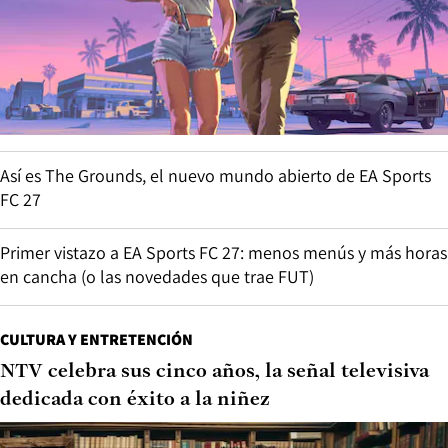
Así es The Grounds, el nuevo mundo abierto de EA Sports
FC 27
Primer vistazo a EA Sports FC 27: menos menús y más horas
en cancha (o las novedades que trae FUT)
CULTURA Y ENTRETENCIÓN
NTV celebra sus cinco años, la señal televisiva
dedicada con éxito a la niñez