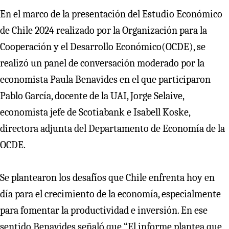
En el marco de la presentación del Estudio Económico
de Chile 2024 realizado por la Organización para la
Cooperación y el Desarrollo Económico(OCDE), se
realizó un panel de conversación moderado por la
economista Paula Benavides en el que participaron
Pablo García, docente de la UAI, Jorge Selaive,
economista jefe de Scotiabank e Isabell Koske,
directora adjunta del Departamento de Economía de la
OCDE.
Se plantearon los desafíos que Chile enfrenta hoy en
día para el crecimiento de la economía, especialmente
para fomentar la productividad e inversión. En ese
sentido Benavides señaló que “El informe plantea que