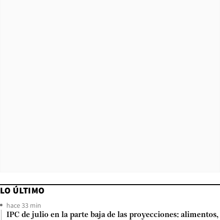
LO ÚLTIMO
hace 33 min
IPC de julio en la parte baja de las proyecciones: alimentos,