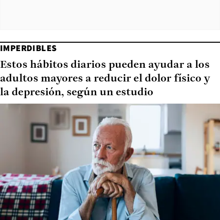
IMPERDIBLES
Estos hábitos diarios pueden ayudar a los
adultos mayores a reducir el dolor físico y
la depresión, según un estudio