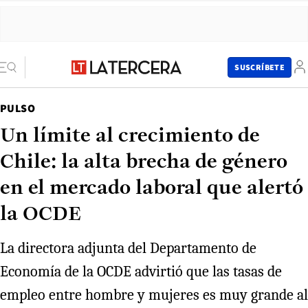
SUSCRÍBETE
PULSO
Un límite al crecimiento de
Chile: la alta brecha de género
en el mercado laboral que alertó
la OCDE
La directora adjunta del Departamento de
Economía de la OCDE advirtió que las tasas de
empleo entre hombre y mujeres es muy grande al