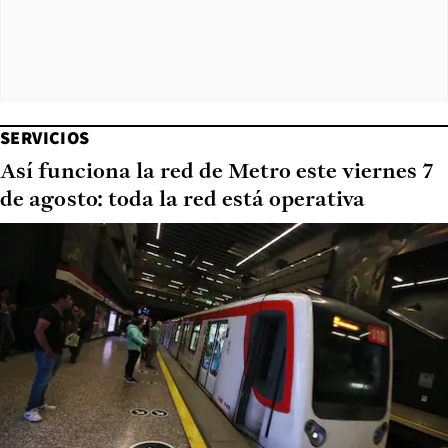
SERVICIOS
Así funciona la red de Metro este viernes 7
de agosto: toda la red está operativa