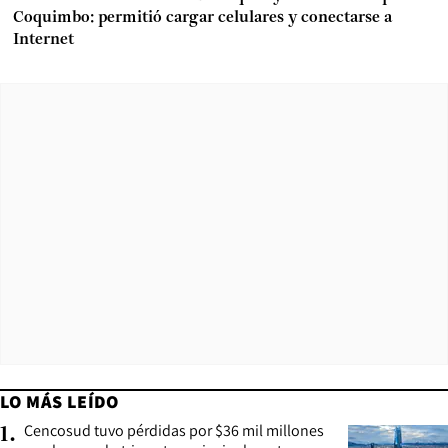
Coquimbo: permitió cargar celulares y conectarse a
Internet
LO MÁS LEÍDO
Cencosud tuvo pérdidas por $36 mil millones
1
.