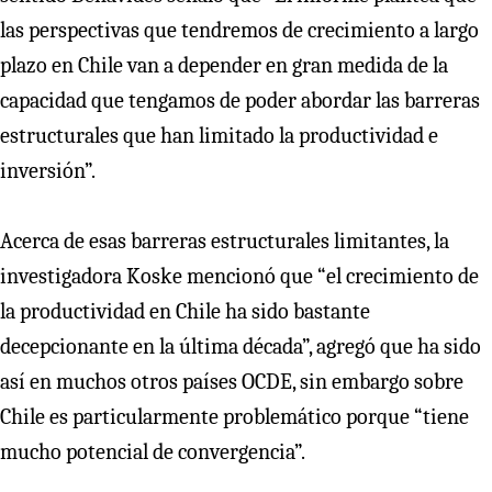
las perspectivas que tendremos de crecimiento a largo
plazo en Chile van a depender en gran medida de la
capacidad que tengamos de poder abordar las barreras
estructurales que han limitado la productividad e
inversión”.
Acerca de esas barreras estructurales limitantes, la
investigadora Koske mencionó que “el crecimiento de
la productividad en Chile ha sido bastante
decepcionante en la última década”, agregó que ha sido
así en muchos otros países OCDE, sin embargo sobre
Chile es particularmente problemático porque “tiene
mucho potencial de convergencia”.