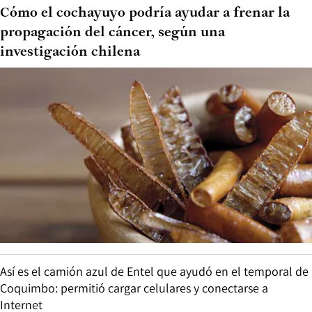
Cómo el cochayuyo podría ayudar a frenar la
propagación del cáncer, según una
investigación chilena
Así es el camión azul de Entel que ayudó en el temporal de
Coquimbo: permitió cargar celulares y conectarse a
Internet