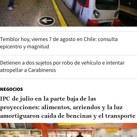
Temblor hoy, viernes 7 de agosto en Chile: consulta
epicentro y magnitud
Detienen a dos sujetos por robo de vehículo e intentar
atropellar a Carabineros
NEGOCIOS
IPC de julio en la parte baja de las
proyecciones: alimentos, arriendos y la luz
amortiguaron caída de bencinas y el transporte