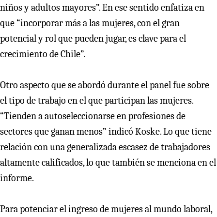
niños y adultos mayores”. En ese sentido enfatiza en
que “incorporar más a las mujeres, con el gran
potencial y rol que pueden jugar, es clave para el
crecimiento de Chile”.
Otro aspecto que se abordó durante el panel fue sobre
el tipo de trabajo en el que participan las mujeres.
“Tienden a autoseleccionarse en profesiones de
sectores que ganan menos” indicó Koske. Lo que tiene
relación con una generalizada escasez de trabajadores
altamente calificados, lo que también se menciona en el
informe.
Para potenciar el ingreso de mujeres al mundo laboral,