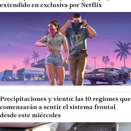
extendido en exclusiva por Netflix
Precipitaciones y viento: las 10 regiones que
comenzarán a sentir el sistema frontal
desde este miércoles