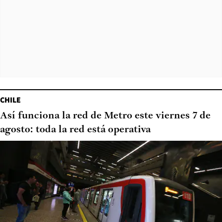
CHILE
Así funciona la red de Metro este viernes 7 de
agosto: toda la red está operativa