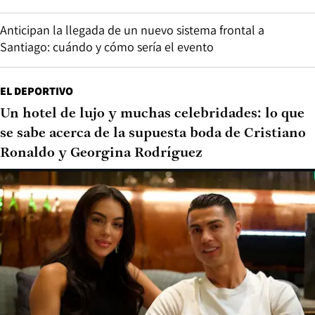
Anticipan la llegada de un nuevo sistema frontal a
Santiago: cuándo y cómo sería el evento
EL DEPORTIVO
Un hotel de lujo y muchas celebridades: lo que
se sabe acerca de la supuesta boda de Cristiano
Ronaldo y Georgina Rodríguez