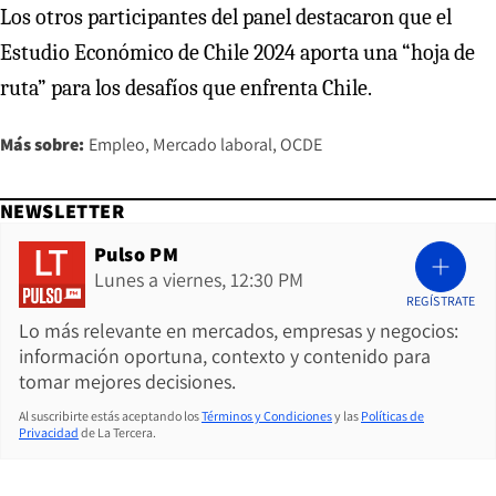
Los otros participantes del panel destacaron que el
Estudio Económico de Chile 2024 aporta una “hoja de
ruta” para los desafíos que enfrenta Chile.
Más sobre:
Empleo
Mercado laboral
OCDE
NEWSLETTER
Pulso PM
Lunes a viernes, 12:30 PM
REGÍSTRATE
Lo más relevante en mercados, empresas y negocios:
información oportuna, contexto y contenido para
tomar mejores decisiones.
Al suscribirte estás aceptando los
Términos y Condiciones
y las
Políticas de
Privacidad
de La Tercera.