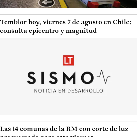
Temblor hoy, viernes 7 de agosto en Chile:
consulta epicentro y magnitud
Las 14 comunas de la RM con corte de luz