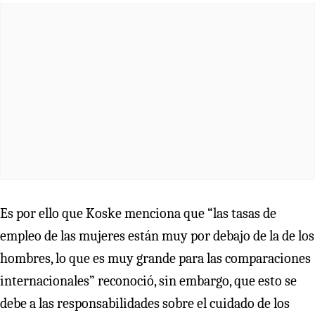
Es por ello que Koske menciona que “las tasas de
empleo de las mujeres están muy por debajo de la de los
hombres, lo que es muy grande para las comparaciones
internacionales” reconoció, sin embargo, que esto se
debe a las responsabilidades sobre el cuidado de los