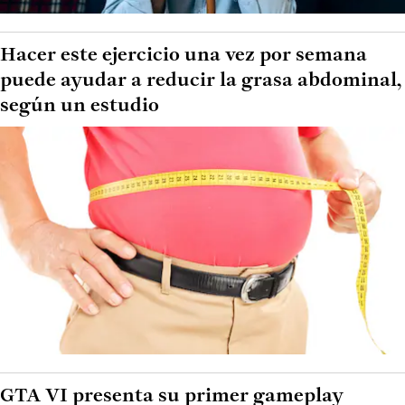
Hacer este ejercicio una vez por semana
puede ayudar a reducir la grasa abdominal,
según un estudio
GTA VI presenta su primer gameplay