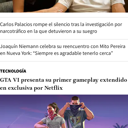
Carlos Palacios rompe el silencio tras la investigación por
narcotráfico en la que detuvieron a su suegro
Joaquín Niemann celebra su reencuentro con Mito Pereira
en Nueva York: “Siempre es agradable tenerlo cerca”
TECNOLOGÍA
GTA VI presenta su primer gameplay extendido
en exclusiva por Netflix