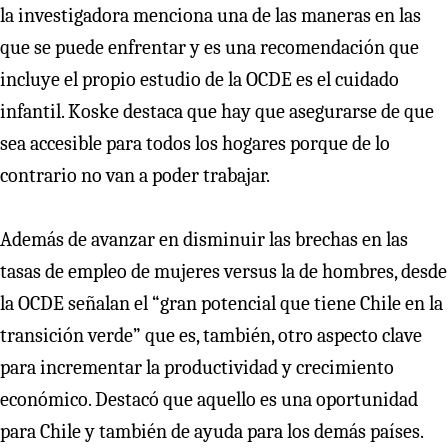
la investigadora menciona una de las maneras en las
que se puede enfrentar y es una recomendación que
incluye el propio estudio de la OCDE es el cuidado
infantil. Koske destaca que hay que asegurarse de que
sea accesible para todos los hogares porque de lo
contrario no van a poder trabajar.
Además de avanzar en disminuir las brechas en las
tasas de empleo de mujeres versus la de hombres, desde
la OCDE señalan el “gran potencial que tiene Chile en la
transición verde” que es, también, otro aspecto clave
para incrementar la productividad y crecimiento
económico. Destacó que aquello es una oportunidad
para Chile y también de ayuda para los demás países.