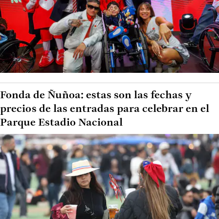
Fonda de Ñuñoa: estas son las fechas y
precios de las entradas para celebrar en el
Parque Estadio Nacional