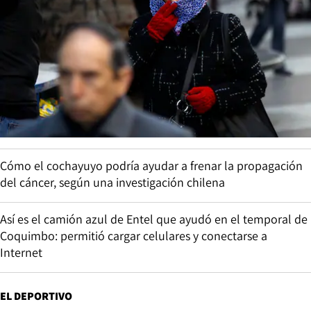
Cómo el cochayuyo podría ayudar a frenar la propagación
del cáncer, según una investigación chilena
Así es el camión azul de Entel que ayudó en el temporal de
Coquimbo: permitió cargar celulares y conectarse a
Internet
EL DEPORTIVO