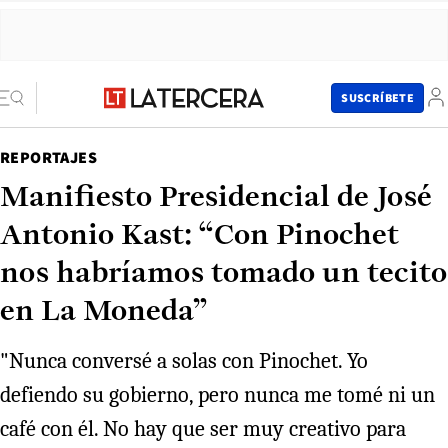
SUSCRÍBETE
REPORTAJES
Manifiesto Presidencial de José
Antonio Kast: “Con Pinochet
nos habríamos tomado un tecito
en La Moneda”
"Nunca conversé a solas con Pinochet. Yo
defiendo su gobierno, pero nunca me tomé ni un
café con él. No hay que ser muy creativo para