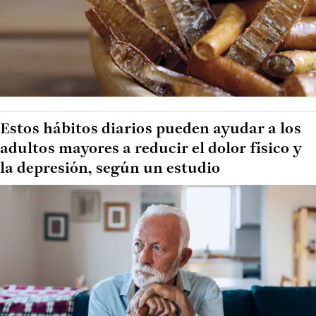
Estos hábitos diarios pueden ayudar a los
adultos mayores a reducir el dolor físico y
la depresión, según un estudio