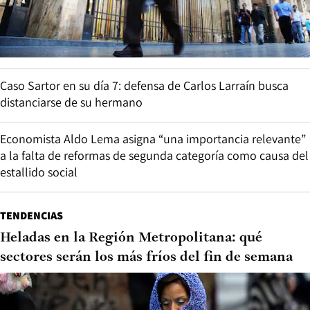
Caso Sartor en su día 7: defensa de Carlos Larraín busca
distanciarse de su hermano
Economista Aldo Lema asigna “una importancia relevante”
a la falta de reformas de segunda categoría como causa del
estallido social
TENDENCIAS
Heladas en la Región Metropolitana: qué
sectores serán los más fríos del fin de semana