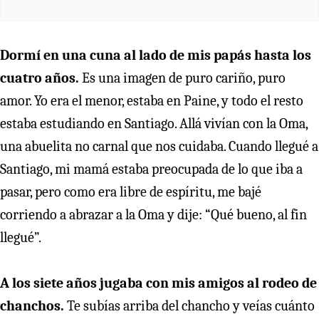
Dormí en una cuna al lado de mis papás hasta los
cuatro años.
Es una imagen de puro cariño, puro
amor. Yo era el menor, estaba en Paine, y todo el resto
estaba estudiando en Santiago. Allá vivían con la Oma,
una abuelita no carnal que nos cuidaba. Cuando llegué a
Santiago, mi mamá estaba preocupada de lo que iba a
pasar, pero como era libre de espíritu, me bajé
corriendo a abrazar a la Oma y dije: “Qué bueno, al fin
llegué”.
A los siete años jugaba con mis amigos al rodeo de
chanchos.
Te subías arriba del chancho y veías cuánto