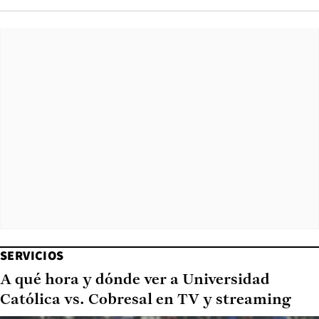
SERVICIOS
A qué hora y dónde ver a Universidad
Católica vs. Cobresal en TV y streaming