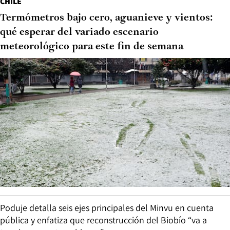
CHILE
Termómetros bajo cero, aguanieve y vientos:
qué esperar del variado escenario
meteorológico para este fin de semana
Poduje detalla seis ejes principales del Minvu en cuenta
pública y enfatiza que reconstrucción del Biobío “va a