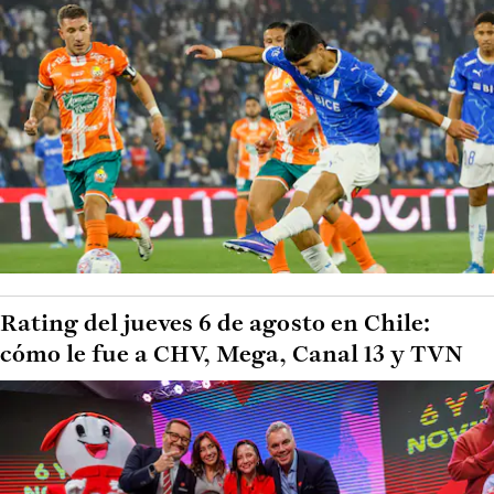
Rating del jueves 6 de agosto en Chile:
cómo le fue a CHV, Mega, Canal 13 y TVN