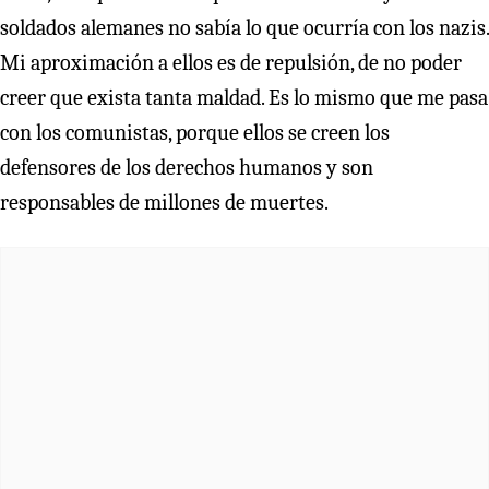
soldados alemanes no sabía lo que ocurría con los nazis.
Mi aproximación a ellos es de repulsión, de no poder
creer que exista tanta maldad. Es lo mismo que me pasa
con los comunistas, porque ellos se creen los
defensores de los derechos humanos y son
responsables de millones de muertes.