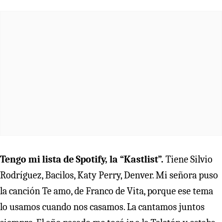
Tengo mi lista de Spotify, la “Kastlist”.
Tiene Silvio
Rodríguez, Bacilos, Katy Perry, Denver. Mi señora puso
la canción Te amo, de Franco de Vita, porque ese tema
lo usamos cuando nos casamos. La cantamos juntos