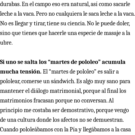
durabas. En el campo eso era natural, así como sacarle
leche a la vaca. Pero no cualquiera le saca leche a la vaca.
No es llegar y tirar, tiene su ciencia. No le puede doler,
sino que tienes que hacerle una especie de masaje a la
ubre.
Si uno se salta los “martes de pololeo” acumula
mucha tensión.
El “martes de pololeo” es salir a
pololear, comerse un sándwich. Es algo muy sano para
mantener el diálogo matrimonial, porque al final los
matrimonios fracasan porque no conversan. Al
principio me costaba ser demostrativo, porque vengo
de una cultura donde los afectos no se demuestran.
Cuando pololeábamos con la Pía y llegábamos a la casa