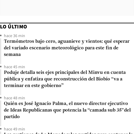
LO ÚLTIMO
hace 36 min
Termómetros bajo cero, aguanieve y vientos: qué esperar
del variado escenario meteorológico para este fin de
semana
hace 45 min
Poduje detalla seis ejes principales del Minvu en cuenta
pública y enfatiza que reconstrucción del Biobío “va a
terminar en este gobierno”
hace 48 min
Quién es José Ignacio Palma, el nuevo director ejecutivo
de Ideas Republicanas que potencia la “camada sub 35″del
partido
hace 49 min