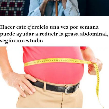
Hacer este ejercicio una vez por semana
puede ayudar a reducir la grasa abdominal,
según un estudio