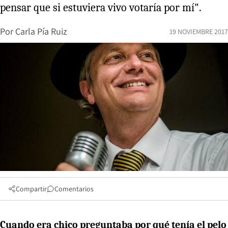
pensar que si estuviera vivo votaría por mí".
Por
Carla Pía Ruiz
19 NOVIEMBRE 2017
Compartir
Comentarios
Cuando era chico preguntaba por qué tenía el pelo