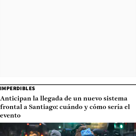
IMPERDIBLES
Anticipan la llegada de un nuevo sistema
frontal a Santiago: cuándo y cómo sería el
evento