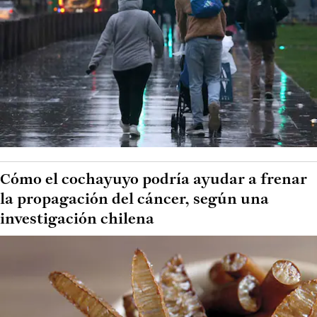
Cómo el cochayuyo podría ayudar a frenar
la propagación del cáncer, según una
investigación chilena