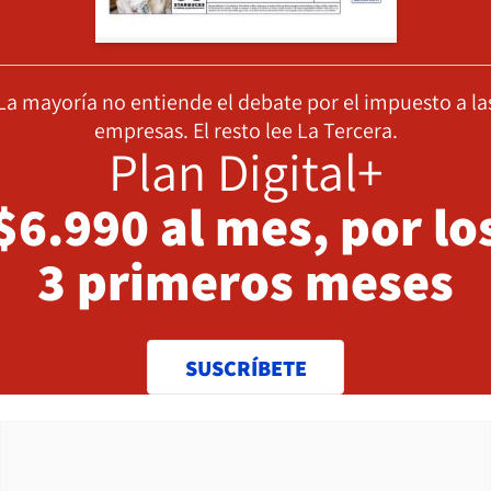
La mayoría no entiende el debate por el impuesto a la
empresas. El resto lee La Tercera.
Plan Digital+
$6.990 al mes, por lo
3 primeros meses
SUSCRÍBETE