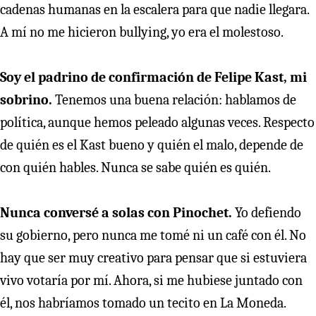
cadenas humanas en la escalera para que nadie llegara.
A mí no me hicieron bullying, yo era el molestoso.
Soy el padrino de confirmación de Felipe Kast, mi
sobrino.
Tenemos una buena relación: hablamos de
política, aunque hemos peleado algunas veces. Respecto
de quién es el Kast bueno y quién el malo, depende de
con quién hables. Nunca se sabe quién es quién.
Nunca conversé a solas con Pinochet.
Yo defiendo
su gobierno, pero nunca me tomé ni un café con él. No
hay que ser muy creativo para pensar que si estuviera
vivo votaría por mí. Ahora, si me hubiese juntado con
él, nos habríamos tomado un tecito en La Moneda.