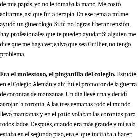
de mis papás, yo no le tomaba la mano. Me costó
soltarme, así que fui a terapia. En ese tema a mí me
ayudó un ginecólogo. Si tú no logras liberar tensión,
hay profesionales que te pueden ayudar. Si alguien me
dice que me haga ver, salvo que sea Guillier, no tengo
problema.
Era el molestoso, el pinganilla del colegio.
Estudié
en el Colegio Alemán y ahí fui el promotor de la guerra
de corontas de manzanas. Un día llevé una y decidí
arrojar la coronta. A las tres semanas todo el mundo
llevó manzanas y en el patio volaban las corontas para
todos lados. Después, cuando era más grande y mi sala
estaba en el segundo piso, era el que incitaba a hacer