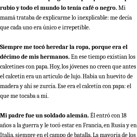
rubio y todo el mundo lo tenía café o negro.
Mi
mamá trataba de explicarme lo inexplicable: me decía
que cada uno era único e irrepetible.
Siempre me tocó heredar la ropa, porque era el
décimo de mis hermanos.
En ese tiempo existían los
calcetines con papa. Hoy, los jóvenes no creen que antes
el calcetín era un artículo de lujo. Había un huevito de
madera y ahí se zurcía. Ese era el calcetín con papa: el
que me tocaba a mí.
Mi padre fue un soldado alemán.
Él entró con 18
años a la guerra y le tocó estar en Francia, en Rusia y en
Italia, siempre en el campo de batalla. La mayoría de los