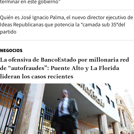
terminar en este gobierno”
Quién es José Ignacio Palma, el nuevo director ejecutivo de
Ideas Republicanas que potencia la “camada sub 35″del
partido
NEGOCIOS
La ofensiva de BancoEstado por millonaria red
de “autofraudes”: Puente Alto y La Florida
lideran los casos recientes