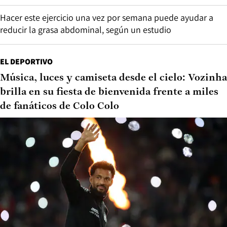
Hacer este ejercicio una vez por semana puede ayudar a
reducir la grasa abdominal, según un estudio
EL DEPORTIVO
Música, luces y camiseta desde el cielo: Vozinha
brilla en su fiesta de bienvenida frente a miles
de fanáticos de Colo Colo