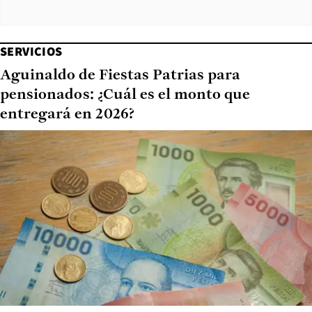
SERVICIOS
Aguinaldo de Fiestas Patrias para
pensionados: ¿Cuál es el monto que
entregará en 2026?