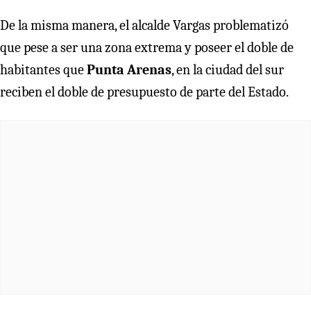
De la misma manera, el alcalde Vargas problematizó
que pese a ser una zona extrema y poseer el doble de
habitantes que
Punta Arenas
, en la ciudad del sur
reciben el doble de presupuesto de parte del Estado.