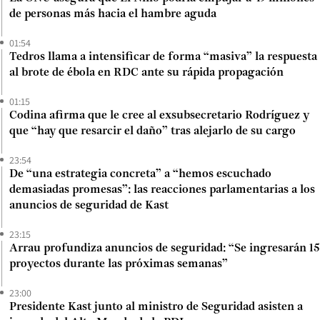
de personas más hacia el hambre aguda
01:54
Tedros llama a intensificar de forma “masiva” la respuesta
al brote de ébola en RDC ante su rápida propagación
01:15
Codina afirma que le cree al exsubsecretario Rodríguez y
que “hay que resarcir el daño” tras alejarlo de su cargo
23:54
De “una estrategia concreta” a “hemos escuchado
demasiadas promesas”: las reacciones parlamentarias a los
anuncios de seguridad de Kast
23:15
Arrau profundiza anuncios de seguridad: “Se ingresarán 15
proyectos durante las próximas semanas”
23:00
Presidente Kast junto al ministro de Seguridad asisten a