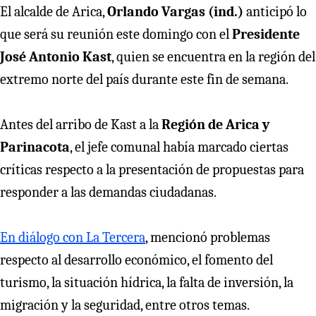
El alcalde de Arica,
Orlando Vargas (ind.)
anticipó lo
que será su reunión este domingo con el
Presidente
José Antonio Kast
, quien se encuentra en la región del
extremo norte del país durante este fin de semana.
Antes del arribo de Kast a la
Región de Arica y
Parinacota
, el jefe comunal había marcado ciertas
críticas respecto a la presentación de propuestas para
responder a las demandas ciudadanas.
En diálogo con La Tercera
, mencionó problemas
respecto al desarrollo económico, el fomento del
turismo, la situación hídrica, la falta de inversión, la
migración y la seguridad, entre otros temas.