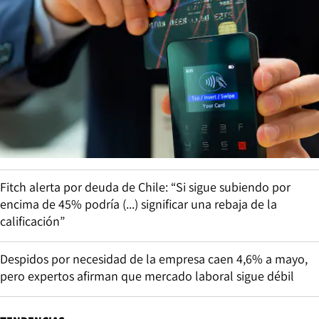
Fitch alerta por deuda de Chile: “Si sigue subiendo por
encima de 45% podría (...) significar una rebaja de la
calificación”
Despidos por necesidad de la empresa caen 4,6% a mayo,
pero expertos afirman que mercado laboral sigue débil