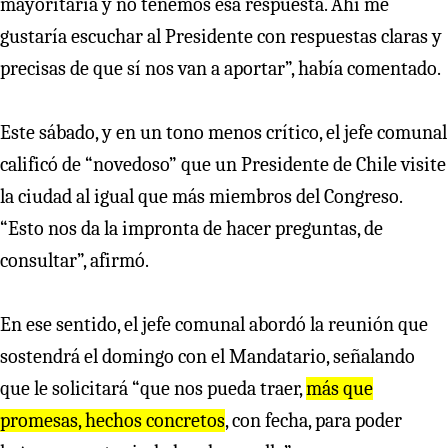
mayoritaria y no tenemos esa respuesta. Ahí me
gustaría escuchar al Presidente con respuestas claras y
precisas de que sí nos van a aportar”, había comentado.
Este sábado, y en un tono menos crítico, el jefe comunal
calificó de “novedoso” que un Presidente de Chile visite
la ciudad al igual que más miembros del Congreso.
“Esto nos da la impronta de hacer preguntas, de
consultar”, afirmó.
En ese sentido, el jefe comunal abordó la reunión que
sostendrá el domingo con el Mandatario, señalando
que le solicitará “que nos pueda traer,
más que
promesas, hechos concretos
, con fecha, para poder