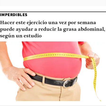
IMPERDIBLES
Hacer este ejercicio una vez por semana
puede ayudar a reducir la grasa abdominal,
según un estudio