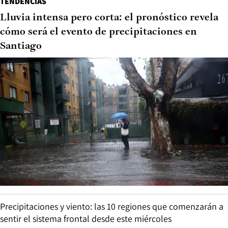
TENDENCIAS
Lluvia intensa pero corta: el pronóstico revela
cómo será el evento de precipitaciones en
Santiago
Precipitaciones y viento: las 10 regiones que comenzarán a
sentir el sistema frontal desde este miércoles