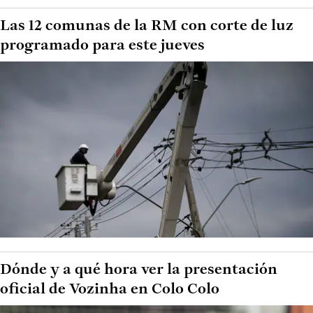
Las 12 comunas de la RM con corte de luz
programado para este jueves
Dónde y a qué hora ver la presentación
oficial de Vozinha en Colo Colo