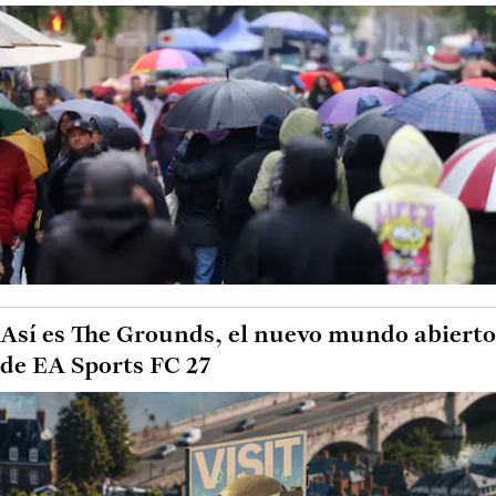
Así es The Grounds, el nuevo mundo abierto
de EA Sports FC 27