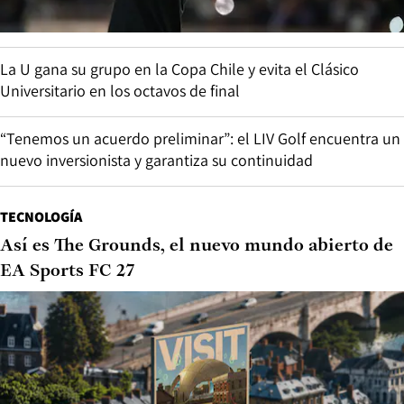
La U gana su grupo en la Copa Chile y evita el Clásico
Universitario en los octavos de final
“Tenemos un acuerdo preliminar”: el LIV Golf encuentra un
nuevo inversionista y garantiza su continuidad
TECNOLOGÍA
Así es The Grounds, el nuevo mundo abierto de
EA Sports FC 27