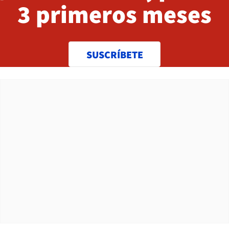
3 primeros meses
SUSCRÍBETE