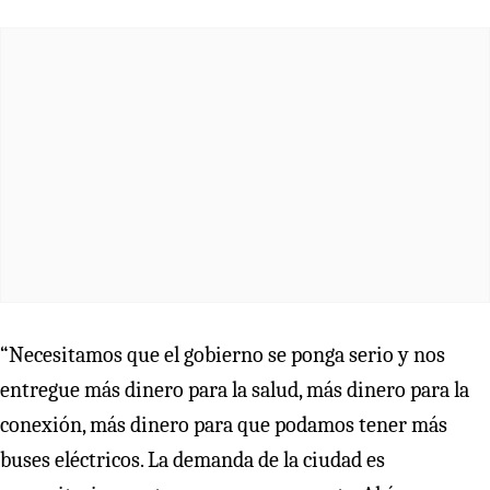
“Necesitamos que el gobierno se ponga serio y nos
entregue más dinero para la salud, más dinero para la
conexión, más dinero para que podamos tener más
buses eléctricos. La demanda de la ciudad es