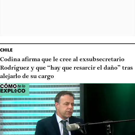
CHILE
Codina afirma que le cree al exsubsecretario
Rodríguez y que “hay que resarcir el daño” tras
alejarlo de su cargo