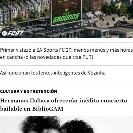
Primer vistazo a EA Sports FC 27: menos menús y más horas
en cancha (o las novedades que trae FUT)
Así funcionan los lentes inteligentes de Vozinha
CULTURA Y ENTRETENCIÓN
Hermanos Ilabaca ofrecerán inédito concierto
bailable en BiblioGAM