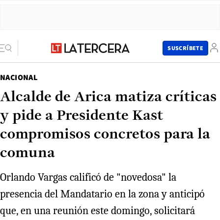
SUSCRÍBETE
NACIONAL
Alcalde de Arica matiza críticas
y pide a Presidente Kast
compromisos concretos para la
comuna
Orlando Vargas calificó de "novedosa" la
presencia del Mandatario en la zona y anticipó
que, en una reunión este domingo, solicitará