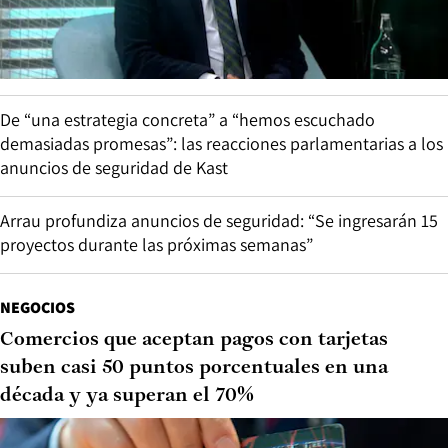
De “una estrategia concreta” a “hemos escuchado
demasiadas promesas”: las reacciones parlamentarias a los
anuncios de seguridad de Kast
Arrau profundiza anuncios de seguridad: “Se ingresarán 15
proyectos durante las próximas semanas”
NEGOCIOS
Comercios que aceptan pagos con tarjetas
suben casi 50 puntos porcentuales en una
década y ya superan el 70%