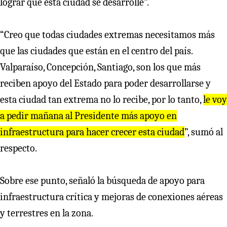
lograr que esta ciudad se desarrolle”.
“Creo que todas ciudades extremas necesitamos más
que las ciudades que están en el centro del país.
Valparaíso, Concepción, Santiago, son los que más
reciben apoyo del Estado para poder desarrollarse y
esta ciudad tan extrema no lo recibe, por lo tanto,
le voy
a pedir mañana al Presidente más apoyo en
infraestructura para hacer crecer esta ciudad
”, sumó al
respecto.
Sobre ese punto, señaló la búsqueda de apoyo para
infraestructura crítica y mejoras de conexiones aéreas
y terrestres en la zona.