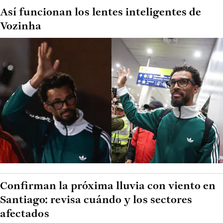
Así funcionan los lentes inteligentes de
Vozinha
Confirman la próxima lluvia con viento en
Santiago: revisa cuándo y los sectores
afectados