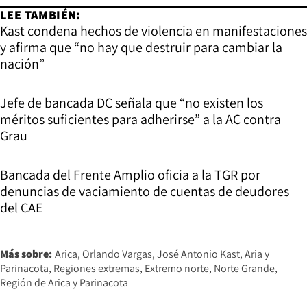
LEE TAMBIÉN:
Kast condena hechos de violencia en manifestaciones
y afirma que “no hay que destruir para cambiar la
nación”
Jefe de bancada DC señala que “no existen los
méritos suficientes para adherirse” a la AC contra
Grau
Bancada del Frente Amplio oficia a la TGR por
denuncias de vaciamiento de cuentas de deudores
del CAE
Más sobre:
Arica
Orlando Vargas
José Antonio Kast
Aria y
Parinacota
Regiones extremas
Extremo norte
Norte Grande
Región de Arica y Parinacota