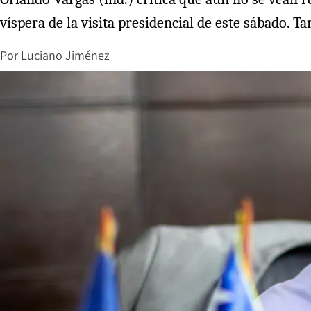
víspera de la visita presidencial de este sábado. 
Por
Luciano Jiménez