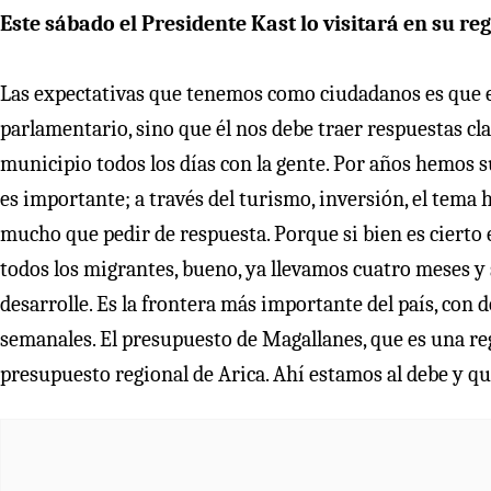
Este sábado el Presidente Kast lo visitará en su reg
Las expectativas que tenemos como ciudadanos es que e
parlamentario, sino que él nos debe traer respuestas 
municipio todos los días con la gente. Por años hemos s
es importante; a través del turismo, inversión, el tema h
mucho que pedir de respuesta. Porque si bien es cierto e
todos los migrantes, bueno, ya llevamos cuatro meses y
desarrolle. Es la frontera más importante del país, con 
semanales. El presupuesto de Magallanes, que es una reg
presupuesto regional de Arica. Ahí estamos al debe y q