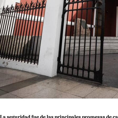
La seguridad fue de las principales promesas de c