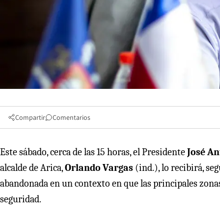
Compartir
Comentarios
Este sábado, cerca de las 15 horas, el Presidente
José An
alcalde de Arica,
Orlando Vargas
(ind.), lo recibirá, s
abandonada en un contexto en que las principales zona
seguridad.