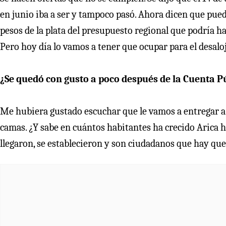
en junio iba a ser y tampoco pasó. Ahora dicen que puede
pesos de la plata del presupuesto regional que podría h
Pero hoy día lo vamos a tener que ocupar para el desaloj
¿Se quedó con gusto a poco después de la Cuenta P
Me hubiera gustado escuchar que le vamos a entregar a 
camas. ¿Y sabe en cuántos habitantes ha crecido Arica
llegaron, se establecieron y son ciudadanos que hay que