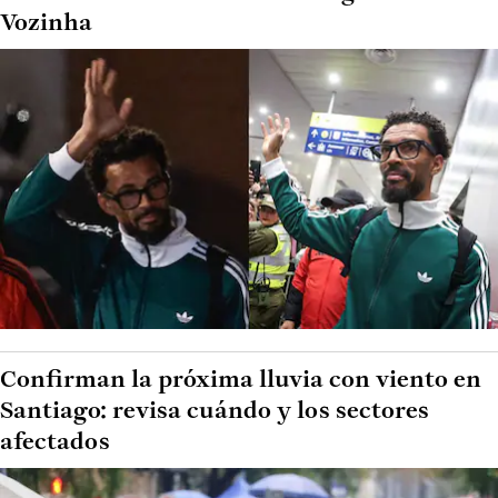
Vozinha
Confirman la próxima lluvia con viento en
Santiago: revisa cuándo y los sectores
afectados