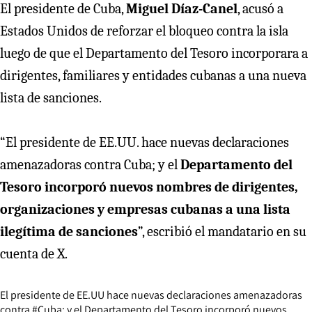
El presidente de Cuba,
Miguel Díaz-Canel
, acusó a
Estados Unidos de reforzar el bloqueo contra la isla
luego de que el Departamento del Tesoro incorporara a
dirigentes, familiares y entidades cubanas a una nueva
lista de sanciones.
“El presidente de EE.UU. hace nuevas declaraciones
amenazadoras contra Cuba; y el
Departamento del
Tesoro incorporó nuevos nombres de dirigentes,
organizaciones y empresas cubanas a una lista
ilegítima de sanciones
”, escribió el mandatario en su
cuenta de X.
El presidente de EE.UU hace nuevas declaraciones amenazadoras
contra
#Cuba
; y el Departamento del Tesoro incorporó nuevos