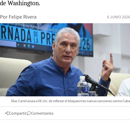
de Washington.
Por
Felipe Rivera
6 JUNIO 2026
Díaz-Canel acusa a EE.UU. de reforzar el bloqueo tras nuevas sanciones contra Cuba
Compartir
Comentarios