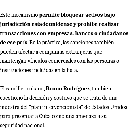
Este mecanismo
permite bloquear activos bajo
jurisdicción estadounidense y prohíbe realizar
transacciones con empresas, bancos o ciudadanos
de ese país
. En la práctica, las sanciones también
pueden afectar a compañías extranjeras que
mantengan vínculos comerciales con las personas o
instituciones incluidas en la lista.
El canciller cubano,
Bruno Rodríguez
, también
cuestionó la decisión y sostuvo que se trata de una
muestra del “plan intervencionista” de Estados Unidos
para presentar a Cuba como una amenaza a su
seguridad nacional.