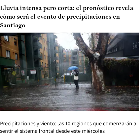
Lluvia intensa pero corta: el pronóstico revela
cómo será el evento de precipitaciones en
Santiago
Precipitaciones y viento: las 10 regiones que comenzarán a
sentir el sistema frontal desde este miércoles