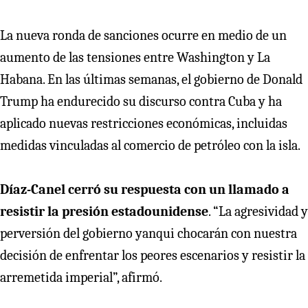
La nueva ronda de sanciones ocurre en medio de un
aumento de las tensiones entre Washington y La
Habana. En las últimas semanas, el gobierno de Donald
Trump ha endurecido su discurso contra Cuba y ha
aplicado nuevas restricciones económicas, incluidas
medidas vinculadas al comercio de petróleo con la isla.
Díaz-Canel cerró su respuesta con un llamado a
resistir la presión estadounidense
. “La agresividad y
perversión del gobierno yanqui chocarán con nuestra
decisión de enfrentar los peores escenarios y resistir la
arremetida imperial”, afirmó.