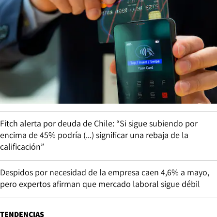
Fitch alerta por deuda de Chile: “Si sigue subiendo por
encima de 45% podría (...) significar una rebaja de la
calificación”
Despidos por necesidad de la empresa caen 4,6% a mayo,
pero expertos afirman que mercado laboral sigue débil
TENDENCIAS