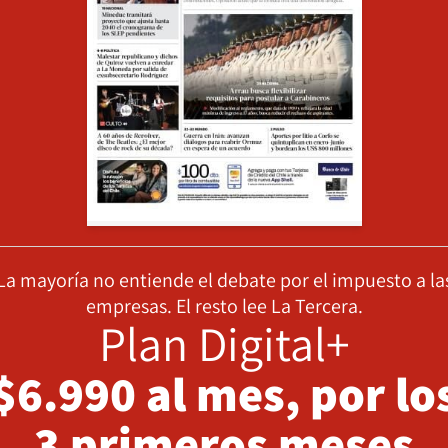
La mayoría no entiende el debate por el impuesto a la
empresas. El resto lee La Tercera.
Plan Digital+
$6.990 al mes, por lo
3 primeros meses