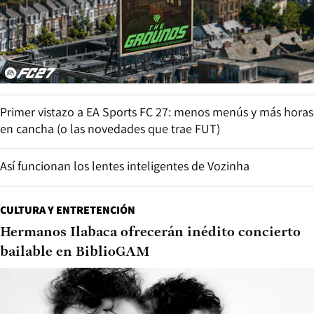
Primer vistazo a EA Sports FC 27: menos menús y más horas
en cancha (o las novedades que trae FUT)
Así funcionan los lentes inteligentes de Vozinha
CULTURA Y ENTRETENCIÓN
Hermanos Ilabaca ofrecerán inédito concierto
bailable en BiblioGAM