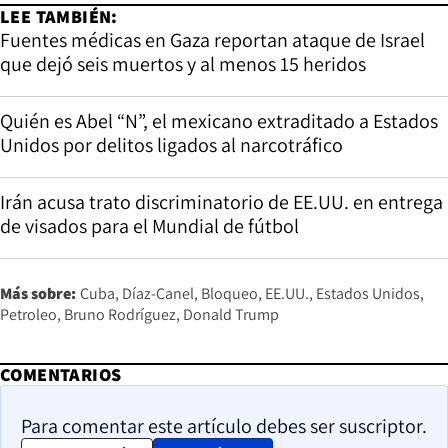
LEE TAMBIÉN:
Fuentes médicas en Gaza reportan ataque de Israel
que dejó seis muertos y al menos 15 heridos
Quién es Abel “N”, el mexicano extraditado a Estados
Unidos por delitos ligados al narcotráfico
Irán acusa trato discriminatorio de EE.UU. en entrega
de visados para el Mundial de fútbol
Más sobre:
Cuba
Díaz-Canel
Bloqueo
EE.UU.
Estados Unidos
Petroleo
Bruno Rodríguez
Donald Trump
COMENTARIOS
Para comentar este artículo debes ser suscriptor.