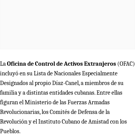
La
Oficina de Control de Activos Extranjeros
(OFAC)
incluyó en su Lista de Nacionales Especialmente
Designados al propio Díaz-Canel, a miembros de su
familia y a distintas entidades cubanas. Entre ellas
figuran el Ministerio de las Fuerzas Armadas
Revolucionarias, los Comités de Defensa de la
Revolución y el Instituto Cubano de Amistad con los
Pueblos.