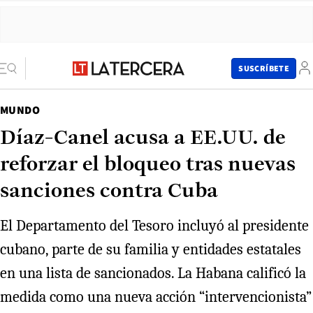
SUSCRÍBETE
MUNDO
Díaz-Canel acusa a EE.UU. de
reforzar el bloqueo tras nuevas
sanciones contra Cuba
El Departamento del Tesoro incluyó al presidente
cubano, parte de su familia y entidades estatales
en una lista de sancionados. La Habana calificó la
medida como una nueva acción “intervencionista”