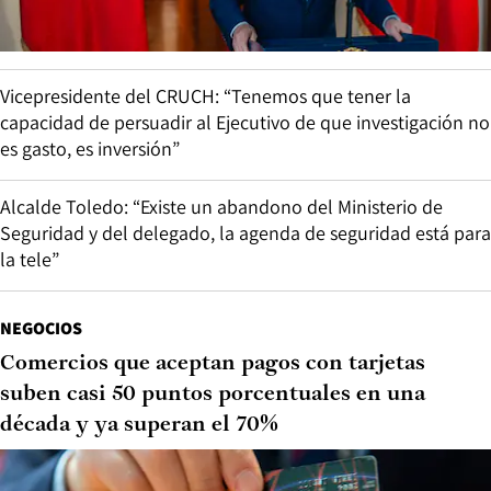
Vicepresidente del CRUCH: “Tenemos que tener la
capacidad de persuadir al Ejecutivo de que investigación no
es gasto, es inversión”
Alcalde Toledo: “Existe un abandono del Ministerio de
Seguridad y del delegado, la agenda de seguridad está para
la tele”
NEGOCIOS
Comercios que aceptan pagos con tarjetas
suben casi 50 puntos porcentuales en una
década y ya superan el 70%