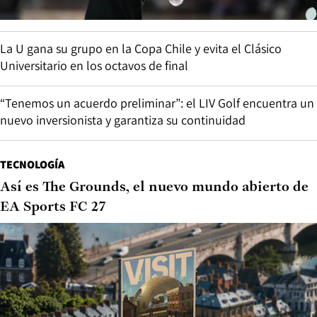
La U gana su grupo en la Copa Chile y evita el Clásico
Universitario en los octavos de final
“Tenemos un acuerdo preliminar”: el LIV Golf encuentra un
nuevo inversionista y garantiza su continuidad
TECNOLOGÍA
Así es The Grounds, el nuevo mundo abierto de
EA Sports FC 27