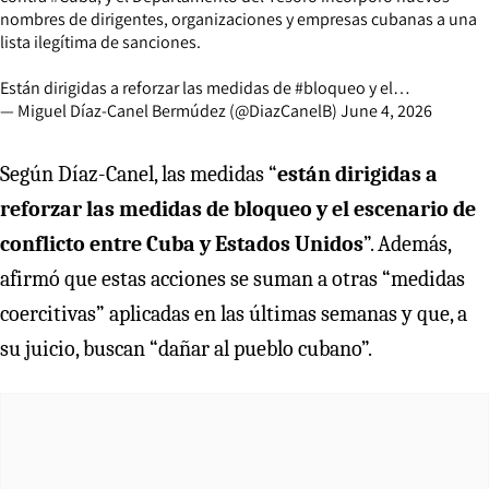
nombres de dirigentes, organizaciones y empresas cubanas a una
lista ilegítima de sanciones.
Están dirigidas a reforzar las medidas de
#bloqueo
y el…
— Miguel Díaz-Canel Bermúdez (@DiazCanelB)
June 4, 2026
Según Díaz-Canel, las medidas “
están dirigidas a
reforzar las medidas de bloqueo y el escenario de
conflicto entre Cuba y Estados Unidos
”. Además,
afirmó que estas acciones se suman a otras “medidas
coercitivas” aplicadas en las últimas semanas y que, a
su juicio, buscan “dañar al pueblo cubano”.