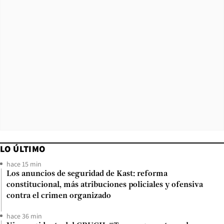
LO ÚLTIMO
hace 15 min
Los anuncios de seguridad de Kast: reforma
constitucional, más atribuciones policiales y ofensiva
contra el crimen organizado
hace 36 min