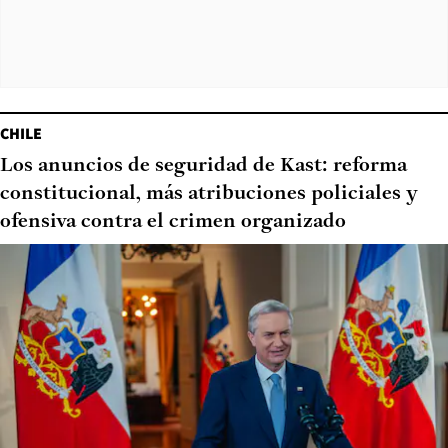
CHILE
Los anuncios de seguridad de Kast: reforma
constitucional, más atribuciones policiales y
ofensiva contra el crimen organizado