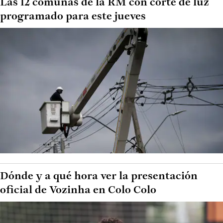
Las 12 comunas de la RM con corte de luz
programado para este jueves
Dónde y a qué hora ver la presentación
oficial de Vozinha en Colo Colo