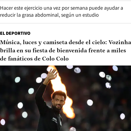
Hacer este ejercicio una vez por semana puede ayudar a
reducir la grasa abdominal, según un estudio
EL DEPORTIVO
Música, luces y camiseta desde el cielo: Vozinha
brilla en su fiesta de bienvenida frente a miles
de fanáticos de Colo Colo