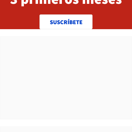
SUSCRÍBETE