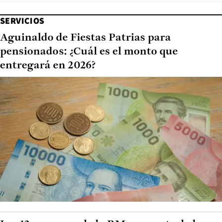
SERVICIOS
Aguinaldo de Fiestas Patrias para
pensionados: ¿Cuál es el monto que
entregará en 2026?