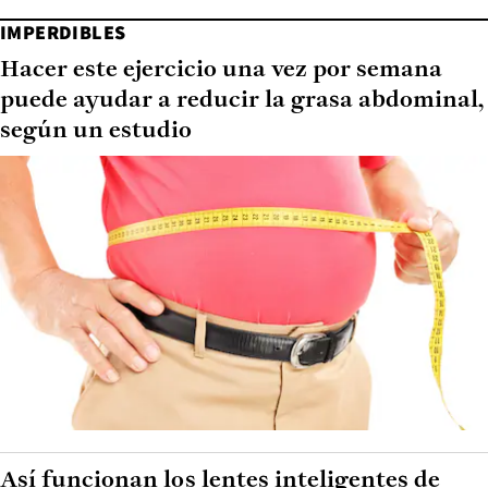
IMPERDIBLES
Hacer este ejercicio una vez por semana
puede ayudar a reducir la grasa abdominal,
según un estudio
Así funcionan los lentes inteligentes de