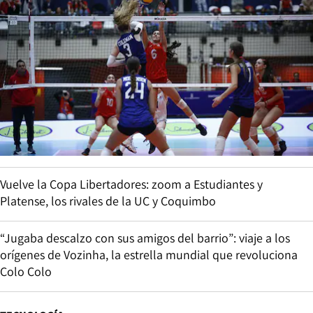
Vuelve la Copa Libertadores: zoom a Estudiantes y
Platense, los rivales de la UC y Coquimbo
“Jugaba descalzo con sus amigos del barrio”: viaje a los
orígenes de Vozinha, la estrella mundial que revoluciona
Colo Colo