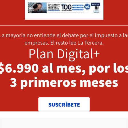
La mayoría no entiende el debate por el impuesto a la
empresas. El resto lee La Tercera.
Plan Digital+
$6.990 al mes, por lo
3 primeros meses
SUSCRÍBETE