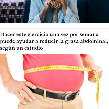
Hacer este ejercicio una vez por semana
puede ayudar a reducir la grasa abdominal,
según un estudio