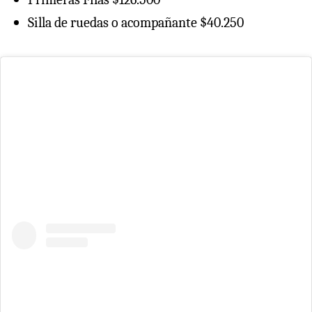
Silla de ruedas o acompañante $40.250