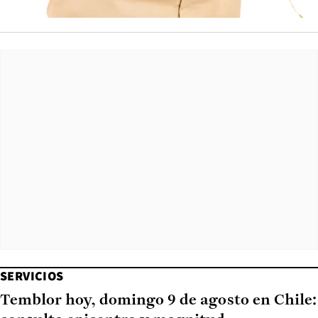
SERVICIOS
Temblor hoy, domingo 9 de agosto en Chile: