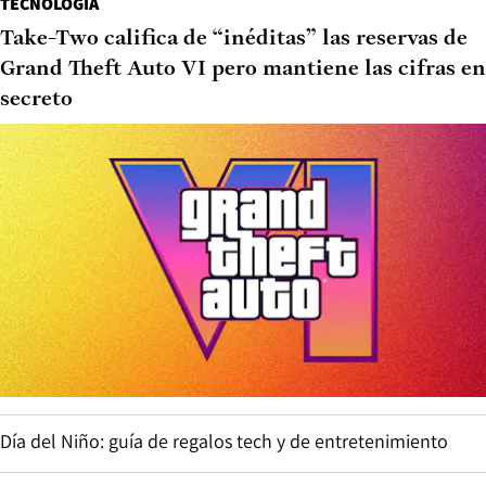
TECNOLOGÍA
Take-Two califica de “inéditas” las reservas de
Grand Theft Auto VI pero mantiene las cifras en
secreto
Día del Niño: guía de regalos tech y de entretenimiento