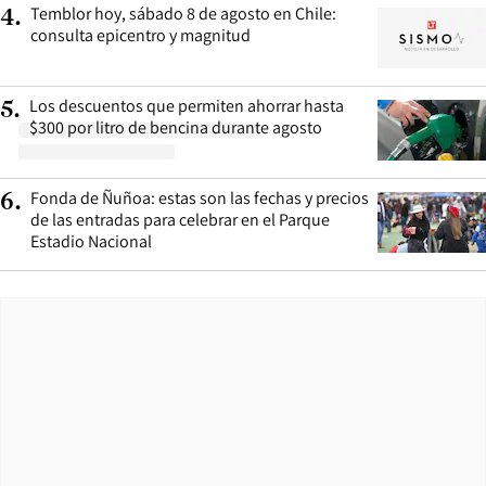
Temblor hoy, sábado 8 de agosto en Chile:
4
.
consulta epicentro y magnitud
Los descuentos que permiten ahorrar hasta
5
.
$300 por litro de bencina durante agosto
Fonda de Ñuñoa: estas son las fechas y precios
6
.
de las entradas para celebrar en el Parque
Estadio Nacional