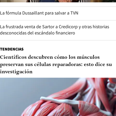
La fórmula Dussaillant para salvar a TVN
La frustrada venta de Sartor a Credicorp y otras historias
desconocidas del escándalo financiero
TENDENCIAS
Científicos descubren cómo los músculos
preservan sus células reparadoras: esto dice su
investigación