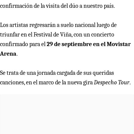
confirmación de la visita del dúo a nuestro país.
Los artistas regresarán a suelo nacional luego de
triunfar en el Festival de Viña, con un concierto
confirmado para el
29 de septiembre en el Movistar
Arena
.
Se trata de una jornada cargada de sus queridas
canciones, en el marco de la nueva gira
Despecho Tour
.