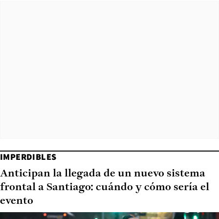
IMPERDIBLES
Anticipan la llegada de un nuevo sistema
frontal a Santiago: cuándo y cómo sería el
evento