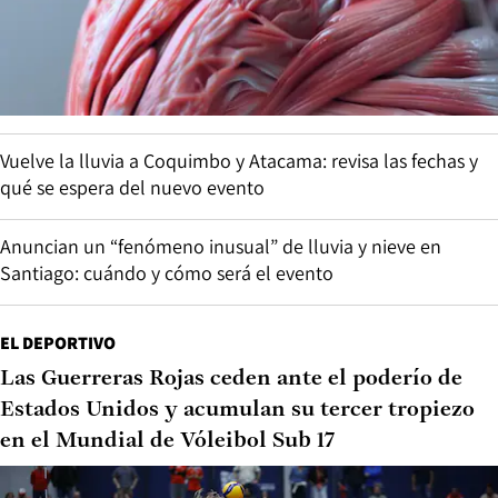
Vuelve la lluvia a Coquimbo y Atacama: revisa las fechas y
qué se espera del nuevo evento
Anuncian un “fenómeno inusual” de lluvia y nieve en
Santiago: cuándo y cómo será el evento
EL DEPORTIVO
Las Guerreras Rojas ceden ante el poderío de
Estados Unidos y acumulan su tercer tropiezo
en el Mundial de Vóleibol Sub 17