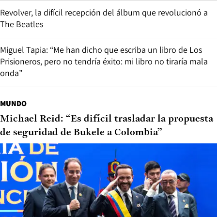
Revolver, la difícil recepción del álbum que revolucionó a
The Beatles
Miguel Tapia: “Me han dicho que escriba un libro de Los
Prisioneros, pero no tendría éxito: mi libro no tiraría mala
onda”
MUNDO
Michael Reid: “Es difícil trasladar la propuesta
de seguridad de Bukele a Colombia”