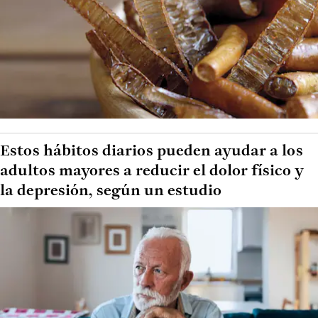
Estos hábitos diarios pueden ayudar a los
adultos mayores a reducir el dolor físico y
la depresión, según un estudio