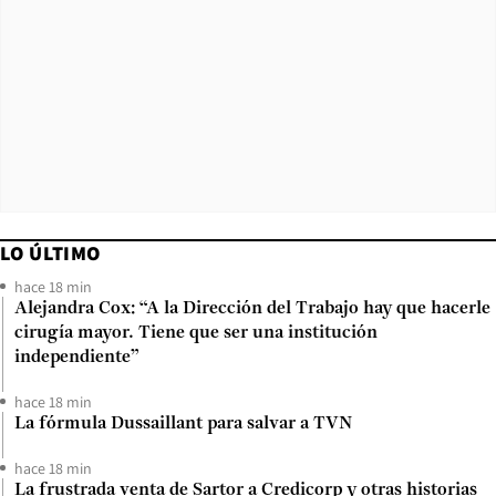
LO ÚLTIMO
hace 18 min
Alejandra Cox: “A la Dirección del Trabajo hay que hacerle
cirugía mayor. Tiene que ser una institución
independiente”
hace 18 min
La fórmula Dussaillant para salvar a TVN
hace 18 min
La frustrada venta de Sartor a Credicorp y otras historias