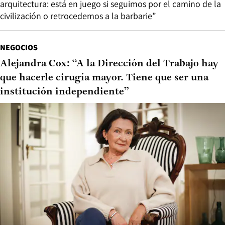
arquitectura: está en juego si seguimos por el camino de la
civilización o retrocedemos a la barbarie”
NEGOCIOS
Alejandra Cox: “A la Dirección del Trabajo hay
que hacerle cirugía mayor. Tiene que ser una
institución independiente”