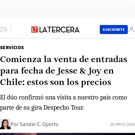
SUSCRÍBETE
SERVICIOS
Comienza la venta de entradas
para fecha de Jesse & Joy en
Chile: estos son los precios
El dúo confirmó una visita a nuestro país como
parte de su gira Despecho Tour.
Por
Sandar E. Oporto
20 MAYO 2026