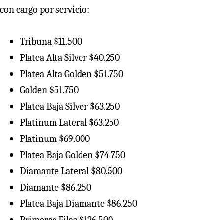
con cargo por servicio:
Tribuna $11.500
Platea Alta Silver $40.250
Platea Alta Golden $51.750
Golden $51.750
Platea Baja Silver $63.250
Platinum Lateral $63.250
Platinum $69.000
Platea Baja Golden $74.750
Diamante Lateral $80.500
Diamante $86.250
Platea Baja Diamante $86.250
Primeras Filas $126.500