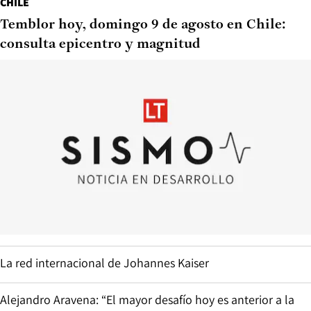
CHILE
Temblor hoy, domingo 9 de agosto en Chile:
consulta epicentro y magnitud
La red internacional de Johannes Kaiser
Alejandro Aravena: “El mayor desafío hoy es anterior a la