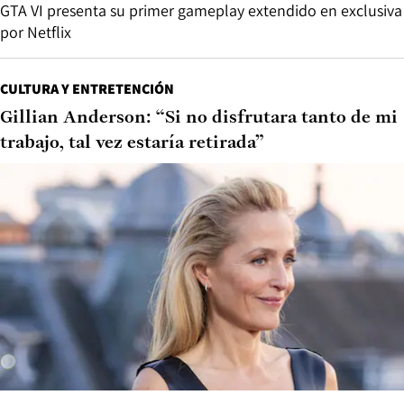
GTA VI presenta su primer gameplay extendido en exclusiva
por Netflix
CULTURA Y ENTRETENCIÓN
Gillian Anderson: “Si no disfrutara tanto de mi
trabajo, tal vez estaría retirada”