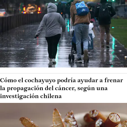
Cómo el cochayuyo podría ayudar a frenar
la propagación del cáncer, según una
investigación chilena