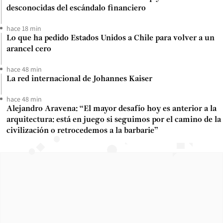
desconocidas del escándalo financiero
hace 18 min
Lo que ha pedido Estados Unidos a Chile para volver a un
arancel cero
hace 48 min
La red internacional de Johannes Kaiser
hace 48 min
Alejandro Aravena: “El mayor desafío hoy es anterior a la
arquitectura: está en juego si seguimos por el camino de la
civilización o retrocedemos a la barbarie”