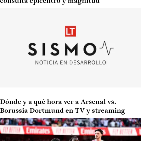
consulta epicentro y magnitud
Dónde y a qué hora ver a Arsenal vs.
Borussia Dortmund en TV y streaming