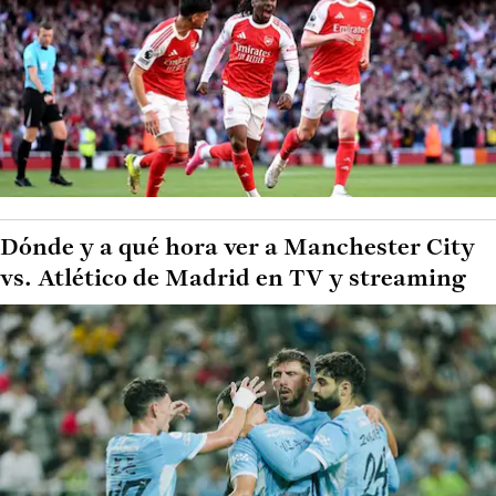
Dónde y a qué hora ver a Manchester City
vs. Atlético de Madrid en TV y streaming