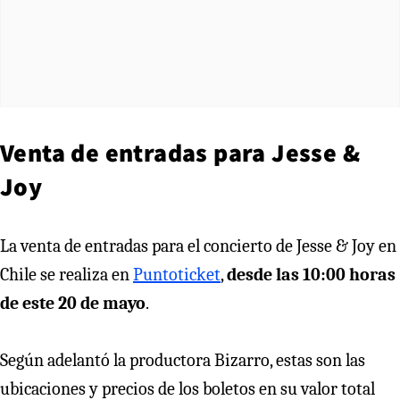
Venta de entradas para Jesse &
Joy
La venta de entradas para el concierto de Jesse & Joy en
Chile se realiza en
Puntoticket
,
desde las 10:00 horas
de este 20 de mayo
.
Según adelantó la productora Bizarro, estas son las
ubicaciones y precios de los boletos en su valor total