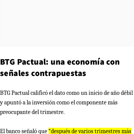
BTG Pactual: una economía con
señales contrapuestas
BTG Pactual calificó el dato como un inicio de año débil
y apuntó a la inversión como el componente más
preocupante del trimestre.
El banco señaló que
“después de varios trimestres más