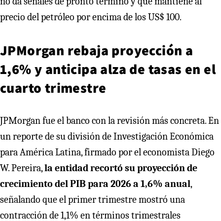
no da señales de pronto término y que mantiene al
precio del petróleo por encima de los US$ 100.
JPMorgan rebaja proyección a
1,6% y anticipa alza de tasas en el
cuarto trimestre
JPMorgan fue el banco con la revisión más concreta. En
un reporte de su división de Investigación Económica
para América Latina, firmado por el economista Diego
W. Pereira,
la entidad recortó su proyección de
crecimiento del PIB para 2026 a 1,6% anual
,
señalando que el primer trimestre mostró una
contracción de 1,1% en términos trimestrales