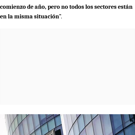
comienzo de año, pero no todos los sectores están
en la misma situación
”.