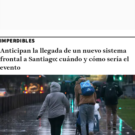
IMPERDIBLES
Anticipan la llegada de un nuevo sistema
frontal a Santiago: cuándo y cómo sería el
evento