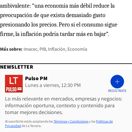
ambivalente: “una economía más débil reduce la
preocupación de que exista demasiado gasto
presionando los precios. Pero si el consumo sigue
firme, la inflación podría tardar más en bajar”.
Más sobre:
Imacec
PIB
Inflación
Economía
NEWSLETTER
Pulso PM
Lunes a viernes, 12:30 PM
REGÍSTRATE
Lo más relevante en mercados, empresas y negocios:
información oportuna, contexto y contenido para
tomar mejores decisiones.
Al suscribirte estás aceptando los
Términos y Condiciones
y las
Políticas de
Privacidad
de La Tercera.