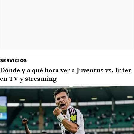
SERVICIOS
Dónde y a qué hora ver a Juventus vs. Inter
en TV y streaming