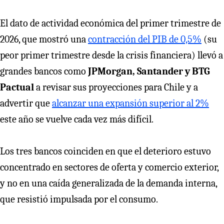
El dato de actividad económica del primer trimestre de
2026, que mostró una
contracción del PIB de 0,5%
(su
peor primer trimestre desde la crisis financiera) llevó a
grandes bancos como
JPMorgan, Santander y BTG
Pactual
a revisar sus proyecciones para Chile y a
advertir que
alcanzar una expansión superior al 2%
este año se vuelve cada vez más difícil.
Los tres bancos coinciden en que el deterioro estuvo
concentrado en sectores de oferta y comercio exterior,
y no en una caída generalizada de la demanda interna,
que resistió impulsada por el consumo.