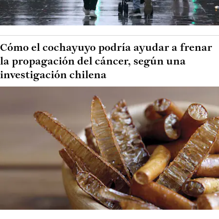
Cómo el cochayuyo podría ayudar a frenar
la propagación del cáncer, según una
investigación chilena