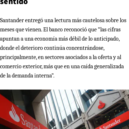
sentido
Santander entregó una lectura más cautelosa sobre los
meses que vienen. El banco reconoció que “las cifras
apuntan a una economía más débil de lo anticipado,
donde el deterioro continúa concentrándose,
principalmente, en sectores asociados a la oferta y al
comercio exterior, más que en una caída generalizada
de la demanda interna”.