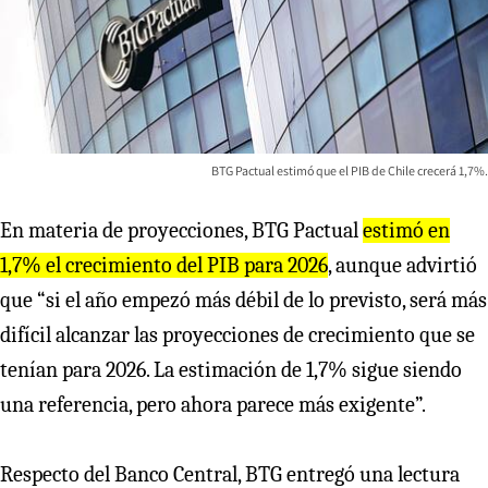
BTG Pactual estimó que el PIB de Chile crecerá 1,7%.
En materia de proyecciones, BTG Pactual
estimó en
1,7% el crecimiento del PIB para 2026
, aunque advirtió
que “si el año empezó más débil de lo previsto, será más
difícil alcanzar las proyecciones de crecimiento que se
tenían para 2026. La estimación de 1,7% sigue siendo
una referencia, pero ahora parece más exigente”.
Respecto del Banco Central, BTG entregó una lectura