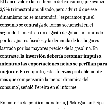
El banco valoró la resiliencia del consumo, que avanzó
3,9% trimestral anualizado, pero advirtió que ese
dinamismo no se mantendrá: ”esperamos que el
consumo se contraiga de forma secuencial en el
segundo trimestre, con el gasto de gobierno limitado
por los ajustes fiscales y la demanda de los hogares
lastrada por los mayores precios de la gasolina. En
contraste,
la inversión debería retomar impulso,
mientras las exportaciones netas se perfilan para
mejorar.
En conjunto, estas fuerzas probablemente
más que compensarán la menor dinámica del
consumo”, señaló Pereira en el informe.
En materia de política monetaria, JPMorgan anticipa