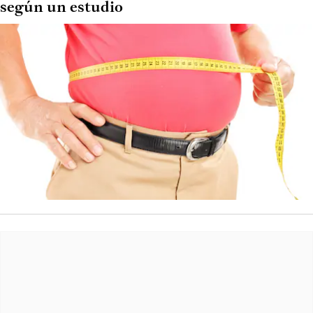
según un estudio