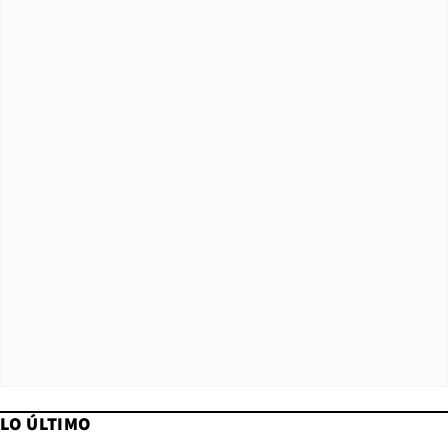
LO ÚLTIMO