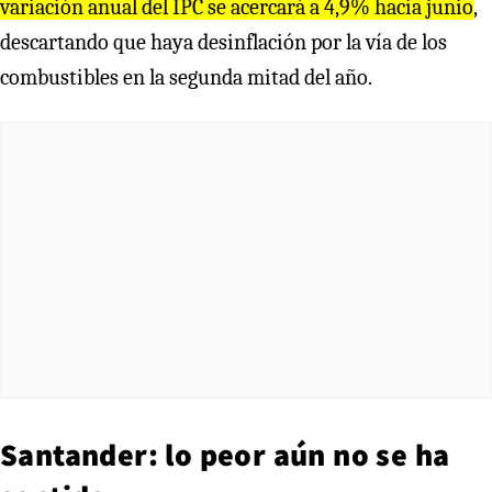
variación anual del IPC se acercará a 4,9% hacia junio
,
descartando que haya desinflación por la vía de los
combustibles en la segunda mitad del año.
Santander: lo peor aún no se ha