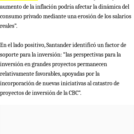
aumento de la inflación podría afectar la dinámica del
consumo privado mediante una erosión de los salarios
reales”.
En el lado positivo, Santander identificó un factor de
soporte para la inversión: “las perspectivas para la
inversión en grandes proyectos permanecen
relativamente favorables, apoyadas por la
incorporación de nuevas iniciativas al catastro de
proyectos de inversión de la CBC”.