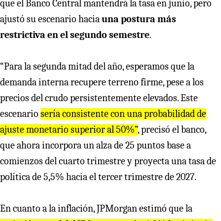
que el Banco Central mantendrá la tasa en junio, pero
ajustó su escenario hacia
una postura más
restrictiva en el segundo semestre
.
“Para la segunda mitad del año, esperamos que la
demanda interna recupere terreno firme, pese a los
precios del crudo persistentemente elevados. Este
escenario
sería consistente con una probabilidad de
ajuste monetario superior al 50%”
, precisó el banco,
que ahora incorpora un alza de 25 puntos base a
comienzos del cuarto trimestre y proyecta una tasa de
política de 5,5% hacia el tercer trimestre de 2027.
En cuanto a la inflación, JPMorgan estimó que la