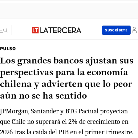
SUSCRÍBETE
PULSO
Los grandes bancos ajustan sus
perspectivas para la economía
chilena y advierten que lo peor
aún no se ha sentido
JPMorgan, Santander y BTG Pactual proyectan
que Chile no superará el 2% de crecimiento en
2026 tras la caída del PIB en el primer trimestre.