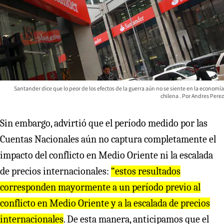
Santander dice que lo peor de los efectos de la guerra aún no se siente en la economía
chilena
Andres Perez
Sin embargo, advirtió que el período medido por las
Cuentas Nacionales aún no captura completamente el
impacto del conflicto en Medio Oriente ni la escalada
de precios internacionales:
“estos resultados
corresponden mayormente a un período previo al
conflicto en Medio Oriente y a la escalada de precios
internacionales
. De esta manera, anticipamos que el