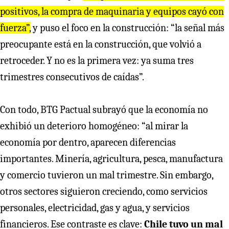
positivos, la compra de maquinaria y equipos cayó con
fuerza”,
y puso el foco en la construcción: “la señal más
preocupante está en la construcción, que volvió a
retroceder. Y no es la primera vez: ya suma tres
trimestres consecutivos de caídas”.
Con todo, BTG Pactual subrayó que la economía no
exhibió un deterioro homogéneo: “al mirar la
economía por dentro, aparecen diferencias
importantes. Minería, agricultura, pesca, manufactura
y comercio tuvieron un mal trimestre. Sin embargo,
otros sectores siguieron creciendo, como servicios
personales, electricidad, gas y agua, y servicios
financieros. Ese contraste es clave:
Chile tuvo un mal