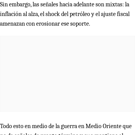
Sin embargo, las señales hacia adelante son mixtas: la
inflación al alza, el shock del petróleo y el ajuste fiscal
amenazan con erosionar ese soporte.
Todo esto en medio de la guerra en Medio Oriente que