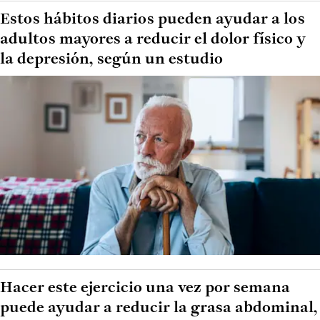
Estos hábitos diarios pueden ayudar a los
adultos mayores a reducir el dolor físico y
la depresión, según un estudio
Hacer este ejercicio una vez por semana
puede ayudar a reducir la grasa abdominal,