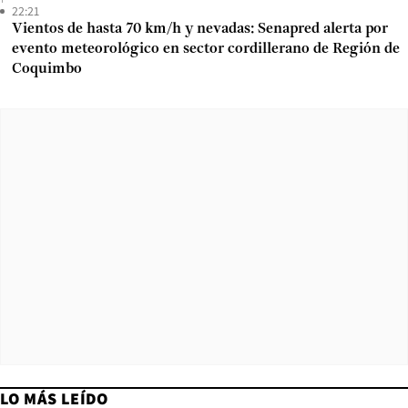
22:21
Vientos de hasta 70 km/h y nevadas: Senapred alerta por
evento meteorológico en sector cordillerano de Región de
Coquimbo
LO MÁS LEÍDO