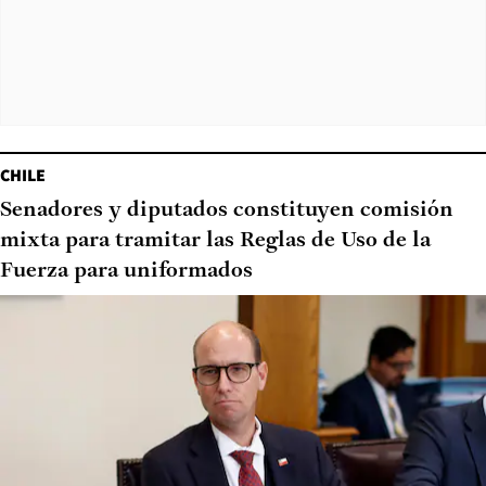
CHILE
Senadores y diputados constituyen comisión
mixta para tramitar las Reglas de Uso de la
Fuerza para uniformados