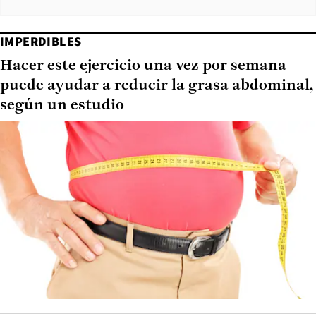
IMPERDIBLES
Hacer este ejercicio una vez por semana
puede ayudar a reducir la grasa abdominal,
según un estudio