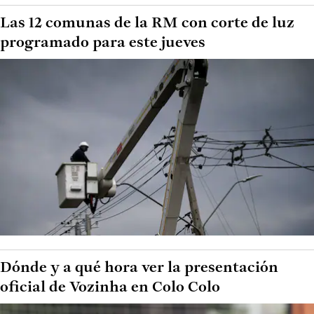
Las 12 comunas de la RM con corte de luz
programado para este jueves
Dónde y a qué hora ver la presentación
oficial de Vozinha en Colo Colo