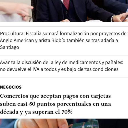
ProCultura: Fiscalía sumará formalización por proyectos de
Anglo American y arista Biobío también se trasladaría a
Santiago
Avanza la discusión de la ley de medicamentos y pañales:
no devuelve el IVA a todos y es bajo ciertas condiciones
NEGOCIOS
Comercios que aceptan pagos con tarjetas
suben casi 50 puntos porcentuales en una
década y ya superan el 70%