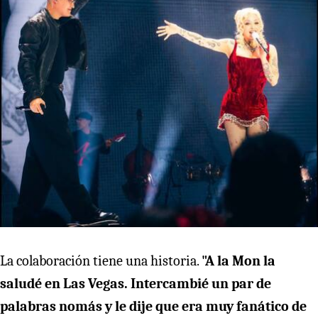
La colaboración tiene una historia.
"
A la Mon la
saludé en Las Vegas. Intercambié un par de
palabras nomás y le dije que era muy fanático de