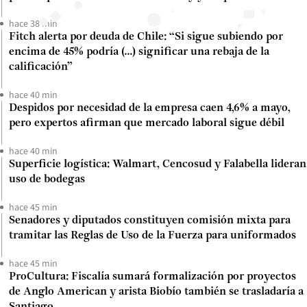
hace 38 min
Fitch alerta por deuda de Chile: “Si sigue subiendo por
encima de 45% podría (...) significar una rebaja de la
calificación”
hace 40 min
Despidos por necesidad de la empresa caen 4,6% a mayo,
pero expertos afirman que mercado laboral sigue débil
hace 40 min
Superficie logística: Walmart, Cencosud y Falabella lideran
uso de bodegas
hace 45 min
Senadores y diputados constituyen comisión mixta para
tramitar las Reglas de Uso de la Fuerza para uniformados
hace 45 min
ProCultura: Fiscalía sumará formalización por proyectos
de Anglo American y arista Biobío también se trasladaría a