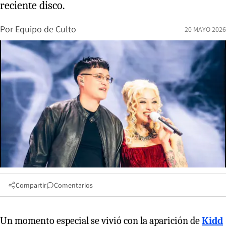
reciente disco.
Por
Equipo de Culto
20 MAYO 2026
Compartir
Comentarios
Un momento especial se vivió con la aparición de
Kidd