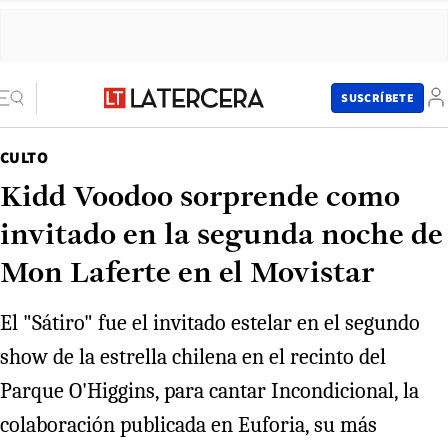
SUSCRÍBETE
CULTO
Kidd Voodoo sorprende como
invitado en la segunda noche de
Mon Laferte en el Movistar
El "Sátiro" fue el invitado estelar en el segundo
show de la estrella chilena en el recinto del
Parque O'Higgins, para cantar Incondicional, la
colaboración publicada en Euforia, su más