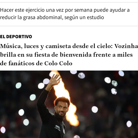
Hacer este ejercicio una vez por semana puede ayudar a
reducir la grasa abdominal, según un estudio
EL DEPORTIVO
Música, luces y camiseta desde el cielo: Vozinha
brilla en su fiesta de bienvenida frente a miles
de fanáticos de Colo Colo