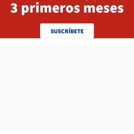
3 primeros meses
SUSCRÍBETE