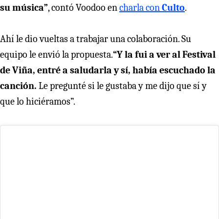
su música”
, contó Voodoo en
charla con
Culto
.
Ahí le dio vueltas a trabajar una colaboración. Su
equipo le envió la propuesta.
“Y la fui a ver al Festival
de Viña, entré a saludarla y sí, había escuchado la
canción.
Le pregunté si le gustaba y me dijo que sí y
que lo hiciéramos”.