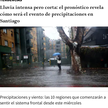
Lluvia intensa pero corta: el pronóstico revela
cómo será el evento de precipitaciones en
Santiago
Precipitaciones y viento: las 10 regiones que comenzarán a
sentir el sistema frontal desde este miércoles