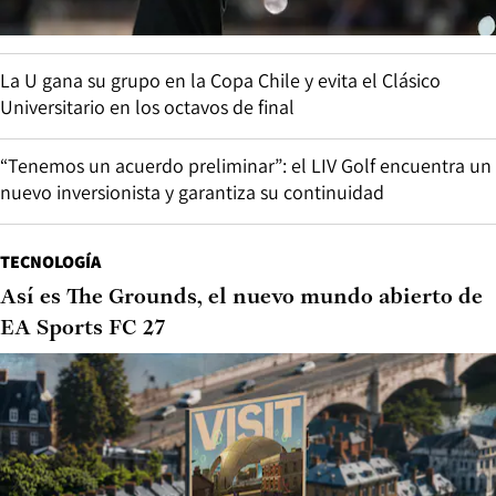
La U gana su grupo en la Copa Chile y evita el Clásico
Universitario en los octavos de final
“Tenemos un acuerdo preliminar”: el LIV Golf encuentra un
nuevo inversionista y garantiza su continuidad
TECNOLOGÍA
Así es The Grounds, el nuevo mundo abierto de
EA Sports FC 27