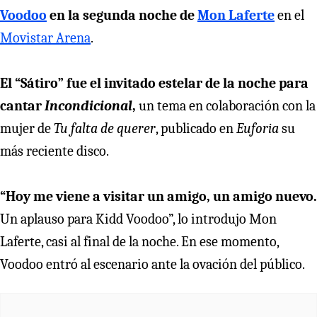
Voodoo
en la segunda noche de
Mon Laferte
en el
Movistar Arena
.
El “Sátiro” fue el invitado estelar de la noche para
cantar
Incondicional
,
un tema en colaboración con la
mujer de
Tu falta de querer
, publicado en
Euforia
su
más reciente disco.
“Hoy me viene a visitar un amigo, un amigo nuevo.
Un aplauso para Kidd Voodoo”, lo introdujo Mon
Laferte, casi al final de la noche. En ese momento,
Voodoo entró al escenario ante la ovación del público.