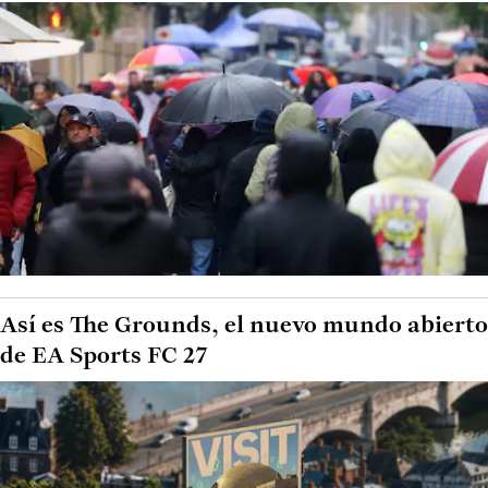
Así es The Grounds, el nuevo mundo abierto
de EA Sports FC 27