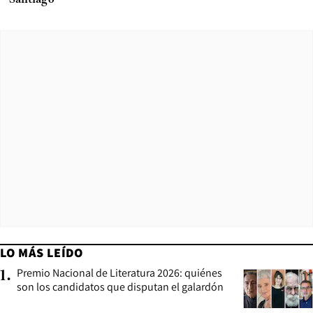
Santiago
LO MÁS LEÍDO
Premio Nacional de Literatura 2026: quiénes
1
.
son los candidatos que disputan el galardón