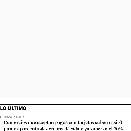
LO ÚLTIMO
hace 23 min
Comercios que aceptan pagos con tarjetas suben casi 50
puntos porcentuales en una década y ya superan el 70%