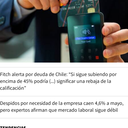
Fitch alerta por deuda de Chile: “Si sigue subiendo por
encima de 45% podría (...) significar una rebaja de la
calificación”
Despidos por necesidad de la empresa caen 4,6% a mayo,
pero expertos afirman que mercado laboral sigue débil
TENDENCIAS