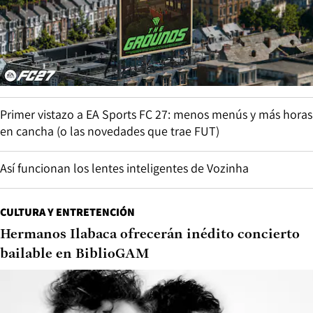
Primer vistazo a EA Sports FC 27: menos menús y más horas
en cancha (o las novedades que trae FUT)
Así funcionan los lentes inteligentes de Vozinha
CULTURA Y ENTRETENCIÓN
Hermanos Ilabaca ofrecerán inédito concierto
bailable en BiblioGAM