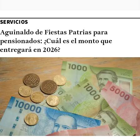
SERVICIOS
Aguinaldo de Fiestas Patrias para
pensionados: ¿Cuál es el monto que
entregará en 2026?