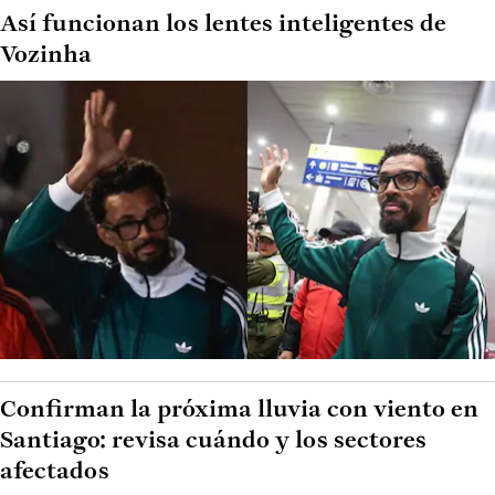
Así funcionan los lentes inteligentes de
Vozinha
Confirman la próxima lluvia con viento en
Santiago: revisa cuándo y los sectores
afectados