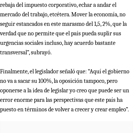
rebaja del impuesto corporativo, echar a andar el
mercado del trabajo, etcétera. Mover la economía, no
seguir estancados en este marasmo del 1,5, 2%, que la
verdad que no permite que el país pueda suplir sus
urgencias sociales incluso, hay acuerdo bastante
transversal”, subrayó.
Finalmente, el legislador señaló que: “Aquí el gobierno
no va a sacar su 100%, la oposición tampoco, pero
oponerse a la idea de legislar yo creo que puede ser un
error enorme para las perspectivas que este país ha
puesto en términos de volver a crecer y crear empleo”.