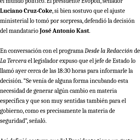
el mundo político. El presidente Evópoli, senador
Luciano Cruz-Coke
, si bien sostuvo que el ajuste
ministerial lo tomó por sorpresa, defendió la decisión
del mandatario
José Antonio Kast
.
En conversación con el programa
Desde la Redacción
de
La Tercera
el legislador expuso que el jefe de Estado lo
llamó ayer cerca de las 18:30 horas para informarle la
decisión. “Se venía de alguna forma incubando esta
necesidad de generar algún cambio en materia
específica y que son muy sentidas también para el
gobierno, como es precisamente la materia de
seguridad”, señaló.