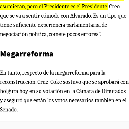
asumieran, pero el Presidente es el Presidente.
Creo
que se va a sentir cómodo con Alvarado. Es un tipo que
tiene suficiente experiencia parlamentaria, de
negociación política, comete pocos errores”.
Megarreforma
En tanto, respecto de la megarreforma para la
reconstrucción, Cruz-Coke sostuvo que se aprobará con
holgura hoy en su votación en la Cámara de Diputados
y aseguró que están los votos necesarios también en el
Senado.