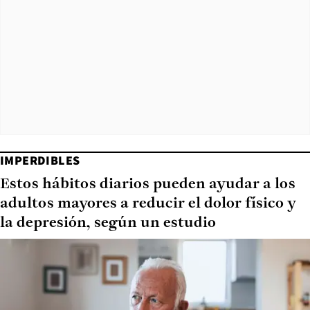
IMPERDIBLES
Estos hábitos diarios pueden ayudar a los
adultos mayores a reducir el dolor físico y
la depresión, según un estudio