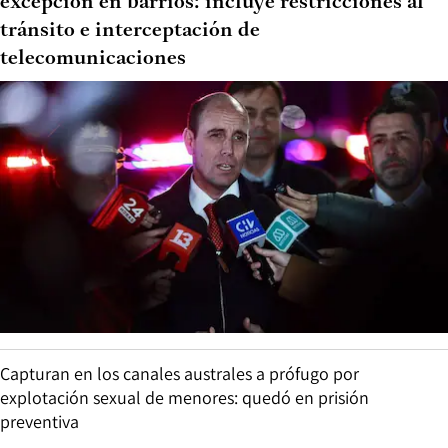
excepción en barrios: incluye restricciones al
tránsito e interceptación de
telecomunicaciones
Capturan en los canales australes a prófugo por
explotación sexual de menores: quedó en prisión
preventiva