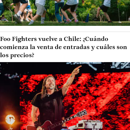
Foo Fighters vuelve a Chile: ¿Cuándo
comienza la venta de entradas y cuáles son
los precios?