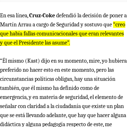
En esa línea,
Cruz-Coke
defendió la decisión de poner a
Martín Arrau a cargo de Seguridad y sostuvo que
“creo
que había fallas comunicacionales que eran relevantes
y que el Presidente las asume”.
“Él mismo (Kast) dijo en su momento, mire, yo hubiera
preferido no hacer esto en este momento, pero las
circunstancias políticas obligan, hay una situación
también, que él mismo ha definido como de
emergencia, y en materia de seguridad, el elemento de
señalar con claridad a la ciudadanía que existe un plan
que se está llevando adelante, que hay que hacer alguna
didáctica y alguna pedagogía respecto de este, me