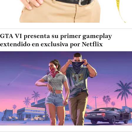
GTA VI presenta su primer gameplay
extendido en exclusiva por Netflix