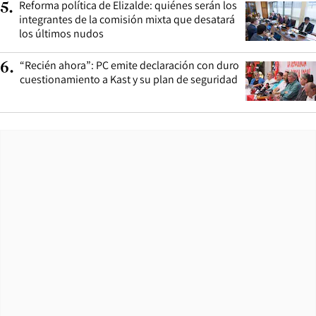
Reforma política de Elizalde: quiénes serán los
5
.
integrantes de la comisión mixta que desatará
los últimos nudos
“Recién ahora”: PC emite declaración con duro
6
.
cuestionamiento a Kast y su plan de seguridad