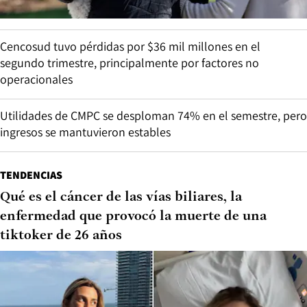
Cencosud tuvo pérdidas por $36 mil millones en el
segundo trimestre, principalmente por factores no
operacionales
Utilidades de CMPC se desploman 74% en el semestre, pero
ingresos se mantuvieron estables
TENDENCIAS
Qué es el cáncer de las vías biliares, la
enfermedad que provocó la muerte de una
tiktoker de 26 años