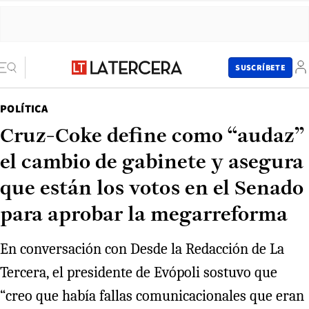
SUSCRÍBETE
POLÍTICA
Cruz-Coke define como “audaz”
el cambio de gabinete y asegura
que están los votos en el Senado
para aprobar la megarreforma
En conversación con Desde la Redacción de La
Tercera, el presidente de Evópoli sostuvo que
“creo que había fallas comunicacionales que eran