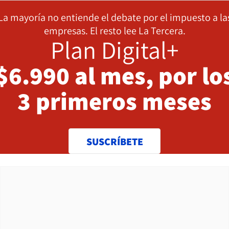
La mayoría no entiende el debate por el impuesto a la
empresas. El resto lee La Tercera.
Plan Digital+
$6.990 al mes, por lo
3 primeros meses
SUSCRÍBETE