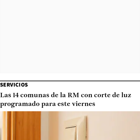
SERVICIOS
Las 14 comunas de la RM con corte de luz
programado para este viernes