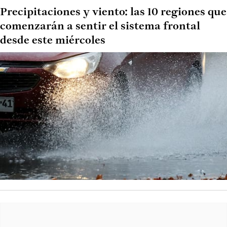
Precipitaciones y viento: las 10 regiones que
comenzarán a sentir el sistema frontal
desde este miércoles