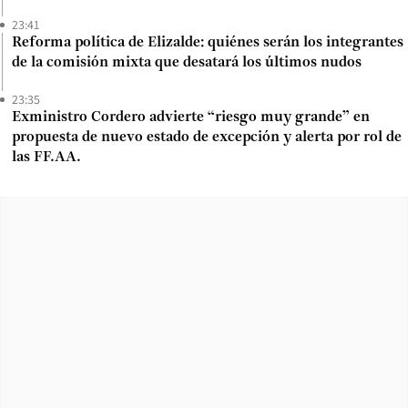
23:41
Reforma política de Elizalde: quiénes serán los integrantes
de la comisión mixta que desatará los últimos nudos
23:35
Exministro Cordero advierte “riesgo muy grande” en
propuesta de nuevo estado de excepción y alerta por rol de
las FF.AA.