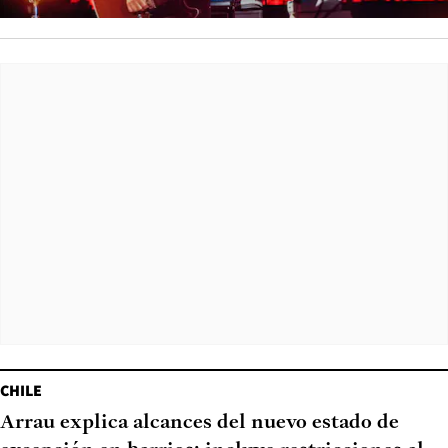
CHILE
Arrau explica alcances del nuevo estado de