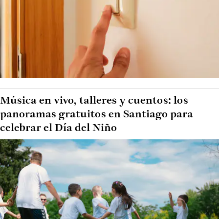
Música en vivo, talleres y cuentos: los
panoramas gratuitos en Santiago para
celebrar el Día del Niño