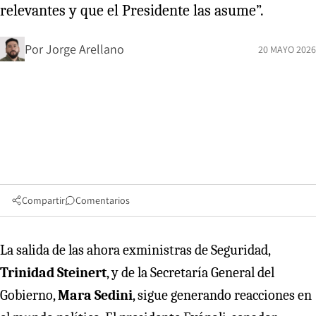
relevantes y que el Presidente las asume”.
Por
Jorge Arellano
20 MAYO 2026
Compartir
Comentarios
La salida de las ahora exministras de Seguridad,
Trinidad Steinert
, y de la Secretaría General del
Gobierno,
Mara Sedini
, sigue generando reacciones en