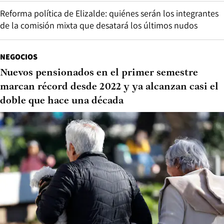
Reforma política de Elizalde: quiénes serán los integrantes
de la comisión mixta que desatará los últimos nudos
NEGOCIOS
Nuevos pensionados en el primer semestre
marcan récord desde 2022 y ya alcanzan casi el
doble que hace una década