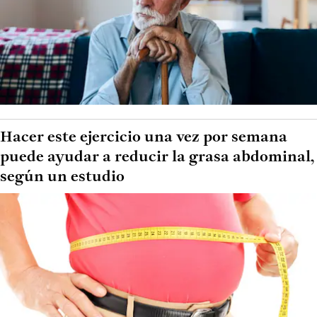
Hacer este ejercicio una vez por semana
puede ayudar a reducir la grasa abdominal,
según un estudio