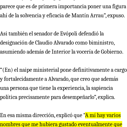
parece que es de primera importancia poner una figura
ahí de la solvencia y eficacia de Mantín Arrau”, expuso.
Asi también el senador de Evópoli defendió la
designación de Claudio Alvarado como biministro,
asumiendo además de Interior la vocería de Gobierno.
“(En) el naipe ministerial pone definitivamente a cargo
y fortalecidamente a Alvarado, que creo que además
una persona que tiene la experiencia, la sapiencia
política precisamente para desempeñarlo”, explica.
En esa misma dirección, explicó que “
A mí hay varios
nombres que me hubiera gustado eventualmente que