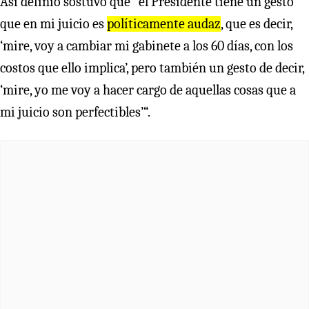
Así definió sostuvo que “el Presidente tiene un gesto
que en mi juicio es
políticamente audaz
, que es decir,
‘mire, voy a cambiar mi gabinete a los 60 días, con los
costos que ello implica’, pero también un gesto de decir,
‘mire, yo me voy a hacer cargo de aquellas cosas que a
mi juicio son perfectibles’“.