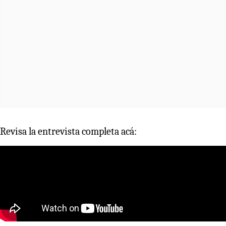
Revisa la entrevista completa acá: