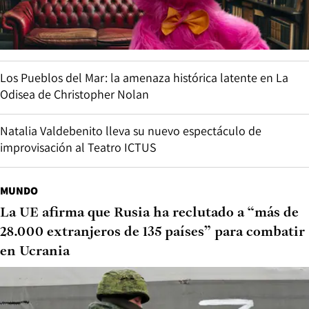
Los Pueblos del Mar: la amenaza histórica latente en La
Odisea de Christopher Nolan
Natalia Valdebenito lleva su nuevo espectáculo de
improvisación al Teatro ICTUS
MUNDO
La UE afirma que Rusia ha reclutado a “más de
28.000 extranjeros de 135 países” para combatir
en Ucrania