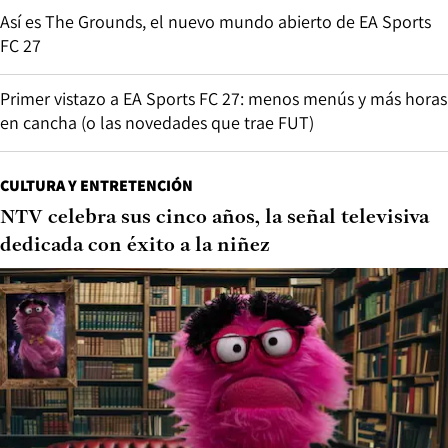
Así es The Grounds, el nuevo mundo abierto de EA Sports
FC 27
Primer vistazo a EA Sports FC 27: menos menús y más horas
en cancha (o las novedades que trae FUT)
CULTURA Y ENTRETENCIÓN
NTV celebra sus cinco años, la señal televisiva
dedicada con éxito a la niñez