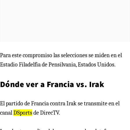
Para este compromiso las selecciones se miden en el
Estadio Filadelfia de Pensilvania, Estados Unidos.
Dónde ver a Francia vs. Irak
El partido de Francia contra Irak se transmite en el
canal
DSports
de DirecTV.