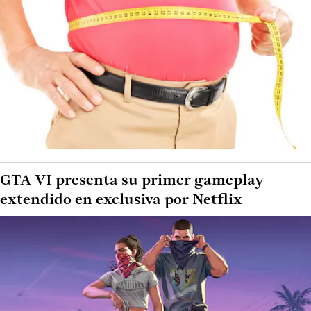
GTA VI presenta su primer gameplay
extendido en exclusiva por Netflix