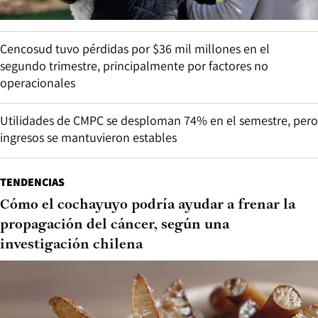
Cencosud tuvo pérdidas por $36 mil millones en el
segundo trimestre, principalmente por factores no
operacionales
Utilidades de CMPC se desploman 74% en el semestre, pero
ingresos se mantuvieron estables
TENDENCIAS
Cómo el cochayuyo podría ayudar a frenar la
propagación del cáncer, según una
investigación chilena