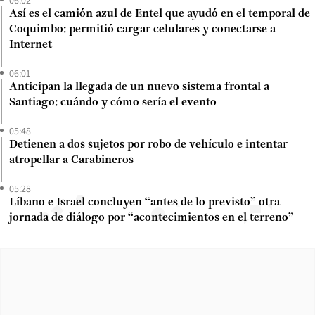
Así es el camión azul de Entel que ayudó en el temporal de
Coquimbo: permitió cargar celulares y conectarse a
Internet
06:01
Anticipan la llegada de un nuevo sistema frontal a
Santiago: cuándo y cómo sería el evento
05:48
Detienen a dos sujetos por robo de vehículo e intentar
atropellar a Carabineros
05:28
Líbano e Israel concluyen “antes de lo previsto” otra
jornada de diálogo por “acontecimientos en el terreno”