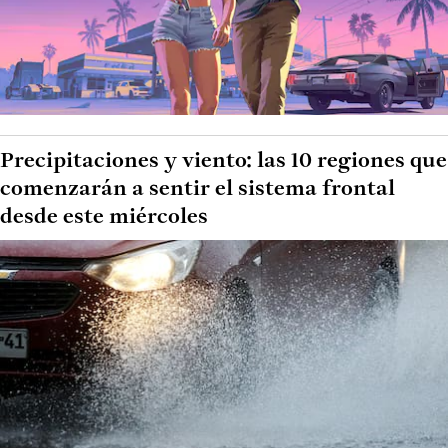
Precipitaciones y viento: las 10 regiones que
comenzarán a sentir el sistema frontal
desde este miércoles