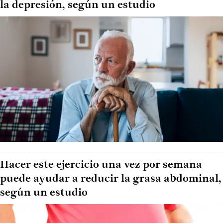
la depresión, según un estudio
Hacer este ejercicio una vez por semana
puede ayudar a reducir la grasa abdominal,
según un estudio