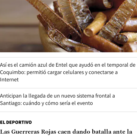
Así es el camión azul de Entel que ayudó en el temporal de
Coquimbo: permitió cargar celulares y conectarse a
Internet
Anticipan la llegada de un nuevo sistema frontal a
Santiago: cuándo y cómo sería el evento
EL DEPORTIVO
Las Guerreras Rojas caen dando batalla ante la