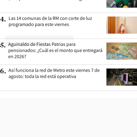
Las 14 comunas de la RM con corte de luz
4
.
programado para este viernes
Aguinaldo de Fiestas Patrias para
5
.
pensionados: ¿Cuál es el monto que entregará
en 2026?
Así funciona la red de Metro este viernes 7 de
6
.
agosto: toda la red está operativa