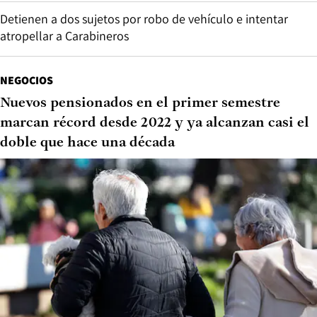
Detienen a dos sujetos por robo de vehículo e intentar
atropellar a Carabineros
NEGOCIOS
Nuevos pensionados en el primer semestre
marcan récord desde 2022 y ya alcanzan casi el
doble que hace una década