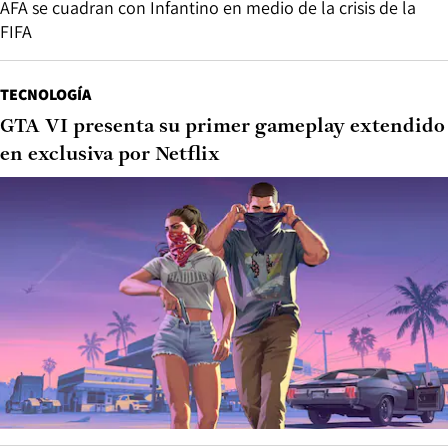
AFA se cuadran con Infantino en medio de la crisis de la
FIFA
TECNOLOGÍA
GTA VI presenta su primer gameplay extendido
en exclusiva por Netflix