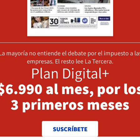
La mayoría no entiende el debate por el impuesto a la
empresas. El resto lee La Tercera.
Plan Digital+
$6.990 al mes, por lo
3 primeros meses
SUSCRÍBETE