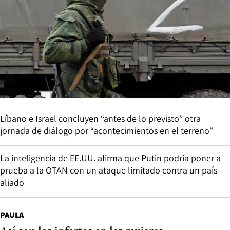
Líbano e Israel concluyen “antes de lo previsto” otra
jornada de diálogo por “acontecimientos en el terreno”
La inteligencia de EE.UU. afirma que Putin podría poner a
prueba a la OTAN con un ataque limitado contra un país
aliado
PAULA