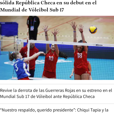
sólida República Checa en su debut en el
Mundial de Vóleibol Sub 17
Revive la derrota de las Guerreras Rojas en su estreno en el
Mundial Sub 17 de Vóleibol ante República Checa
“Nuestro respaldo, querido presidente”: Chiqui Tapia y la