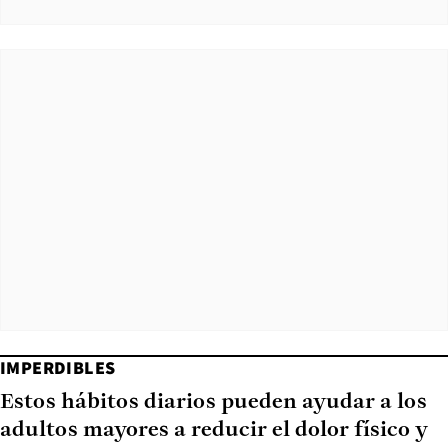
IMPERDIBLES
Estos hábitos diarios pueden ayudar a los
adultos mayores a reducir el dolor físico y