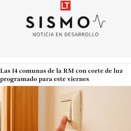
Las 14 comunas de la RM con corte de luz
programado para este viernes