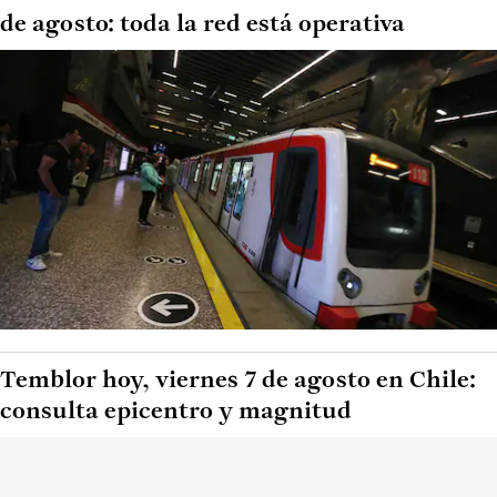
de agosto: toda la red está operativa
Temblor hoy, viernes 7 de agosto en Chile:
consulta epicentro y magnitud