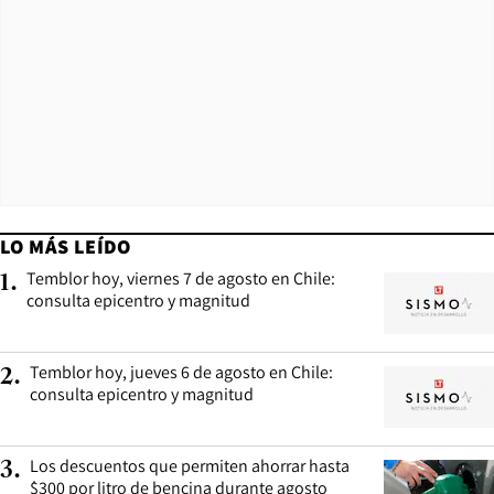
LO MÁS LEÍDO
Temblor hoy, viernes 7 de agosto en Chile:
1
.
consulta epicentro y magnitud
Temblor hoy, jueves 6 de agosto en Chile:
2
.
consulta epicentro y magnitud
Los descuentos que permiten ahorrar hasta
3
.
$300 por litro de bencina durante agosto