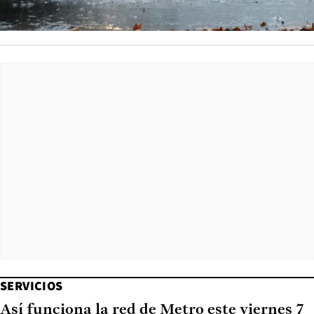
SERVICIOS
Así funciona la red de Metro este viernes 7