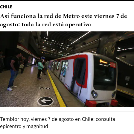
CHILE
Así funciona la red de Metro este viernes 7 de
agosto: toda la red está operativa
Temblor hoy, viernes 7 de agosto en Chile: consulta
epicentro y magnitud