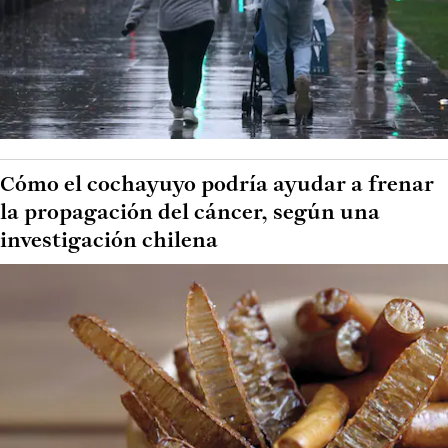
Cómo el cochayuyo podría ayudar a frenar
la propagación del cáncer, según una
investigación chilena