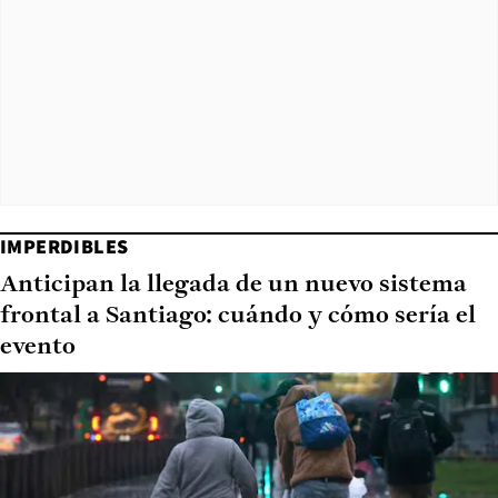
IMPERDIBLES
Anticipan la llegada de un nuevo sistema
frontal a Santiago: cuándo y cómo sería el
evento