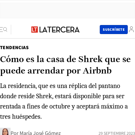
SUSCRÍBETE
TENDENCIAS
Cómo es la casa de Shrek que se
puede arrendar por Airbnb
La residencia, que es una réplica del pantano
donde reside Shrek, estará disponible para ser
rentada a fines de octubre y aceptará máximo a
tres huéspedes.
Por
María José Gómez
29 SEPTIEMBRE 2023