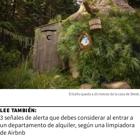
El baño queda a 20 metros de la casa de Shrek.
LEE TAMBIÉN:
3 señales de alerta que debes considerar al entrar a
un departamento de alquiler, según una limpiadora
de Airbnb