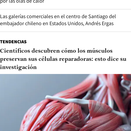
por las olas de calor
Las galerías comerciales en el centro de Santiago del
embajador chileno en Estados Unidos, Andrés Ergas
TENDENCIAS
Científicos descubren cómo los músculos
preservan sus células reparadoras: esto dice su
investigación