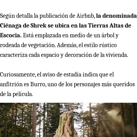
Según detalla la publicación de Airbnb,
la denominada
Ciénaga de Shrek se ubica en las Tierras Altas de
Escocia.
Está emplazada en medio de un árbol y
rodeada de vegetación. Además, el estilo rústico
caracteriza cada espacio y decoración de la vivienda.
Curiosamente, el aviso de estadía indica que el
anfitrión es Burro, uno de los personajes más queridos
de la película.