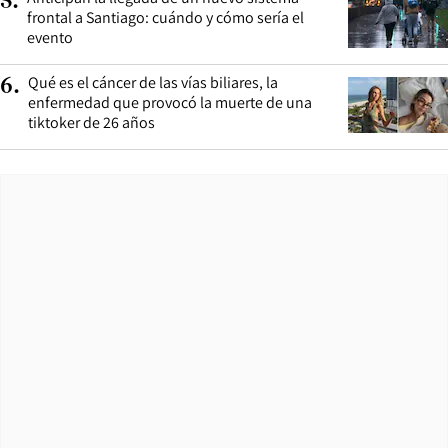
5
.
frontal a Santiago: cuándo y cómo sería el
evento
Qué es el cáncer de las vías biliares, la
6
.
enfermedad que provocó la muerte de una
tiktoker de 26 años