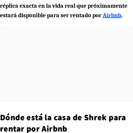
réplica exacta en la vida real que próximamente
estará disponible para ser rentado por
Airbnb
.
Dónde está la casa de Shrek para
rentar por Airbnb