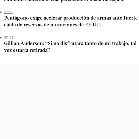
21:51
Pentágono exige acelerar producción de armas ante fuerte
caída de reservas de municiones de EE.UU.
20:47
Gillian Anderson: “Si no disfrutara tanto de mi trabajo, tal
vez estaría retirada”