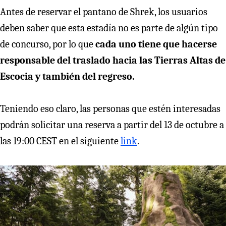
Antes de reservar el pantano de Shrek, los usuarios
deben saber que esta estadía no es parte de algún tipo
de concurso, por lo que
cada uno tiene que hacerse
responsable del traslado hacia las Tierras Altas de
Escocia y también del regreso.
Teniendo eso claro, las personas que estén interesadas
podrán solicitar una reserva a partir del 13 de octubre a
las 19:00 CEST en el siguiente
link
.