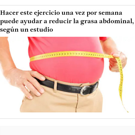
Hacer este ejercicio una vez por semana
puede ayudar a reducir la grasa abdominal,
según un estudio