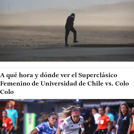
A qué hora y dónde ver el Superclásico
Femenino de Universidad de Chile vs. Colo
Colo