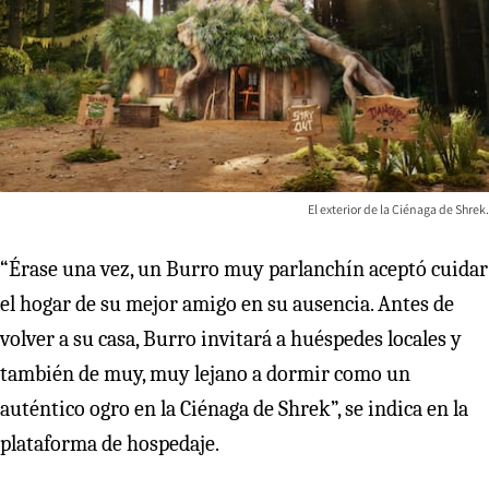
El exterior de la Ciénaga de Shrek.
“Érase una vez, un Burro muy parlanchín aceptó cuidar
el hogar de su mejor amigo en su ausencia. Antes de
volver a su casa, Burro invitará a huéspedes locales y
también de muy, muy lejano a dormir como un
auténtico ogro en la Ciénaga de Shrek”, se indica en la
plataforma de hospedaje.