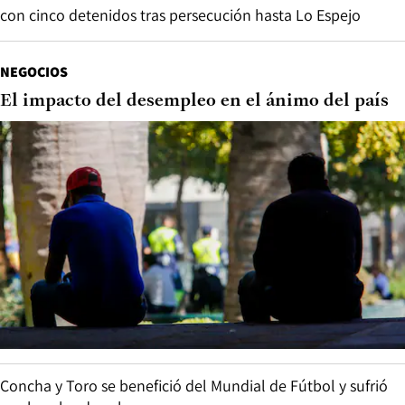
con cinco detenidos tras persecución hasta Lo Espejo
NEGOCIOS
El impacto del desempleo en el ánimo del país
Concha y Toro se benefició del Mundial de Fútbol y sufrió