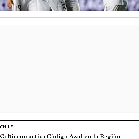
CHILE
Gobierno activa Código Azul en la Región