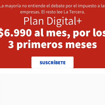
La mayoría no entiende el debate por el impuesto a la
empresas. El resto lee La Tercera.
Plan Digital+
$6.990 al mes, por lo
3 primeros meses
SUSCRÍBETE