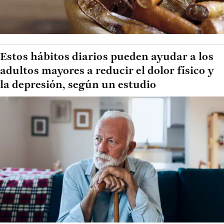
Estos hábitos diarios pueden ayudar a los
adultos mayores a reducir el dolor físico y
la depresión, según un estudio