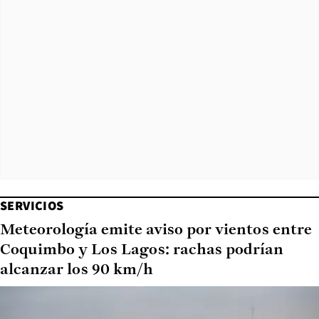
SERVICIOS
Meteorología emite aviso por vientos entre
Coquimbo y Los Lagos: rachas podrían
alcanzar los 90 km/h