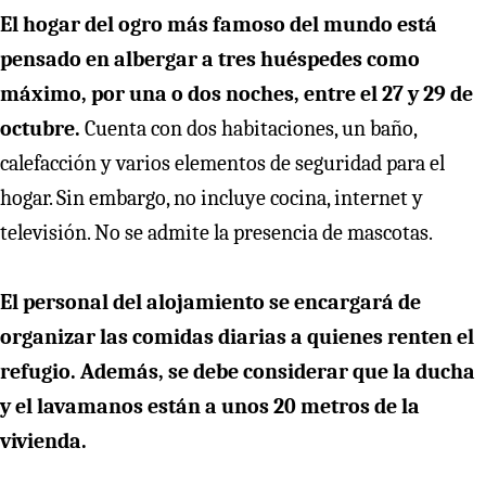
El hogar del ogro más famoso del mundo está
pensado en albergar a tres huéspedes como
máximo, por una o dos noches, entre el 27 y 29 de
octubre.
Cuenta con dos habitaciones, un baño,
calefacción y varios elementos de seguridad para el
hogar. Sin embargo, no incluye cocina, internet y
televisión. No se admite la presencia de mascotas.
El personal del alojamiento se encargará de
organizar las comidas diarias a quienes renten el
refugio. Además, se debe considerar que la ducha
y el lavamanos están a unos 20 metros de la
vivienda.