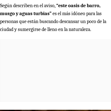
Según describen en el aviso,
“este oasis de barro,
musgo y aguas turbias”
es el más idóneo para las
personas que están buscando descansar un poco de la
ciudad y sumergirse de lleno en la naturaleza.