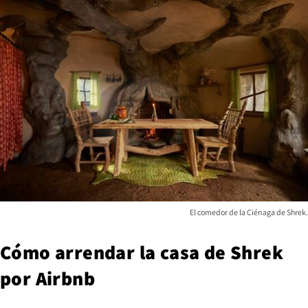
El comedor de la Ciénaga de Shrek.
Cómo arrendar la casa de Shrek
por Airbnb