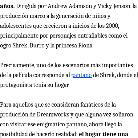
años.
Dirigida por Andrew Adamson y Vicky Jenson, la
producción marcó a la generación de niños y
adolescentes que crecieron a inicios de los 2000,
principalmente por personajes entrañables como el
ogro Shrek, Burro y la princesa Fiona.
Precisamente, uno de los escenarios más importantes
de la película corresponde al
pantano
de Shrek, donde el
protagonista tenía su hogar.
Para aquellos que se consideran fanáticos de la
producción de Dreamworks y que alguna vez soñaron
con visitar ese enigmático pantano, ahora llegó la
posibilidad de hacerlo realidad:
el hogar tiene una