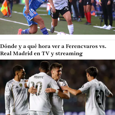
Dónde y a qué hora ver a Ferencvaros vs.
Real Madrid en TV y streaming