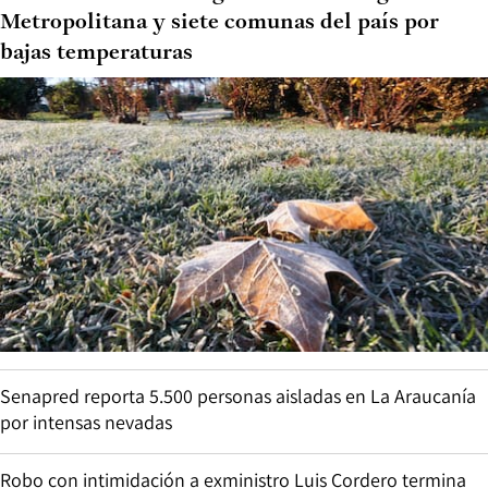
Metropolitana y siete comunas del país por
bajas temperaturas
Senapred reporta 5.500 personas aisladas en La Araucanía
por intensas nevadas
Robo con intimidación a exministro Luis Cordero termina