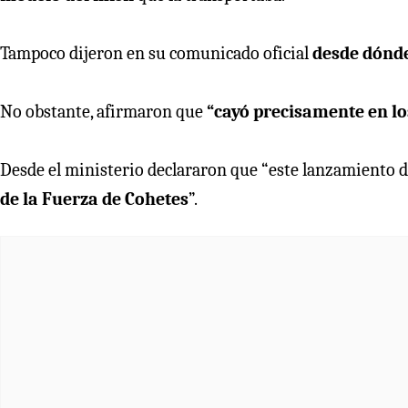
Tampoco dijeron en su comunicado oficial
desde dónde
No obstante, afirmaron que
“cayó precisamente en l
Desde el ministerio declararon que “este lanzamiento de
de la Fuerza de Cohetes
”.