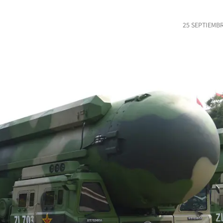
25 SEPTIEMBR