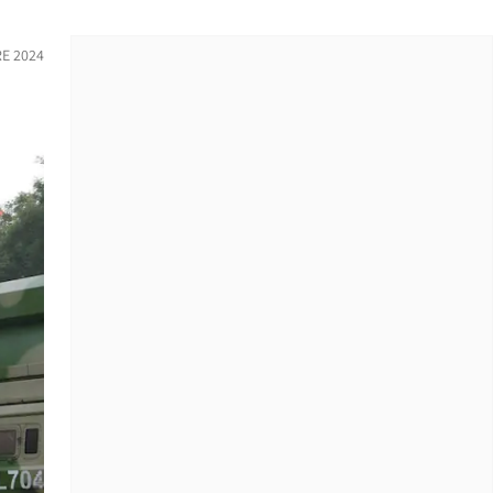
E 2024