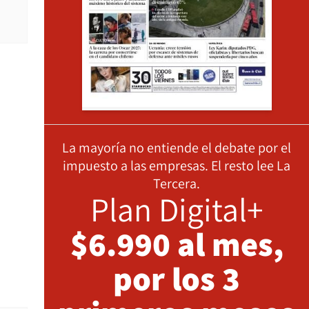
La mayoría no entiende el debate por el
impuesto a las empresas. El resto lee La
Tercera.
Plan Digital+
$6.990 al mes,
por los 3