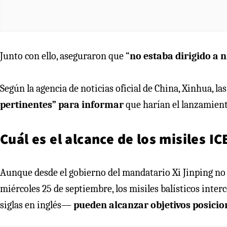
Junto con ello, aseguraron que “
no estaba dirigido a n
Según la agencia de noticias oficial de China, Xinhua, la
pertinentes” para informar
que harían el lanzamient
Cuál es el alcance de los misiles I
Aunque desde el gobierno del mandatario Xi Jinping no d
miércoles 25 de septiembre, los misiles balísticos in
siglas en inglés—
pueden alcanzar objetivos posicio