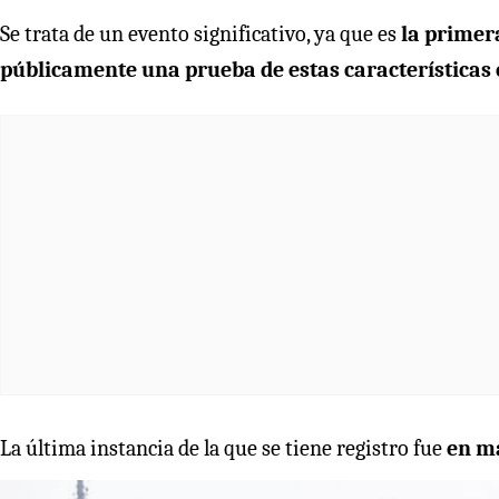
Se trata de un evento significativo, ya que es
la primera
públicamente una prueba de estas características 
La última instancia de la que se tiene registro fue
en m