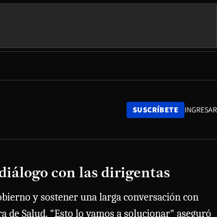
SUSCRÍBETE
INGRESAR
diálogo con las dirigentas
gobierno y sostener una larga conversación con
ra de Salud. "Esto lo vamos a solucionar" aseguró