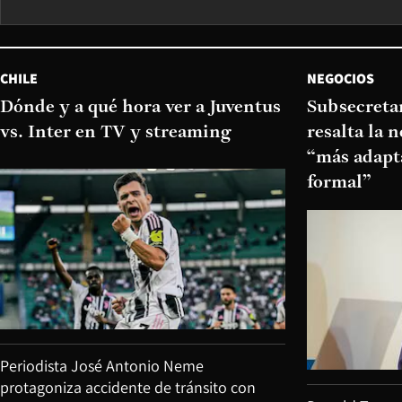
CHILE
NEGOCIOS
Dónde y a qué hora ver a Juventus
Subsecretar
vs. Inter en TV y streaming
resalta la 
“más adapt
formal”
Periodista José Antonio Neme
protagoniza accidente de tránsito con