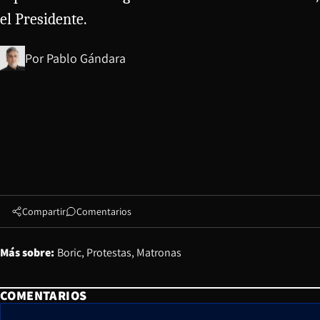
el Presidente.
Por
Pablo Gándara
Compartir
Comentarios
Más sobre:
Boric
Protestas
Matronas
COMENTARIOS