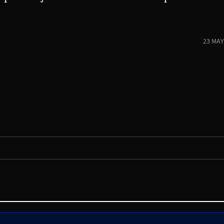
23 MAY