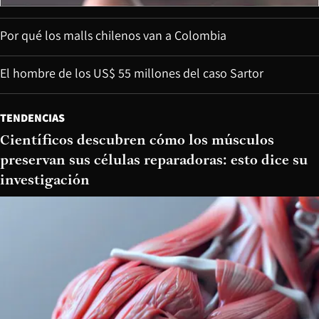
Por qué los malls chilenos van a Colombia
El hombre de los US$ 55 millones del caso Sartor
TENDENCIAS
Científicos descubren cómo los músculos
preservan sus células reparadoras: esto dice su
investigación