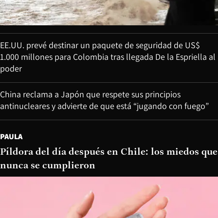
EE.UU. prevé destinar un paquete de seguridad de US$
1.000 millones para Colombia tras llegada De la Espriella al
poder
China reclama a Japón que respete sus principios
antinucleares y advierte de que está “jugando con fuego”
PAULA
Píldora del día después en Chile: los miedos que
nunca se cumplieron