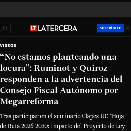
SUSCRÍBETE
VIDEOS
“No estamos planteando una
locura”: Ruminot y Quiroz
responden a la advertencia del
Consejo Fiscal Autónomo por
Megarreforma
Tras participar en el seminario Clapes UC “Hoja
de Ruta 2026-2030: Impacto del Proyecto de Ley