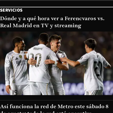
SERVICIOS
Dónde y a qué hora ver a Ferencvaros vs.
Real Madrid en TV y streaming
Así funciona la red de Metro este sábado 8