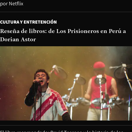
por Netflix
CULTURA Y ENTRETENCIÓN
Reseña de libros: de Los Prisioneros en Perú a
Dorian Astor