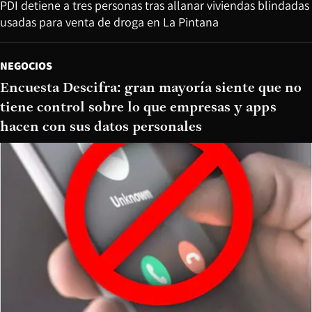
PDI detiene a tres personas tras allanar viviendas blindadas
usadas para venta de droga en La Pintana
NEGOCIOS
Encuesta Descifra: gran mayoría siente que no
tiene control sobre lo que empresas y apps
hacen con sus datos personales