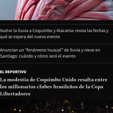
Vuelve la lluvia a Coquimbo y Atacama: revisa las fechas y
qué se espera del nuevo evento
Anuncian un “fenómeno inusual” de lluvia y nieve en
Santiago: cuándo y cómo será el evento
EL DEPORTIVO
La modestia de Coquimbo Unido resalta entre
los millonarios clubes brasileños de la Copa
Libertadores