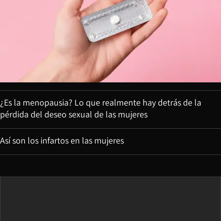
¿Es la menopausia? Lo que realmente hay detrás de la
pérdida del deseo sexual de las mujeres
Así son los infartos en las mujeres