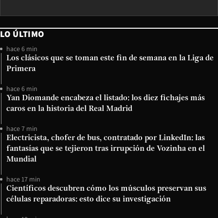
LO ÚLTIMO
hace 6 min
Los clásicos que se toman este fin de semana en la Liga de
Primera
hace 6 min
Yan Diomande encabeza el listado: los diez fichajes más
caros en la historia del Real Madrid
hace 7 min
Electricista, chofer de bus, contratado por LinkedIn: las
fantasías que se tejieron tras irrupción de Vozinha en el
Mundial
hace 17 min
Científicos descubren cómo los músculos preservan sus
células reparadoras: esto dice su investigación