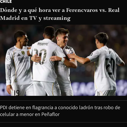
CHILE
Dónde y a qué hora ver a Ferencvaros vs. Real
Madrid en TV y streaming
PDI detiene en flagrancia a conocido ladrón tras robo de
celular a menor en Peñaflor