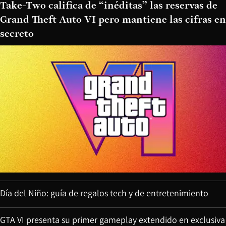
Take-Two califica de “inéditas” las reservas de
Grand Theft Auto VI pero mantiene las cifras en
secreto
Día del Niño: guía de regalos tech y de entretenimiento
GTA VI presenta su primer gameplay extendido en exclusiva