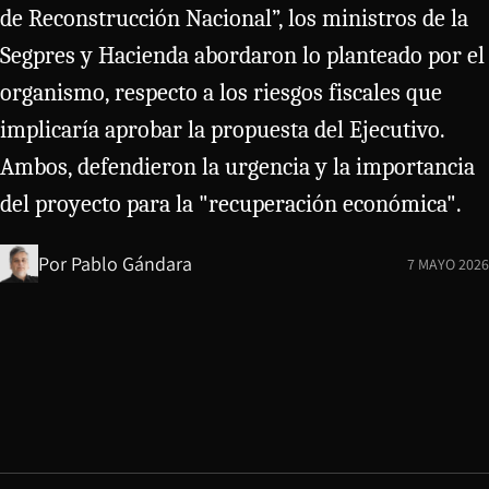
de Reconstrucción Nacional”, los ministros de la
Segpres y Hacienda abordaron lo planteado por el
organismo, respecto a los riesgos fiscales que
implicaría aprobar la propuesta del Ejecutivo.
Ambos, defendieron la urgencia y la importancia
del proyecto para la "recuperación económica".
Por
Pablo Gándara
7 MAYO 2026