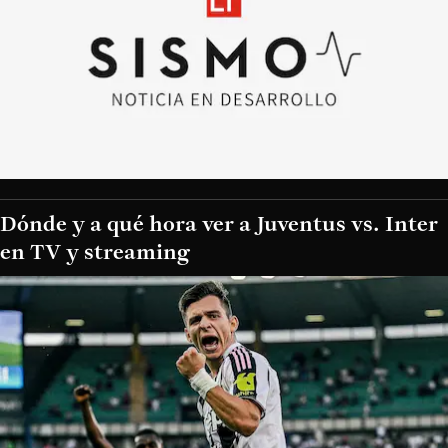
Dónde y a qué hora ver a Juventus vs. Inter
en TV y streaming