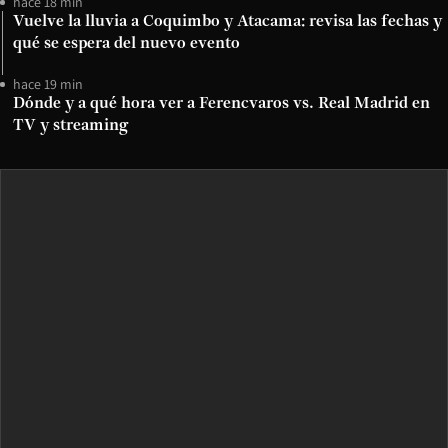
hace 18 min
Vuelve la lluvia a Coquimbo y Atacama: revisa las fechas y
qué se espera del nuevo evento
hace 19 min
Dónde y a qué hora ver a Ferencvaros vs. Real Madrid en
TV y streaming