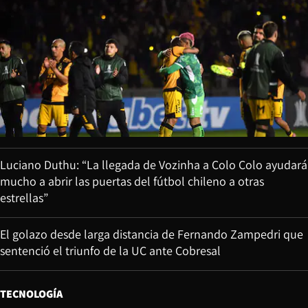
Luciano Duthu: “La llegada de Vozinha a Colo Colo ayudará
mucho a abrir las puertas del fútbol chileno a otras
estrellas”
El golazo desde larga distancia de Fernando Zampedri que
sentenció el triunfo de la UC ante Cobresal
TECNOLOGÍA