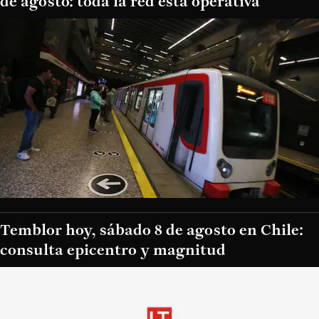
de agosto: toda la red está operativa
Temblor hoy, sábado 8 de agosto en Chile:
consulta epicentro y magnitud