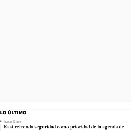
LO ÚLTIMO
hace 3 min
Kast refrenda seguridad como prioridad de la agenda de