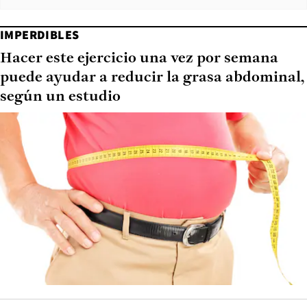
IMPERDIBLES
Hacer este ejercicio una vez por semana
puede ayudar a reducir la grasa abdominal,
según un estudio