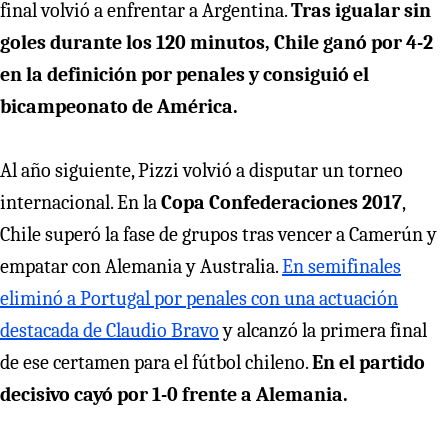
final volvió a enfrentar a Argentina.
Tras igualar sin
goles durante los 120 minutos, Chile ganó por 4-2
en la definición por penales y consiguió el
bicampeonato de América.
Al año siguiente, Pizzi volvió a disputar un torneo
internacional. En la
Copa Confederaciones 2017
,
Chile superó la fase de grupos tras vencer a Camerún y
empatar con Alemania y Australia.
En semifinales
eliminó a Portugal por penales con una actuación
destacada de Claudio Bravo
y alcanzó la primera final
de ese certamen para el fútbol chileno.
En el partido
decisivo cayó por 1-0 frente a Alemania.