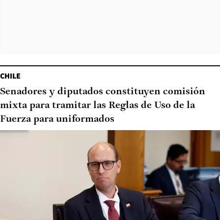
CHILE
Senadores y diputados constituyen comisión
mixta para tramitar las Reglas de Uso de la
Fuerza para uniformados