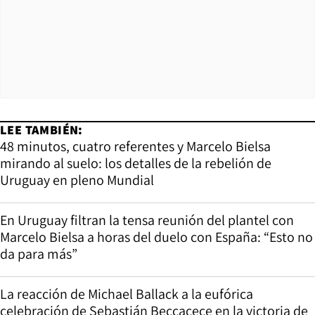
LEE TAMBIÉN:
48 minutos, cuatro referentes y Marcelo Bielsa
mirando al suelo: los detalles de la rebelión de
Uruguay en pleno Mundial
En Uruguay filtran la tensa reunión del plantel con
Marcelo Bielsa a horas del duelo con España: “Esto no
da para más”
La reacción de Michael Ballack a la eufórica
celebración de Sebastián Beccacece en la victoria de