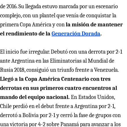
de 2016. Su llegada estuvo marcada por un escenario
complejo, con un plantel que venía de conquistar la
primera Copa América y con
la misión de mantener
el rendimiento de la
Generación Dorada
.
El inicio fue irregular. Debutó con una derrota por 2-1
ante Argentina en las Eliminatorias al Mundial de
Rusia 2018, consiguió un triunfo frente a Venezuela.
Llegó a la Copa América Centenario con tres
derrotas en sus primeros cuatro encuentros al
mando del equipo nacional.
En Estados Unidos,
Chile perdió en el debut frente a Argentina por 2-1,
derrotó a Bolivia por 2-1 y cerró la fase de grupos con
una victoria por 4-2 sobre Panamá para avanzar a los