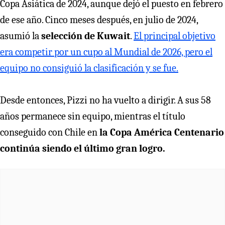
Copa Asiática de 2024, aunque dejó el puesto en febrero
de ese año. Cinco meses después, en julio de 2024,
asumió la
selección de Kuwait
.
El principal objetivo
era competir por un cupo al Mundial de 2026, pero el
equipo no consiguió la clasificación y se fue.
Desde entonces, Pizzi no ha vuelto a dirigir. A sus 58
años permanece sin equipo, mientras el título
conseguido con Chile en
la Copa América Centenario
continúa siendo el último gran logro.