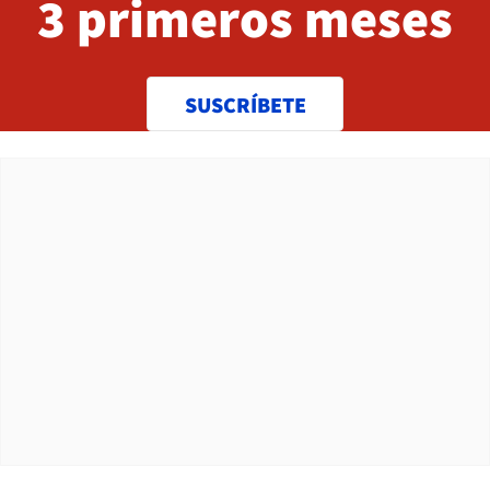
3 primeros meses
SUSCRÍBETE