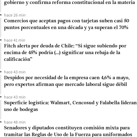
gobierno y confirma reforma constitucional en la materia
hace 26 min
Comercios que aceptan pagos con tarjetas suben casi 50
puntos porcentuales en una década y ya superan el 70%
hace 41 min
Fitch alerta por deuda de Chile: “Si sigue subiendo por
encima de 45% podría (...) significar una rebaja de la
calificación”
hace 43 min
Despidos por necesidad de la empresa caen 4,6% a mayo,
pero expertos afirman que mercado laboral sigue débil
hace 43 min
Superficie logística: Walmart, Cencosud y Falabella lideran
uso de bodegas
hace 48 min
Senadores y diputados constituyen comisión mixta para
tramitar las Reglas de Uso de la Fuerza para uniformados