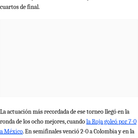
cuartos de final.
La actuación más recordada de ese torneo llegó en la
ronda de los ocho mejores, cuando
la Roja goleó por 7-0
a México
. En semifinales venció 2-0 a Colombia y en la