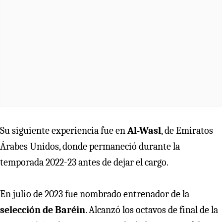
Su siguiente experiencia fue en
Al-Wasl
, de Emiratos
Árabes Unidos, donde permaneció durante la
temporada 2022-23 antes de dejar el cargo.
En julio de 2023 fue nombrado entrenador de la
selección de Baréin
. Alcanzó los octavos de final de la