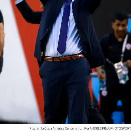
Pizzi en la Copa América Centenario.
ANDRES PINA/PHOTOSPORT