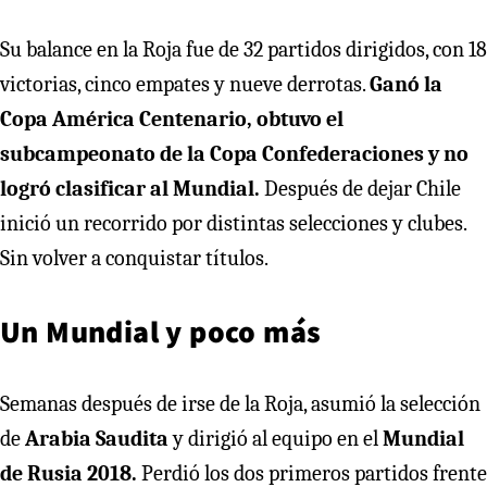
Su balance en la Roja fue de 32 partidos dirigidos, con 18
victorias, cinco empates y nueve derrotas.
Ganó la
Copa América Centenario, obtuvo el
subcampeonato de la Copa Confederaciones y no
logró clasificar al Mundial.
Después de dejar Chile
inició un recorrido por distintas selecciones y clubes.
Sin volver a conquistar títulos.
Un Mundial y poco más
Semanas después de irse de la Roja, asumió la selección
de
Arabia Saudita
y dirigió al equipo en el
Mundial
de Rusia 2018.
Perdió los dos primeros partidos frente