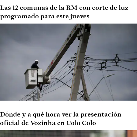
Las 12 comunas de la RM con corte de luz
programado para este jueves
Dónde y a qué hora ver la presentación
oficial de Vozinha en Colo Colo