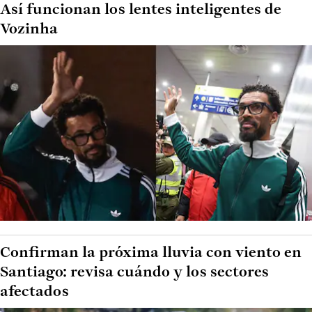
Así funcionan los lentes inteligentes de
Vozinha
Confirman la próxima lluvia con viento en
Santiago: revisa cuándo y los sectores
afectados