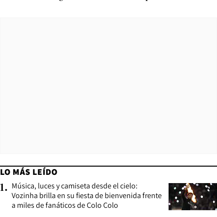
LO MÁS LEÍDO
Música, luces y camiseta desde el cielo:
1
.
Vozinha brilla en su fiesta de bienvenida frente
a miles de fanáticos de Colo Colo