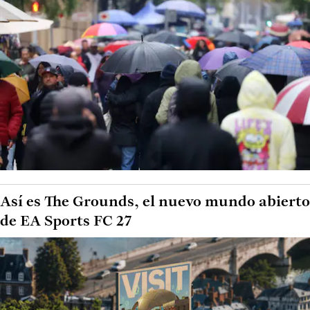
Así es The Grounds, el nuevo mundo abierto
de EA Sports FC 27