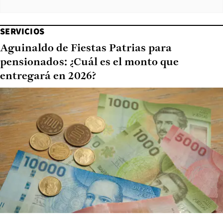
SERVICIOS
Aguinaldo de Fiestas Patrias para
pensionados: ¿Cuál es el monto que
entregará en 2026?