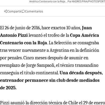
América Centenario con la Roja.
ANDRES PINA/PHOTOSPORT
Compartir
Comentarios
El 26 de junio de 2016, hace exactos 10 años,
Juan
Antonio Pizzi
levantó el trofeo de la
Copa América
Centenario con la Roja
. La Selección se consagraba
tras vencer nuevamente a Argentina en la definición
por penales. Cinco meses después de asumir en
reemplazo de Jorge Sampaoli, el técnico transandino
conseguía el título continental.
Una década después,
entrenador permanece sin club desde mediados
de 2025.
Pizzi asumió la dirección técnica de Chile el 29 de enero