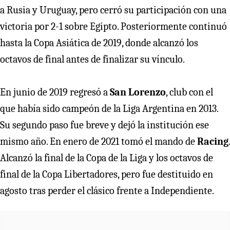
a Rusia y Uruguay, pero cerró su participación con una
victoria por 2-1 sobre Egipto. Posteriormente continuó
hasta la Copa Asiática de 2019, donde alcanzó los
octavos de final antes de finalizar su vínculo.
En junio de 2019 regresó a
San Lorenzo
, club con el
que había sido campeón de la Liga Argentina en 2013.
Su segundo paso fue breve y dejó la institución ese
mismo año. En enero de 2021 tomó el mando de
Racing
.
Alcanzó la final de la Copa de la Liga y los octavos de
final de la Copa Libertadores, pero fue destituido en
agosto tras perder el clásico frente a Independiente.