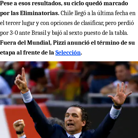
Pese a esos resultados, su ciclo quedó marcado
por las Eliminatorias.
Chile llegó a la última fecha en
el tercer lugar y con opciones de clasificar, pero perdió
por 3-0 ante Brasil y bajó al sexto puesto de la tabla.
Fuera del Mundial, Pizzi anunció el término de su
etapa al frente de la
Selección
.