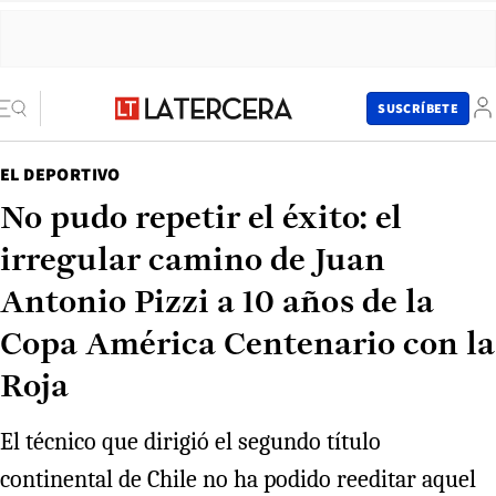
SUSCRÍBETE
EL DEPORTIVO
No pudo repetir el éxito: el
irregular camino de Juan
Antonio Pizzi a 10 años de la
Copa América Centenario con la
Roja
El técnico que dirigió el segundo título
continental de Chile no ha podido reeditar aquel