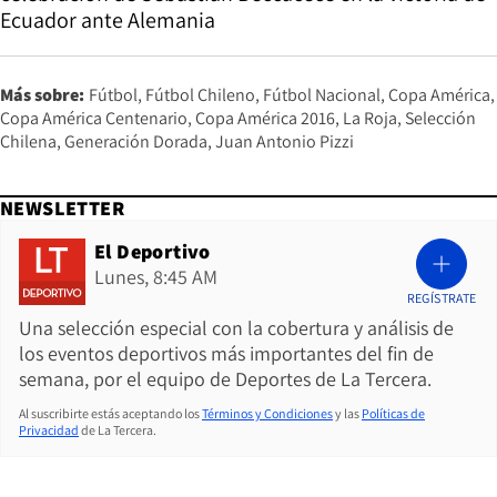
Ecuador ante Alemania
Más sobre:
Fútbol
Fútbol Chileno
Fútbol Nacional
Copa América
Copa América Centenario
Copa América 2016
La Roja
Selección
Chilena
Generación Dorada
Juan Antonio Pizzi
NEWSLETTER
El Deportivo
Lunes, 8:45 AM
REGÍSTRATE
Una selección especial con la cobertura y análisis de
los eventos deportivos más importantes del fin de
semana, por el equipo de Deportes de La Tercera.
Al suscribirte estás aceptando los
Términos y Condiciones
y las
Políticas de
Privacidad
de La Tercera.