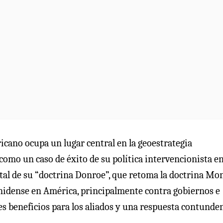
icano ocupa un lugar central en la geoestrategia
omo un caso de éxito de su política intervencionista en
al de su “doctrina Donroe”, que retoma la doctrina Mo
unidense en América, principalmente contra gobiernos e
s beneficios para los aliados y una respuesta contunden