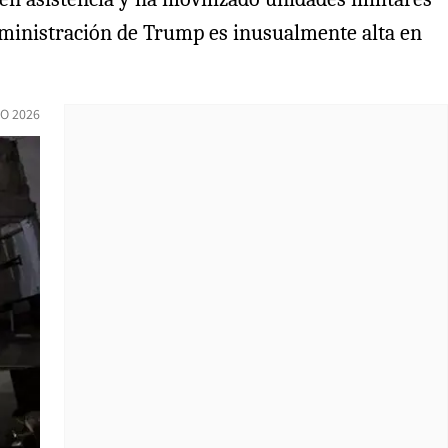
administración de Trump es inusualmente alta en
IO 2026