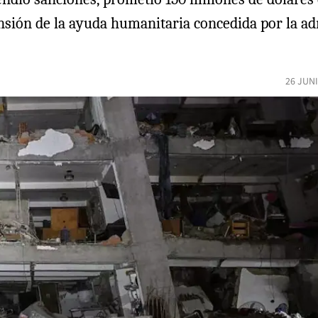
tensión de la ayuda humanitaria concedida por la 
26 JUN