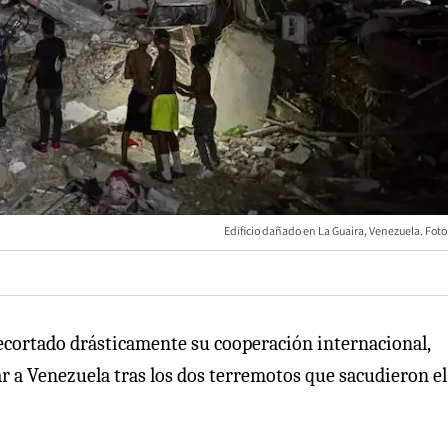
Edificio dañado en La Guaira, Venezuela. Foto
ecortado drásticamente su cooperación internacional,
 a Venezuela tras los dos terremotos que sacudieron el