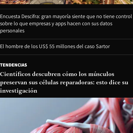
Encuesta Descifra: gran mayoría siente que no tiene control
sobre lo que empresas y apps hacen con sus datos
personales
El hombre de los US$ 55 millones del caso Sartor
TENDENCIAS
Científicos descubren cómo los músculos
preservan sus células reparadoras: esto dice su
investigación