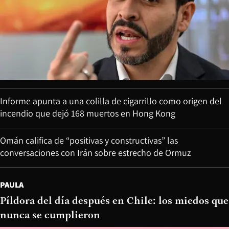
Informe apunta a una colilla de cigarrillo como origen del
incendio que dejó 168 muertos en Hong Kong
Omán califica de “positivas y constructivas” las
conversaciones con Irán sobre estrecho de Ormuz
PAULA
Píldora del día después en Chile: los miedos que
nunca se cumplieron