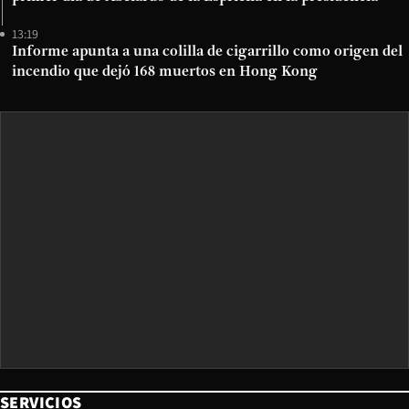
13:19
Informe apunta a una colilla de cigarrillo como origen del
incendio que dejó 168 muertos en Hong Kong
SERVICIOS