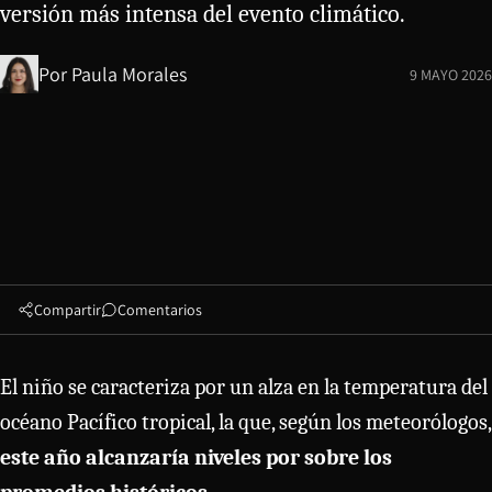
versión más intensa del evento climático.
Por
Paula Morales
9 MAYO 2026
Compartir
Comentarios
El niño se caracteriza por un alza en la temperatura del
océano Pacífico tropical, la que, según los meteorólogos,
este año alcanzaría niveles por sobre los