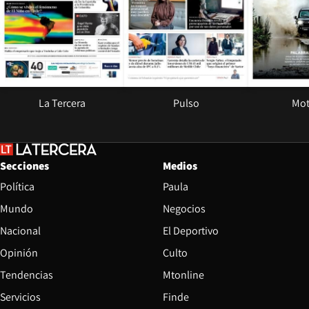
La Tercera
Pulso
Mot
Secciones
Medios
Política
Paula
Mundo
Negocios
Nacional
El Deportivo
Opinión
Culto
Tendencias
Mtonline
Servicios
Finde