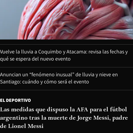
Vuelve la lluvia a Coquimbo y Atacama: revisa las fechas y
qué se espera del nuevo evento
Anuncian un “fenómeno inusual” de lluvia y nieve en
Santiago: cuándo y cómo será el evento
EL DEPORTIVO
Las medidas que dispuso la AFA para el fútbol
argentino tras la muerte de Jorge Messi, padre
de Lionel Messi