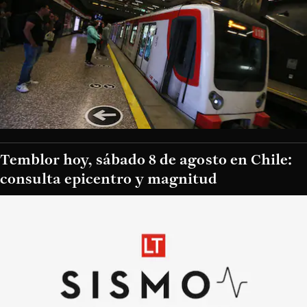
Temblor hoy, sábado 8 de agosto en Chile:
consulta epicentro y magnitud