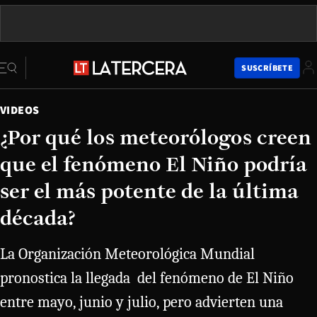
SUSCRÍBETE
VIDEOS
¿Por qué los meteorólogos creen
que el fenómeno El Niño podría
ser el más potente de la última
década?
La Organización Meteorológica Mundial
pronostica la llegada del fenómeno de El Niño
entre mayo, junio y julio, pero advierten una