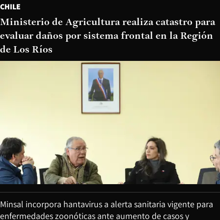
CHILE
Ministerio de Agricultura realiza catastro para
evaluar daños por sistema frontal en la Región
de Los Ríos
Minsal incorpora hantavirus a alerta sanitaria vigente para
enfermedades zoonóticas ante aumento de casos y