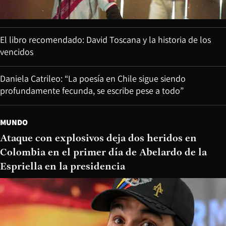
El libro recomendado: David Toscana y la historia de los
vencidos
Daniela Catrileo: “La poesía en Chile sigue siendo
profundamente fecunda, se escribe pese a todo”
MUNDO
Ataque con explosivos deja dos heridos en
Colombia en el primer día de Abelardo de la
Espriella en la presidencia