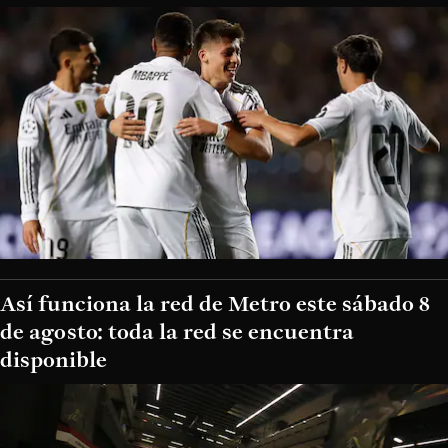
Así funciona la red de Metro este sábado 8
de agosto: toda la red se encuentra
disponible