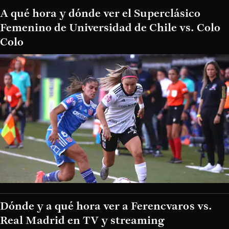
A qué hora y dónde ver el Superclásico
Femenino de Universidad de Chile vs. Colo
Colo
Dónde y a qué hora ver a Ferencvaros vs.
Real Madrid en TV y streaming