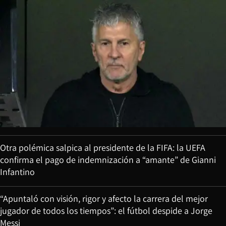
Otra polémica salpica al presidente de la FIFA: la UEFA
confirma el pago de indemnización a “amante” de Gianni
Infantino
“Apuntaló con visión, rigor y afecto la carrera del mejor
jugador de todos los tiempos”: el fútbol despide a Jorge
Messi