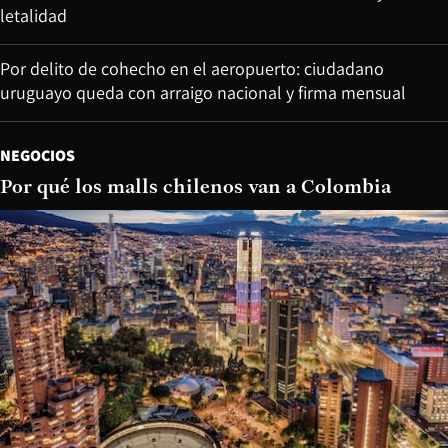
letalidad
Por delito de cohecho en el aeropuerto: ciudadano
uruguayo queda con arraigo nacional y firma mensual
NEGOCIOS
Por qué los malls chilenos van a Colombia