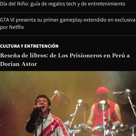
Día del Niño: guía de regalos tech y de entretenimiento
GTA VI presenta su primer gameplay extendido en exclusiva
por Netflix
CULTURA Y ENTRETENCIÓN
Reseña de libros: de Los Prisioneros en Perú a
Dorian Astor