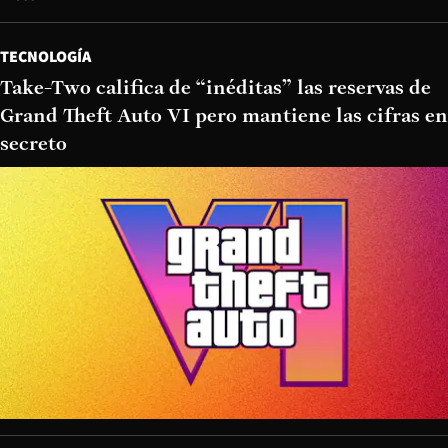
TECNOLOGÍA
Take-Two califica de “inéditas” las reservas de
Grand Theft Auto VI pero mantiene las cifras en
secreto